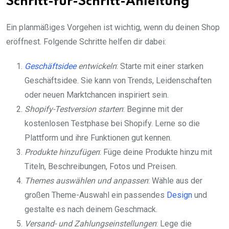
Schritt-für-Schritt-Anleitung
Ein planmäßiges Vorgehen ist wichtig, wenn du deinen Shop
eröffnest. Folgende Schritte helfen dir dabei:
Geschäftsidee
entwickeln
: Starte mit einer starken
Geschäftsidee. Sie kann von Trends, Leidenschaften
oder neuen Marktchancen inspiriert sein.
Shopify-Testversion starten
: Beginne mit der
kostenlosen Testphase bei Shopify. Lerne so die
Plattform und ihre Funktionen gut kennen.
Produkte hinzufügen
: Füge deine Produkte hinzu mit
Titeln, Beschreibungen, Fotos und Preisen.
Themes auswählen und anpassen
: Wähle aus der
großen Theme-Auswahl ein passendes
Design
und
gestalte es nach deinem Geschmack.
Versand- und Zahlungseinstellungen
: Lege die