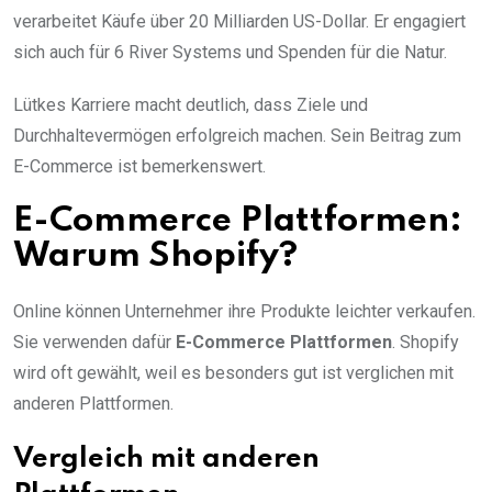
verarbeitet Käufe über 20 Milliarden US-Dollar. Er engagiert
sich auch für 6 River Systems und Spenden für die Natur.
Lütkes Karriere macht deutlich, dass Ziele und
Durchhaltevermögen erfolgreich machen. Sein Beitrag zum
E-Commerce ist bemerkenswert.
E-Commerce Plattformen:
Warum Shopify?
Online können Unternehmer ihre Produkte leichter verkaufen.
Sie verwenden dafür
E-Commerce Plattformen
. Shopify
wird oft gewählt, weil es besonders gut ist verglichen mit
anderen Plattformen.
Vergleich mit anderen