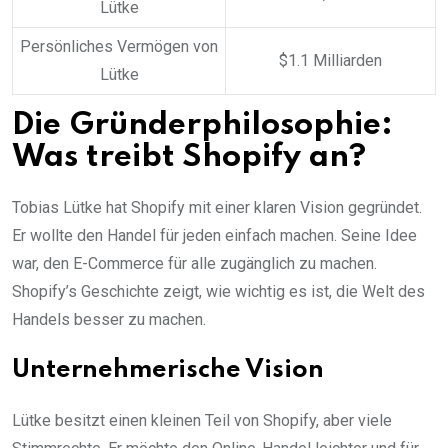
Lütke
Persönliches Vermögen von
$1.1 Milliarden
Lütke
Die Gründerphilosophie:
Was treibt Shopify an?
Tobias Lütke hat Shopify mit einer klaren Vision gegründet.
Er wollte den Handel für jeden einfach machen. Seine Idee
war, den E-Commerce für alle zugänglich zu machen.
Shopify’s Geschichte zeigt, wie wichtig es ist, die Welt des
Handels besser zu machen.
Unternehmerische Vision
Lütke besitzt einen kleinen Teil von Shopify, aber viele