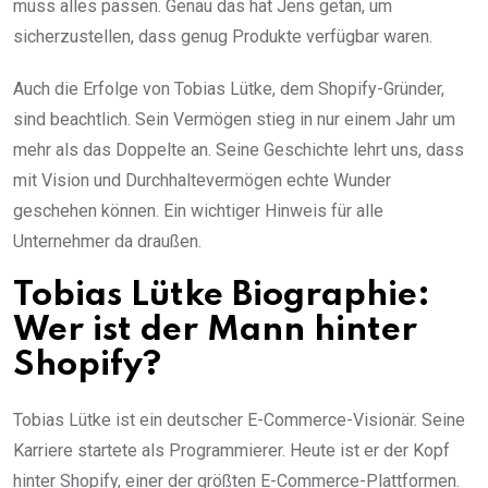
muss alles passen. Genau das hat Jens getan, um
sicherzustellen, dass genug Produkte verfügbar waren.
Auch die Erfolge von Tobias Lütke, dem Shopify-Gründer,
sind beachtlich. Sein Vermögen stieg in nur einem Jahr um
mehr als das Doppelte an. Seine Geschichte lehrt uns, dass
mit Vision und Durchhaltevermögen echte Wunder
geschehen können. Ein wichtiger Hinweis für alle
Unternehmer da draußen.
Tobias Lütke Biographie:
Wer ist der Mann hinter
Shopify?
Tobias Lütke ist ein deutscher E-Commerce-Visionär. Seine
Karriere startete als Programmierer. Heute ist er der Kopf
hinter Shopify, einer der größten E-Commerce-Plattformen.