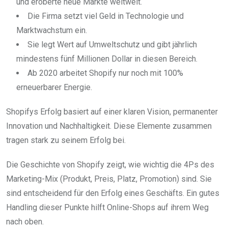
und eroberte neue Märkte weltweit.
Die Firma setzt viel Geld in Technologie und
Marktwachstum ein.
Sie legt Wert auf Umweltschutz und gibt jährlich
mindestens fünf Millionen Dollar in diesen Bereich.
Ab 2020 arbeitet Shopify nur noch mit 100%
erneuerbarer Energie.
Shopifys Erfolg basiert auf einer klaren Vision, permanenter
Innovation und Nachhaltigkeit. Diese Elemente zusammen
tragen stark zu seinem Erfolg bei.
Die Geschichte von Shopify zeigt, wie wichtig die 4Ps des
Marketing-Mix (Produkt, Preis, Platz, Promotion) sind. Sie
sind entscheidend für den Erfolg eines Geschäfts. Ein gutes
Handling dieser Punkte hilft Online-Shops auf ihrem Weg
nach oben.