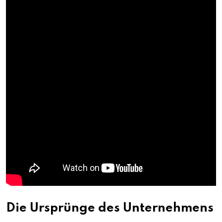
Die Ursprünge des Unternehmens