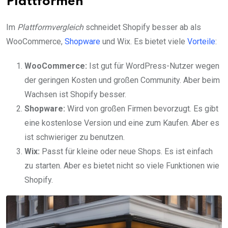
Plattformen
Im
Plattformvergleich
schneidet Shopify besser ab als
WooCommerce,
Shopware
und Wix. Es bietet viele
Vorteile
:
WooCommerce:
Ist gut für WordPress-Nutzer wegen
der geringen Kosten und großen Community. Aber beim
Wachsen ist Shopify besser.
Shopware:
Wird von großen Firmen bevorzugt. Es gibt
eine kostenlose Version und eine zum Kaufen. Aber es
ist schwieriger zu benutzen.
Wix:
Passt für kleine oder neue Shops. Es ist einfach
zu starten. Aber es bietet nicht so viele Funktionen wie
Shopify.