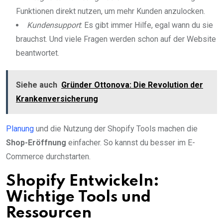
Funktionen direkt nutzen, um mehr Kunden anzulocken.
Kundensupport
: Es gibt immer Hilfe, egal wann du sie
brauchst. Und viele Fragen werden schon auf der Website
beantwortet.
Siehe auch
Gründer Ottonova: Die Revolution der
Krankenversicherung
Planung
und die Nutzung der Shopify Tools machen die
Shop-Eröffnung
einfacher. So kannst du besser im E-
Commerce durchstarten.
Shopify Entwickeln:
Wichtige Tools und
Ressourcen