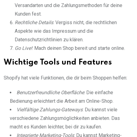
Versandarten und die Zahlungsmethoden für deine
Kunden fest.
Rechtliche Details
: Vergiss nicht, die rechtlichen
Aspekte wie das Impressum und die
Datenschutzrichtlinien zu klären.
Go Live!
: Mach deinen Shop bereit und starte online.
Wichtige Tools und Features
Shopify hat viele Funktionen, die dir beim Shoppen helfen:
Benutzerfreundliche Oberfläche
: Die einfache
Bedienung erleichtert die Arbeit am Online-Shop.
Vielfältige Zahlungs-Gateways
: Du kannst viele
verschiedene Zahlungsmöglichkeiten anbieten. Das
macht es Kunden leichter, bei dir zu kaufen.
Integrierte Marketing-Tools
: Du kannst Marketing-