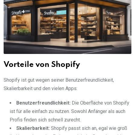
Vorteile von Shopify
Shopify ist gut wegen seiner Benutzerfreundlichkeit,
Skalierbarkeit und den vielen Apps:
Benutzerfreundlichkeit:
Die Oberfläche von Shopify
ist für alle einfach zu nutzen. Sowohl Anfänger als auch
Profis finden sich schnell zurecht.
Skalierbarkeit:
Shopify passt sich an, egal wie groß