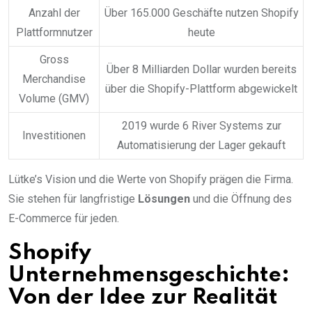
Anzahl der
Über 165.000 Geschäfte nutzen Shopify
Plattformnutzer
heute
Gross
Über 8 Milliarden Dollar wurden bereits
Merchandise
über die Shopify-Plattform abgewickelt
Volume (GMV)
2019 wurde 6 River Systems zur
Investitionen
Automatisierung der Lager gekauft
Lütke’s Vision und die Werte von Shopify prägen die Firma.
Sie stehen für langfristige
Lösungen
und die Öffnung des
E-Commerce für jeden.
Shopify
Unternehmensgeschichte:
Von der Idee zur Realität