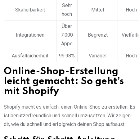
Sehr
Skalierbarkeit
Mittel
Hoch
hoch
Über
Integrationen
7,000
Begrenzt
Vielfält
Apps
Ausfallsicherheit
99.98%
Variabel
Hoch
Online-Shop-Erstellung
leicht gemacht: So geht’s
mit Shopify
Shopify macht es einfach, einen Online-Shop zu erstellen. Es
ist benutzerfreundlich und schnell umzusetzen. Wir zeigen
dir, wie du schnell und erfolgreich deinen Shop aufbaust.