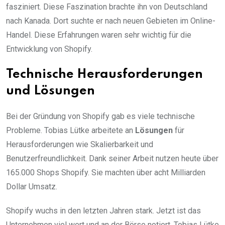
fasziniert. Diese Faszination brachte ihn von Deutschland
nach Kanada. Dort suchte er nach neuen Gebieten im Online-
Handel. Diese Erfahrungen waren sehr wichtig für die
Entwicklung von Shopify.
Technische Herausforderungen
und Lösungen
Bei der Gründung von Shopify gab es viele technische
Probleme. Tobias Lütke arbeitete an
Lösungen
für
Herausforderungen wie Skalierbarkeit und
Benutzerfreundlichkeit. Dank seiner Arbeit nutzen heute über
165.000 Shops Shopify. Sie machten über acht Milliarden
Dollar Umsatz.
Shopify wuchs in den letzten Jahren stark. Jetzt ist das
Unternehmen viel wert und an der Börse notiert. Tobias Lütke