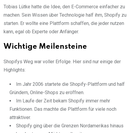
Tobias Lütke hatte die Idee, den E-Commerce einfacher zu
machen. Sein Wissen über Technologie half ihm, Shopify zu
starten. Er wollte eine Plattform schaffen, die jeder nutzen
kann, egal ob Experte oder Anfänger.
Wichtige Meilensteine
Shopifys Weg war voller Erfolge. Hier sind nur einige der
Highlights:
Im Jahr 2006 startete die Shopify-Plattform und half
Gründern, Online-Shops zu eröffnen.
Im Laufe der Zeit bekam Shopify immer mehr
Funktionen. Das machte die Plattform für viele noch
attraktiver.
Shopify ging über die Grenzen Nordamerikas hinaus