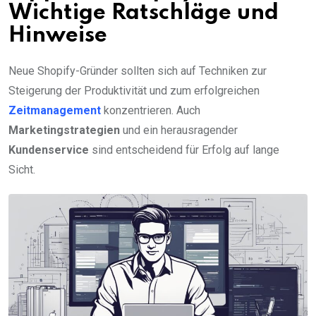
Wichtige Ratschläge und
Hinweise
Neue Shopify-Gründer sollten sich auf Techniken zur
Steigerung der Produktivität und zum erfolgreichen
Zeitmanagement
konzentrieren. Auch
Marketingstrategien
und ein herausragender
Kundenservice
sind entscheidend für Erfolg auf lange
Sicht.