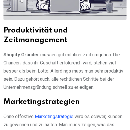
Produktivität und
Zeitmanagement
Shopify Gründer
müssen gut mit ihrer Zeit umgehen. Die
Chancen, dass ihr Geschäft erfolgreich wird, stehen viel
besser als beim Lotto. Allerdings muss man sehr produktiv
sein. Dazu gehört auch, alle rechtlichen Schritte bei der
Unternehmensgründung schnell zu erledigen.
Marketingstrategien
Ohne effektive
Marketingstrategie
wird es schwer, Kunden
zu gewinnen und zu halten. Man muss zeigen, was das