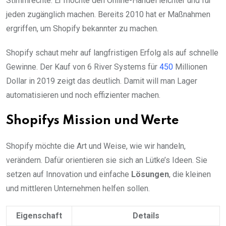
Stimmrechte. Er möchte den Online-Handel leichter und für
jeden zugänglich machen. Bereits 2010 hat er Maßnahmen
ergriffen, um Shopify bekannter zu machen.
Shopify schaut mehr auf langfristigen Erfolg als auf schnelle
Gewinne. Der Kauf von 6 River Systems für
450
Millionen
Dollar in 2019 zeigt das deutlich. Damit will man Lager
automatisieren und noch effizienter machen.
Shopifys Mission und Werte
Shopify möchte die Art und Weise, wie wir handeln,
verändern. Dafür orientieren sie sich an Lütke’s Ideen. Sie
setzen auf Innovation und einfache
Lösungen
, die kleinen
und mittleren Unternehmen helfen sollen.
Eigenschaft
Details