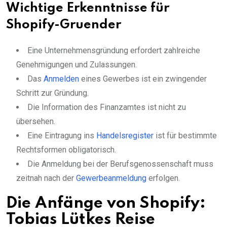
Wichtige Erkenntnisse für
Shopify-Gruender
Eine Unternehmensgründung erfordert zahlreiche
Genehmigungen und Zulassungen.
Das
Anmelden
eines Gewerbes ist ein zwingender
Schritt zur Gründung.
Die Information des Finanzamtes ist nicht zu
übersehen.
Eine Eintragung ins
Handelsregister
ist für bestimmte
Rechtsformen obligatorisch.
Die Anmeldung bei der Berufsgenossenschaft muss
zeitnah nach der
Gewerbeanmeldung
erfolgen.
Die Anfänge von Shopify:
Tobias Lütkes Reise