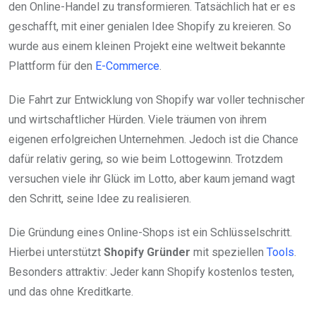
den Online-Handel zu transformieren. Tatsächlich hat er es
geschafft, mit einer genialen Idee Shopify zu kreieren. So
wurde aus einem kleinen Projekt eine weltweit bekannte
Plattform für den
E-Commerce
.
Die Fahrt zur Entwicklung von Shopify war voller technischer
und wirtschaftlicher Hürden. Viele träumen von ihrem
eigenen erfolgreichen Unternehmen. Jedoch ist die Chance
dafür relativ gering, so wie beim Lottogewinn. Trotzdem
versuchen viele ihr Glück im Lotto, aber kaum jemand wagt
den Schritt, seine Idee zu realisieren.
Die Gründung eines Online-Shops ist ein Schlüsselschritt.
Hierbei unterstützt
Shopify Gründer
mit speziellen
Tools
.
Besonders attraktiv: Jeder kann Shopify kostenlos testen,
und das ohne Kreditkarte.