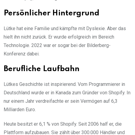
Persönlicher Hintergrund
Lütke hat eine Familie und kämpfte mit Dyslexie. Aber das
hielt ihn nicht zurück. Er wurde erfolgreich im Bereich
Technologie. 2022 war er sogar bei der Bilderberg-
Konferenz dabei.
Berufliche Laufbahn
Lütkes Geschichte ist inspirierend. Vom Programmierer in
Deutschland wurde er in Kanada zum Gründer von Shopify. In
nur einem Jahr verdreifachte er sein Vermögen auf 6,3
Milliarden Euro.
Heute besitzt er 6,1 % von Shopify. Seit 2006 half er, die
Plattform aufzubauen. Sie zählt über 300.000 Händler und