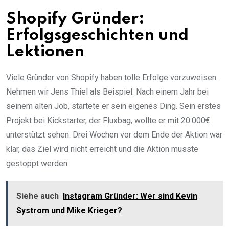
Shopify Gründer:
Erfolgsgeschichten und
Lektionen
Viele Gründer von Shopify haben tolle Erfolge vorzuweisen.
Nehmen wir Jens Thiel als Beispiel. Nach einem Jahr bei
seinem alten Job, startete er sein eigenes Ding. Sein erstes
Projekt bei Kickstarter, der Fluxbag, wollte er mit 20.000€
unterstützt sehen. Drei Wochen vor dem Ende der Aktion war
klar, das Ziel wird nicht erreicht und die Aktion musste
gestoppt werden.
Siehe auch
Instagram Gründer: Wer sind Kevin
Systrom und Mike Krieger?