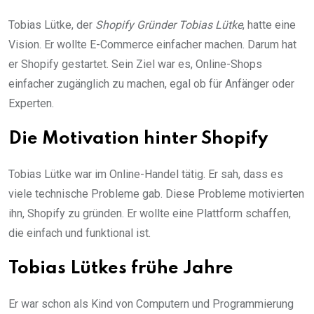
Tobias Lütke, der
Shopify Gründer Tobias Lütke
, hatte eine
Vision. Er wollte E-Commerce einfacher machen. Darum hat
er Shopify gestartet. Sein Ziel war es, Online-Shops
einfacher zugänglich zu machen, egal ob für Anfänger oder
Experten.
Die Motivation hinter Shopify
Tobias Lütke war im Online-Handel tätig. Er sah, dass es
viele technische Probleme gab. Diese Probleme motivierten
ihn, Shopify zu gründen. Er wollte eine Plattform schaffen,
die einfach und funktional ist.
Tobias Lütkes frühe Jahre
Er war schon als Kind von Computern und Programmierung