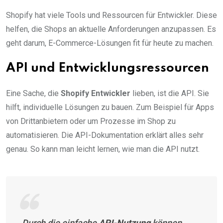
Shopify hat viele Tools und Ressourcen für Entwickler. Diese
helfen, die Shops an aktuelle Anforderungen anzupassen. Es
geht darum, E-Commerce-Lösungen fit für heute zu machen.
API und Entwicklungsressourcen
Eine Sache, die
Shopify Entwickler
lieben, ist die API. Sie
hilft, individuelle Lösungen zu bauen. Zum Beispiel für Apps
von Drittanbietern oder um Prozesse im Shop zu
automatisieren. Die API-Dokumentation erklärt alles sehr
genau. So kann man leicht lernen, wie man die API nutzt.
„Durch die einfache
API-Nutzung
können