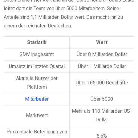
leitet dort ein Team von über 5000 Mitarbeitern. Seine
Anteile sind 1,1 Milliarden Dollar wert. Das macht ihn zu
einem der reichsten Deutschen.
Statistik
Wert
GMV insgesamt
Über 8 Milliarden Dollar
Umsatz im letzten Quartal
Über 1 Milliarde Dollar
Aktuelle Nutzer der
Über 165.000 Geschäfte
Plattform
Mitarbeiter
Über 5000
Mehr als 110 Milliarden US-
Marktwert
Dollar
Prozentuale Beteiligung von
6,5%