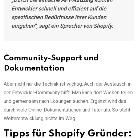
Entwickler schnell und effizient auf die
spezifischen Bedürfnisse ihrer Kunden
eingehen”, sagt ein Sprecher von Shopify.
Community-Support und
Dokumentation
Aber nicht nur die Technik ist wichtig. Auch der Austausch in
der Entwickler-Community hilft. Man kann dort Wissen teilen
und gemeinsam nach Lösungen suchen. Ergänzt wird das
durch viele Online-Dokumentationen und Tutorials. So steht
Weiterentwicklung nichts im Weg.
Tipps für Shopify Gründer: