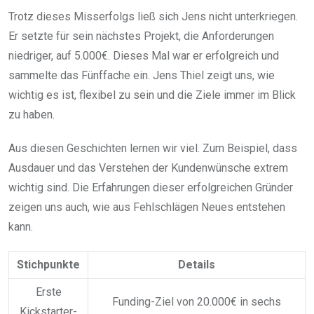
Trotz dieses Misserfolgs ließ sich Jens nicht unterkriegen.
Er setzte für sein nächstes Projekt, die Anforderungen
niedriger, auf 5.000€. Dieses Mal war er erfolgreich und
sammelte das Fünffache ein. Jens Thiel zeigt uns, wie
wichtig es ist, flexibel zu sein und die Ziele immer im Blick
zu haben.
Aus diesen Geschichten lernen wir viel. Zum Beispiel, dass
Ausdauer und das Verstehen der Kundenwünsche extrem
wichtig sind. Die Erfahrungen dieser erfolgreichen Gründer
zeigen uns auch, wie aus Fehlschlägen Neues entstehen
kann.
Stichpunkte
Details
Erste
Funding-Ziel von 20.000€ in sechs
Kickstarter-