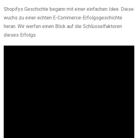
Shopifys Geschichte begann mit einer einfachen Idee. Diese
wuchs zu einer echten E-Commerce-Erfolgsgeschichte
heran. Wir werfen einen Blick auf die Schlüsselfaktoren
dieses Erfolgs.