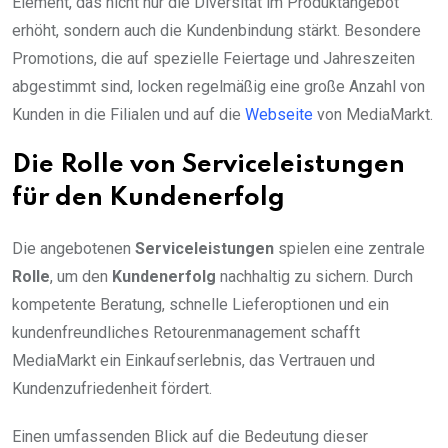
Element, das nicht nur die Diversität im Produktangebot
erhöht, sondern auch die Kundenbindung stärkt. Besondere
Promotions, die auf spezielle Feiertage und Jahreszeiten
abgestimmt sind, locken regelmäßig eine große Anzahl von
Kunden in die Filialen und auf die
Webseite
von MediaMarkt.
Die Rolle von Serviceleistungen
für den Kundenerfolg
Die angebotenen
Serviceleistungen
spielen eine zentrale
Rolle
, um den
Kundenerfolg
nachhaltig zu sichern. Durch
kompetente Beratung, schnelle Lieferoptionen und ein
kundenfreundliches Retourenmanagement schafft
MediaMarkt ein Einkaufserlebnis, das Vertrauen und
Kundenzufriedenheit fördert.
Einen umfassenden Blick auf die Bedeutung dieser