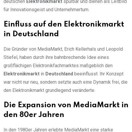
deutschen
Elektronikmarkt
spürbar und dienen als Leitbild
für Innovationsgeist und Unternehmertum.
Einfluss auf den Elektronikmarkt
in Deutschland
Die Gründer von MediaMarkt, Erich Kellerhals und Leopold
Stiefel, haben durch ihre bahnbrechende Idee eines
großflächigen Elektronikfachmarktes maßgeblich den
Elektronikmarkt
in
Deutschland
beeinflusst. Ihr Konzept
war nicht nur neu, sondern setzte auch eine Dynamik frei, die
den Elektronikmarkt grundlegend veränderte.
Die Expansion von MediaMarkt in
den 80er Jahren
In den 1980er Jahren erlebte MediaMarkt eine starke