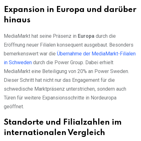
Expansion in Europa und darüber
hinaus
MediaMarkt hat seine Präsenz in
Europa
durch die
Eröffnung neuer Filialen konsequent ausgebaut. Besonders
bemerkenswert war die
Übernahme der MediaMarkt-Filialen
in Schweden
durch die Power Group. Dabei erhielt
MediaMarkt eine Beteiligung von 20% an Power Sweden.
Dieser Schritt hat nicht nur das Engagement für die
schwedische Marktpräsenz unterstrichen, sondern auch
Türen für weitere Expansionsschritte in Nordeuropa
geöffnet.
Standorte und Filialzahlen im
internationalen Vergleich