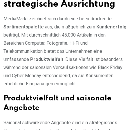
strategische Ausrichtung
MediaMarkt zeichnet sich durch eine beeindruckende
Sortimentspalette
aus, die maßgeblich zum
Kundenerfolg
beiträgt. Mit durchschnittlich 45.000 Artikeln in den
Bereichen Computer, Fotografie, Hi-Fi und
Telekommunikation bietet das Unternehmen eine
umfassende
Produktvielfalt
. Diese Vielfalt ist besonders
während der saisonalen Verkaufsaktionen wie Black Friday
und Cyber Monday entscheidend, da sie Konsumenten
erhebliche Einsparungen ermöglicht.
Produktvielfalt und saisonale
Angebote
Saisonal schwankende Angebote sind ein strategisches