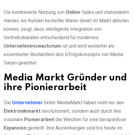
Die kombinierte Nutzung von
Online
-Sales und stationärem
Handel, wo Kunden bestellte Waren direkt im Markt abholen
können, zeigt, dass intelligente Integration von
Vertriebskanälen entscheidend für modernes
Unternehmenswachstum
ist und wird weiterhin als
essentieller Bestandteil des Erfolgskonzepts von Media
Saturn geachtet.
Media Markt Gründer und
ihre Pionierarbeit
Die
Unternehmer
hinter MediaMarkt haben nicht nur den
Elektronikmarkt
revolutioniert, sondern auch durch ihre
visionäre
Pionierarbeit
die Weichen für eine beispiellose
Expansion
gestellt. Ihre Auswirkungen sind bis heute im