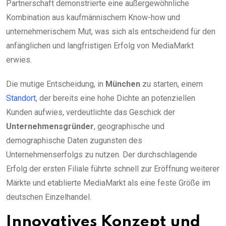
Partnerschaft demonstrierte eine außergewöhnliche
Kombination aus kaufmännischem Know-how und
unternehmerischem Mut, was sich als entscheidend für den
anfänglichen und langfristigen Erfolg von MediaMarkt
erwies.
Die mutige Entscheidung, in
München
zu starten, einem
Standort
, der bereits eine hohe Dichte an potenziellen
Kunden aufwies, verdeutlichte das Geschick der
Unternehmensgründer
, geographische und
demographische Daten zugunsten des
Unternehmenserfolgs zu nutzen. Der durchschlagende
Erfolg der ersten Filiale führte schnell zur Eröffnung weiterer
Märkte und etablierte MediaMarkt als eine feste Größe im
deutschen Einzelhandel.
Innovatives Konzept und