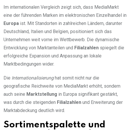
Im internationalen Vergleich zeigt sich, dass MediaMarkt
eine der führenden Marken im elektronischen Einzelhandel in
Europa
ist. Mit Standorten in zahlreichen Ländern, darunter
Deutschland, Italien und Belgien, positioniert sich das
Unternehmen weit vorne im Wettbewerb. Die dynamische
Entwicklung von Marktanteilen und
Filialzahlen
spiegelt die
erfolgreiche Expansion und Anpassung an lokale
Marktbedingungen wider.
Die
Internationalisierung
hat somit nicht nur die
geografische Reichweite von MediaMarkt erhöht, sondern
auch seine
Marktstellung
in Europa signifikant gestärkt,
was durch die steigenden
Filialzahlen
und Erweiterung der
Marktabdeckung deutlich wird.
Sortimentspalette und