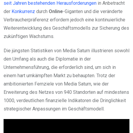
seit Jahren bestehenden Herausforderungen
in Anbetracht
der
Konkurrenz
durch
Online
-Giganten und die veränderte
Verbraucherpräferenz erfordern jedoch eine kontinuierliche
Weiterentwicklung des Geschäftsmodells zur Sicherung des
zukünftigen Wachstums.
Die jüngsten Statistiken von Media Saturn illustrieren sowohl
den Umfang als auch die Diplomatie in der
Unternehmensführung, die erforderlich sind, um sich in
einem hart umkämpften Markt zu behaupten. Trotz der
ambitionierten Fernziele von Media Saturn, wie der
Erweiterung des Netzes von 940 Standorten auf mindestens
1000, verdeutlichen finanzielle Indikatoren die Dringlichkeit
strategischer Anpassungen im Geschäftsmodell.