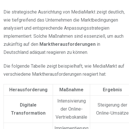
Die strategische Ausrichtung von MediaMarkt zeigt deutlich,
wie tiefgreifend das Unternehmen die Marktbedingungen
analysiert und entsprechende Anpassungsstrategien
implementiert. Solche Maßnahmen sind essenziell, um auch
zukünftig auf den
Marktherausforderungen
in
Deutschland adäquat reagieren zu können.
Die folgende Tabelle zeigt beispielhaft, wie MediaMarkt auf
verschiedene Marktherausforderungen reagiert hat:
Herausforderung
Maßnahme
Ergebnis
Intensivierung
Digitale
Steigerung der
der Online-
Transformation
Online-Umsätze
Vertriebskanäle
Implementierung