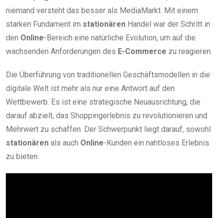
niemand versteht das besser als MediaMarkt. Mit einem
starken Fundament im
stationären
Handel war der Schritt in
den
Online
-Bereich eine natürliche Evolution, um auf die
wachsenden Anforderungen des
E-Commerce
zu reagieren.
Die Überführung von traditionellen Geschäftsmodellen in die
digitale Welt ist mehr als nur eine Antwort auf den
Wettbewerb. Es ist eine strategische Neuausrichtung, die
darauf abzielt, das Shoppingerlebnis zu revolutionieren und
Mehrwert zu schaffen. Der Schwerpunkt liegt darauf, sowohl
stationären
als auch
Online
-Kunden ein nahtloses Erlebnis
zu bieten.