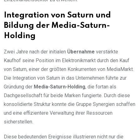
Integration von Saturn und
Bildung der Media-Saturn-
Holding
Zwei Jahre nach der initialen
Übernahme
verstärkte
Kaufhof seine Position im Elektronikmarkt durch den Kauf
von Saturn, einer der größten Konkurrenten von MediaMarkt.
Die Integration von Saturn in das Unternehmen führte zur
Gründung der
Media-Saturn-Holding
, die fortan als
Dachgesellschaft für beide Marken fungierte. Durch diese
konsolidierte Struktur konnte die Gruppe Synergien schaffen
und eine effizientere Verwaltung ihrer Ressourcen
sicherstellen.
Diese bedeutenden Ereignisse illustrieren nicht nur die