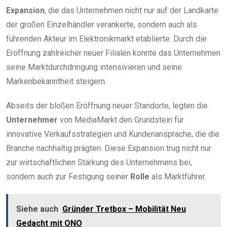
Expansion
, die das Unternehmen nicht nur auf der Landkarte
der großen Einzelhändler verankerte, sondern auch als
führenden Akteur im Elektronikmarkt etablierte. Durch die
Eröffnung zahlreicher neuer Filialen konnte das Unternehmen
seine Marktdurchdringung intensivieren und seine
Markenbekanntheit steigern.
Abseits der bloßen Eröffnung neuer Standorte, legten die
Unternehmer
von MediaMarkt den Grundstein für
innovative Verkaufsstrategien und Kundenansprache, die die
Branche nachhaltig prägten. Diese Expansion trug nicht nur
zur wirtschaftlichen Stärkung des Unternehmens bei,
sondern auch zur Festigung seiner
Rolle
als Marktführer.
Siehe auch
Gründer Tretbox – Mobilität Neu
Gedacht mit ONO