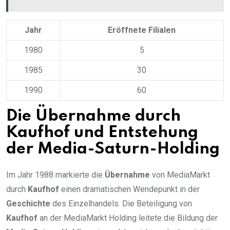
Jahr
Eröffnete Filialen
1980
5
1985
30
1990
60
Die Übernahme durch
Kaufhof und Entstehung
der Media-Saturn-Holding
Im Jahr 1988 markierte die
Übernahme
von MediaMarkt
durch
Kaufhof
einen dramatischen Wendepunkt in der
Geschichte
des Einzelhandels. Die Beteiligung von
Kaufhof
an der MediaMarkt Holding leitete die Bildung der