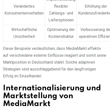
Verändertes
flexibler
Erhöhung der
Konsumentenverhalten
Zahlungs- und
Kundenzufriedenhe
Lieferoptionen
Wirtschaftliche
Optimierung der
Verbesserung de
Unsicherheit
Kostenstruktur
operativen Effizie
Diese Beispiele verdeutlichen, dass MediaMarkt effektiv
auf verschiedene externe Einflüsse reagiert und somit seine
Marktposition in Deutschland stärkt. Solche adaptiven
Strategien sind ausschlaggebend für den langfristigen
Erfolg im Einzelhandel.
Internationalisierung und
Marktstellung von
MediaMarkt