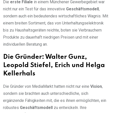
Die
erste Filiale
in einem Münchener Gewerbegebiet war
nicht nur ein Test für das innovative
Geschäftsmodell
,
sondern auch ein bedeutendes wirtschaftliches Wagnis. Mit
einem breiten Sortiment, das von Unterhaltungselektronik
bis zu Haushaltsgeräten reichte, boten sie Verbrauchern
Produkte zu dauerhaft niedrigen Preisen und mit einer
individuellen Beratung an.
Die Gründer: Walter Gunz,
Leopold Stiefel, Erich und Helga
Kellerhals
Die Gründer von MediaMarkt hatten nicht nur eine
Vision
,
sondern sie brachten auch unterschiedliche, sich
ergänzende Fähigkeiten mit, die es ihnen ermöglichten, ein
robustes
Geschäftsmodell
zu entwickeln. Ihre