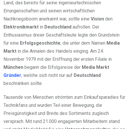
Land, das bereits für seine ingenieurtechnischen
Errungenschaften und seinen wirtschaftlichen
Nachkriegsboom anerkannt war, sollte eine
Vision
den
Elektronikmarkt
in
Deutschland
aufrollen. Der
Enthusiasmus dreier Geschäftsleute legte den Grundstein
für eine
Erfolgsgeschichte
, die unter dem Namen
Media
Markt
in die Annalen des Handels einging. Am 24.
November 1979 mit der Eröffnung der ersten Filiale in
München
begann die Erfolgsreise der
Media Markt
Gründer
, welche sich nicht nur auf
Deutschland
beschränken sollte.
Tausende von Menschen strömten zum Einkaufsparadies für
Technikfans und wurden Teil einer Bewegung, die
Preisgünstigkeit und Breite des Sortiments zugleich
versprach. Mit rund 21.000 engagierten Mitarbeitern stand