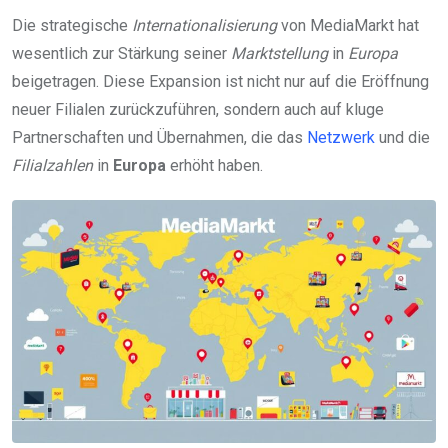
Die strategische
Internationalisierung
von MediaMarkt hat
wesentlich zur Stärkung seiner
Marktstellung
in
Europa
beigetragen. Diese Expansion ist nicht nur auf die Eröffnung
neuer Filialen zurückzuführen, sondern auch auf kluge
Partnerschaften und Übernahmen, die das
Netzwerk
und die
Filialzahlen
in
Europa
erhöht haben.