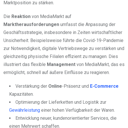
Marktposition zu stärken.
Die
Reaktion
von MediaMarkt auf
Marktherausforderungen
umfasst die Anpassung der
Geschäftsstrategie, insbesondere in Zeiten wirtschaftlicher
Unsicherheit. Beispielsweise führte die Covid-19-Pandemie
zur Notwendigkeit, digitale Vertriebswege zu verstärken und
gleichzeitig physische Filialen effizient zu managen. Dies
illustriert das flexible
Management
von MediaMarkt, das es
ermöglicht, schnell auf äußere Einflüsse zu reagieren.
Verstärkung der
Online
-Präsenz und
E-Commerce
Kapazitäten.
Optimierung der Lieferketten und Logistik zur
Gewährleistung
einer hohen Verfügbarkeit der Waren.
Entwicklung neuer, kundenorientierter Services, die
einen Mehrwert schaffen.