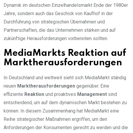
Dynamik im deutschen Einzelhandelsmarkt Ende der 1980er
Jahre, sondern auch das Geschick von Kaufhof in der
Durchführung von strategischen Übernahmen und
Partnerschaften, die das Unternehmen stärken und auf
zukünftige Herausforderungen vorbereiten sollten.
MediaMarkts Reaktion auf
Marktherausforderungen
In Deutschland und weltweit sieht sich MediaMarkt ständig
neuen
Marktherausforderungen
gegenüber. Eine
effiziente
Reaktion
und proaktives
Management
sind
entscheidend, um auf dem dynamischen Markt bestehen zu
können. In diesem Zusammenhang hat MediaMarkt eine
Reihe strategischer Maßnahmen ergriffen, um den
Anforderungen der Konsumenten gerecht zu werden und die