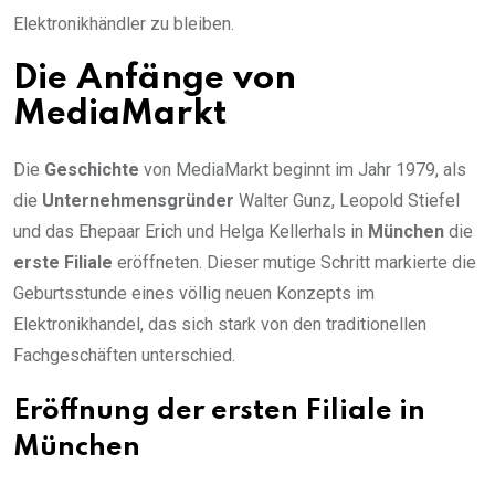
Elektronikhändler zu bleiben.
Die Anfänge von
MediaMarkt
Die
Geschichte
von MediaMarkt beginnt im Jahr 1979, als
die
Unternehmensgründer
Walter Gunz, Leopold Stiefel
und das Ehepaar Erich und Helga Kellerhals in
München
die
erste Filiale
eröffneten. Dieser mutige Schritt markierte die
Geburtsstunde eines völlig neuen Konzepts im
Elektronikhandel, das sich stark von den traditionellen
Fachgeschäften unterschied.
Eröffnung der ersten Filiale in
München