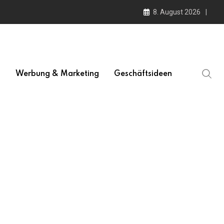
8. August 2026
l
Werbung & Marketing
Geschäftsideen