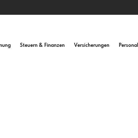
nung
Steuern & Finanzen
Versicherungen
Persona