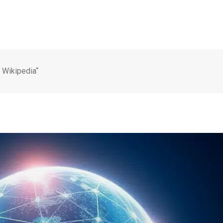
 Wikipedia“