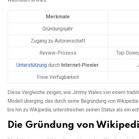
Merkmale
Gründungsjahr
Zugang zu Autorenschaft
Review-Prozess
Top-Down,
Unterstützung
durch
Internet-Pionier
Freie Verfügbarkeit
Diese Vergleiche zeigen, wie Jimmy Wales von einem tradition
Modell überging, das durch seine Begründung von Wikipedia e
bis hin zu Wikipedia, unterstreichen seinen Status als ein ec
Die Gründung von Wikipedi