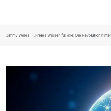
Jimmy Wales – „Freies Wissen für alle: Die Revolution hinter