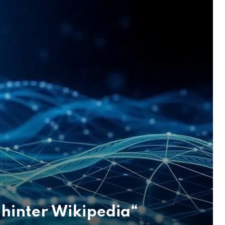
 hinter Wikipedia“