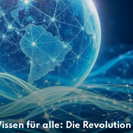
ssen für alle: Die Revolution