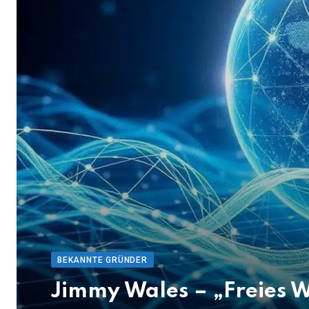
BEKANNTE GRÜNDER
Jimmy Wales – „Freies Wi