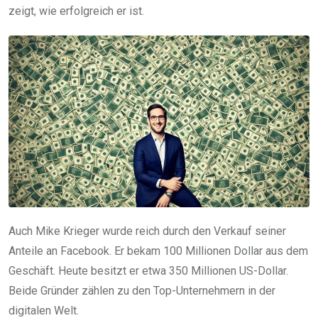
zeigt, wie erfolgreich er ist.
Auch Mike Krieger wurde reich durch den Verkauf seiner
Anteile an Facebook. Er bekam 100 Millionen Dollar aus dem
Geschäft. Heute besitzt er etwa 350 Millionen US-Dollar.
Beide Gründer zählen zu den Top-Unternehmern in der
digitalen Welt.