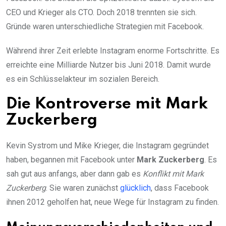
CEO und Krieger als CTO. Doch 2018 trennten sie sich.
Gründe waren unterschiedliche Strategien mit Facebook.
Während ihrer Zeit erlebte Instagram enorme Fortschritte. Es
erreichte eine Milliarde Nutzer bis Juni 2018. Damit wurde
es ein Schlüsselakteur im sozialen Bereich.
Die Kontroverse mit Mark
Zuckerberg
Kevin Systrom und Mike Krieger, die Instagram gegründet
haben, begannen mit Facebook unter
Mark Zuckerberg
. Es
sah gut aus anfangs, aber dann gab es
Konflikt mit Mark
Zuckerberg
. Sie waren zunächst
glücklich
, dass Facebook
ihnen 2012 geholfen hat, neue Wege für Instagram zu finden.