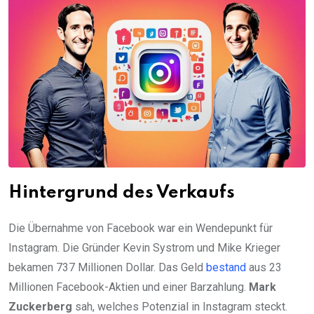
Hintergrund des Verkaufs
Die Übernahme von Facebook war ein Wendepunkt für
Instagram. Die Gründer Kevin Systrom und Mike Krieger
bekamen 737 Millionen Dollar. Das Geld
bestand
aus 23
Millionen Facebook-Aktien und einer Barzahlung.
Mark
Zuckerberg
sah, welches Potenzial in Instagram steckt.