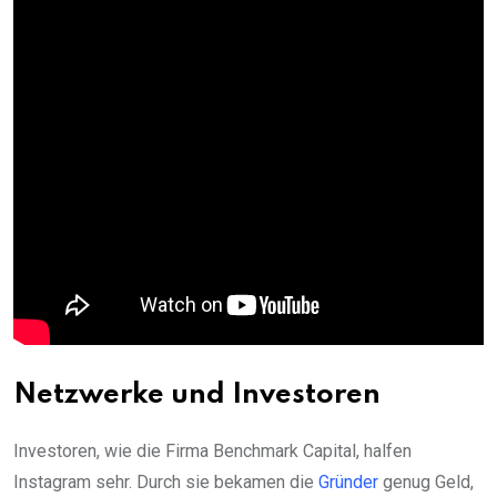
Netzwerke und Investoren
Investoren, wie die Firma Benchmark Capital, halfen
Instagram sehr. Durch sie bekamen die
Gründer
genug Geld,