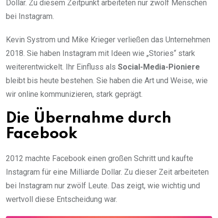
Dollar. Zu diesem Zeitpunkt arbeiteten nur zwölf Menschen
bei Instagram.
Kevin Systrom und Mike Krieger verließen das Unternehmen
2018. Sie haben Instagram mit Ideen wie „Stories“ stark
weiterentwickelt. Ihr Einfluss als
Social-Media-Pioniere
bleibt bis heute bestehen. Sie haben die Art und Weise, wie
wir online kommunizieren, stark geprägt.
Die Übernahme durch
Facebook
2012 machte Facebook einen großen Schritt und kaufte
Instagram für eine Milliarde Dollar. Zu dieser Zeit arbeiteten
bei Instagram nur zwölf Leute. Das zeigt, wie wichtig und
wertvoll diese Entscheidung war.