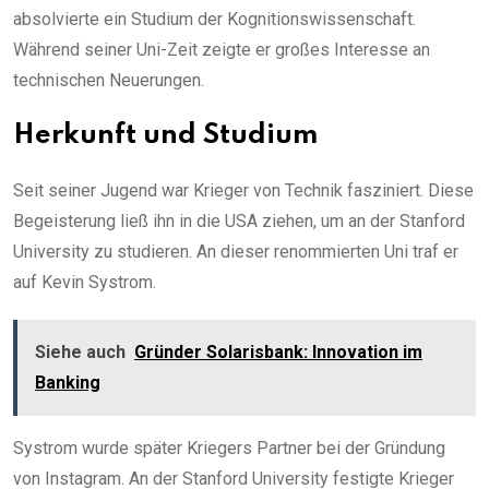
absolvierte ein Studium der Kognitionswissenschaft.
Während seiner Uni-Zeit zeigte er großes Interesse an
technischen Neuerungen.
Herkunft und Studium
Seit seiner Jugend war Krieger von Technik fasziniert. Diese
Begeisterung ließ ihn in die USA ziehen, um an der Stanford
University zu studieren. An dieser renommierten Uni traf er
auf Kevin Systrom.
Siehe auch
Gründer Solarisbank: Innovation im
Banking
Systrom wurde später Kriegers Partner bei der Gründung
von Instagram. An der Stanford University festigte Krieger