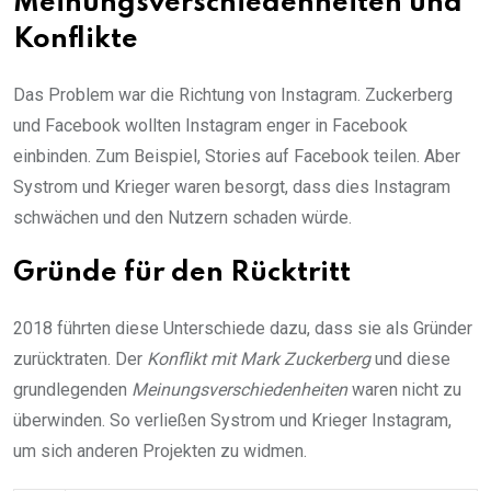
Meinungsverschiedenheiten und
Konflikte
Das Problem war die Richtung von Instagram. Zuckerberg
und Facebook wollten Instagram enger in Facebook
einbinden. Zum Beispiel, Stories auf Facebook teilen. Aber
Systrom und Krieger waren besorgt, dass dies Instagram
schwächen und den Nutzern schaden würde.
Gründe für den Rücktritt
2018 führten diese Unterschiede dazu, dass sie als Gründer
zurücktraten. Der
Konflikt mit Mark Zuckerberg
und diese
grundlegenden
Meinungsverschiedenheiten
waren nicht zu
überwinden. So verließen Systrom und Krieger Instagram,
um sich anderen Projekten zu widmen.