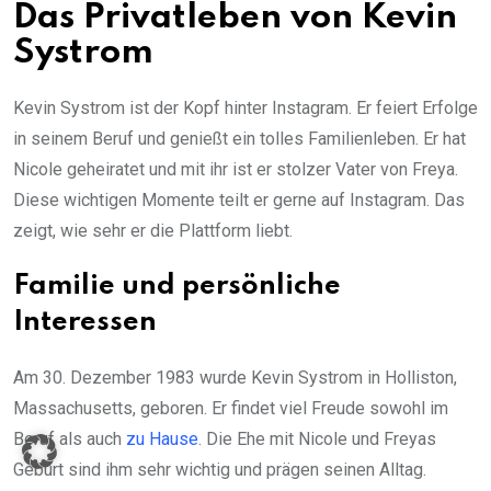
Das Privatleben von Kevin
Systrom
Kevin Systrom ist der Kopf hinter Instagram. Er feiert Erfolge
in seinem Beruf und genießt ein tolles Familienleben. Er hat
Nicole geheiratet und mit ihr ist er stolzer Vater von Freya.
Diese wichtigen Momente teilt er gerne auf Instagram. Das
zeigt, wie sehr er die Plattform liebt.
Familie und persönliche
Interessen
Am 30. Dezember 1983 wurde Kevin Systrom in Holliston,
Massachusetts, geboren. Er findet viel Freude sowohl im
Beruf als auch
zu Hause
. Die Ehe mit Nicole und Freyas
Geburt sind ihm sehr wichtig und prägen seinen Alltag.