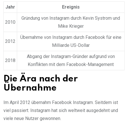
Jahr
Ereignis
Gründung von Instagram durch Kevin Systrom und
2010
Mike Krieger
Übernahme von Instagram durch Facebook für eine
2012
Milliarde US-Dollar
Abgang der Instagram-Gründer aufgrund von
2018
Konflikten mit dem Facebook-Management
Die Ära nach der
Übernahme
Im April 2012 übernahm Facebook Instagram. Seitdem ist
viel passiert. Instagram hat sich weltweit ausgedehnt und
viele neue Nutzer gewonnen.