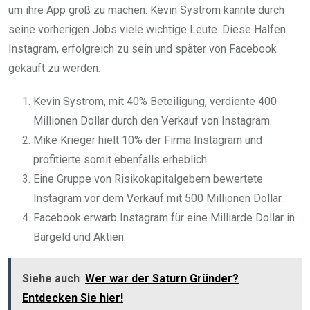
um ihre App groß zu machen. Kevin Systrom kannte durch
seine vorherigen Jobs viele wichtige Leute. Diese Halfen
Instagram, erfolgreich zu sein und später von Facebook
gekauft zu werden.
Kevin Systrom, mit 40% Beteiligung, verdiente 400
Millionen Dollar durch den Verkauf von Instagram.
Mike Krieger hielt 10% der Firma Instagram und
profitierte somit ebenfalls erheblich.
Eine Gruppe von Risikokapitalgebern bewertete
Instagram vor dem Verkauf mit 500 Millionen Dollar.
Facebook erwarb Instagram für eine Milliarde Dollar in
Bargeld und Aktien.
Siehe auch
Wer war der Saturn Gründer?
Entdecken Sie hier!