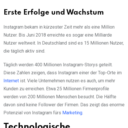
Erste Erfolge und Wachstum
Instagram bekam in kürzester Zeit mehr als eine Million
Nutzer. Bis Juni 2018 erreichte es sogar eine Milliarde
Nutzer weltweit. In Deutschland sind es 15 Millionen Nutzer,
die täglich aktiv sind.
Täglich werden 400 Millionen Instagram-Storys geteilt.
Diese Zahlen zeigen, dass Instagram einer der Top-Orte im
Internet
ist. Viele Unternehmen nutzen es auch, um mehr
Kunden zu erreichen. Etwa 25 Millionen Firmenprofile
werden von 200 Millionen Menschen besucht. Die Hälfte
davon sind keine Follower der Firmen. Das zeigt das enorme
Potenzial von Instagram fürs
Marketing
.
Technologische