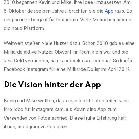
2010 begannen Kevin und Mike, ihre Idee umzusetzen. Am
6. Oktober desselben Jahres, brachten sie die
App
raus. Es
ging schnell bergauf für Instagram. Viele Menschen liebten
die neue Plattform.
Weltweit stießen viele Nutzer dazu. Schon 2018 gab es eine
Milliarde aktive Nutzer. Obwohl ihr Team klein war und sie
kein Geld verdienten, sah Facebook das Potential. So kaufte
Facebook Instagram für eine Milliarde Dollar im April 2012.
Die Vision hinter der App
Kevin und Mike wollten, dass man leicht Fotos teilen kann.
Ihre Idee für Instagram kam, als Kevin eine App zum
Versenden von Fotos schrieb. Diese frühe Erfahrung half
ihnen, Instagram zu gestalten.