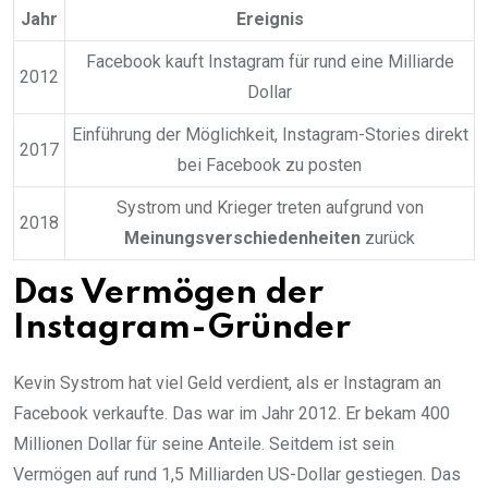
Jahr
Ereignis
Facebook kauft Instagram für rund eine Milliarde
2012
Dollar
Einführung der Möglichkeit, Instagram-Stories direkt
2017
bei Facebook zu posten
Systrom und Krieger treten aufgrund von
2018
Meinungsverschiedenheiten
zurück
Das Vermögen der
Instagram-Gründer
Kevin Systrom hat viel Geld verdient, als er Instagram an
Facebook verkaufte. Das war im Jahr 2012. Er bekam 400
Millionen Dollar für seine Anteile. Seitdem ist sein
Vermögen auf rund 1,5 Milliarden US-Dollar gestiegen. Das