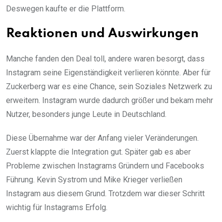
Deswegen kaufte er die Plattform.
Reaktionen und Auswirkungen
Manche fanden den Deal toll, andere waren besorgt, dass
Instagram seine Eigenständigkeit verlieren könnte. Aber für
Zuckerberg war es eine Chance, sein Soziales Netzwerk zu
erweitern. Instagram wurde dadurch größer und bekam mehr
Nutzer, besonders junge Leute in Deutschland.
Diese Übernahme war der Anfang vieler Veränderungen.
Zuerst klappte die Integration gut. Später gab es aber
Probleme zwischen Instagrams Gründern und Facebooks
Führung. Kevin Systrom und Mike Krieger verließen
Instagram aus diesem Grund. Trotzdem war dieser Schritt
wichtig für Instagrams Erfolg.