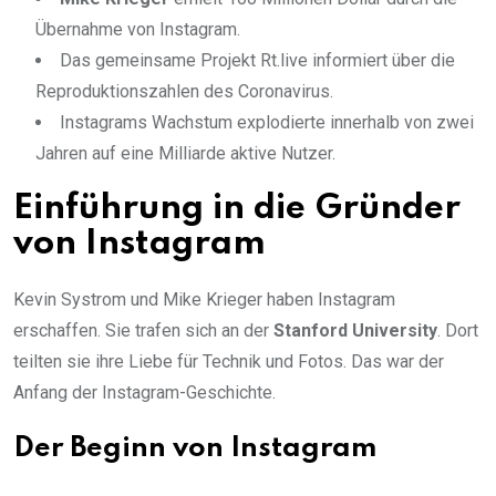
Übernahme von Instagram.
Das gemeinsame Projekt Rt.live informiert über die
Reproduktionszahlen des Coronavirus.
Instagrams Wachstum explodierte innerhalb von zwei
Jahren auf eine Milliarde aktive Nutzer.
Einführung in die Gründer
von Instagram
Kevin Systrom und Mike Krieger haben Instagram
erschaffen. Sie trafen sich an der
Stanford University
. Dort
teilten sie ihre Liebe für Technik und Fotos. Das war der
Anfang der Instagram-Geschichte.
Der Beginn von Instagram