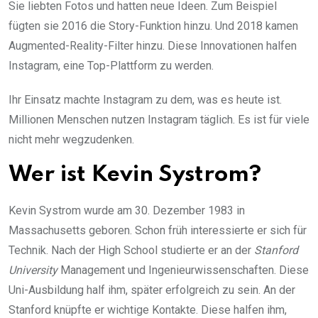
Sie liebten Fotos und hatten neue Ideen. Zum Beispiel
fügten sie 2016 die Story-Funktion hinzu. Und 2018 kamen
Augmented-Reality-Filter hinzu. Diese Innovationen halfen
Instagram, eine Top-Plattform zu werden.
Ihr Einsatz machte Instagram zu dem, was es heute ist.
Millionen Menschen nutzen Instagram täglich. Es ist für viele
nicht mehr wegzudenken.
Wer ist Kevin Systrom?
Kevin Systrom wurde am 30. Dezember 1983 in
Massachusetts geboren. Schon früh interessierte er sich für
Technik. Nach der High School studierte er an der
Stanford
University
Management und Ingenieurwissenschaften. Diese
Uni-Ausbildung half ihm, später erfolgreich zu sein. An der
Stanford knüpfte er wichtige Kontakte. Diese halfen ihm,