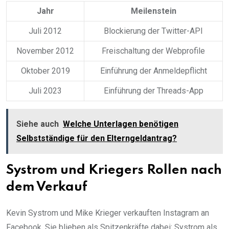
Jahr
Meilenstein
Juli 2012
Blockierung der Twitter-API
November 2012
Freischaltung der Webprofile
Oktober 2019
Einführung der Anmeldepflicht
Juli 2023
Einführung der Threads-App
Siehe auch
Welche Unterlagen benötigen
Selbstständige für den Elterngeldantrag?
Systrom und Kriegers Rollen nach
dem Verkauf
Kevin Systrom und Mike Krieger verkauften Instagram an
Facebook. Sie blieben als Spitzenkräfte dabei: Systrom als