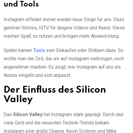
und Tools
Instagram erfindet immer wieder neue Dinge für uns. Dazu
gehören Stories, IGTV für längere Videos und Reels. Diese
machen Spaß zu nutzen und bringen mehr Abwechslung.
Später kamen
Tools
zum Einkaufen oder Stöbern dazu. So
wollte man die Zeit, die wir auf Instagram verbringen, noch
angenehmer machen. Es zeigt, wie Instagram auf uns als
Nutzer eingeht und sich anpasst.
Der Einfluss des Silicon
Valley
Das
Silicon Valley
hat Instagram stark geprägt. Durch das
viele Geld und die neuesten Technik-Trends bekam
Instagram eine große Chance. Kevin Systrom und Mike