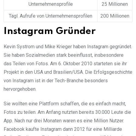
Unternehmensprofile
25 Millionen
Tägl. Aufrufe von Unternehmensprofilen
200 Millionen
Instagram Gründer
Kevin Systrom und Mike Krieger haben Instagram gegründet.
Sie haben Sozialmedien stark beeinflusst, insbesondere
das Teilen von Fotos. Am 6. Oktober 2010 starteten sie ihr
Projekt in den USA und Brasilien/USA. Die Erfolgsgeschichte
von Instagram ist in der Tech-Branche besonders
hervorgehoben.
Sie wollten eine Plattform schaffen, die es einfach macht,
Fotos zu teilen. Am Anfang nutzten bereits 30.000 Leute die
App. Nach nur drei Monaten waren es eine Million Nutzer.
Facebook kaufte Instagram dann 2012 für eine Milliarde