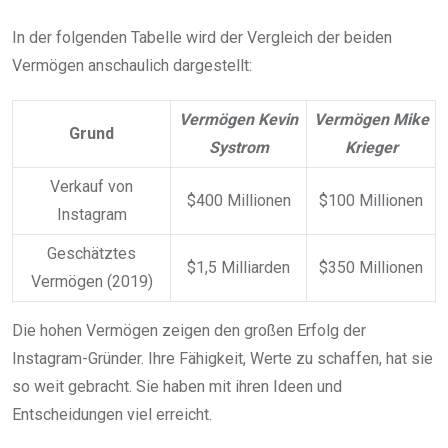
In der folgenden Tabelle wird der Vergleich der beiden
Vermögen anschaulich dargestellt:
Vermögen Kevin
Vermögen Mike
Grund
Systrom
Krieger
Verkauf von
$400 Millionen
$100 Millionen
Instagram
Geschätztes
$1,5 Milliarden
$350 Millionen
Vermögen (2019)
Die hohen Vermögen zeigen den großen Erfolg der
Instagram-Gründer. Ihre Fähigkeit, Werte zu schaffen, hat sie
so weit gebracht. Sie haben mit ihren Ideen und
Entscheidungen viel erreicht.