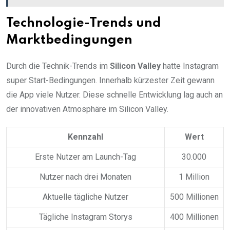
Technologie-Trends und
Marktbedingungen
Durch die Technik-Trends im
Silicon Valley
hatte Instagram
super Start-Bedingungen. Innerhalb kürzester Zeit gewann
die App viele Nutzer. Diese schnelle Entwicklung lag auch an
der innovativen Atmosphäre im Silicon Valley.
Kennzahl
Wert
Erste Nutzer am Launch-Tag
30.000
Nutzer nach drei Monaten
1 Million
Aktuelle tägliche Nutzer
500 Millionen
Tägliche Instagram Storys
400 Millionen