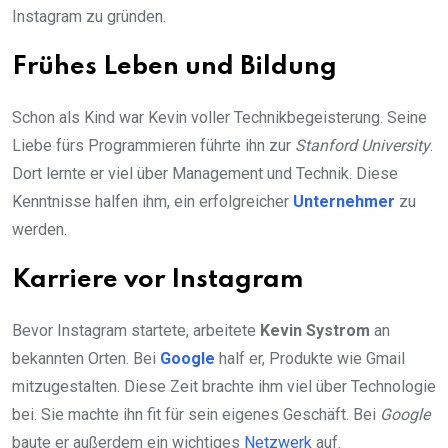
Instagram zu gründen.
Frühes Leben und Bildung
Schon als Kind war Kevin voller Technikbegeisterung. Seine
Liebe fürs Programmieren führte ihn zur
Stanford University
.
Dort lernte er viel über Management und Technik. Diese
Kenntnisse halfen ihm, ein erfolgreicher
Unternehmer
zu
werden.
Karriere vor Instagram
Bevor Instagram startete, arbeitete
Kevin Systrom
an
bekannten Orten. Bei
Google
half er, Produkte wie Gmail
mitzugestalten. Diese Zeit brachte ihm viel über Technologie
bei. Sie machte ihn fit für sein eigenes Geschäft. Bei
Google
baute er außerdem ein wichtiges
Netzwerk
auf.