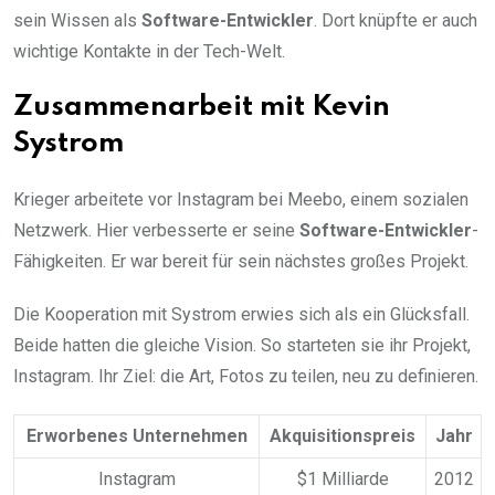
sein Wissen als
Software-Entwickler
. Dort knüpfte er auch
wichtige Kontakte in der Tech-Welt.
Zusammenarbeit mit Kevin
Systrom
Krieger arbeitete vor Instagram bei Meebo, einem sozialen
Netzwerk. Hier verbesserte er seine
Software-Entwickler
-
Fähigkeiten. Er war bereit für sein nächstes großes Projekt.
Die Kooperation mit Systrom erwies sich als ein Glücksfall.
Beide hatten die gleiche Vision. So starteten sie ihr Projekt,
Instagram. Ihr Ziel: die Art, Fotos zu teilen, neu zu definieren.
Erworbenes Unternehmen
Akquisitionspreis
Jahr
Instagram
$1 Milliarde
2012