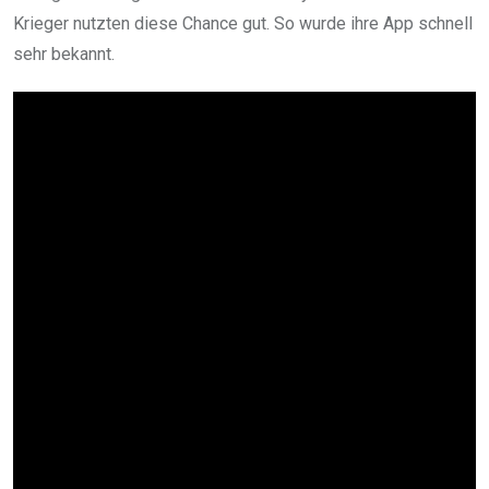
Krieger nutzten diese Chance gut. So wurde ihre App schnell
sehr bekannt.