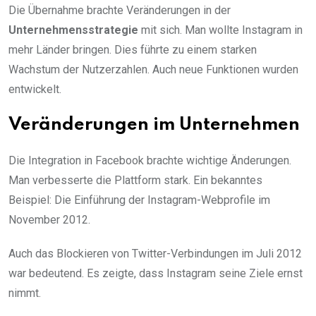
Die Übernahme brachte Veränderungen in der
Unternehmensstrategie
mit sich. Man wollte Instagram in
mehr Länder bringen. Dies führte zu einem starken
Wachstum der Nutzerzahlen. Auch neue Funktionen wurden
entwickelt.
Veränderungen im Unternehmen
Die Integration in Facebook brachte wichtige Änderungen.
Man verbesserte die Plattform stark. Ein bekanntes
Beispiel: Die Einführung der Instagram-Webprofile im
November 2012.
Auch das Blockieren von Twitter-Verbindungen im Juli 2012
war bedeutend. Es zeigte, dass Instagram seine Ziele ernst
nimmt.