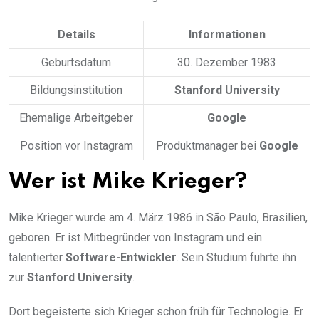
Details
Informationen
Geburtsdatum
30. Dezember 1983
Bildungsinstitution
Stanford University
Ehemalige Arbeitgeber
Google
Position vor Instagram
Produktmanager bei
Google
Wer ist Mike Krieger?
Mike Krieger wurde am 4. März 1986 in São Paulo, Brasilien,
geboren. Er ist Mitbegründer von Instagram und ein
talentierter
Software-Entwickler
. Sein Studium führte ihn
zur
Stanford University
.
Dort begeisterte sich Krieger schon früh für Technologie. Er