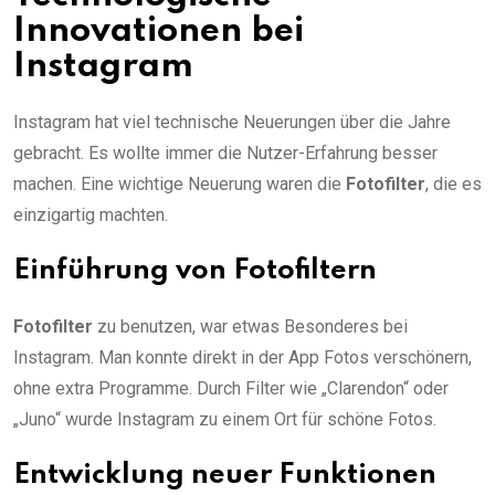
Innovationen bei
Instagram
Instagram hat viel technische Neuerungen über die Jahre
gebracht. Es wollte immer die Nutzer-Erfahrung besser
machen. Eine wichtige Neuerung waren die
Fotofilter
, die es
einzigartig machten.
Einführung von Fotofiltern
Fotofilter
zu benutzen, war etwas Besonderes bei
Instagram. Man konnte direkt in der App Fotos verschönern,
ohne extra Programme. Durch Filter wie „Clarendon“ oder
„Juno“ wurde Instagram zu einem Ort für schöne Fotos.
Entwicklung neuer Funktionen