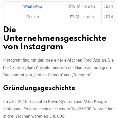
WhatsApp
$19 Milliarden
2014
Oculus
$2 Milliarden
2014
Die
Unternehmensgeschichte
von Instagram
Instagram fing mit der Idee einer einfachen Foto-App an. Sie
hieß zuerst „Burbn“. Später änderte der Name zu Instagram.
Das kommt von „Instant Camera“ und „Telegram“.
Gründungsgeschichte
Im Jahr 2010 erschufen Kevin Systrom und Mike Krieger
Instagram. Es gab schon nach einem Tag 25.000 Nutzer. Und
in drei Wochen waren es 300.000.