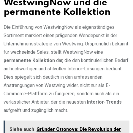
WestwingNow und die
permanente Kollektion
Die Einführung von WestwingNow als eigenständiges
Sortiment markiert einen prägenden Wendepunkt in der
Unternehmensstrategie von Westwing. Ursprünglich bekannt
für wechselnde Sales, stellt WestwingNow eine
permanente Kollektion
dar, die den kontinuierlichen Bedarf
an hochwertigen und stilvollen Interior-Lösungen bedient.
Dies spiegelt sich deutlich in den umfassenden
Anstrengungen von Westwing wider, nicht nur als E-
Commerce-Plattform zu fungieren, sondern auch als ein
verlässlicher Anbieter, der die neuesten
Interior-Trends
aufgreift und zugänglich macht.
Siehe auch
Gründer Ottonova: Die Revolution der