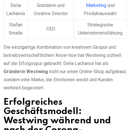
Delia
Gründerin und
Marketing
und
Lachance
Creative Director
Produktauswahl
Stefan
Strategische
CEO
Smalla
Unternehmensführung
Die einzigartige Kombination von kreativem Gespür und
betriebswirtschaftlichem Know-how hat Westwing schnell
auf die Erfolgsspur gebracht. Delia Lachance hat als
Gründerin Westwing
nicht nur einen Online-Shop aufgebaut,
sondern eine Marke, die Emotionen weckt und Kunden
weltweit begeistert.
Erfolgreiches
Geschäftsmodell:
Westwing während und