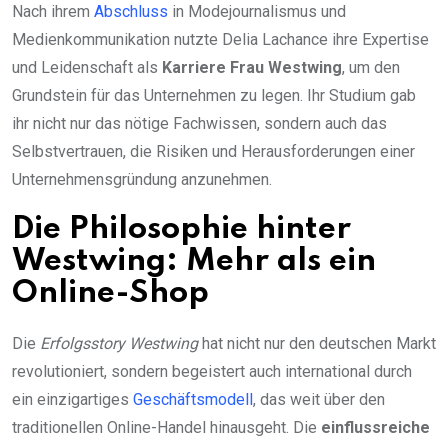
Nach ihrem
Abschluss
in Modejournalismus und
Medienkommunikation nutzte Delia Lachance ihre Expertise
und Leidenschaft als
Karriere Frau Westwing
, um den
Grundstein für das Unternehmen zu legen. Ihr Studium gab
ihr nicht nur das nötige Fachwissen, sondern auch das
Selbstvertrauen, die Risiken und Herausforderungen einer
Unternehmensgründung anzunehmen.
Die Philosophie hinter
Westwing: Mehr als ein
Online-Shop
Die
Erfolgsstory Westwing
hat nicht nur den deutschen Markt
revolutioniert, sondern begeistert auch international durch
ein einzigartiges
Geschäftsmodell
, das weit über den
traditionellen Online-Handel hinausgeht. Die
einflussreiche