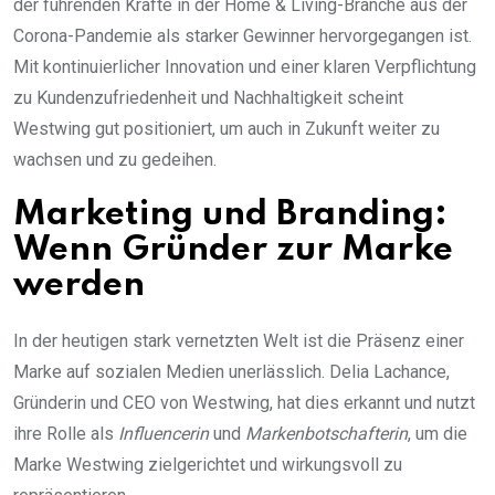
der führenden Kräfte in der Home & Living-Branche aus der
Corona-Pandemie als starker Gewinner hervorgegangen ist.
Mit kontinuierlicher Innovation und einer klaren Verpflichtung
zu Kundenzufriedenheit und Nachhaltigkeit scheint
Westwing gut positioniert, um auch in Zukunft weiter zu
wachsen und zu gedeihen.
Marketing und Branding:
Wenn Gründer zur Marke
werden
In der heutigen stark vernetzten Welt ist die Präsenz einer
Marke auf sozialen Medien unerlässlich. Delia Lachance,
Gründerin und CEO von Westwing, hat dies erkannt und nutzt
ihre Rolle als
Influencerin
und
Markenbotschafterin
, um die
Marke Westwing zielgerichtet und wirkungsvoll zu