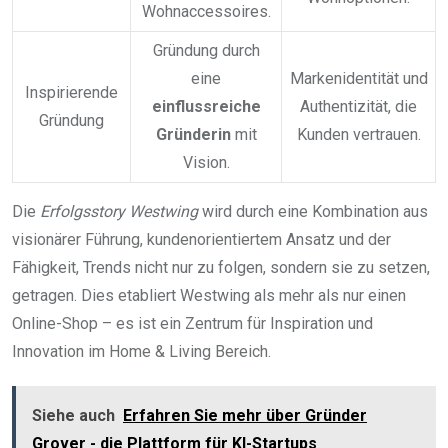
Wohnaccessoires.
Gründung durch
eine
Markenidentität und
Inspirierende
einflussreiche
Authentizität, die
Gründung
Gründerin
mit
Kunden vertrauen.
Vision.
Die
Erfolgsstory Westwing
wird durch eine Kombination aus
visionärer Führung, kundenorientiertem Ansatz und der
Fähigkeit, Trends nicht nur zu folgen, sondern sie zu setzen,
getragen. Dies etabliert Westwing als mehr als nur einen
Online-Shop – es ist ein Zentrum für Inspiration und
Innovation im Home & Living Bereich.
Siehe auch
Erfahren Sie mehr über Gründer
Grover - die Plattform für KI-Startups