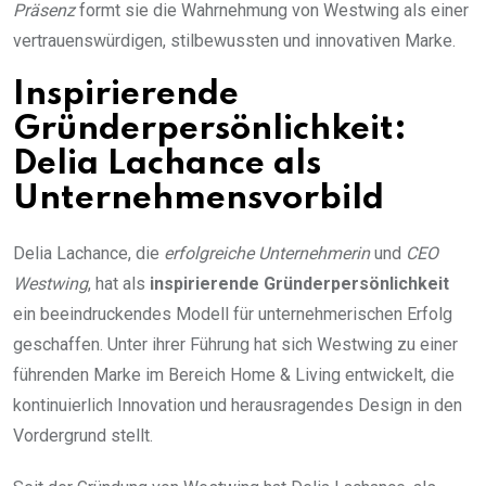
Präsenz
formt sie die Wahrnehmung von Westwing als einer
vertrauenswürdigen, stilbewussten und innovativen Marke.
Inspirierende
Gründerpersönlichkeit:
Delia Lachance als
Unternehmensvorbild
Delia Lachance, die
erfolgreiche Unternehmerin
und
CEO
Westwing
, hat als
inspirierende Gründerpersönlichkeit
ein beeindruckendes Modell für unternehmerischen Erfolg
geschaffen. Unter ihrer Führung hat sich Westwing zu einer
führenden Marke im Bereich Home & Living entwickelt, die
kontinuierlich Innovation und herausragendes Design in den
Vordergrund stellt.