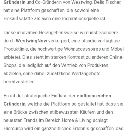
Gründerin
und Co-Gründerin von Westwing, Delia Fischer,
hat eine Plattform geschaffen, die sowohl eine
Einkaufsstätte als auch eine Inspirationsquelle ist.
Diese innovative Herangehensweise wird insbesondere
durch
WestwingNow
verkörpert, eine ständig verfügbare
Produktlinie, die hochwertige Wohnaccessoires und Möbel
anbietet. Dies steht im starken Kontrast zu anderen Online-
Shops, die lediglich auf den Vertrieb von Produkten
abzielen, ohne dabei zusätzliche Wertangebote
bereitzustellen.
Es ist der strategische Einfluss der
einflussreichen
Gründerin
, welche die Plattform so gestaltet hat, dass sie
eine Brücke zwischen stilbewussten Käufern und den
neuesten Trends im Bereich Home & Living schlägt.
Hierdurch wird ein ganzheitliches Erlebnis geschaffen, das