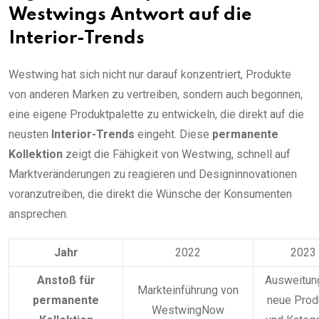
Westwings Antwort auf die
Interior-Trends
Westwing hat sich nicht nur darauf konzentriert, Produkte
von anderen Marken zu vertreiben, sondern auch begonnen,
eine eigene Produktpalette zu entwickeln, die direkt auf die
neusten
Interior-Trends
eingeht. Diese
permanente
Kollektion
zeigt die Fähigkeit von Westwing, schnell auf
Marktveränderungen zu reagieren und Designinnovationen
voranzutreiben, die direkt die Wünsche der Konsumenten
ansprechen.
Jahr
2022
2023
Anstoß für
Ausweitun
Markteinführung von
permanente
neue Prod
WestwingNow