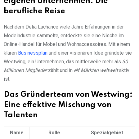
eigenen Unternehmen: Die
berufliche Reise
Nachdem Delia Lachance viele Jahre Erfahrungen in der
Modeindustrie sammelte, entdeckte sie eine Nische im
Online-Handel für Möbel und Wohnaccessoires. Mit einem
klaren
Businessplan
und einer visionären Idee gründete sie
Westwing, ein Unternehmen, das mittlerweile mehr als
30
Millionen Mitglieder
zählt und in
elf Märkten weltweit
aktiv
ist.
Das Gründerteam von Westwing:
Eine effektive Mischung von
Talenten
Name
Rolle
Spezialgebiet