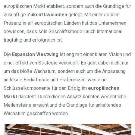
europäischen Markt etabliert, sondern auch die Grundlage für
zukünftige
Zukunftsvisionen
gelegt. Mit einer soliden
Präsenz in elf europäischen Ländern hat das Unternehmen
bewiesen, dass sein Geschäftsmodell auch international
tragfähig und erfolgreich ist.
Die
Expansion Westwing
ist eng mit einer klaren Vision und
einer effektiven Strategie verknüpft. Es geht dabei nicht nur
um das bloße Wachstum, sondern auch um die Anpassung
an lokale Bedürfnisse und Präferenzen, was eine
Schlüsselkomponente für den Erfolg im
europäischen
Markt
darstellt. Durch diesen Ansatz konnten wesentliche
Meilensteine erreicht und die Grundlage für anhaltendes
Wachstum geschaffen werden.