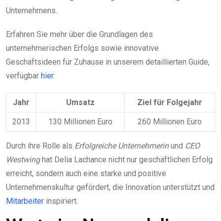
Unternehmens.
Erfahren Sie mehr über die Grundlagen des
unternehmerischen Erfolgs sowie innovative
Geschäftsideen für Zuhause in unserem detaillierten Guide,
verfügbar
hier
.
Jahr
Umsatz
Ziel für Folgejahr
2013
130 Millionen Euro
260 Millionen Euro
Durch ihre Rolle als
Erfolgreiche Unternehmerin
und
CEO
Westwing
hat Delia Lachance nicht nur geschäftlichen Erfolg
erreicht, sondern auch eine starke und positive
Unternehmenskultur gefördert, die Innovation unterstützt und
Mitarbeiter
inspiriert.