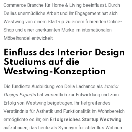
Commerce Branche für Home & Living beeinflusst. Durch
Delias unermüdliche Arbeit und ihr Engagement hat sich
Westwing von einem Start-up zu einem führenden Online-
Shop und einer anerkannten Marke im internationalen
Möbelhandel entwickelt.
Einfluss des Interior Design
Studiums auf die
Westwing-Konzeption
Die fundierte Ausbildung von Delia Lachance als
Interior
Design Expertin
hat wesentlich zur Entwicklung und zum
Erfolg von Westwing beigetragen. Ihr tiefgreifendes
Verständnis für Ästhetik und Funktionalität im Wohnbereich
ermöglichte es ihr, ein
Erfolgreiches Startup Westwing
aufzubauen, das heute als Synonym für stilvolles Wohnen