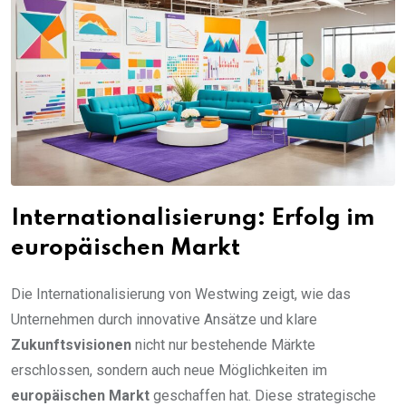
Internationalisierung: Erfolg im
europäischen Markt
Die Internationalisierung von Westwing zeigt, wie das
Unternehmen durch innovative Ansätze und klare
Zukunftsvisionen
nicht nur bestehende Märkte
erschlossen, sondern auch neue Möglichkeiten im
europäischen Markt
geschaffen hat. Diese strategische