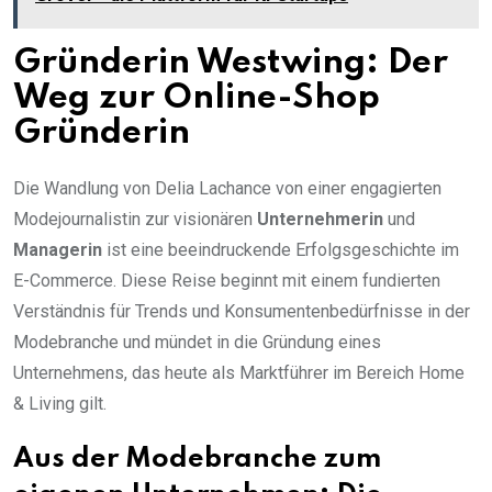
Gründerin Westwing: Der
Weg zur Online-Shop
Gründerin
Die Wandlung von Delia Lachance von einer engagierten
Modejournalistin zur visionären
Unternehmerin
und
Managerin
ist eine beeindruckende Erfolgsgeschichte im
E-Commerce. Diese Reise beginnt mit einem fundierten
Verständnis für Trends und Konsumentenbedürfnisse in der
Modebranche und mündet in die Gründung eines
Unternehmens, das heute als Marktführer im Bereich Home
& Living gilt.
Aus der Modebranche zum