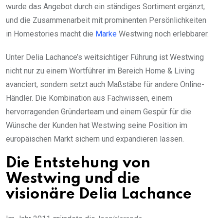
wurde das Angebot durch ein ständiges Sortiment ergänzt,
und die Zusammenarbeit mit prominenten Persönlichkeiten
in Homestories macht die
Marke
Westwing noch erlebbarer.
Unter Delia Lachance’s weitsichtiger Führung ist Westwing
nicht nur zu einem Wortführer im Bereich Home & Living
avanciert, sondern setzt auch Maßstäbe für andere Online-
Händler. Die Kombination aus Fachwissen, einem
hervorragenden Gründerteam und einem Gespür für die
Wünsche der Kunden hat Westwing seine Position im
europäischen Markt sichern und expandieren lassen.
Die Entstehung von
Westwing und die
visionäre Delia Lachance