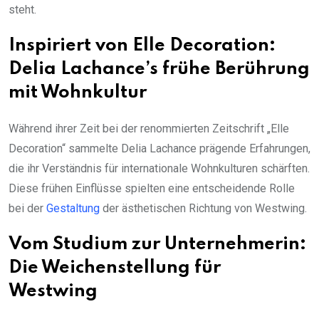
steht.
Inspiriert von Elle Decoration:
Delia Lachance’s frühe Berührung
mit Wohnkultur
Während ihrer Zeit bei der renommierten Zeitschrift „Elle
Decoration“ sammelte Delia Lachance prägende Erfahrungen,
die ihr Verständnis für internationale Wohnkulturen schärften.
Diese frühen Einflüsse spielten eine entscheidende Rolle
bei der
Gestaltung
der ästhetischen Richtung von Westwing.
Vom Studium zur Unternehmerin:
Die Weichenstellung für
Westwing