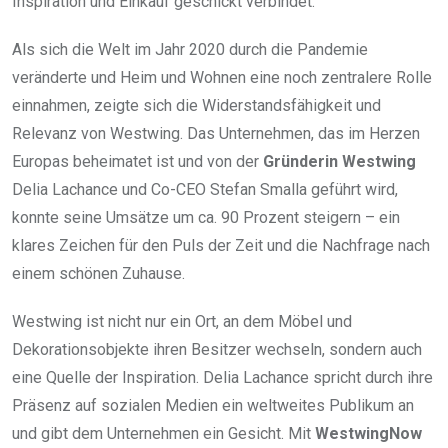
Inspiration und Einkauf geschickt verbindet.
Als sich die Welt im Jahr 2020 durch die Pandemie
veränderte und Heim und Wohnen eine noch zentralere Rolle
einnahmen, zeigte sich die Widerstandsfähigkeit und
Relevanz von Westwing. Das Unternehmen, das im Herzen
Europas beheimatet ist und von der
Gründerin Westwing
Delia Lachance und Co-CEO Stefan Smalla geführt wird,
konnte seine Umsätze um ca. 90 Prozent steigern – ein
klares Zeichen für den Puls der Zeit und die Nachfrage nach
einem schönen Zuhause.
Westwing ist nicht nur ein Ort, an dem Möbel und
Dekorationsobjekte ihren Besitzer wechseln, sondern auch
eine Quelle der Inspiration. Delia Lachance spricht durch ihre
Präsenz auf sozialen Medien ein weltweites Publikum an
und gibt dem Unternehmen ein Gesicht. Mit
WestwingNow