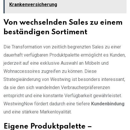
Krankenversicherung
Von wechselnden Sales zu einem
beständigen Sortiment
Die Transformation von zeitlich begrenzten Sales zu einer
dauerhaft verfügbaren Produktpalette ermöglicht es Kunden,
jederzeit auf eine exklusive Auswahl an Möbeln und
Wohnaccessoires zugreifen zu können. Diese
Strategieänderung von Westwing ist besonders interessant,
da sie den sich wandelnden Verbraucherpräferenzen
entspricht und eine konstante Verfügbarkeit gewährleistet.
WestwingNow fördert dadurch eine tiefere
Kundenbindung
und eine stärkere Markenloyalität.
Eigene Produktpalette –