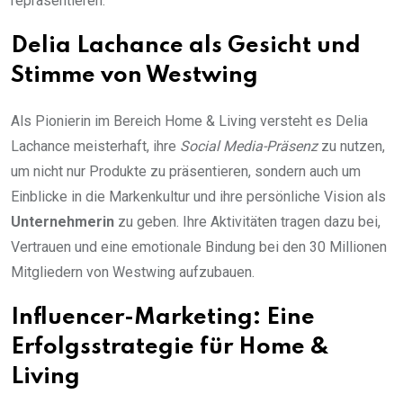
repräsentieren.
Delia Lachance als Gesicht und
Stimme von Westwing
Als Pionierin im Bereich Home & Living versteht es Delia
Lachance meisterhaft, ihre
Social Media-Präsenz
zu nutzen,
um nicht nur Produkte zu präsentieren, sondern auch um
Einblicke in die Markenkultur und ihre persönliche Vision als
Unternehmerin
zu geben. Ihre Aktivitäten tragen dazu bei,
Vertrauen und eine emotionale Bindung bei den 30 Millionen
Mitgliedern von Westwing aufzubauen.
Influencer-Marketing: Eine
Erfolgsstrategie für Home &
Living