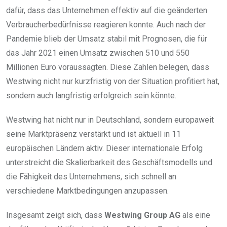
dafür, dass das Unternehmen effektiv auf die geänderten
Verbraucherbedürfnisse reagieren konnte. Auch nach der
Pandemie blieb der Umsatz stabil mit Prognosen, die für
das Jahr 2021 einen Umsatz zwischen 510 und 550
Millionen Euro voraussagten. Diese Zahlen belegen, dass
Westwing nicht nur kurzfristig von der Situation profitiert hat,
sondern auch langfristig erfolgreich sein könnte.
Westwing hat nicht nur in Deutschland, sondern europaweit
seine Marktpräsenz verstärkt und ist aktuell in 11
europäischen Ländern aktiv. Dieser internationale Erfolg
unterstreicht die Skalierbarkeit des Geschäftsmodells und
die Fähigkeit des Unternehmens, sich schnell an
verschiedene Marktbedingungen anzupassen.
Insgesamt zeigt sich, dass
Westwing Group AG
als eine