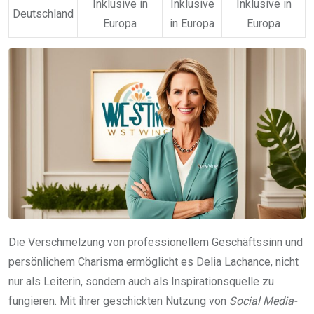
Inklusive in
Inklusive
Inklusive in
Deutschland
Europa
in Europa
Europa
Die Verschmelzung von professionellem Geschäftssinn und
persönlichem Charisma ermöglicht es Delia Lachance, nicht
nur als Leiterin, sondern auch als Inspirationsquelle zu
fungieren. Mit ihrer geschickten Nutzung von
Social Media-