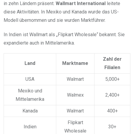
in zehn Ländern präsent.
Wallmart International
leitete
diese Aktivitäten. In Mexiko und Kanada wurde das US-
Modell übernommen und sie wurden Marktführer.
In Indien ist Wallmart als „Flipkart Wholesale“ bekannt. Sie
expandierte auch in Mittelamerika.
Zahl der
Land
Marktname
Filialen
USA
Walmart
5,000+
Mexiko und
Walmex
2,400+
Mittelamerika
Kanada
Walmart
400+
Flipkart
Indien
30+
Wholesale