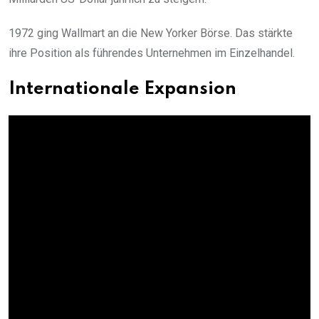
1972 ging Wallmart an die New Yorker Börse. Das stärkte
ihre Position als führendes Unternehmen im Einzelhandel.
Internationale Expansion