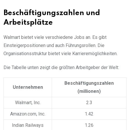
Beschäftigungszahlen und
Arbeitsplätze
Walmart bietet viele verschiedene Jobs an. Es gibt
Einsteigerpositionen und auch Führungsrollen. Die
Organisationsstruktur bietet viele Karrieremöglichkeiten.
Die Tabelle unten zeigt die größten Arbeitgeber der Welt:
Beschäftigungszahlen
Unternehmen
(millionen)
Walmart, Inc.
2.3
Amazon.com, Inc.
1.42
Indian Railways
1.26