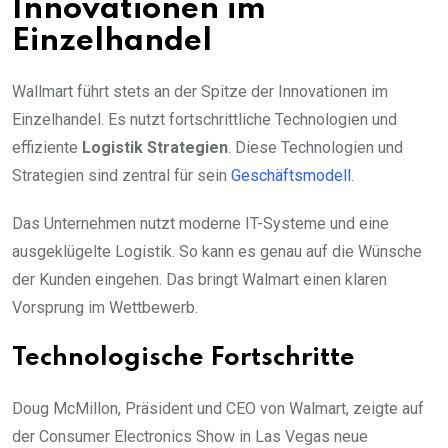
Innovationen im
Einzelhandel
Wallmart führt stets an der Spitze der Innovationen im
Einzelhandel. Es nutzt fortschrittliche Technologien und
effiziente
Logistik Strategien
. Diese Technologien und
Strategien sind zentral für sein
Geschäftsmodell
.
Das Unternehmen nutzt moderne IT-Systeme und eine
ausgeklügelte Logistik. So kann es genau auf die Wünsche
der Kunden eingehen. Das bringt Walmart einen klaren
Vorsprung im Wettbewerb.
Technologische Fortschritte
Doug McMillon, Präsident und CEO von Walmart, zeigte auf
der Consumer Electronics Show in Las Vegas neue