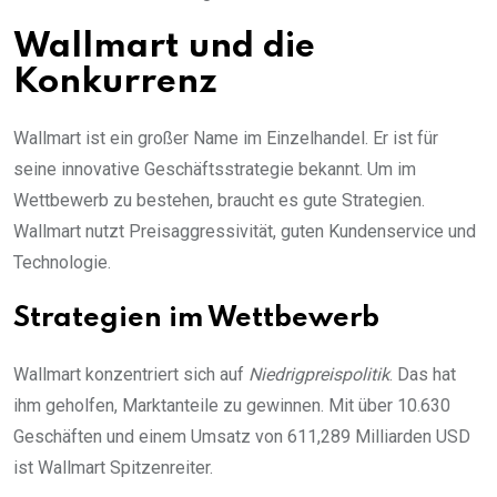
Wallmart und die
Konkurrenz
Wallmart ist ein großer Name im Einzelhandel. Er ist für
seine innovative Geschäftsstrategie bekannt. Um im
Wettbewerb zu bestehen, braucht es gute Strategien.
Wallmart nutzt Preisaggressivität, guten Kundenservice und
Technologie.
Strategien im Wettbewerb
Wallmart konzentriert sich auf
Niedrigpreispolitik
. Das hat
ihm geholfen, Marktanteile zu gewinnen. Mit über 10.630
Geschäften und einem Umsatz von 611,289 Milliarden USD
ist Wallmart Spitzenreiter.