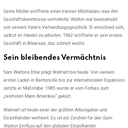
Seine Mutter eröffnete einen kleinen Milchladen, was ihm
Geschäftskenntnisse vermittelte. Walton war beeindruckt
von seinem Vaters Verhandlungsgeschick. Er entschied sich,
selbst im Handel zu arbeiten. 1962 eröffnete er sein erstes
Geschäft in Arkansas, das schnell wuchs.
Sein bleibendes Vermächtnis
Sam Waltons Erbe prägt Walmart bis heute. Von seinem
ersten Laden in Bentonville bis zur internationalen Expansion
setzte er Maßstäbe. 1985 wurde er vom Forbes zum
„reichsten Mann Amerikas“ gekürt.
Walmart ist heute einer der größten Arbeitgeber und
Einzelhändler weltweit. Es ist ein Zeichen für den
Sam
Walton Einfluss
auf den globalen Einzelhandel.