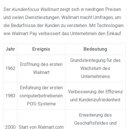
Der
Kundenfocus Wallmart
zeigt sich in niedrigen Preisen
und vielen Dienstleistungen. Wallmart macht Umfragen, um
die Bedürfnisse der Kunden zu verstehen. Mit Technologien
wie Walmart Pay verbessert das Unternehmen den Einkauf.
Jahr
Ereignis
Bedeutung
Grundsteinlegung für das
Eröffnung des ersten
1962
Wachstum des
Walmart
Unternehmens
Einführung der ersten
Verbesserung der Effizienz
1983
computerbetriebenen
und Kundenzufriedenheit
POS-Systeme
Erweiterung des
Geschäftsfeldes und
2000
Start von Walmart.com