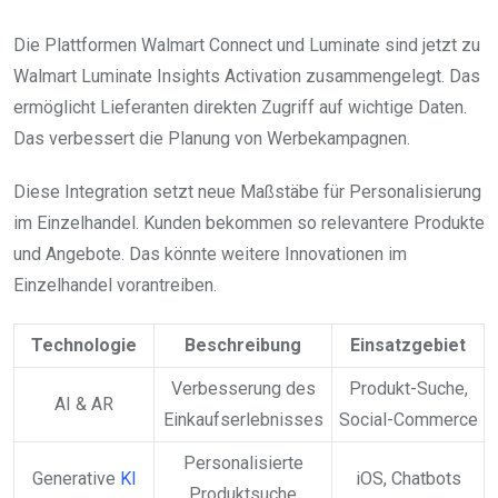
Die Plattformen Walmart Connect und Luminate sind jetzt zu
Walmart Luminate Insights Activation zusammengelegt. Das
ermöglicht Lieferanten direkten Zugriff auf wichtige Daten.
Das verbessert die Planung von Werbekampagnen.
Diese Integration setzt neue Maßstäbe für Personalisierung
im Einzelhandel. Kunden bekommen so relevantere Produkte
und Angebote. Das könnte weitere Innovationen im
Einzelhandel vorantreiben.
Technologie
Beschreibung
Einsatzgebiet
Verbesserung des
Produkt-Suche,
AI & AR
Einkaufserlebnisses
Social-Commerce
Personalisierte
Generative
KI
iOS, Chatbots
Produktsuche