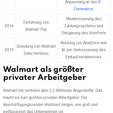
Anpassung an den
E-
Commerce
Modernisierung des
Einführung von
2016
Zahlungssystems und
Walmart Pay
Steigerung des Komforts
Nutzung von Analytics und
Gründung von Walmart
2019
AI zur Verbesserung des
Data Ventures
Einkaufserlebnisses
Walmart als größter
privater Arbeitgeber
Walmart hat weltweit über 2,3 Millionen Angestellte. Das
macht es zum größten privaten Arbeitgeber. Die
Beschäftigungszahlen Wallmart
zeigen, wie groß und
einflussreich das Unternehmen ist.