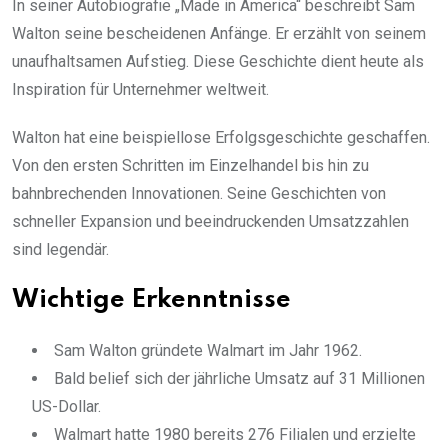
In seiner Autobiografie „Made in America“ beschreibt Sam
Walton seine bescheidenen Anfänge. Er erzählt von seinem
unaufhaltsamen Aufstieg. Diese Geschichte dient heute als
Inspiration für Unternehmer weltweit.
Walton hat eine beispiellose Erfolgsgeschichte geschaffen.
Von den ersten Schritten im Einzelhandel bis hin zu
bahnbrechenden Innovationen. Seine Geschichten von
schneller Expansion und beeindruckenden Umsatzzahlen
sind legendär.
Wichtige Erkenntnisse
Sam Walton gründete Walmart im Jahr 1962.
Bald belief sich der jährliche Umsatz auf 31 Millionen
US-Dollar.
Walmart hatte 1980 bereits 276 Filialen und erzielte