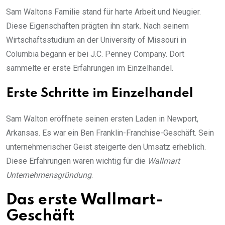
Sam Waltons Familie stand für harte Arbeit und Neugier.
Diese Eigenschaften prägten ihn stark. Nach seinem
Wirtschaftsstudium an der University of Missouri in
Columbia begann er bei J.C. Penney Company. Dort
sammelte er erste Erfahrungen im Einzelhandel.
Erste Schritte im Einzelhandel
Sam Walton eröffnete seinen ersten Laden in Newport,
Arkansas. Es war ein Ben Franklin-Franchise-Geschäft. Sein
unternehmerischer Geist steigerte den Umsatz erheblich.
Diese Erfahrungen waren wichtig für die
Wallmart
Unternehmensgründung
.
Das erste Wallmart-
Geschäft