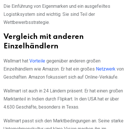
Die Einführung von Eigenmarken und ein ausgefeiltes
Logistiksystem sind wichtig. Sie sind Teil der
Wettbewerbsstrategie.
Vergleich mit anderen
Einzelhändlern
Wallmart hat
Vorteile
gegenüber anderen großen
Einzelhändlern wie Amazon. Er hat ein großes
Netzwerk
von
Geschäften. Amazon fokussiert sich auf Online-Verkäufe.
Wallmart ist auch in 24 Ländern präsent. Er hat einen großen
Marktanteil in Indien durch Flipkart. In den USA hat er über
4.630 Geschäfte, besonders in Texas.
Wallmart passt sich den Marktbedingungen an. Seine starke
Unternehmenskultur und klare Vision machen ihn im