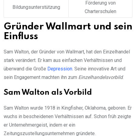
Förderung von
Bildungsunterstützung
Charterschulen
Gründer Wallmart und sein
Einfluss
Sam Walton, der Gründer von Wallmart, hat den Einzelhandel
stark verändert. Er kam aus einfachen Verhältnissen und
überwand die Große
Depression
. Seine innovative Art und
sein Engagement machten ihn zum
Einzelhandelsvorbild
.
Sam Walton als Vorbild
Sam Walton wurde 1918 in Kingfisher, Oklahoma, geboren. Er
wuchs in bescheidenen Verhältnissen auf. Schon früh zeigte
er Unternehmergeist, indem er ein
Zeitungszustellungsunternehmen gründete.