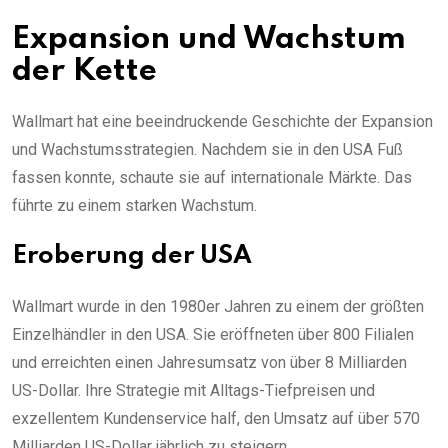
Expansion und Wachstum
der Kette
Wallmart hat eine beeindruckende Geschichte der Expansion
und Wachstumsstrategien. Nachdem sie in den USA Fuß
fassen konnte, schaute sie auf internationale Märkte. Das
führte zu einem starken Wachstum.
Eroberung der USA
Wallmart wurde in den 1980er Jahren zu einem der größten
Einzelhändler in den USA. Sie eröffneten über 800 Filialen
und erreichten einen Jahresumsatz von über 8 Milliarden
US-Dollar. Ihre Strategie mit Alltags-Tiefpreisen und
exzellentem Kundenservice half, den Umsatz auf über 570
Milliarden US-Dollar jährlich zu steigern.