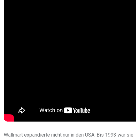
Wallmart expandierte nicht nur in den USA. Bis 1993 war sie