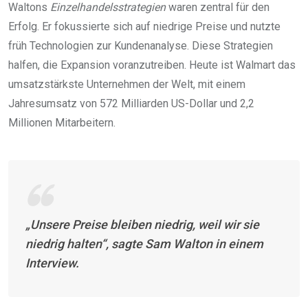
Waltons
Einzelhandelsstrategien
waren zentral für den
Erfolg. Er fokussierte sich auf niedrige Preise und nutzte
früh Technologien zur Kundenanalyse. Diese Strategien
halfen, die Expansion voranzutreiben. Heute ist Walmart das
umsatzstärkste Unternehmen der Welt, mit einem
Jahresumsatz von 572 Milliarden US-Dollar und 2,2
Millionen Mitarbeitern.
„Unsere Preise bleiben niedrig, weil wir sie
niedrig halten“, sagte Sam Walton in einem
Interview.