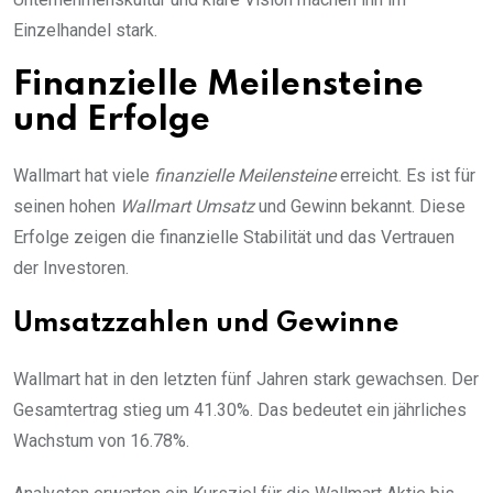
Einzelhandel stark.
Finanzielle Meilensteine
und Erfolge
Wallmart hat viele
finanzielle Meilensteine
erreicht. Es ist für
seinen hohen
Wallmart Umsatz
und Gewinn bekannt. Diese
Erfolge zeigen die finanzielle Stabilität und das Vertrauen
der Investoren.
Umsatzzahlen und Gewinne
Wallmart hat in den letzten fünf Jahren stark gewachsen. Der
Gesamtertrag stieg um 41.30%. Das bedeutet ein jährliches
Wachstum von 16.78%.