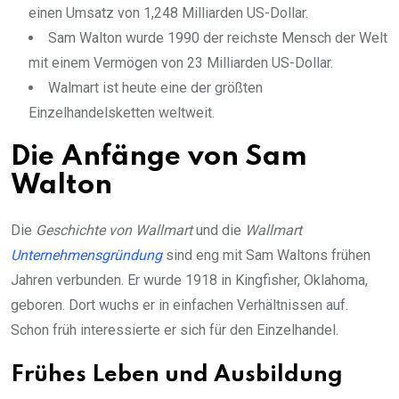
einen Umsatz von 1,248 Milliarden US-Dollar.
Sam Walton wurde 1990 der reichste Mensch der Welt
mit einem Vermögen von 23 Milliarden US-Dollar.
Walmart ist heute eine der größten
Einzelhandelsketten weltweit.
Die Anfänge von Sam
Walton
Die
Geschichte von Wallmart
und die
Wallmart
Unternehmensgründung
sind eng mit Sam Waltons frühen
Jahren verbunden. Er wurde 1918 in Kingfisher, Oklahoma,
geboren. Dort wuchs er in einfachen Verhältnissen auf.
Schon früh interessierte er sich für den Einzelhandel.
Frühes Leben und Ausbildung