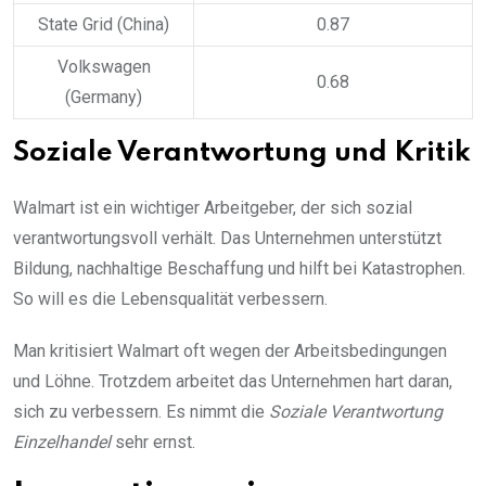
State Grid (China)
0.87
Volkswagen
0.68
(Germany)
Soziale Verantwortung und Kritik
Walmart ist ein wichtiger Arbeitgeber, der sich sozial
verantwortungsvoll verhält. Das Unternehmen unterstützt
Bildung, nachhaltige Beschaffung und hilft bei Katastrophen.
So will es die Lebensqualität verbessern.
Man kritisiert Walmart oft wegen der Arbeitsbedingungen
und Löhne. Trotzdem arbeitet das Unternehmen hart daran,
sich zu verbessern. Es nimmt die
Soziale Verantwortung
Einzelhandel
sehr ernst.