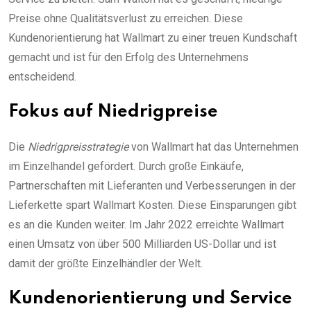
Preise ohne Qualitätsverlust zu erreichen. Diese
Kundenorientierung hat Wallmart zu einer treuen Kundschaft
gemacht und ist für den Erfolg des Unternehmens
entscheidend.
Fokus auf Niedrigpreise
Die
Niedrigpreisstrategie
von Wallmart hat das Unternehmen
im Einzelhandel gefördert. Durch große Einkäufe,
Partnerschaften mit Lieferanten und Verbesserungen in der
Lieferkette spart Wallmart Kosten. Diese Einsparungen gibt
es an die Kunden weiter. Im Jahr 2022 erreichte Wallmart
einen Umsatz von über 500 Milliarden US-Dollar und ist
damit der größte Einzelhändler der Welt.
Kundenorientierung und Service