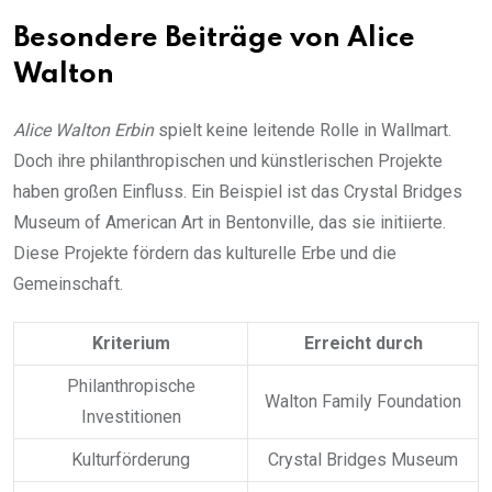
Besondere Beiträge von Alice
Walton
Alice Walton Erbin
spielt keine leitende Rolle in Wallmart.
Doch ihre philanthropischen und künstlerischen Projekte
haben großen Einfluss. Ein Beispiel ist das Crystal Bridges
Museum of American Art in Bentonville, das sie initiierte.
Diese Projekte fördern das kulturelle Erbe und die
Gemeinschaft.
Kriterium
Erreicht durch
Philanthropische
Walton Family Foundation
Investitionen
Kulturförderung
Crystal Bridges Museum