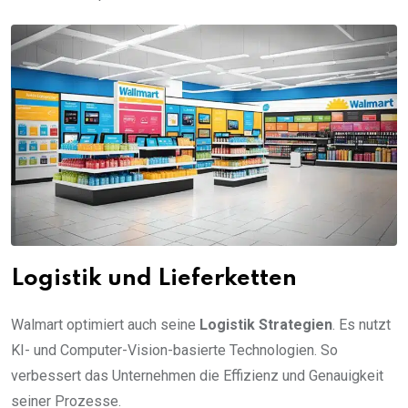
Logistik und Lieferketten
Walmart optimiert auch seine
Logistik Strategien
. Es nutzt
KI- und Computer-Vision-basierte Technologien. So
verbessert das Unternehmen die Effizienz und Genauigkeit
seiner Prozesse.