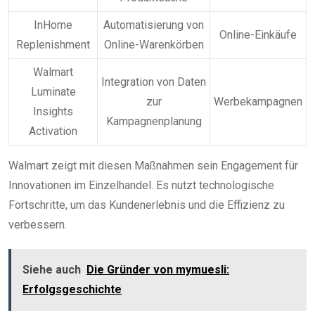
InHome
Automatisierung von
Online-Einkäufe
Replenishment
Online-Warenkörben
Walmart
Integration von Daten
Luminate
zur
Werbekampagnen
Insights
Kampagnenplanung
Activation
Walmart zeigt mit diesen Maßnahmen sein Engagement für
Innovationen im Einzelhandel. Es nutzt technologische
Fortschritte, um das Kundenerlebnis und die Effizienz zu
verbessern.
Siehe auch
Die Gründer von mymuesli:
Erfolgsgeschichte