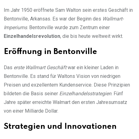
Im Jahr 1950 eröffnete Sam Walton sein erstes Geschäft in
Bentonville, Arkansas. Es war der Beginn des
Wallmart-
Imperiums
. Bentonville wurde zum Zentrum einer
Einzelhandelsrevolution
, die bis heute weltweit wirkt.
Eröffnung in Bentonville
Das
erste Wallmart Geschäft
war ein kleiner Laden in
Bentonville. Es stand für Waltons Vision von niedrigen
Preisen und exzellentem Kundenservice. Diese Prinzipien
bildeten die Basis seiner
Einzelhandelsstrategien
. Fünf
Jahre später erreichte Walmart den ersten Jahresumsatz
von einer Milliarde Dollar.
Strategien und Innovationen