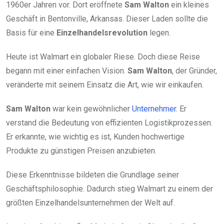
1960er Jahren vor. Dort eröffnete
Sam Walton
ein kleines
Geschäft in Bentonville, Arkansas. Dieser Laden sollte die
Basis für eine
Einzelhandelsrevolution
legen.
Heute ist Walmart ein globaler Riese. Doch diese Reise
begann mit einer einfachen Vision.
Sam Walton
, der Gründer,
veränderte mit seinem Einsatz die Art, wie wir einkaufen.
Sam Walton
war kein gewöhnlicher
Unternehmer
. Er
verstand die Bedeutung von effizienten Logistikprozessen.
Er erkannte, wie wichtig es ist, Kunden hochwertige
Produkte zu günstigen Preisen anzubieten.
Diese Erkenntnisse bildeten die Grundlage seiner
Geschäftsphilosophie. Dadurch stieg Walmart zu einem der
größten Einzelhandelsunternehmen der Welt auf.