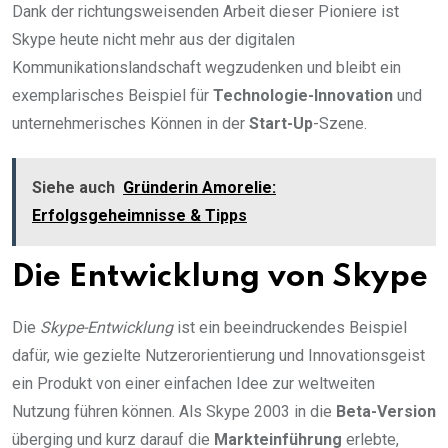
Dank der richtungsweisenden Arbeit dieser Pioniere ist
Skype heute nicht mehr aus der digitalen
Kommunikationslandschaft wegzudenken und bleibt ein
exemplarisches Beispiel für
Technologie-Innovation
und
unternehmerisches Können in der
Start-Up
-Szene.
Siehe auch
Gründerin Amorelie:
Erfolgsgeheimnisse & Tipps
Die Entwicklung von Skype
Die
Skype-Entwicklung
ist ein beeindruckendes Beispiel
dafür, wie gezielte Nutzerorientierung und Innovationsgeist
ein Produkt von einer einfachen Idee zur weltweiten
Nutzung führen können. Als Skype 2003 in die
Beta-Version
überging und kurz darauf die
Markteinführung
erlebte,