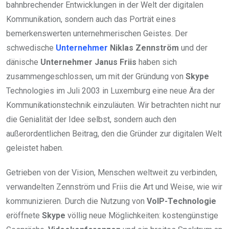
bahnbrechender Entwicklungen in der Welt der digitalen
Kommunikation, sondern auch das Porträt eines
bemerkenswerten unternehmerischen Geistes. Der
schwedische
Unternehmer
Niklas Zennström
und der
dänische
Unternehmer
Janus Friis
haben sich
zusammengeschlossen, um mit der Gründung von
Skype
Technologies im Juli 2003 in Luxemburg eine neue Ära der
Kommunikationstechnik einzuläuten. Wir betrachten nicht nur
die Genialität der Idee selbst, sondern auch den
außerordentlichen Beitrag, den die Gründer zur digitalen Welt
geleistet haben.
Getrieben von der Vision, Menschen weltweit zu verbinden,
verwandelten Zennström und Friis die Art und Weise, wie wir
kommunizieren. Durch die Nutzung von
VoIP-Technologie
eröffnete
Skype
völlig neue Möglichkeiten: kostengünstige