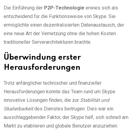
Die Einführung der
P2P-Technologie
erwies sich als
entscheidend für die Funktionsweise von Skype. Sie
ermöglichte einen dezentralisierten Datenaustausch, der
eine neue Art der Vernetzung ohne die hohen Kosten
traditioneller Serverarchitekturen brachte.
Überwindung erster
Herausforderungen
Trotz anfänglicher technischer und finanzieller
Herausforderungen konnte das Team rund um Skype
innovative Lösungen finden, die zur
Stabilität und
Skalierbarkeit
des Dienstes beitrugen. Dies war ein
ausschlaggebender Faktor, der Skype half, sich schnell am
Markt zu etablieren und globale Benutzer anzuziehen.