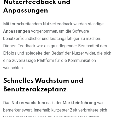
Nutzerfeedback und
Anpassungen
Mit fortschreitendem Nutzerfeedback wurden ständige
Anpassungen
vorgenommen, um die Software
benutzerfreundlicher und leistungsfähiger zu machen.
Dieses Feedback war ein grundlegender Bestandteil des
Erfolgs und spiegelte den Bedarf der Nutzer wider, die sich
eine zuverlässige Plattform für die Kommunikation
wünschten.
Schnelles Wachstum und
Benutzerakzeptanz
Das
Nutzerwachstum
nach der
Markteinführung
war
bemerkenswert. Innerhalb kürzester Zeit verbreitete sich