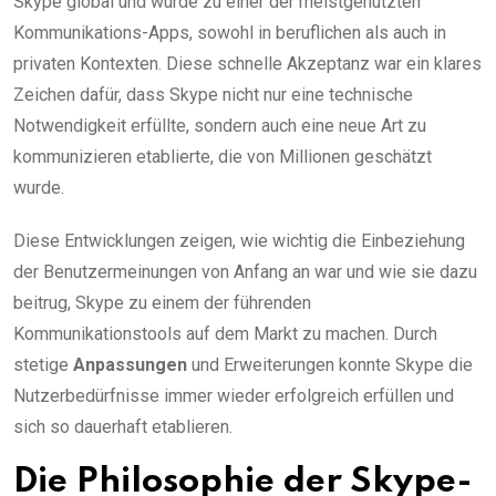
Skype global und wurde zu einer der meistgenutzten
Kommunikations-Apps, sowohl in beruflichen als auch in
privaten Kontexten. Diese schnelle Akzeptanz war ein klares
Zeichen dafür, dass Skype nicht nur eine technische
Notwendigkeit erfüllte, sondern auch eine neue Art zu
kommunizieren etablierte, die von Millionen geschätzt
wurde.
Diese Entwicklungen zeigen, wie wichtig die Einbeziehung
der Benutzermeinungen von Anfang an war und wie sie dazu
beitrug, Skype zu einem der führenden
Kommunikationstools auf dem Markt zu machen. Durch
stetige
Anpassungen
und Erweiterungen konnte Skype die
Nutzerbedürfnisse immer wieder erfolgreich erfüllen und
sich so dauerhaft etablieren.
Die Philosophie der Skype-