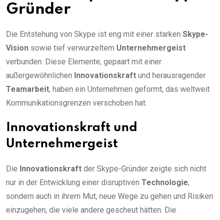
Gründer
Die Entstehung von Skype ist eng mit einer starken
Skype-
Vision
sowie tief verwurzeltem
Unternehmergeist
verbunden. Diese Elemente, gepaart mit einer
außergewöhnlichen
Innovationskraft
und herausragender
Teamarbeit
, haben ein Unternehmen geformt, das weltweit
Kommunikationsgrenzen verschoben hat.
Innovationskraft und
Unternehmergeist
Die
Innovationskraft
der Skype-Gründer zeigte sich nicht
nur in der Entwicklung einer disruptiven
Technologie
,
sondern auch in ihrem Mut, neue Wege zu gehen und Risiken
einzugehen, die viele andere gescheut hätten. Die