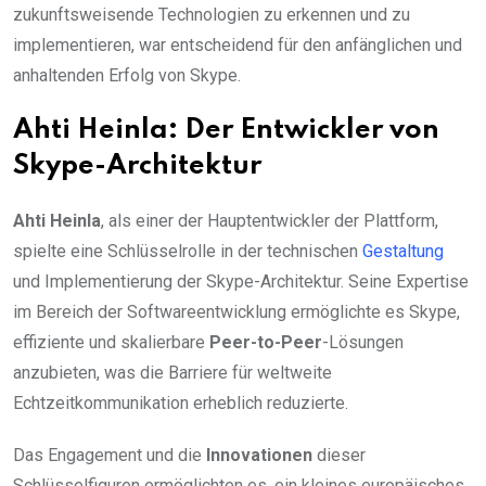
zukunftsweisende Technologien zu erkennen und zu
implementieren, war entscheidend für den anfänglichen und
anhaltenden Erfolg von Skype.
Ahti Heinla: Der Entwickler von
Skype-Architektur
Ahti Heinla
, als einer der Hauptentwickler der Plattform,
spielte eine Schlüsselrolle in der technischen
Gestaltung
und Implementierung der Skype-Architektur. Seine Expertise
im Bereich der Softwareentwicklung ermöglichte es Skype,
effiziente und skalierbare
Peer-to-Peer
-Lösungen
anzubieten, was die Barriere für weltweite
Echtzeitkommunikation erheblich reduzierte.
Das Engagement und die
Innovationen
dieser
Schlüsselfiguren ermöglichten es, ein kleines europäisches