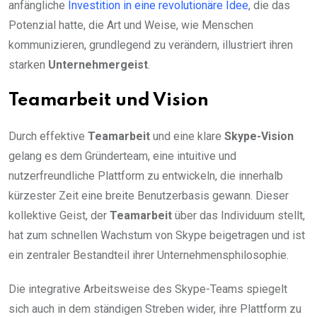
anfängliche
Investition in eine revolutionäre Idee
, die das
Potenzial hatte, die Art und Weise, wie Menschen
kommunizieren, grundlegend zu verändern, illustriert ihren
starken
Unternehmergeist
.
Teamarbeit und Vision
Durch effektive
Teamarbeit
und eine klare
Skype-Vision
gelang es dem Gründerteam, eine intuitive und
nutzerfreundliche Plattform zu entwickeln, die innerhalb
kürzester Zeit eine breite Benutzerbasis gewann. Dieser
kollektive Geist, der
Teamarbeit
über das Individuum stellt,
hat zum schnellen Wachstum von Skype beigetragen und ist
ein zentraler Bestandteil ihrer Unternehmensphilosophie.
Die integrative Arbeitsweise des Skype-Teams spiegelt
sich auch in dem ständigen Streben wider, ihre Plattform zu