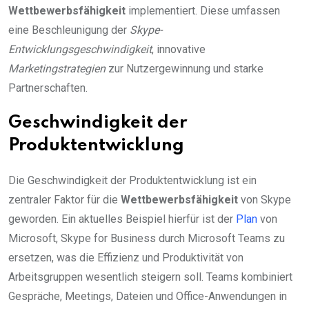
Wettbewerbsfähigkeit
implementiert. Diese umfassen
eine Beschleunigung der
Skype-
Entwicklungsgeschwindigkeit
, innovative
Marketingstrategien
zur Nutzergewinnung und starke
Partnerschaften.
Geschwindigkeit der
Produktentwicklung
Die Geschwindigkeit der Produktentwicklung ist ein
zentraler Faktor für die
Wettbewerbsfähigkeit
von Skype
geworden. Ein aktuelles Beispiel hierfür ist der
Plan
von
Microsoft, Skype for Business durch Microsoft Teams zu
ersetzen, was die Effizienz und Produktivität von
Arbeitsgruppen wesentlich steigern soll. Teams kombiniert
Gespräche, Meetings, Dateien und Office-Anwendungen in