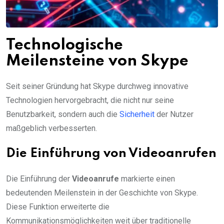
Technologische
Meilensteine von Skype
Seit seiner Gründung hat Skype durchweg innovative
Technologien hervorgebracht, die nicht nur seine
Benutzbarkeit, sondern auch die
Sicherheit
der Nutzer
maßgeblich verbesserten.
Die Einführung von Videoanrufen
Die Einführung der
Videoanrufe
markierte einen
bedeutenden Meilenstein in der Geschichte von Skype.
Diese Funktion erweiterte die
Kommunikationsmöglichkeiten weit über traditionelle