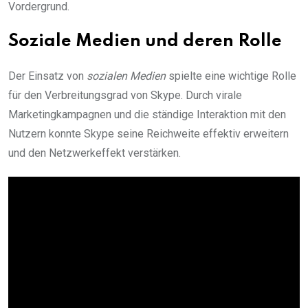
Vordergrund.
Soziale Medien und deren Rolle
Der Einsatz von
sozialen Medien
spielte eine wichtige Rolle
für den Verbreitungsgrad von Skype. Durch virale
Marketingkampagnen und die ständige Interaktion mit den
Nutzern konnte Skype seine Reichweite effektiv erweitern
und den Netzwerkeffekt verstärken.