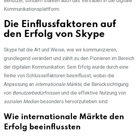
Benutzer, sondern stärken auch das Vertrauen in die digitale
Kommunikationsplattform.
Die Einflussfaktoren auf
den Erfolg von Skype
Skype hat die Art und Weise, wie wir kommunizieren,
grundlegend verändert und zählt zu den Pionieren im Bereich
der digitalen Kommunikation. Sein Erfolg wurde durch eine
Reihe von Schlüsselfaktoren beeinflusst, wobei die
Anpassung an
internationale Märkte
, die Berücksichtigung
von
Benutzerbedürfnissen
und die effektive Nutzung von
sozialen Medien
besonders hervorzuheben sind.
Wie internationale Märkte den
Erfolg beeinflussten