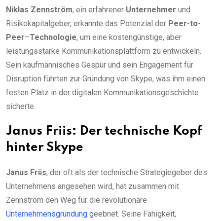
Niklas Zennström
, ein erfahrener
Unternehmer
und
Risikokapitalgeber, erkannte das Potenzial der
Peer-to-
Peer
–
Technologie
, um eine kostengünstige, aber
leistungsstarke Kommunikationsplattform zu entwickeln.
Sein kaufmännisches Gespür und sein Engagement für
Disruption führten zur Gründung von Skype, was ihm einen
festen Platz in der digitalen Kommunikationsgeschichte
sicherte.
Janus Friis: Der technische Kopf
hinter Skype
Janus Friis
, der oft als der technische Strategiegeber des
Unternehmens angesehen wird, hat zusammen mit
Zennström den Weg für die revolutionäre
Unternehmensgründung
geebnet. Seine Fähigkeit,