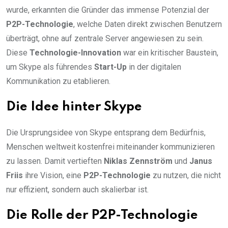
wurde, erkannten die Gründer das immense Potenzial der
P2P-Technologie
, welche Daten direkt zwischen Benutzern
überträgt, ohne auf zentrale Server angewiesen zu sein.
Diese
Technologie-Innovation
war ein kritischer Baustein,
um Skype als führendes
Start-Up
in der digitalen
Kommunikation zu etablieren.
Die Idee hinter Skype
Die Ursprungsidee von Skype entsprang dem Bedürfnis,
Menschen weltweit kostenfrei miteinander kommunizieren
zu lassen. Damit vertieften
Niklas Zennström
und
Janus
Friis
ihre Vision, eine
P2P-Technologie
zu nutzen, die nicht
nur effizient, sondern auch skalierbar ist.
Die Rolle der P2P-Technologie