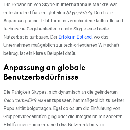
Die Expansion von Skype in
internationale Märkte
war
entscheidend für den globalen
Skype-Erfolg
. Durch die
Anpassung seiner Plattform an verschiedene kulturelle und
technische Gegebenheiten konnte Skype eine breite
Nutzerbasis aufbauen. Der
Erfolg in Estland
, wo das
Unternehmen maßgeblich zur tech-orientierten Wirtschaft
beitrug, ist ein klares Beispiel dafür.
Anpassung an globale
Benutzerbedürfnisse
Die Fähigkeit Skypes, sich dynamisch an die geänderten
Benutzerbedürfnisse
anzupassen, hat maßgeblich zu seiner
Popularität beigetragen. Egal ob es um die Einführung von
Gruppenvideoanrufen ging oder die Integration mit anderen
Plattformen – immer stand das Nutzererlebnis im