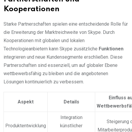
Kooperationen
Starke Partnerschaften spielen eine entscheidende Rolle für
die Erweiterung der Marktreichweite von Skype. Durch
Kooperationen mit globalen und lokalen
Technologieanbietern kann Skype zusätzliche
Funktionen
integrieren und neue Kundensegmente erschließen. Diese
Partnerschaften sind essenziell, um auf globaler Ebene
wettbewerbsfähig zu bleiben und die angebotenen
Lösungen kontinuierlich zu verbessern.
Einfluss a
Aspekt
Details
Wettbewerbsfäh
Integration
Steigerung 
Produktentwicklung
künstlicher
Mitarbeiterproduk