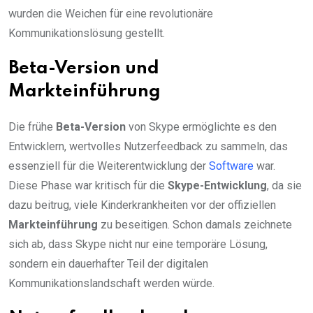
wurden die Weichen für eine revolutionäre
Kommunikationslösung gestellt.
Beta-Version und
Markteinführung
Die frühe
Beta-Version
von Skype ermöglichte es den
Entwicklern, wertvolles Nutzerfeedback zu sammeln, das
essenziell für die Weiterentwicklung der
Software
war.
Diese Phase war kritisch für die
Skype-Entwicklung
, da sie
dazu beitrug, viele Kinderkrankheiten vor der offiziellen
Markteinführung
zu beseitigen. Schon damals zeichnete
sich ab, dass Skype nicht nur eine temporäre Lösung,
sondern ein dauerhafter Teil der digitalen
Kommunikationslandschaft werden würde.