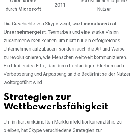
Übernahme
300 Millionen tägliche
2011
durch
Microsoft
Nutzer
Die Geschichte von Skype zeigt, wie
Innovationskraft
,
Unternehmergeist
, Teamarbeit und eine starke Vision
zusammenwirken können, um nicht nur ein erfolgreiches
Unternehmen aufzubauen, sondern auch die Art und Weise
zu revolutionieren, wie Menschen weltweit kommunizieren.
Ein bleibendes Erbe, das durch beständiges Streben nach
Verbesserung und Anpassung an die Bedürfnisse der Nutzer
weitergeführt wird.
Strategien zur
Wettbewerbsfähigkeit
Um im hart umkämpften Marktumfeld konkurrenzfähig zu
bleiben, hat Skype verschiedene Strategien zur