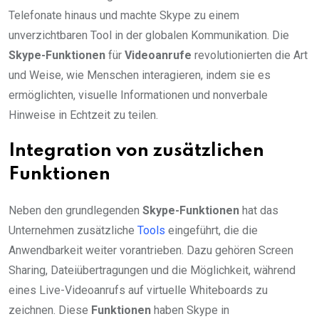
Telefonate hinaus und machte Skype zu einem
unverzichtbaren Tool in der globalen Kommunikation. Die
Skype-Funktionen
für
Videoanrufe
revolutionierten die Art
und Weise, wie Menschen interagieren, indem sie es
ermöglichten, visuelle Informationen und nonverbale
Hinweise in Echtzeit zu teilen.
Integration von zusätzlichen
Funktionen
Neben den grundlegenden
Skype-Funktionen
hat das
Unternehmen zusätzliche
Tools
eingeführt, die die
Anwendbarkeit weiter vorantrieben. Dazu gehören Screen
Sharing, Dateiübertragungen und die Möglichkeit, während
eines Live-Videoanrufs auf virtuelle Whiteboards zu
zeichnen. Diese
Funktionen
haben Skype in