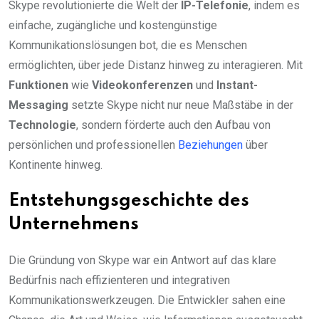
Skype revolutionierte die Welt der
IP-Telefonie
, indem es
einfache, zugängliche und kostengünstige
Kommunikationslösungen bot, die es Menschen
ermöglichten, über jede Distanz hinweg zu interagieren. Mit
Funktionen
wie
Videokonferenzen
und
Instant-
Messaging
setzte Skype nicht nur neue Maßstäbe in der
Technologie
, sondern förderte auch den Aufbau von
persönlichen und professionellen
Beziehungen
über
Kontinente hinweg.
Entstehungsgeschichte des
Unternehmens
Die Gründung von Skype war ein Antwort auf das klare
Bedürfnis nach effizienteren und integrativen
Kommunikationswerkzeugen. Die Entwickler sahen eine