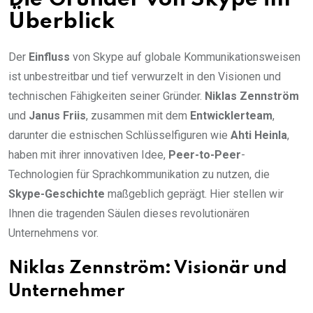
Überblick
Der
Einfluss
von Skype auf globale Kommunikationsweisen
ist unbestreitbar und tief verwurzelt in den Visionen und
technischen Fähigkeiten seiner Gründer.
Niklas Zennström
und
Janus Friis
, zusammen mit dem
Entwicklerteam
,
darunter die estnischen Schlüsselfiguren wie
Ahti Heinla
,
haben mit ihrer innovativen Idee,
Peer-to-Peer
-
Technologien für Sprachkommunikation zu nutzen, die
Skype-Geschichte
maßgeblich geprägt. Hier stellen wir
Ihnen die tragenden Säulen dieses revolutionären
Unternehmens vor.
Niklas Zennström: Visionär und
Unternehmer