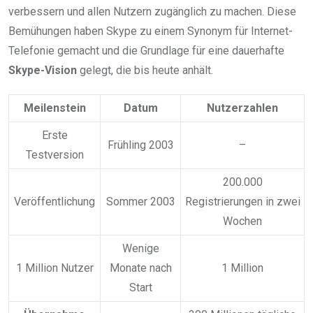
verbessern und allen Nutzern zugänglich zu machen. Diese
Bemühungen haben Skype zu einem Synonym für Internet-
Telefonie gemacht und die Grundlage für eine dauerhafte
Skype-Vision
gelegt, die bis heute anhält.
Meilenstein
Datum
Nutzerzahlen
Erste
Frühling 2003
–
Testversion
200.000
Veröffentlichung
Sommer 2003
Registrierungen in zwei
Wochen
Wenige
1 Million Nutzer
Monate nach
1 Million
Start