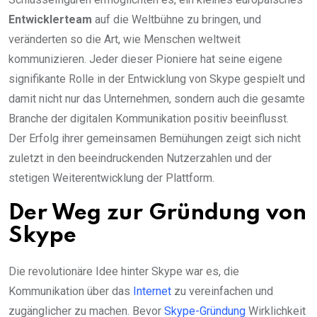
Entwicklerteam
auf die Weltbühne zu bringen, und
veränderten so die Art, wie Menschen weltweit
kommunizieren. Jeder dieser Pioniere hat seine eigene
signifikante Rolle in der Entwicklung von Skype gespielt und
damit nicht nur das Unternehmen, sondern auch die gesamte
Branche der digitalen Kommunikation positiv beeinflusst.
Der Erfolg ihrer gemeinsamen Bemühungen zeigt sich nicht
zuletzt in den beeindruckenden Nutzerzahlen und der
stetigen Weiterentwicklung der Plattform.
Der Weg zur Gründung von
Skype
Die revolutionäre Idee hinter Skype war es, die
Kommunikation über das
Internet
zu vereinfachen und
zugänglicher zu machen. Bevor
Skype-Gründung
Wirklichkeit