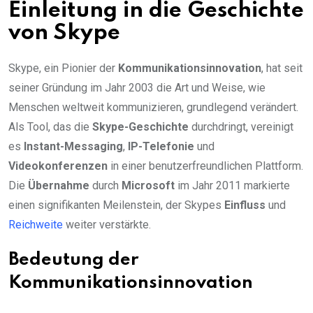
Einleitung in die Geschichte
von Skype
Skype, ein Pionier der
Kommunikationsinnovation
, hat seit
seiner Gründung im Jahr 2003 die Art und Weise, wie
Menschen weltweit kommunizieren, grundlegend verändert.
Als Tool, das die
Skype-Geschichte
durchdringt, vereinigt
es
Instant-Messaging
,
IP-Telefonie
und
Videokonferenzen
in einer benutzerfreundlichen Plattform.
Die
Übernahme
durch
Microsoft
im Jahr 2011 markierte
einen signifikanten Meilenstein, der Skypes
Einfluss
und
Reichweite
weiter verstärkte.
Bedeutung der
Kommunikationsinnovation