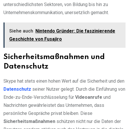
unterschiedlichsten Sektoren, von Bildung bis hin zu
Unternehmenskommunikation, unersetzlich gemacht.
Siehe auch
Nintendo Gründer: Die faszinierende
Geschichte von Fusajiro
Sicherheitsmaßnahmen und
Datenschutz
Skype hat stets einen hohen Wert auf die Sicherheit und den
Datenschutz
seiner Nutzer gelegt. Durch die Einführung von
Ende-zu-Ende-Verschlüsselung für
Videoanrufe
und
Nachrichten gewährleistet das Unternehmen, dass
persönliche Gespräche privat bleiben. Diese
Sicherheitsmaßnahmen
schützen nicht nur die Daten der