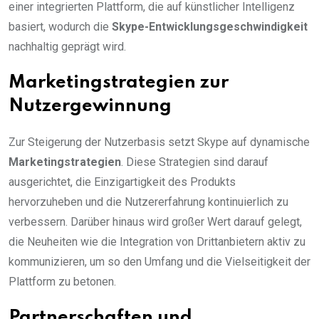
einer integrierten Plattform, die auf künstlicher Intelligenz
basiert, wodurch die
Skype-Entwicklungsgeschwindigkeit
nachhaltig geprägt wird.
Marketingstrategien zur
Nutzergewinnung
Zur Steigerung der Nutzerbasis setzt Skype auf dynamische
Marketingstrategien
. Diese Strategien sind darauf
ausgerichtet, die Einzigartigkeit des Produkts
hervorzuheben und die Nutzererfahrung kontinuierlich zu
verbessern. Darüber hinaus wird großer Wert darauf gelegt,
die Neuheiten wie die Integration von Drittanbietern aktiv zu
kommunizieren, um so den Umfang und die Vielseitigkeit der
Plattform zu betonen.
Partnerschaften und