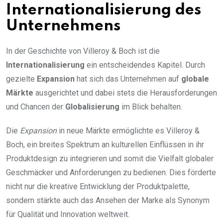
Internationalisierung des
Unternehmens
In der Geschichte von Villeroy & Boch ist die
Internationalisierung
ein entscheidendes Kapitel. Durch
gezielte
Expansion
hat sich das Unternehmen auf
globale
Märkte
ausgerichtet und dabei stets die Herausforderungen
und Chancen der
Globalisierung
im Blick behalten.
Die
Expansion
in neue Märkte ermöglichte es Villeroy &
Boch, ein breites Spektrum an kulturellen Einflüssen in ihr
Produktdesign zu integrieren und somit die Vielfalt globaler
Geschmäcker und Anforderungen zu bedienen. Dies förderte
nicht nur die kreative Entwicklung der Produktpalette,
sondern stärkte auch das Ansehen der Marke als Synonym
für Qualität und Innovation weltweit.