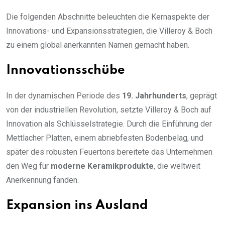
Die folgenden Abschnitte beleuchten die Kernaspekte der
Innovations- und Expansionsstrategien, die Villeroy & Boch
zu einem global anerkannten Namen gemacht haben.
Innovationsschübe
In der dynamischen Periode des
19. Jahrhunderts
, geprägt
von der industriellen Revolution, setzte Villeroy & Boch auf
Innovation als Schlüsselstrategie. Durch die Einführung der
Mettlacher Platten, einem abriebfesten Bodenbelag, und
später des robusten Feuertons bereitete das Unternehmen
den Weg für
moderne Keramikprodukte
, die weltweit
Anerkennung fanden.
Expansion ins Ausland