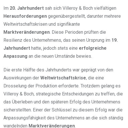
Im
20. Jahrhundert
sah sich Villeroy & Boch vielfältigen
Herausforderungen
gegenübergestellt, darunter mehrere
Weltwirtschaftskrisen und signifikante
Marktveränderungen
. Diese Perioden prüften die
Resilienz des Unternehmens, das seinen Ursprung im
19.
Jahrhundert
hatte, jedoch stets eine
erfolgreiche
Anpassung
an die neuen Umstände bewies.
Die erste Hälfte des Jahrhunderts war geprägt von den
Auswirkungen der
Weltwirtschaftskrise
, die eine
Drosselung der Produktion erforderte. Trotzdem gelang es
Villeroy & Boch, strategische Entscheidungen zu treffen, die
das Überleben und den späteren Erfolg des Unternehmens
sicherstellten. Einer der Schlüssel zu diesem Erfolg war die
Anpassungsfähigkeit des Unternehmens an die sich ständig
wandelnden
Marktveränderungen
.