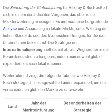
Die
Bedeutung der Globalisierung
für Villeroy & Boch äußert
sich in einem durchdachten Vorgehen, das über reine
Markterweiterung hinausgeht. Es umfasst eine tiefgreifende
Analyse
und Anpassung an lokale Märkte, unter Wahrung der
hohen Standards und des klassischen Designs, für die das
Unternehmen bekannt ist. Die Strategie der
Internationalisierung
zielt darauf ab, als Wegbereiter in der
Keramikindustrie zu fungieren, indem man sowohl global
expandiert als auch lokal resoniert.
Weiterführend zeigt die folgende Tabelle, wie Villeroy &
Boch strategisch in ausgewählte Länder expandiert, um die
verschiedenen globalen Märkte zu entwickeln:
Jahr der
Besonderheiten der
Land
Markteinführung
Strategie