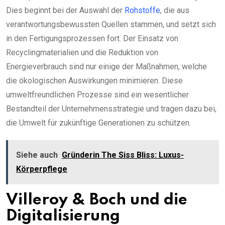
Dies beginnt bei der Auswahl der
Rohstoffe
, die aus
verantwortungsbewussten Quellen stammen, und setzt sich
in den Fertigungsprozessen fort. Der Einsatz von
Recyclingmaterialien und die Reduktion von
Energieverbrauch sind nur einige der Maßnahmen, welche
die ökologischen Auswirkungen minimieren. Diese
umweltfreundlichen Prozesse sind ein wesentlicher
Bestandteil der Unternehmensstrategie und tragen dazu bei,
die Umwelt für zukünftige Generationen zu schützen.
Siehe auch
Gründerin The Siss Bliss: Luxus-
Körperpflege
Villeroy & Boch und die
Digitalisierung