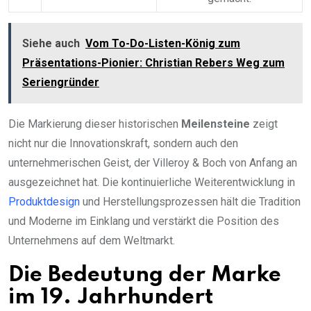
Siehe auch
Vom To-Do-Listen-König zum
Präsentations-Pionier: Christian Rebers Weg zum
Seriengründer
Die Markierung dieser historischen
Meilensteine
zeigt
nicht nur die Innovationskraft, sondern auch den
unternehmerischen Geist, der Villeroy & Boch von Anfang an
ausgezeichnet hat. Die kontinuierliche Weiterentwicklung in
Produktdesign
und Herstellungsprozessen hält die Tradition
und Moderne im Einklang und verstärkt die Position des
Unternehmens auf dem Weltmarkt.
Die Bedeutung der Marke
im 19. Jahrhundert