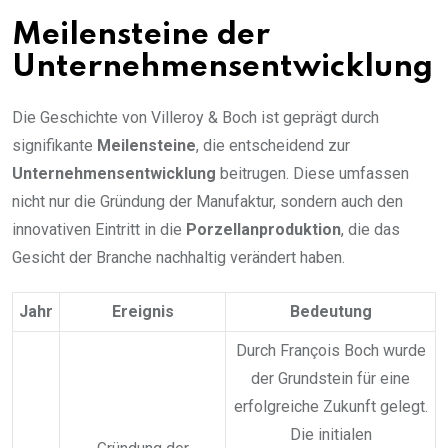
Meilensteine der
Unternehmensentwicklung
Die Geschichte von Villeroy & Boch ist geprägt durch
signifikante
Meilensteine
, die entscheidend zur
Unternehmensentwicklung
beitrugen. Diese umfassen
nicht nur die Gründung der Manufaktur, sondern auch den
innovativen Eintritt in die
Porzellanproduktion
, die das
Gesicht der Branche nachhaltig verändert haben.
Jahr
Ereignis
Bedeutung
Durch François Boch wurde
der Grundstein für eine
erfolgreiche Zukunft gelegt.
Die initialen