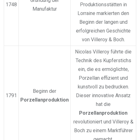
Gründung der
1748
Produktionsstätten in
Manufaktur
Lorraine markierten den
Beginn der langen und
erfolgreichen Geschichte
von Villeroy & Boch.
Nicolas Villeroy führte die
Technik des Kupferstichs
ein, die es ermöglichte,
Porzellan effizient und
kunstvoll zu bedrucken.
Beginn der
1791
Dieser innovative Ansatz
Porzellanproduktion
hat die
Porzellanproduktion
revolutioniert und Villeroy &
Boch zu einem Marktführer
gemacht.