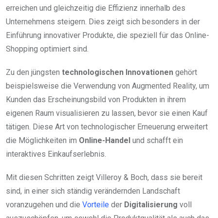
erreichen und gleichzeitig die Effizienz innerhalb des
Unternehmens steigern. Dies zeigt sich besonders in der
Einführung innovativer Produkte, die speziell für das Online-
Shopping optimiert sind.
Zu den jüngsten
technologischen Innovationen
gehört
beispielsweise die Verwendung von Augmented Reality, um
Kunden das Erscheinungsbild von Produkten in ihrem
eigenen Raum visualisieren zu lassen, bevor sie einen Kauf
tätigen. Diese Art von technologischer Erneuerung erweitert
die Möglichkeiten im
Online-Handel
und schafft ein
interaktives Einkaufserlebnis.
Mit diesen Schritten zeigt Villeroy & Boch, dass sie bereit
sind, in einer sich ständig verändernden Landschaft
voranzugehen und die
Vorteile
der
Digitalisierung
voll