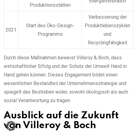
Energieverbrauch
Produktionsstätten
Verbesserung der
Start des Öko-Design-
Produktlebenszyklen
2021
Programms
und
Recyclingfähigkeit
Durch diese Maßnahmen beweist Villeroy & Boch, dass
wirtschaftlicher Erfolg und der Schutz der Umwelt Hand in
Hand gehen können. Dieses Engagement bildet einen
wesentlichen Bestandteil der Unternehmensstrategie und
spiegelt das Bestreben wider, sowohl ökologisch als auch
sozial Verantwortung zu tragen.
Ausblick auf die Zukunft
von Villeroy & Boch