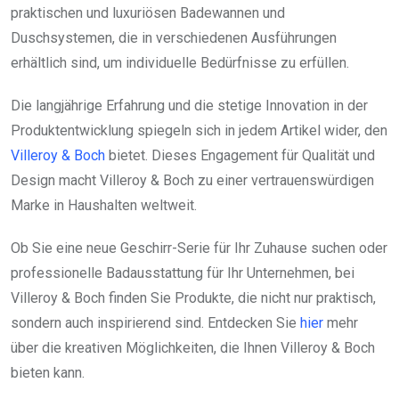
praktischen und luxuriösen Badewannen und
Duschsystemen, die in verschiedenen Ausführungen
erhältlich sind, um individuelle Bedürfnisse zu erfüllen.
Die langjährige Erfahrung und die stetige Innovation in der
Produktentwicklung spiegeln sich in jedem Artikel wider, den
Villeroy & Boch
bietet. Dieses Engagement für Qualität und
Design macht Villeroy & Boch zu einer vertrauenswürdigen
Marke in Haushalten weltweit.
Ob Sie eine neue Geschirr-Serie für Ihr Zuhause suchen oder
professionelle Badausstattung für Ihr Unternehmen, bei
Villeroy & Boch finden Sie Produkte, die nicht nur praktisch,
sondern auch inspirierend sind. Entdecken Sie
hier
mehr
über die kreativen Möglichkeiten, die Ihnen Villeroy & Boch
bieten kann.