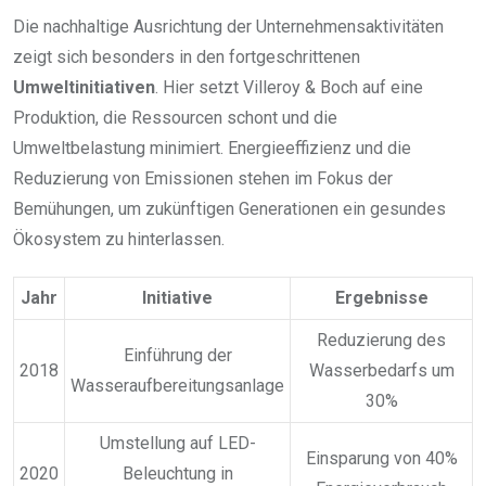
Die nachhaltige Ausrichtung der Unternehmensaktivitäten
zeigt sich besonders in den fortgeschrittenen
Umweltinitiativen
. Hier setzt Villeroy & Boch auf eine
Produktion, die Ressourcen schont und die
Umweltbelastung minimiert. Energieeffizienz und die
Reduzierung von Emissionen stehen im Fokus der
Bemühungen, um zukünftigen Generationen ein gesundes
Ökosystem zu hinterlassen.
Jahr
Initiative
Ergebnisse
Reduzierung des
Einführung der
2018
Wasserbedarfs um
Wasseraufbereitungsanlage
30%
Umstellung auf LED-
Einsparung von 40%
2020
Beleuchtung in