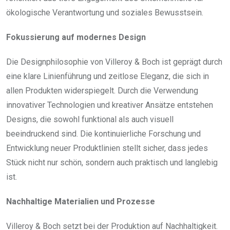
ökologische Verantwortung und soziales Bewusstsein.
Fokussierung auf modernes Design
Die Designphilosophie von Villeroy & Boch ist geprägt durch
eine klare Linienführung und zeitlose Eleganz, die sich in
allen Produkten widerspiegelt. Durch die Verwendung
innovativer Technologien und kreativer Ansätze entstehen
Designs, die sowohl funktional als auch visuell
beeindruckend sind. Die kontinuierliche Forschung und
Entwicklung neuer Produktlinien stellt sicher, dass jedes
Stück nicht nur schön, sondern auch praktisch und langlebig
ist.
Nachhaltige Materialien und Prozesse
Villeroy & Boch setzt bei der Produktion auf Nachhaltigkeit.