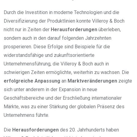
Durch die Investition in moderne Technologien und die
Diversifizierung der Produktlinien konnte Villeroy & Boch
nicht nur in Zeiten der
Herausforderungen
überleben,
sondern auch in den darauf folgenden Jahrzehnten
prosperieren. Diese Erfolge sind Beispiele für die
widerstandsfähige und zukunftsorientierte
Unternehmensführung, die Villeroy & Boch auch in
schwierigen Zeiten ermöglichte, weiterhin zu wachsen. Die
erfolgreiche Anpassung
an
Marktveränderungen
zeigte
sich unter anderem in der Expansion in neue
Geschäftsbereiche und der Erschließung internationaler
Märkte, was zu einer Stärkung der globalen Präsenz des
Unternehmens führte.
Die
Herausforderungen
des 20. Jahrhunderts haben