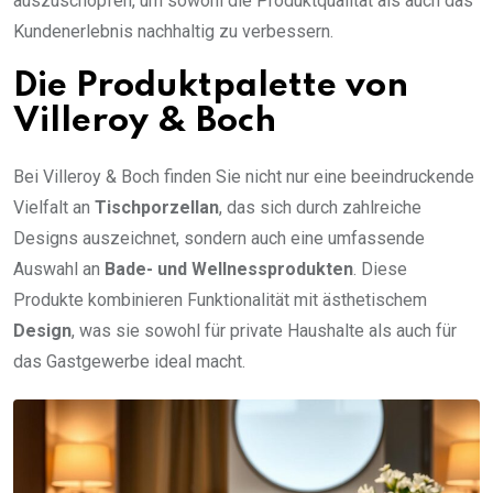
auszuschöpfen, um sowohl die Produktqualität als auch das
Kundenerlebnis nachhaltig zu verbessern.
Die Produktpalette von
Villeroy & Boch
Bei Villeroy & Boch finden Sie nicht nur eine beeindruckende
Vielfalt an
Tischporzellan
, das sich durch zahlreiche
Designs auszeichnet, sondern auch eine umfassende
Auswahl an
Bade- und Wellnessprodukten
. Diese
Produkte kombinieren Funktionalität mit ästhetischem
Design
, was sie sowohl für private Haushalte als auch für
das Gastgewerbe ideal macht.