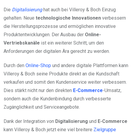
Die
Digitalisierung
hat auch bei Villeroy & Boch Einzug
gehalten. Neue
technologische Innovationen
verbessern
die Herstellungsprozesse und ermöglichen innovative
Produktentwicklungen. Der Ausbau der
Online-
Vertriebskanäle
ist ein weiterer Schritt, um den
Anforderungen der digitalen Ära gerecht zu werden.
Durch den
Online-Shop
und andere digitale Plattformen kann
Villeroy & Boch seine Produkte direkt an die Kundschaft
verkaufen und somit den Kundenservice weiter verbessern.
Dies stärkt nicht nur den direkten
E-Commerce
-Umsatz,
sondern auch die Kundenbindung durch verbesserte
Zugänglichkeit und Serviceangebote.
Dank der Integration von
Digitalisierung
und
E-Commerce
kann Villeroy & Boch jetzt eine viel breitere
Zielgruppe