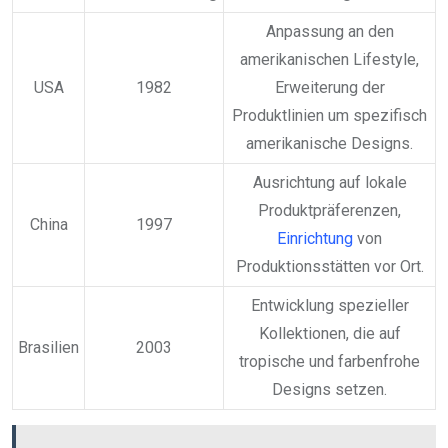
Anpassung an den
amerikanischen Lifestyle,
USA
1982
Erweiterung der
Produktlinien um spezifisch
amerikanische Designs.
Ausrichtung auf lokale
Produktpräferenzen,
China
1997
Einrichtung
von
Produktionsstätten vor Ort.
Entwicklung spezieller
Kollektionen, die auf
Brasilien
2003
tropische und farbenfrohe
Designs setzen.