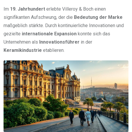
Im
19. Jahrhundert
erlebte Villeroy & Boch einen
signifikanten Aufschwung, der die
Bedeutung der Marke
maßgeblich stärkte. Durch kontinuierliche Innovationen und
gezielte
internationale Expansion
konnte sich das
Unternehmen als
Innovationsführer
in der
Keramikindustrie
etablieren.