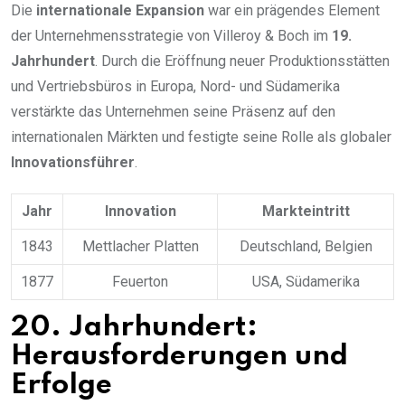
Die
internationale Expansion
war ein prägendes Element
der Unternehmensstrategie von Villeroy & Boch im
19.
Jahrhundert
. Durch die Eröffnung neuer Produktionsstätten
und Vertriebsbüros in Europa, Nord- und Südamerika
verstärkte das Unternehmen seine Präsenz auf den
internationalen Märkten und festigte seine Rolle als globaler
Innovationsführer
.
Jahr
Innovation
Markteintritt
1843
Mettlacher Platten
Deutschland, Belgien
1877
Feuerton
USA, Südamerika
20. Jahrhundert:
Herausforderungen und
Erfolge