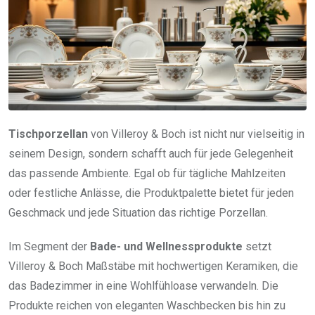
Tischporzellan
von Villeroy & Boch ist nicht nur vielseitig in
seinem Design, sondern schafft auch für jede Gelegenheit
das passende Ambiente. Egal ob für tägliche Mahlzeiten
oder festliche Anlässe, die Produktpalette bietet für jeden
Geschmack und jede Situation das richtige Porzellan.
Im Segment der
Bade- und Wellnessprodukte
setzt
Villeroy & Boch Maßstäbe mit hochwertigen Keramiken, die
das Badezimmer in eine Wohlfühloase verwandeln. Die
Produkte reichen von eleganten Waschbecken bis hin zu