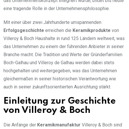
das Unternehmenskonzept integriert wurde, bildet bis heute
eine tragende Rolle in der Unternehmensphilosophie.
Mit einer über zwei Jahrhunderte umspannenden
Erfolgsgeschichte
erreichen die
Keramikprodukte
von
Villeroy & Boch Haushalte in rund 125 Ländern weltweit, was
das Unternehmen zu einem der führenden Anbieter in seiner
Branche macht. Die Tradition und Werte der Gründerfamilien
Boch-Galhau und Villeroy de Galhau werden dabei stets
hochgehalten und weitergegeben, was das Unternehmen
gleichermaßen in seiner historischen Verantwortung wie
auch in seiner zukunftsorientierten Ausrichtung stärkt.
Einleitung zur Geschichte
von Villeroy & Boch
Die Anfänge der
Keramikmanufaktur
Villeroy & Boch sind