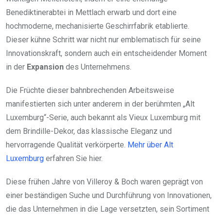
Benediktinerabtei in Mettlach erwarb und dort eine
hochmoderne, mechanisierte Geschirrfabrik etablierte.
Dieser kühne Schritt war nicht nur emblematisch für seine
Innovationskraft, sondern auch ein entscheidender Moment
in der
Expansion
des Unternehmens.
Die Früchte dieser bahnbrechenden Arbeitsweise
manifestierten sich unter anderem in der berühmten „Alt
Luxemburg“-Serie, auch bekannt als Vieux Luxemburg mit
dem Brindille-Dekor, das klassische Eleganz und
hervorragende Qualität verkörperte.
Mehr über Alt
Luxemburg
erfahren Sie hier.
Diese frühen Jahre von Villeroy & Boch waren geprägt von
einer beständigen Suche und Durchführung von Innovationen,
die das Unternehmen in die Lage versetzten, sein Sortiment