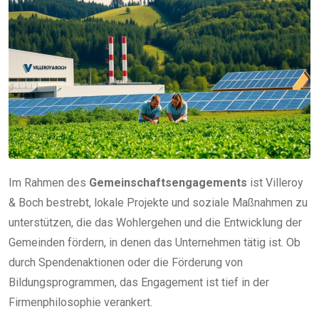
Im Rahmen des
Gemeinschaftsengagements
ist Villeroy
& Boch bestrebt, lokale Projekte und soziale Maßnahmen zu
unterstützen, die das Wohlergehen und die Entwicklung der
Gemeinden fördern, in denen das Unternehmen tätig ist. Ob
durch Spendenaktionen oder die Förderung von
Bildungsprogrammen, das Engagement ist tief in der
Firmenphilosophie verankert.