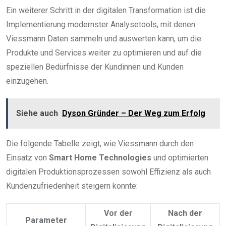
Ein weiterer Schritt in der digitalen Transformation ist die
Implementierung modernster Analysetools, mit denen
Viessmann Daten sammeln und auswerten kann, um die
Produkte und Services weiter zu optimieren und auf die
speziellen Bedürfnisse der Kundinnen und Kunden
einzugehen.
Siehe auch
Dyson Gründer – Der Weg zum Erfolg
Die folgende Tabelle zeigt, wie Viessmann durch den
Einsatz von
Smart Home Technologies
und optimierten
digitalen Produktionsprozessen sowohl Effizienz als auch
Kundenzufriedenheit steigern konnte:
Vor der
Nach der
Parameter