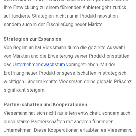
Ihre Entwicklung zu einem führenden Anbieter geht zurück
auf fundierte Strategien, nicht nur in Produktinnovation,
sondern auch in der Erschließung neuer Märkte.
Strategien zur Expansion
Von Beginn an hat Viessmann durch die gezielte Auswahl
von Märkten und die Erweiterung seiner Produktionsstätten
das
Unternehmenswachstum
vorangetrieben. Mit der
Eröffnung neuer Produktionsgesellschaften in strategisch
wichtigen Ländern konnte Viessmann seine globale Präsenz
signifikant steigern.
Partnerschaften und Kooperationen
Viessmann hat sich nicht nur intern entwickelt, sondern auch
durch starke Partnerschaften mit anderen führenden
Unternehmen. Diese Kooperationen erlaubten es Viessmann,