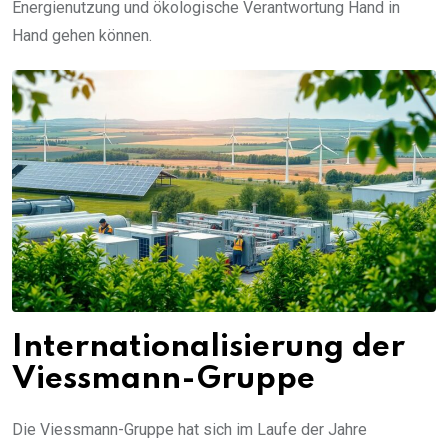
Energienutzung und ökologische Verantwortung Hand in
Hand gehen können.
Internationalisierung der
Viessmann-Gruppe
Die Viessmann-Gruppe hat sich im Laufe der Jahre