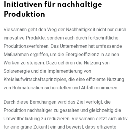
Initiativen für nachhaltige
Produktion
Viessmann geht den Weg der Nachhaltigkeit nicht nur durch
innovative Produkte, sondern auch durch fortschrittliche
Produktionsverfahren. Das Unternehmen hat umfassende
Maßnahmen ergriffen, um die Energieeffizienz in seinen
Werken zu steigern. Dazu gehören die Nutzung von
Solarenergie und die Implementierung von
Kreislaufwirtschaftsprinzipien, die eine effiziente Nutzung
von Rohmaterialien sicherstellen und Abfall minimieren.
Durch diese Bemühungen wird das Ziel verfolgt, die
Produktion nachhaltiger zu gestalten und gleichzeitig die
Umweltbelastung zu reduzieren. Viessmann setzt sich aktiv
für eine grüne Zukunft ein und beweist, dass effiziente