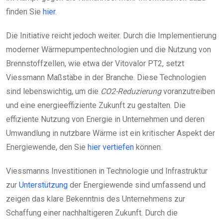
finden Sie
hier
.
Die Initiative reicht jedoch weiter. Durch die Implementierung
moderner Wärmepumpentechnologien und die Nutzung von
Brennstoffzellen, wie etwa der Vitovalor PT2, setzt
Viessmann Maßstäbe in der Branche. Diese Technologien
sind lebenswichtig, um die
CO2-Reduzierung
voranzutreiben
und eine energieeffiziente Zukunft zu gestalten. Die
effiziente Nutzung von Energie in Unternehmen und deren
Umwandlung in nutzbare Wärme ist ein kritischer Aspekt der
Energiewende, den Sie
hier vertiefen
können.
Viessmanns Investitionen in Technologie und Infrastruktur
zur
Unterstützung
der Energiewende sind umfassend und
zeigen das klare Bekenntnis des Unternehmens zur
Schaffung einer nachhaltigeren Zukunft. Durch die