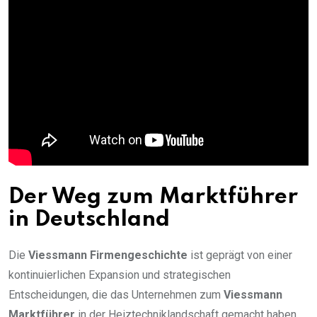
Der Weg zum Marktführer
in Deutschland
Die
Viessmann Firmengeschichte
ist geprägt von einer
kontinuierlichen Expansion und strategischen
Entscheidungen, die das Unternehmen zum
Viessmann
Marktführer
in der Heiztechniklandschaft gemacht haben.