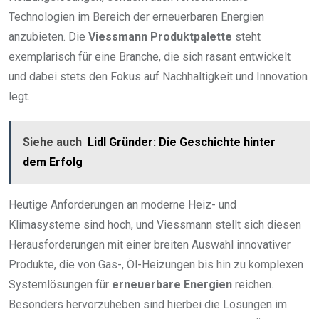
Technologien im Bereich der erneuerbaren Energien
anzubieten. Die
Viessmann Produktpalette
steht
exemplarisch für eine Branche, die sich rasant entwickelt
und dabei stets den Fokus auf Nachhaltigkeit und Innovation
legt.
Siehe auch
Lidl Gründer: Die Geschichte hinter
dem Erfolg
Heutige Anforderungen an moderne Heiz- und
Klimasysteme sind hoch, und Viessmann stellt sich diesen
Herausforderungen mit einer breiten Auswahl innovativer
Produkte, die von Gas-, Öl-Heizungen bis hin zu komplexen
Systemlösungen für
erneuerbare Energien
reichen.
Besonders hervorzuheben sind hierbei die Lösungen im