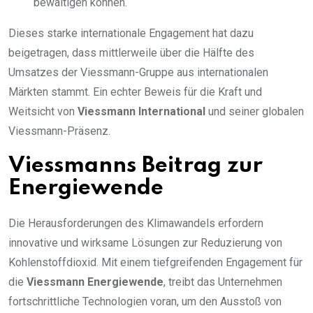
bewältigen können.
Dieses starke internationale Engagement hat dazu
beigetragen, dass mittlerweile über die Hälfte des
Umsatzes der Viessmann-Gruppe aus internationalen
Märkten stammt. Ein echter Beweis für die Kraft und
Weitsicht von
Viessmann International
und seiner globalen
Viessmann-Präsenz.
Viessmanns Beitrag zur
Energiewende
Die Herausforderungen des Klimawandels erfordern
innovative und wirksame Lösungen zur Reduzierung von
Kohlenstoffdioxid. Mit einem tiefgreifenden Engagement für
die
Viessmann Energiewende
, treibt das Unternehmen
fortschrittliche Technologien voran, um den Ausstoß von