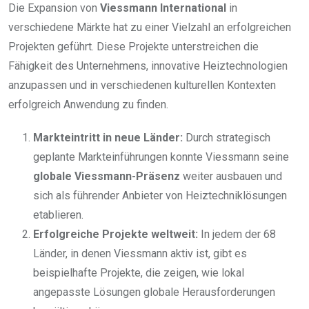
Die Expansion von
Viessmann International
in
verschiedene Märkte hat zu einer Vielzahl an erfolgreichen
Projekten geführt. Diese Projekte unterstreichen die
Fähigkeit des Unternehmens, innovative Heiztechnologien
anzupassen und in verschiedenen kulturellen Kontexten
erfolgreich Anwendung zu finden.
Markteintritt in neue Länder:
Durch strategisch
geplante Markteinführungen konnte Viessmann seine
globale Viessmann-Präsenz
weiter ausbauen und
sich als führender Anbieter von Heiztechniklösungen
etablieren.
Erfolgreiche Projekte weltweit:
In jedem der 68
Länder, in denen Viessmann aktiv ist, gibt es
beispielhafte Projekte, die zeigen, wie lokal
angepasste Lösungen globale Herausforderungen