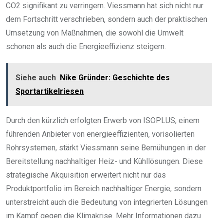
CO2 signifikant zu verringern. Viessmann hat sich nicht nur
dem Fortschritt verschrieben, sondern auch der praktischen
Umsetzung von Maßnahmen, die sowohl die Umwelt
schonen als auch die Energieeffizienz steigern.
Siehe auch
Nike Gründer: Geschichte des
Sportartikelriesen
Durch den kürzlich erfolgten Erwerb von ISOPLUS, einem
führenden Anbieter von energieeffizienten, vorisolierten
Rohrsystemen, stärkt Viessmann seine Bemühungen in der
Bereitstellung nachhaltiger Heiz- und Kühllösungen. Diese
strategische Akquisition erweitert nicht nur das
Produktportfolio im Bereich nachhaltiger Energie, sondern
unterstreicht auch die Bedeutung von integrierten Lösungen
im Kampf gegen die Klimakrise. Mehr Informationen dazu