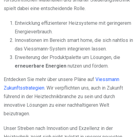
spielt dabei eine entscheidende Rolle.
Entwicklung effizienterer Heizsysteme mit geringerem
Energieverbrauch.
Innovationen im Bereich smart home, die sich nahtlos in
das Viessmann-System integrieren lassen.
Erweiterung der Produktpalette um Lösungen, die
erneuerbare Energien
nutzen und fördern.
Entdecken Sie mehr über unsere Pläne auf
Viessmann
Zukunftsstrategien
. Wir verpflichten uns, auch in Zukunft
führend in der Heiztechnikbranche zu sein und durch
innovative Lösungen zu einer nachhaltigeren Welt
beizutragen.
Unser Streben nach Innovation und Exzellenz in der
Heiztechnik zeigt sich nicht zuletzt in unserer neuesten