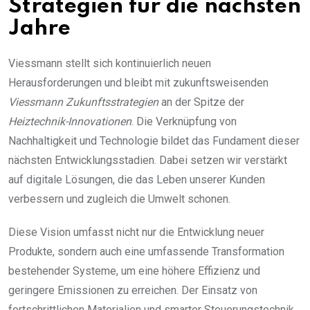
Strategien für die nächsten
Jahre
Viessmann stellt sich kontinuierlich neuen
Herausforderungen und bleibt mit zukunftsweisenden
Viessmann Zukunftsstrategien
an der Spitze der
Heiztechnik-Innovationen
. Die Verknüpfung von
Nachhaltigkeit und Technologie bildet das Fundament dieser
nächsten Entwicklungsstadien. Dabei setzen wir verstärkt
auf digitale Lösungen, die das Leben unserer Kunden
verbessern und zugleich die Umwelt schonen.
Diese Vision umfasst nicht nur die Entwicklung neuer
Produkte, sondern auch eine umfassende Transformation
bestehender Systeme, um eine höhere Effizienz und
geringere Emissionen zu erreichen. Der Einsatz von
fortschrittlichen Materialien und smarter Steuerungstechnik