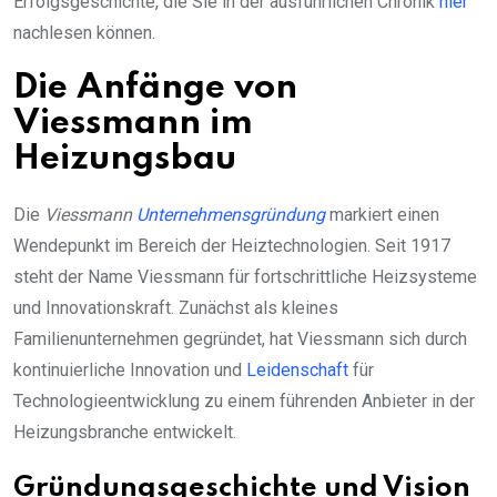
Erfolgsgeschichte, die Sie in der ausführlichen Chronik
hier
nachlesen können.
Die Anfänge von
Viessmann im
Heizungsbau
Die
Viessmann
Unternehmensgründung
markiert einen
Wendepunkt im Bereich der Heiztechnologien. Seit 1917
steht der Name Viessmann für fortschrittliche Heizsysteme
und Innovationskraft. Zunächst als kleines
Familienunternehmen gegründet, hat Viessmann sich durch
kontinuierliche Innovation und
Leidenschaft
für
Technologieentwicklung zu einem führenden Anbieter in der
Heizungsbranche entwickelt.
Gründungsgeschichte und Vision