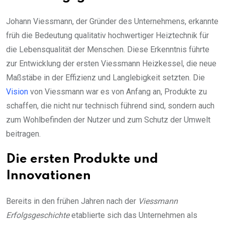
Johann Viessmann, der Gründer des Unternehmens, erkannte
früh die Bedeutung qualitativ hochwertiger Heiztechnik für
die Lebensqualität der Menschen. Diese Erkenntnis führte
zur Entwicklung der ersten Viessmann Heizkessel, die neue
Maßstäbe in der Effizienz und Langlebigkeit setzten. Die
Vision
von Viessmann war es von Anfang an, Produkte zu
schaffen, die nicht nur technisch führend sind, sondern auch
zum Wohlbefinden der Nutzer und zum Schutz der Umwelt
beitragen.
Die ersten Produkte und
Innovationen
Bereits in den frühen Jahren nach der
Viessmann
Erfolgsgeschichte
etablierte sich das Unternehmen als