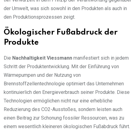
der Umwelt, was sich sowohl in den Produkten als auch in
den Produktionsprozessen zeigt.
Ökologischer Fußabdruck der
Produkte
Die
Nachhaltigkeit Viessmann
manifestiert sich in jedem
Schritt der Produktentwicklung. Mit der Einführung von
Wärmepumpen und der Nutzung von
Brennstoffzellentechnologie optimiert das Unternehmen
kontinuierlich den Energieverbrauch seiner Produkte. Diese
Technologien ermöglichen nicht nur eine erhebliche
Reduzierung des CO2-Ausstoßes, sondern leisten auch
einen Beitrag zur Schonung fossiler Ressourcen, was zu
einem wesentlich kleineren ökologischen Fußabdruck führt.