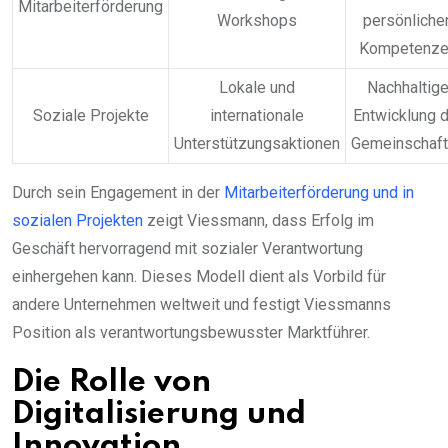
Mitarbeiterförderung
Workshops
persönliche
Kompetenz
Lokale und
Nachhaltig
Soziale Projekte
internationale
Entwicklung 
Unterstützungsaktionen
Gemeinschaf
Durch sein Engagement in der
Mitarbeiterförderung und in
sozialen Projekten
zeigt Viessmann, dass Erfolg im
Geschäft hervorragend mit sozialer Verantwortung
einhergehen kann. Dieses Modell dient als Vorbild für
andere Unternehmen weltweit und festigt Viessmanns
Position als verantwortungsbewusster Marktführer.
Die Rolle von
Digitalisierung und
Innovation