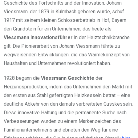
Geschichte des Fortschritts und der Innovation. Johann
Viessmann, der 1879 in Kulmbach geboren wurde, schuf
1917 mit seinem kleinen Schlosserbetrieb in Hof, Bayern
den Grundstein für ein Unternehmen, das heute als
Viessmann Innovationsführer
in der Heiztechnikbranche
gilt. Die Pionierarbeit von Johann Viessmann führte zu
wegweisenden Entwicklungen, die das Wärmekonzept von
Haushalten und Unternehmen revolutioniert haben.
1928 begann die
Viessmann Geschichte
der
Heizungsproduktion, indem das Unternehmen den Markt mit
den ersten aus Stahl gefertigten Heizkesseln betrat – eine
deutliche Abkehr von den damals verbreiteten Gusskesseln.
Diese innovative Haltung und die permanente Suche nach
Verbesserungen wurden zu einem Markenzeichen des
Familienunternehmens und ebneten den Weg für eine