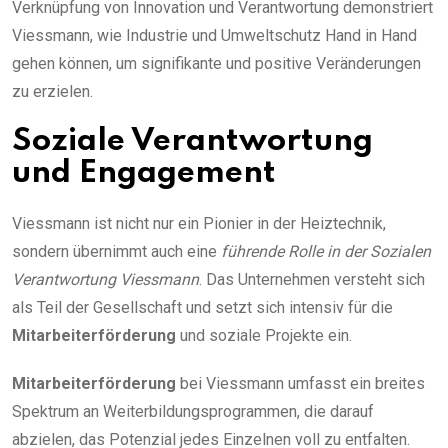
Verknüpfung von Innovation und Verantwortung demonstriert
Viessmann, wie Industrie und Umweltschutz Hand in Hand
gehen können, um signifikante und positive Veränderungen
zu erzielen.
Soziale Verantwortung
und Engagement
Viessmann ist nicht nur ein Pionier in der Heiztechnik,
sondern übernimmt auch eine
führende Rolle in der Sozialen
Verantwortung Viessmann
. Das Unternehmen versteht sich
als Teil der Gesellschaft und setzt sich intensiv für die
Mitarbeiterförderung
und soziale Projekte ein.
Mitarbeiterförderung
bei Viessmann umfasst ein breites
Spektrum an Weiterbildungsprogrammen, die darauf
abzielen, das Potenzial jedes Einzelnen voll zu entfalten.