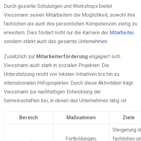
Durch gezielte Schulungen und Workshops bietet
Viessmann seinen Mitarbeitern die Möglichkeit, sowohl ihre
fachlichen als auch ihre persönlichen Kompetenzen stetig zu
erweitern. Dies fördert nicht nur die Karriere der
Mitarbeiter
,
sondern stärkt auch das gesamte Unternehmen.
Zusätzlich zur
Mitarbeiterförderung
engagiert sich
Viessmann auch stark in sozialen Projekten. Die
Unterstützung reicht von lokalen Initiativen bis hin zu
internationalen Hilfsprojekten. Durch diese Aktivitäten trägt
Viessmann zur nachhaltigen Entwicklung der
Gemeinschaften bei, in denen das Unternehmen tätig ist.
Bereich
Maßnahmen
Ziele
Steigerung d
Fortbildungen,
fachlichen u