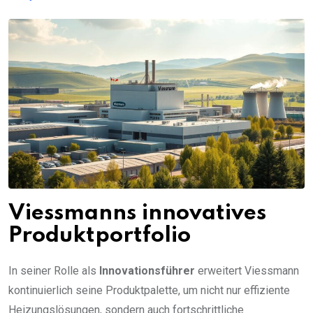
Viessmanns innovatives
Produktportfolio
In seiner Rolle als
Innovationsführer
erweitert Viessmann
kontinuierlich seine Produktpalette, um nicht nur effiziente
Heizungslösungen, sondern auch fortschrittliche