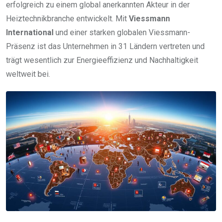
erfolgreich zu einem global anerkannten Akteur in der
Heiztechnikbranche entwickelt. Mit
Viessmann
International
und einer starken globalen Viessmann-
Präsenz ist das Unternehmen in 31 Ländern vertreten und
trägt wesentlich zur Energieeffizienz und Nachhaltigkeit
weltweit bei.