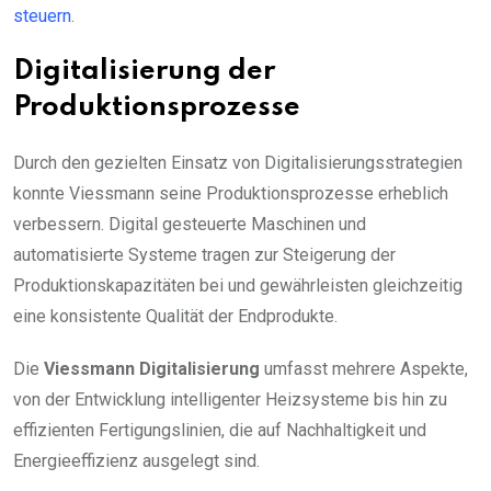
steuern
.
Digitalisierung der
Produktionsprozesse
Durch den gezielten Einsatz von Digitalisierungsstrategien
konnte Viessmann seine Produktionsprozesse erheblich
verbessern. Digital gesteuerte Maschinen und
automatisierte Systeme tragen zur Steigerung der
Produktionskapazitäten bei und gewährleisten gleichzeitig
eine konsistente Qualität der Endprodukte.
Die
Viessmann Digitalisierung
umfasst mehrere Aspekte,
von der Entwicklung intelligenter Heizsysteme bis hin zu
effizienten Fertigungslinien, die auf Nachhaltigkeit und
Energieeffizienz ausgelegt sind.