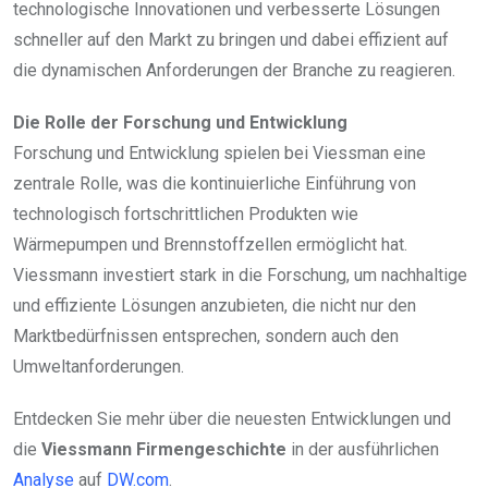
technologische Innovationen und verbesserte Lösungen
schneller auf den Markt zu bringen und dabei effizient auf
die dynamischen Anforderungen der Branche zu reagieren.
Die Rolle der Forschung und Entwicklung
Forschung und Entwicklung spielen bei Viessman eine
zentrale Rolle, was die kontinuierliche Einführung von
technologisch fortschrittlichen Produkten wie
Wärmepumpen und Brennstoffzellen ermöglicht hat.
Viessmann investiert stark in die Forschung, um nachhaltige
und effiziente Lösungen anzubieten, die nicht nur den
Marktbedürfnissen entsprechen, sondern auch den
Umweltanforderungen.
Entdecken Sie mehr über die neuesten Entwicklungen und
die
Viessmann Firmengeschichte
in der ausführlichen
Analyse
auf
DW.com
.