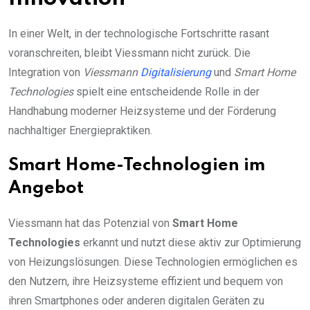
In einer Welt, in der technologische Fortschritte rasant
voranschreiten, bleibt Viessmann nicht zurück. Die
Integration von
Viessmann
Digitalisierung
und
Smart Home
Technologies
spielt eine entscheidende Rolle in der
Handhabung moderner Heizsysteme und der Förderung
nachhaltiger Energiepraktiken.
Smart Home-Technologien im
Angebot
Viessmann hat das Potenzial von
Smart Home
Technologies
erkannt und nutzt diese aktiv zur Optimierung
von Heizungslösungen. Diese Technologien ermöglichen es
den Nutzern, ihre Heizsysteme effizient und bequem von
ihren Smartphones oder anderen digitalen Geräten zu