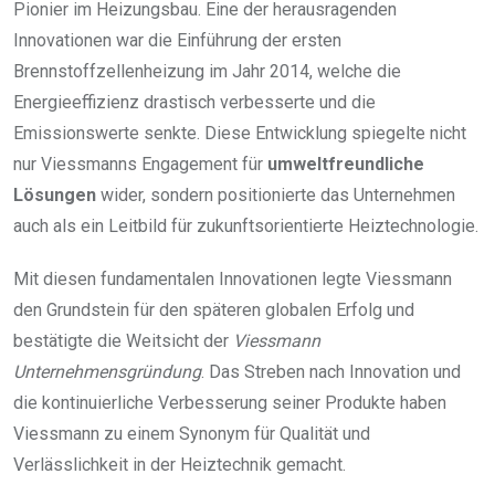
Pionier im Heizungsbau. Eine der herausragenden
Innovationen war die Einführung der ersten
Brennstoffzellenheizung im Jahr 2014, welche die
Energieeffizienz drastisch verbesserte und die
Emissionswerte senkte. Diese Entwicklung spiegelte nicht
nur Viessmanns Engagement für
umweltfreundliche
Lösungen
wider, sondern positionierte das Unternehmen
auch als ein Leitbild für zukunftsorientierte Heiztechnologie.
Mit diesen fundamentalen Innovationen legte Viessmann
den Grundstein für den späteren globalen Erfolg und
bestätigte die Weitsicht der
Viessmann
Unternehmensgründung
. Das Streben nach Innovation und
die kontinuierliche Verbesserung seiner Produkte haben
Viessmann zu einem Synonym für Qualität und
Verlässlichkeit in der Heiztechnik gemacht.