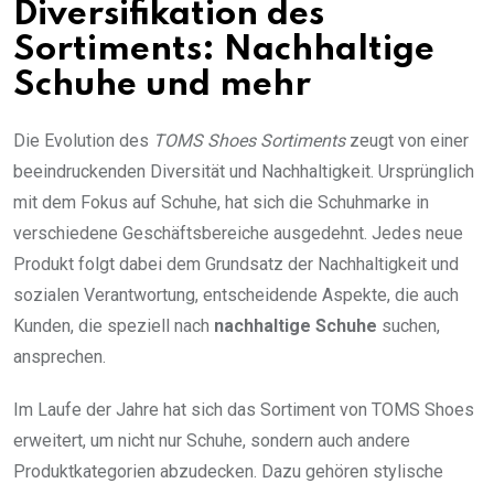
Diversifikation des
Sortiments: Nachhaltige
Schuhe und mehr
Die Evolution des
TOMS Shoes Sortiments
zeugt von einer
beeindruckenden Diversität und Nachhaltigkeit. Ursprünglich
mit dem Fokus auf Schuhe, hat sich die Schuhmarke in
verschiedene Geschäftsbereiche ausgedehnt. Jedes neue
Produkt folgt dabei dem Grundsatz der Nachhaltigkeit und
sozialen Verantwortung, entscheidende Aspekte, die auch
Kunden, die speziell nach
nachhaltige Schuhe
suchen,
ansprechen.
Im Laufe der Jahre hat sich das Sortiment von TOMS Shoes
erweitert, um nicht nur Schuhe, sondern auch andere
Produktkategorien abzudecken. Dazu gehören stylische