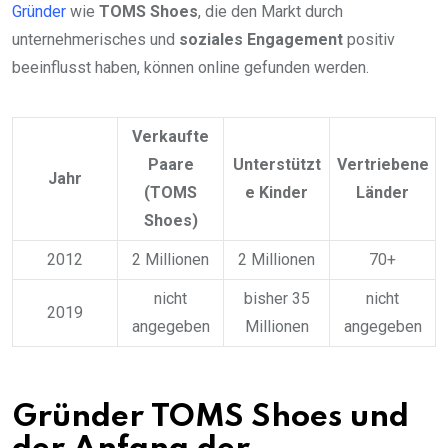
Gründer
wie
TOMS Shoes
, die den Markt durch
unternehmerisches und
soziales Engagement
positiv
beeinflusst haben, können online gefunden werden.
Verkaufte
Paare
Unterstützt
Vertriebene
Jahr
(TOMS
e Kinder
Länder
Shoes)
2012
2 Millionen
2 Millionen
70+
nicht
bisher 35
nicht
2019
angegeben
Millionen
angegeben
Gründer TOMS Shoes und