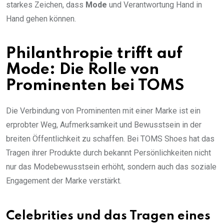
starkes Zeichen, dass
Mode
und Verantwortung Hand in
Hand gehen können.
Philanthropie trifft auf
Mode: Die Rolle von
Prominenten bei TOMS
Die Verbindung von Prominenten mit einer Marke ist ein
erprobter Weg, Aufmerksamkeit und Bewusstsein in der
breiten Öffentlichkeit zu schaffen. Bei TOMS Shoes hat das
Tragen ihrer Produkte durch bekannt Persönlichkeiten nicht
nur das Modebewusstsein erhöht, sondern auch das soziale
Engagement der Marke verstärkt.
Celebrities und das Tragen eines