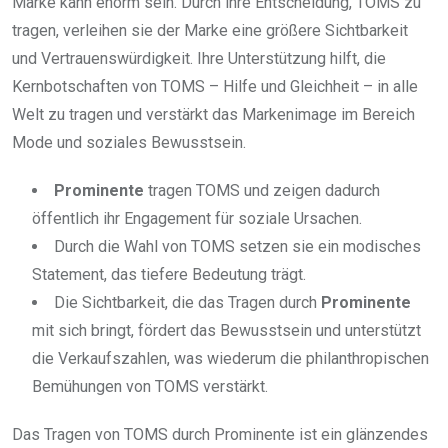
Marke kann enorm sein. Durch ihre Entscheidung, TOMS zu
tragen, verleihen sie der Marke eine größere Sichtbarkeit
und Vertrauenswürdigkeit. Ihre Unterstützung hilft, die
Kernbotschaften von TOMS – Hilfe und Gleichheit – in alle
Welt zu tragen und verstärkt das Markenimage im Bereich
Mode und soziales Bewusstsein.
Prominente
tragen TOMS und zeigen dadurch
öffentlich ihr Engagement für soziale Ursachen.
Durch die Wahl von TOMS setzen sie ein modisches
Statement, das tiefere Bedeutung trägt.
Die Sichtbarkeit, die das Tragen durch
Prominente
mit sich bringt, fördert das Bewusstsein und unterstützt
die Verkaufszahlen, was wiederum die philanthropischen
Bemühungen von TOMS verstärkt.
Das Tragen von TOMS durch Prominente ist ein glänzendes