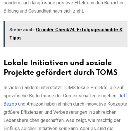
sondern auch langfristige positive Effekte in den Bereichen
Bildung und Gesundheit nach sich zieht.
Siehe auch
Gründer Check24: Erfolgsgeschichte &
Tipps
Lokale Initiativen und soziale
Projekte gefördert durch TOMS
In vielen Ländern unterstützt TOMS lokale Projekte, die auf
spezifische Bedürfnisse der Gemeinschaften eingehen.
Jeff
Bezos
und Amazon haben ähnlich durch innovative Konzepte
größere Effizienzen und Verbesserungen in zahlreichen
Lebensbereichen geschaffen, was zeigt, wie mächtig der
Einfluss solcher Initiativen sein kann. Aber es sind die