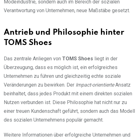
Modeindustrie, sondern auch im Bereich der sozialen
Verantwortung von Unternehmen, neue Maßstäbe gesetzt.
Antrieb und Philosophie hinter
TOMS Shoes
Das zentrale Anliegen von
TOMS Shoes
liegt in der
Überzeugung, dass es möglich ist, ein erfolgreiches
Unternehmen zu führen und gleichzeitig echte soziale
Veränderungen zu bewirken. Der
Impact-orientierte
Ansatz
beinhaltet, dass jedes Produkt mit einem direkten sozialen
Nutzen verbunden ist. Diese Philosophie hat nicht nur zu
einer treuen Kundenschaft geführt, sondern auch das Modell
des sozialen Unternehmens populär gemacht.
Weitere Informationen über erfolgreiche Unternehmen und