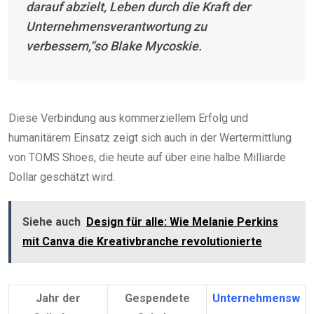
darauf abzielt, Leben durch die Kraft der
Unternehmensverantwortung zu
verbessern,“so Blake Mycoskie.
Diese Verbindung aus kommerziellem Erfolg und
humanitärem Einsatz zeigt sich auch in der Wertermittlung
von TOMS Shoes, die heute auf über eine halbe Milliarde
Dollar geschätzt wird.
Siehe auch
Design für alle: Wie Melanie Perkins
mit Canva die Kreativbranche revolutionierte
Jahr der
Gespendete
Unternehmensw