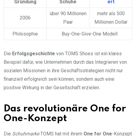
Gründung
Schuhe
ert
über 90 Millionen
mehr als 500
2006
Paar
Millionen Dollar
Philosophie
Buy-One-Give-One Modell
Die
Erfolgsgeschichte
von TOMS Shoes ist ein klares
Beispiel dafür, wie Unternehmen durch das Integrieren von
sozialen Missionen in ihre Geschäftsstrategien nicht nur
finanziell erfolgreich sein können, sondern auch eine
positive Wirkung in der Gesellschaft erzielen.
Das revolutionäre One for
One-Konzept
Die
Schuhmarke
TOMS hat mit ihrem
One for One
-Konzept