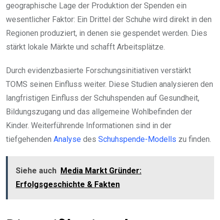
geographische Lage der Produktion der Spenden ein
wesentlicher Faktor: Ein Drittel der Schuhe wird direkt in den
Regionen produziert, in denen sie gespendet werden. Dies
stärkt lokale Märkte und schafft Arbeitsplätze.
Durch evidenzbasierte Forschungsinitiativen verstärkt
TOMS seinen Einfluss weiter. Diese Studien analysieren den
langfristigen Einfluss der Schuhspenden auf Gesundheit,
Bildungszugang und das allgemeine Wohlbefinden der
Kinder. Weiterführende Informationen sind in der
tiefgehenden
Analyse
des
Schuhspende-Modells
zu finden.
Siehe auch
Media Markt Gründer:
Erfolgsgeschichte & Fakten