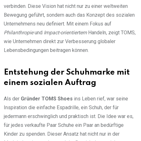
verbinden. Diese Vision hat nicht nur zu einer weltweiten
Bewegung geführt, sondern auch das Konzept des sozialen
Unternehmens neu definiert. Mit einem Fokus auf
Philanthropie
und
Impact-orientiertem
Handeln, zeigt TOMS,
wie Unternehmen direkt zur Verbesserung globaler
Lebensbedingungen beitragen können.
Entstehung der Schuhmarke mit
einem sozialen Auftrag
Als der
Gründer TOMS Shoes
ins Leben rief, war seine
Inspiration die einfache Espadrille, ein Schuh, der für
jedermann erschwinglich und praktisch ist. Die Idee war es,
für jedes verkaufte Paar Schuhe ein Paar an bedürftige
Kinder zu spenden. Dieser Ansatz hat nicht nur in der