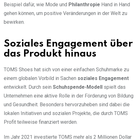
Beispiel dafür, wie Mode und
Philanthropie
Hand in Hand
gehen können, um positive Veränderungen in der Welt zu
bewirken.
Soziales Engagement über
das Produkt hinaus
TOMS Shoes hat sich von einer einfachen Schuhmarke zu
einem globalen Vorbild in Sachen
soziales Engagement
entwickelt. Durch sein
Schuhspende-Modell
spielt das
Unternehmen eine aktive Rolle in der Förderung von Bildung
und Gesundheit. Besonders hervorzuheben sind dabei die
lokalen Initiativen und sozialen Projekte, die durch TOMS
Profit teilweise finanziert werden.
Im Jahr 2021 investierte TOMS mehr als 2 Millionen Dollar