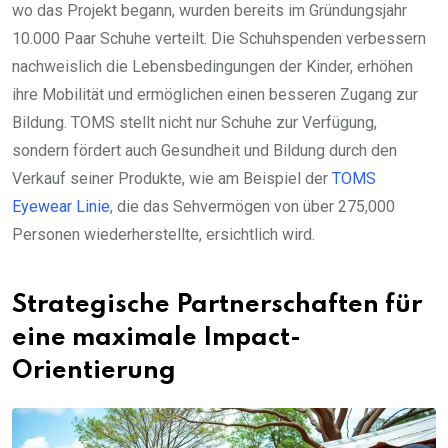
wo das Projekt begann, wurden bereits im Gründungsjahr
10.000 Paar Schuhe verteilt. Die Schuhspenden verbessern
nachweislich die Lebensbedingungen der Kinder, erhöhen
ihre Mobilität und ermöglichen einen besseren Zugang zur
Bildung. TOMS stellt nicht nur Schuhe zur Verfügung,
sondern fördert auch Gesundheit und Bildung durch den
Verkauf seiner Produkte, wie am Beispiel der
TOMS
Eyewear Linie
, die das Sehvermögen von über 275,000
Personen wiederherstellte, ersichtlich wird.
Strategische Partnerschaften für
eine maximale Impact-
Orientierung