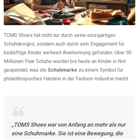
TOMS Shoes hat nicht nur durch seine einzigartigen
Schuhdesigns, sondern auch durch sein Engagement für
bedürftige Kinder weltweit Anerkennung gefunden. Über 90
Millionen Paar Schuhe wurden bis heute an Kinder in Not
gespendet, was die
Schuhmarke
zu einem Symbol für
philanthropisches Handeln in der Fashion-Industrie macht.
„TOMS Shoes war von Anfang an mehr als nur
eine Schuhmarke. Sie ist eine Bewegung, die