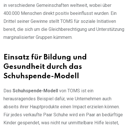
in verschiedene Gemeinschaften weltweit, wobei über
400.000 Menschen direkt positiv beeinflusst wurden. Ein
Drittel seiner Gewinne stellt TOMS für soziale Initiativen
bereit, die sich um die Gleichberechtigung und Unterstützung
marginalisierter Gruppen kümmern.
Einsatz für Bildung und
Gesundheit durch das
Schuhspende-Modell
Das
Schuhspende-Modell
von TOMS ist ein
herausragendes Beispiel dafür, wie Unternehmen auch
abseits ihrer Hauptprodukte einen Impact erzielen können.
Für jedes verkaufte Paar Schuhe wird ein Paar an bedürftige
Kinder gespendet, was nicht nur unmittelbare Hilfe leistet,