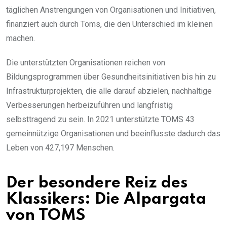
täglichen Anstrengungen von Organisationen und Initiativen,
finanziert auch durch Toms, die den Unterschied im kleinen
machen.
Die unterstützten Organisationen reichen von
Bildungsprogrammen über Gesundheitsinitiativen bis hin zu
Infrastrukturprojekten, die alle darauf abzielen, nachhaltige
Verbesserungen herbeizuführen und langfristig
selbsttragend zu sein. In 2021 unterstützte TOMS 43
gemeinnützige Organisationen und beeinflusste dadurch das
Leben von 427,197 Menschen.
Der besondere Reiz des
Klassikers: Die Alpargata
von TOMS