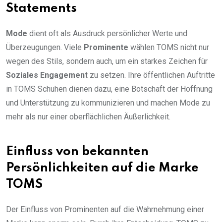
Statements
Mode
dient oft als Ausdruck persönlicher Werte und
Überzeugungen. Viele
Prominente
wählen TOMS nicht nur
wegen des Stils, sondern auch, um ein starkes Zeichen für
Soziales Engagement
zu setzen. Ihre öffentlichen Auftritte
in TOMS Schuhen dienen dazu, eine Botschaft der Hoffnung
und Unterstützung zu kommunizieren und machen Mode zu
mehr als nur einer oberflächlichen Äußerlichkeit.
Einfluss von bekannten
Persönlichkeiten auf die Marke
TOMS
Der Einfluss von Prominenten auf die Wahrnehmung einer