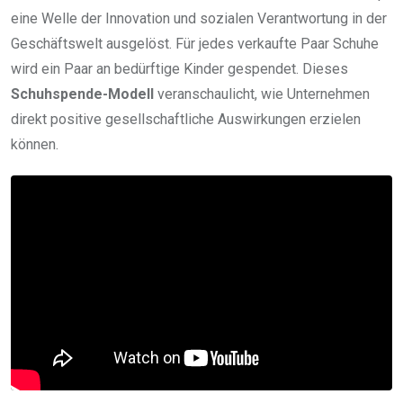
eine Welle der Innovation und sozialen Verantwortung in der
Geschäftswelt ausgelöst. Für jedes verkaufte Paar Schuhe
wird ein Paar an bedürftige Kinder gespendet. Dieses
Schuhspende-Modell
veranschaulicht, wie Unternehmen
direkt positive gesellschaftliche Auswirkungen erzielen
können.