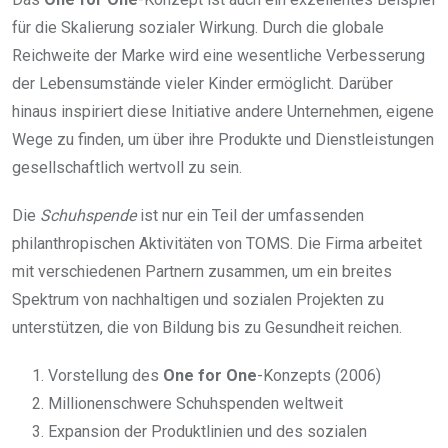
für die Skalierung sozialer Wirkung. Durch die globale
Reichweite der Marke wird eine wesentliche Verbesserung
der Lebensumstände vieler Kinder ermöglicht. Darüber
hinaus inspiriert diese Initiative andere Unternehmen, eigene
Wege zu finden, um über ihre Produkte und Dienstleistungen
gesellschaftlich wertvoll zu sein.
Die
Schuhspende
ist nur ein Teil der umfassenden
philanthropischen Aktivitäten von TOMS. Die Firma arbeitet
mit verschiedenen Partnern zusammen, um ein breites
Spektrum von nachhaltigen und sozialen Projekten zu
unterstützen, die von Bildung bis zu Gesundheit reichen.
Vorstellung des
One for One
-Konzepts (2006)
Millionenschwere Schuhspenden weltweit
Expansion der Produktlinien und des sozialen