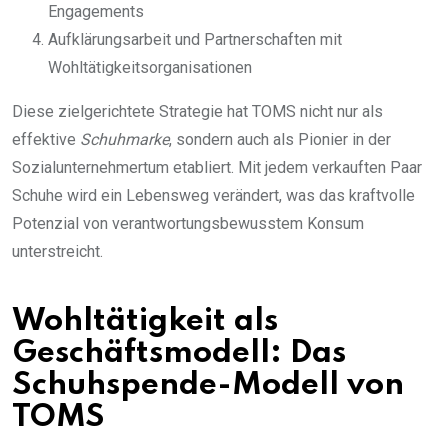
Engagements
Aufklärungsarbeit und Partnerschaften mit
Wohltätigkeitsorganisationen
Diese zielgerichtete Strategie hat TOMS nicht nur als
effektive
Schuhmarke
, sondern auch als Pionier in der
Sozialunternehmertum etabliert. Mit jedem verkauften Paar
Schuhe wird ein Lebensweg verändert, was das kraftvolle
Potenzial von verantwortungsbewusstem Konsum
unterstreicht.
Wohltätigkeit als
Geschäftsmodell: Das
Schuhspende-Modell von
TOMS