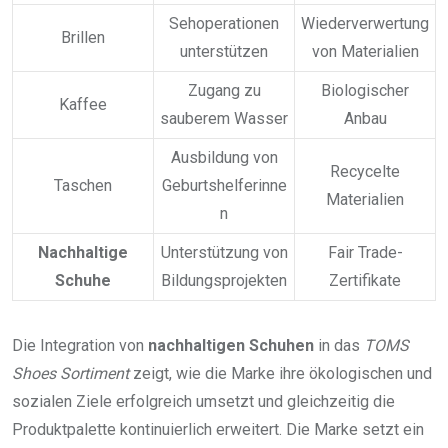
Sehoperationen
Wiederverwertung
Brillen
unterstützen
von Materialien
Zugang zu
Biologischer
Kaffee
sauberem Wasser
Anbau
Ausbildung von
Recycelte
Taschen
Geburtshelferinne
Materialien
n
Nachhaltige
Unterstützung von
Fair Trade-
Schuhe
Bildungsprojekten
Zertifikate
Die Integration von
nachhaltigen Schuhen
in das
TOMS
Shoes Sortiment
zeigt, wie die Marke ihre ökologischen und
sozialen Ziele erfolgreich umsetzt und gleichzeitig die
Produktpalette kontinuierlich erweitert. Die Marke setzt ein