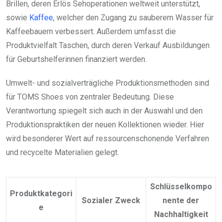
Brillen, deren Erlös Sehoperationen weltweit unterstützt,
sowie
Kaffee
, welcher den Zugang zu sauberem Wasser für
Kaffeebauern verbessert. Außerdem umfasst die
Produktvielfalt Taschen, durch deren Verkauf Ausbildungen
für Geburtshelferinnen finanziert werden.
Umwelt- und sozialverträgliche Produktionsmethoden sind
für TOMS Shoes von zentraler Bedeutung. Diese
Verantwortung spiegelt sich auch in der Auswahl und den
Produktionspraktiken der neuen Kollektionen wieder. Hier
wird besonderer Wert auf ressourcenschonende Verfahren
und recycelte Materialien gelegt.
Schlüsselkompo
Produktkategori
Sozialer Zweck
nente der
e
Nachhaltigkeit