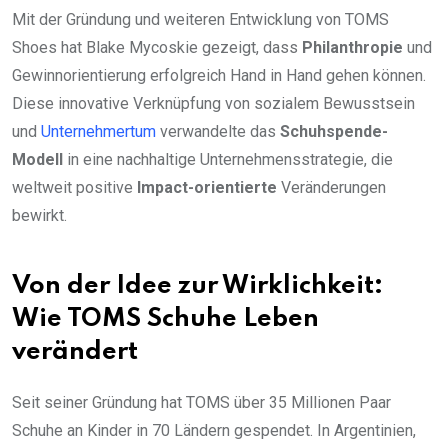
Mit der Gründung und weiteren Entwicklung von TOMS
Shoes hat Blake Mycoskie gezeigt, dass
Philanthropie
und
Gewinnorientierung erfolgreich Hand in Hand gehen können.
Diese innovative Verknüpfung von sozialem Bewusstsein
und
Unternehmertum
verwandelte das
Schuhspende-
Modell
in eine nachhaltige Unternehmensstrategie, die
weltweit positive
Impact-orientierte
Veränderungen
bewirkt.
Von der Idee zur Wirklichkeit:
Wie TOMS Schuhe Leben
verändert
Seit seiner Gründung hat TOMS über 35 Millionen Paar
Schuhe an Kinder in 70 Ländern gespendet. In Argentinien,