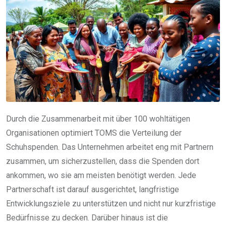
Durch die Zusammenarbeit mit über 100 wohltätigen
Organisationen optimiert TOMS die Verteilung der
Schuhspenden. Das Unternehmen arbeitet eng mit Partnern
zusammen, um sicherzustellen, dass die Spenden dort
ankommen, wo sie am meisten benötigt werden. Jede
Partnerschaft ist darauf ausgerichtet, langfristige
Entwicklungsziele zu unterstützen und nicht nur kurzfristige
Bedürfnisse zu decken. Darüber hinaus ist die