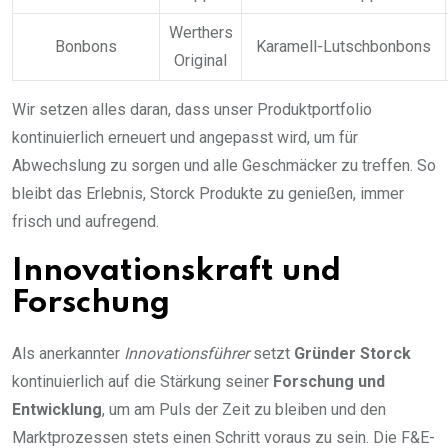
Werthers
Bonbons
Karamell-Lutschbonbons
Original
Wir setzen alles daran, dass unser Produktportfolio
kontinuierlich erneuert und angepasst wird, um für
Abwechslung zu sorgen und alle Geschmäcker zu treffen. So
bleibt das Erlebnis, Storck Produkte zu genießen, immer
frisch und aufregend.
Innovationskraft und
Forschung
Als anerkannter
Innovationsführer
setzt
Gründer Storck
kontinuierlich auf die Stärkung seiner
Forschung und
Entwicklung
, um am Puls der Zeit zu bleiben und den
Marktprozessen stets einen Schritt voraus zu sein. Die F&E-