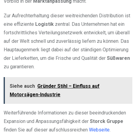
Vorbild in der
Marktanpassung
macht.
Zur Aufrechterhaltung dieser weitreichenden Distribution ist
eine effiziente
Logistik
zentral. Das Unternehmen hat ein
fortschrittliches Verteilungsnetzwerk entwickelt, um überall
auf der Welt schnell und zuverlässig liefern zu können. Das
Hauptaugenmerk liegt dabei auf der ständigen Optimierung
der Lieferketten, um die Frische und Qualität der
Süßwaren
zu garantieren.
Siehe auch
Gründer Stihl – Einfluss auf
Motorsägen-Industrie
Weiterführende Informationen zu dieser beeindruckenden
Expansion und Anpassungsfähigkeit der
Storck Gruppe
finden Sie auf dieser aufschlussreichen
Webseite
.