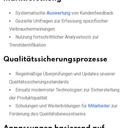
Systematische
Auswertung
von Kundenfeedback
Gezielte Umfragen zur Erfassung spezifischer
Verbrauchermeinungen
Nutzung fortschrittlicher Analysetools zur
Trendidentifikation
Qualitätssicherungsprozesse
Regelmäßige Überprüfungen und Updates unserer
Qualitätssicherungsstandards
Einsatz modernster Technologien zur Sicherstellung
der Produktqualität
Schulungen und Weiterbildungen für
Mitarbeiter
zur
Förderung des Qualitätsbewusstseins