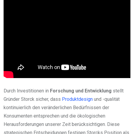
Durch Investitionen in
Forschung und Entwicklung
stellt
Gründer Storck sicher, dass
Produktdesign
und -qualität
kontinuierlich den veränderlichen Bedürfnissen der
Konsumenten entsprechen und die ökologischen
Herausforderungen unserer Zeit berücksichtigen. Diese
strategischen Entscheidungen festigen Storcks Position als