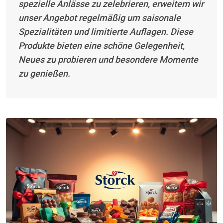
spezielle Anlässe zu zelebrieren, erweitern wir
unser Angebot regelmäßig um saisonale
Spezialitäten und limitierte Auflagen. Diese
Produkte bieten eine schöne Gelegenheit,
Neues zu probieren und besondere Momente
zu genießen.