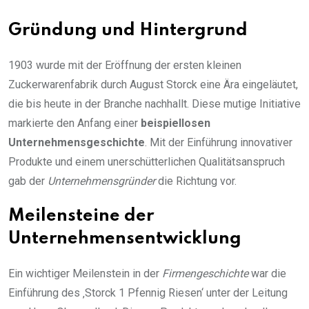
Gründung und Hintergrund
1903 wurde mit der Eröffnung der ersten kleinen
Zuckerwarenfabrik durch August Storck eine Ära eingeläutet,
die bis heute in der Branche nachhallt. Diese mutige Initiative
markierte den Anfang einer
beispiellosen
Unternehmensgeschichte
. Mit der Einführung innovativer
Produkte und einem unerschütterlichen Qualitätsanspruch
gab der
Unternehmensgründer
die Richtung vor.
Meilensteine der
Unternehmensentwicklung
Ein wichtiger Meilenstein in der
Firmengeschichte
war die
Einführung des ‚Storck 1 Pfennig Riesen‘ unter der Leitung