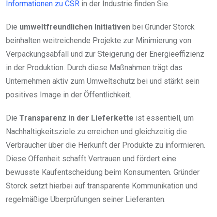
Informationen zu CSR
in der Industrie finden Sie.
Die
umweltfreundlichen Initiativen
bei Gründer Storck
beinhalten weitreichende Projekte zur Minimierung von
Verpackungsabfall und zur Steigerung der Energieeffizienz
in der Produktion. Durch diese Maßnahmen trägt das
Unternehmen aktiv zum Umweltschutz bei und stärkt sein
positives Image in der Öffentlichkeit.
Die
Transparenz in der Lieferkette
ist essentiell, um
Nachhaltigkeitsziele zu erreichen und gleichzeitig die
Verbraucher über die Herkunft der Produkte zu informieren.
Diese Offenheit schafft Vertrauen und fördert eine
bewusste Kaufentscheidung beim Konsumenten. Gründer
Storck setzt hierbei auf transparente Kommunikation und
regelmäßige Überprüfungen seiner Lieferanten.