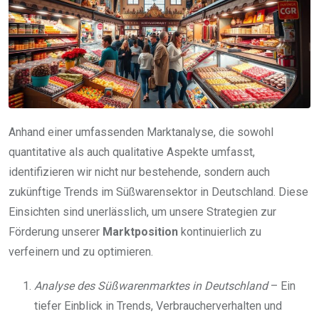
Anhand einer umfassenden Marktanalyse, die sowohl
quantitative als auch qualitative Aspekte umfasst,
identifizieren wir nicht nur bestehende, sondern auch
zukünftige Trends im Süßwarensektor in Deutschland. Diese
Einsichten sind unerlässlich, um unsere Strategien zur
Förderung unserer
Marktposition
kontinuierlich zu
verfeinern und zu optimieren.
Analyse des Süßwarenmarktes in Deutschland
– Ein
tiefer Einblick in Trends, Verbraucherverhalten und