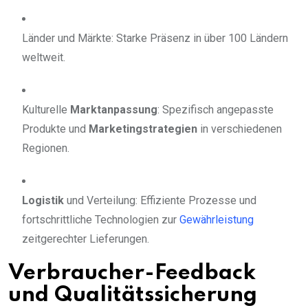
Länder und Märkte: Starke Präsenz in über 100 Ländern
weltweit.
Kulturelle
Marktanpassung
: Spezifisch angepasste
Produkte und
Marketingstrategien
in verschiedenen
Regionen.
Logistik
und Verteilung: Effiziente Prozesse und
fortschrittliche Technologien zur
Gewährleistung
zeitgerechter Lieferungen.
Verbraucher-Feedback
und Qualitätssicherung