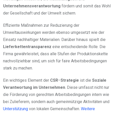
Unternehmensverantwortung
fördern und somit das Wohl
der Gesellschaft und der Umwelt sichern.
Effiziente Maßnahmen zur Reduzierung der
Umweltauswirkungen werden ebenso umgesetzt wie der
Einsatz nachhaltiger Materialien. Darüber hinaus spielt die
Lieferkettentransparenz
eine entscheidende Rolle. Die
Firma gewährleistet, dass alle Stufen der Produktionskette
nachvollziehbar sind, um sich für faire Arbeitsbedingungen
stark zu machen.
Ein wichtiges Element der
CSR
–
Strategie
ist die
Soziale
Verantwortung im Unternehmen
. Diese umfasst nicht nur
die Förderung von gerechten Arbeitsbedingungen intern wie
bei Zulieferern, sondern auch gemeinnützige Aktivitäten und
Unterstützung
von lokalen Gemeinschaften.
Weitere