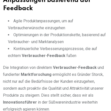
Anpassungen basierend auf
Feedback
Agile Produktanpassungen, um auf
Verbraucherwünsche einzugehen
Optimierungen in der Produktionskette, basierend auf
Verbraucher- und Marktanalysen
Kontinuierliche Verbesserungsprozesse, die auf
echtem
Verbraucher-Feedback
fußen
Die Integration von direktem
Verbraucher-Feedback
und
fundierter
Marktforschung
ermöglicht es Gründer Storck,
nicht nur auf die Bedürfnisse der Kunden einzugehen,
sondern auch proaktiv die Qualität und Attraktivität unserer
Produkte zu steigern. Dies stellt sicher, dass wir als
Innovationsführer
in der Süßwarenindustrie weiterhin
erfolgreich agieren können.