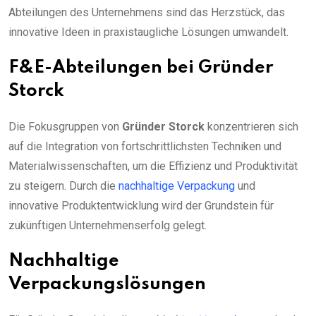
Abteilungen des Unternehmens sind das Herzstück, das
innovative Ideen in praxistaugliche Lösungen umwandelt.
F&E-Abteilungen bei Gründer
Storck
Die Fokusgruppen von
Gründer Storck
konzentrieren sich
auf die Integration von fortschrittlichsten Techniken und
Materialwissenschaften, um die Effizienz und Produktivität
zu steigern. Durch die
nachhaltige Verpackung
und
innovative Produktentwicklung wird der Grundstein für
zukünftigen Unternehmenserfolg gelegt.
Nachhaltige
Verpackungslösungen