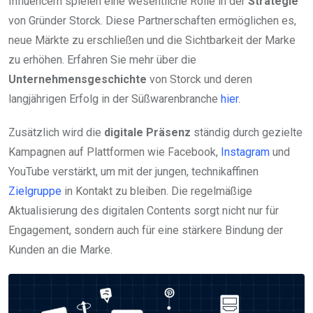
Influencern spielen eine wesentliche Rolle in der
Strategie
von Gründer Storck. Diese Partnerschaften ermöglichen es,
neue Märkte zu erschließen und die Sichtbarkeit der Marke
zu erhöhen. Erfahren Sie mehr über die
Unternehmensgeschichte
von Storck und deren
langjährigen Erfolg in der Süßwarenbranche
hier
.
Zusätzlich wird die
digitale Präsenz
ständig durch gezielte
Kampagnen auf Plattformen wie Facebook,
Instagram
und
YouTube verstärkt, um mit der jungen, technikaffinen
Zielgruppe
in Kontakt zu bleiben. Die regelmäßige
Aktualisierung des digitalen Contents sorgt nicht nur für
Engagement, sondern auch für eine stärkere Bindung der
Kunden an die Marke.