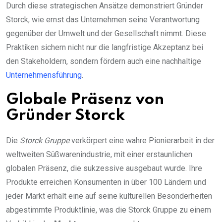
Durch diese strategischen Ansätze demonstriert Gründer
Storck, wie ernst das Unternehmen seine Verantwortung
gegenüber der Umwelt und der Gesellschaft nimmt. Diese
Praktiken sichern nicht nur die langfristige Akzeptanz bei
den Stakeholdern, sondern fördern auch eine nachhaltige
Unternehmensführung
.
Globale Präsenz von
Gründer Storck
Die
Storck Gruppe
verkörpert eine wahre Pionierarbeit in der
weltweiten Süßwarenindustrie, mit einer erstaunlichen
globalen Präsenz, die sukzessive ausgebaut wurde. Ihre
Produkte erreichen Konsumenten in über 100 Ländern und
jeder Markt erhält eine auf seine kulturellen Besonderheiten
abgestimmte Produktlinie, was die Storck Gruppe zu einem