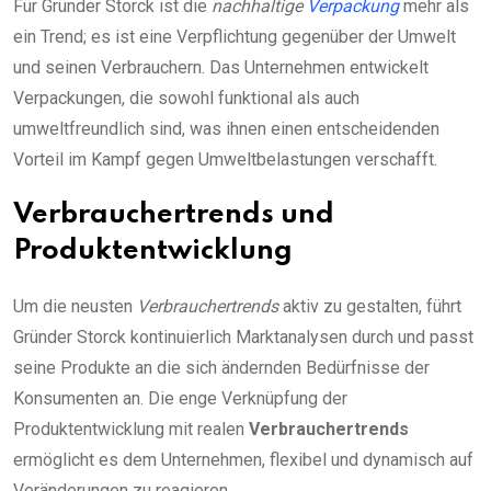
Für Gründer Storck ist die
nachhaltige
Verpackung
mehr als
ein Trend; es ist eine Verpflichtung gegenüber der Umwelt
und seinen Verbrauchern. Das Unternehmen entwickelt
Verpackungen, die sowohl funktional als auch
umweltfreundlich sind, was ihnen einen entscheidenden
Vorteil im Kampf gegen Umweltbelastungen verschafft.
Verbrauchertrends und
Produktentwicklung
Um die neusten
Verbrauchertrends
aktiv zu gestalten, führt
Gründer Storck kontinuierlich Marktanalysen durch und passt
seine Produkte an die sich ändernden Bedürfnisse der
Konsumenten an. Die enge Verknüpfung der
Produktentwicklung mit realen
Verbrauchertrends
ermöglicht es dem Unternehmen, flexibel und dynamisch auf
Veränderungen zu reagieren.