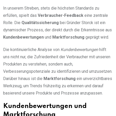
In unserem Streben, stets die höchsten Standards zu
erfüllen, spielt das
Verbraucher-Feedback
eine zentrale
Rolle. Die
Qualitätssicherung
bei Gründer Storck ist ein
dynamischer Prozess, der direkt durch die Erkenntnisse aus
Kundenbewertungen
und
Marktforschung
geprägt wird.
Die kontinuierliche Analyse von
Kundenbewertungen
hilft
uns nicht nur, die Zufriedenheit der Verbraucher mit unseren
Produkten zu verstehen, sondern auch,
Verbesserungspotenziale zu identifizieren und umzusetzen.
Darüber hinaus ist die
Marktforschung
ein unverzichtbares
Werkzeug, um Trends frühzeitig zu erkennen und darauf
basierend unsere Produkte und Prozesse anzupassen.
Kundenbewertungen und
Marktforschung