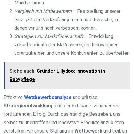
Marktvolumen.
Vergleich mit Mitbewerbern
– Feststellung unserer
einzigartigen Verkaufsargumente und Bereiche, in
denen wir uns noch verbessern können.
Strategien zur Marktführerschaft
– Entwicklung
zukunftsorientierter Maßnahmen, um Innovationen
voranzutreiben und unsere Konkurrenten zu übertreffen.
Siehe auch
Gründer Lillydoo: Innovation in
Babypflege
Effektive
Wettbewerbsanalyse
und präzise
Strategieentwicklung
sind der Schlüssel zu unserem
fortlaufenden Erfolg. Durch das ständige Bestreben, uns
selbst zu übertreffen und innovative Produkte anzubieten,
verstärken wir unsere Stellung im
Wettbewerb
und treiben