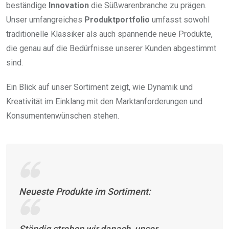
beständige
Innovation
die Süßwarenbranche zu prägen.
Unser umfangreiches
Produktportfolio
umfasst sowohl
traditionelle Klassiker als auch spannende neue Produkte,
die genau auf die Bedürfnisse unserer Kunden abgestimmt
sind.
Ein Blick auf unser Sortiment zeigt, wie Dynamik und
Kreativität im Einklang mit den Marktanforderungen und
Konsumentenwünschen stehen.
Neueste Produkte im Sortiment:
Ständig streben wir danach, unser