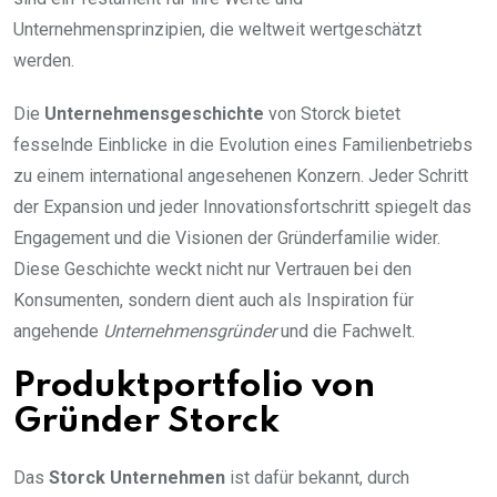
Unternehmensprinzipien, die weltweit wertgeschätzt
werden.
Die
Unternehmensgeschichte
von Storck bietet
fesselnde Einblicke in die Evolution eines Familienbetriebs
zu einem international angesehenen Konzern. Jeder Schritt
der Expansion und jeder Innovationsfortschritt spiegelt das
Engagement und die Visionen der Gründerfamilie wider.
Diese Geschichte weckt nicht nur Vertrauen bei den
Konsumenten, sondern dient auch als Inspiration für
angehende
Unternehmensgründer
und die Fachwelt.
Produktportfolio von
Gründer Storck
Das
Storck Unternehmen
ist dafür bekannt, durch