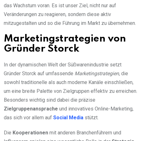
das Wachstum voran. Es ist unser Ziel, nicht nur auf
Veränderungen zu reagieren, sondern diese aktiv
mitzugestalten und so die Führung im Markt zu übernehmen.
Marketingstrategien von
Gründer Storck
In der dynamischen Welt der Süßwarenindustrie setzt
Gründer Storck auf umfassende
Marketingstrategien
, die
sowohl traditionelle als auch moderne Kanäle einschließen,
um eine breite Palette von Zielgruppen effektiv zu erreichen.
Besonders wichtig sind dabei die präzise
Zielgruppenansprache
und innovatives Online-Marketing,
das sich vor allem auf
Social Media
stützt.
Die
Kooperationen
mit anderen Branchenführern und