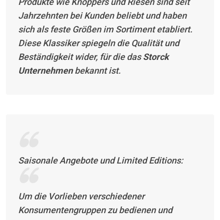
Produkte wie Knoppers und Riesen sind seit
Jahrzehnten bei Kunden beliebt und haben
sich als feste Größen im Sortiment etabliert.
Diese Klassiker spiegeln die Qualität und
Beständigkeit wider, für die das
Storck
Unternehmen
bekannt ist.
Saisonale Angebote und Limited Editions:
Um die Vorlieben verschiedener
Konsumentengruppen zu bedienen und