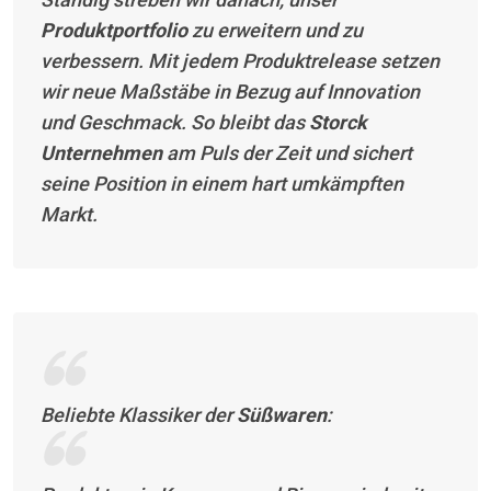
Produktportfolio
zu erweitern und zu
verbessern. Mit jedem Produktrelease setzen
wir neue Maßstäbe in Bezug auf Innovation
und Geschmack. So bleibt das
Storck
Unternehmen
am Puls der Zeit und sichert
seine Position in einem hart umkämpften
Markt.
Beliebte Klassiker der
Süßwaren
: