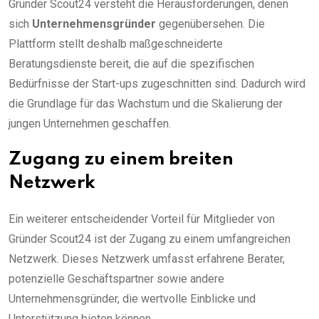
Gründer Scout24 versteht die Herausforderungen, denen
sich
Unternehmensgründer
gegenübersehen. Die
Plattform stellt deshalb maßgeschneiderte
Beratungsdienste bereit, die auf die spezifischen
Bedürfnisse der Start-ups zugeschnitten sind. Dadurch wird
die Grundlage für das Wachstum und die Skalierung der
jungen Unternehmen geschaffen.
Zugang zu einem breiten
Netzwerk
Ein weiterer entscheidender Vorteil für Mitglieder von
Gründer Scout24 ist der Zugang zu einem umfangreichen
Netzwerk. Dieses Netzwerk umfasst erfahrene Berater,
potenzielle Geschäftspartner sowie andere
Unternehmensgründer, die wertvolle Einblicke und
Unterstützung bieten können.