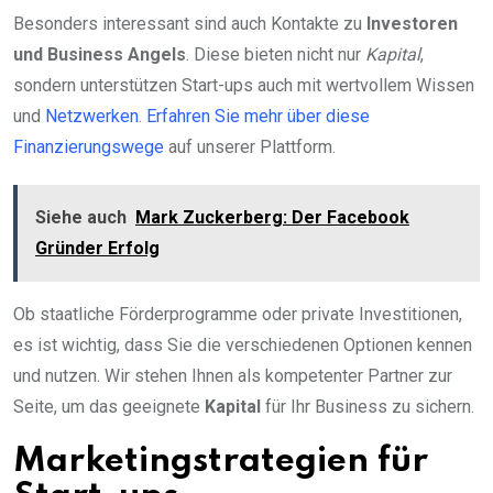
Besonders interessant sind auch Kontakte zu
Investoren
und Business Angels
. Diese bieten nicht nur
Kapital
,
sondern unterstützen Start-ups auch mit wertvollem Wissen
und
Netzwerken
.
Erfahren Sie mehr über diese
Finanzierungswege
auf unserer Plattform.
Siehe auch
Mark Zuckerberg: Der Facebook
Gründer Erfolg
Ob staatliche Förderprogramme oder private Investitionen,
es ist wichtig, dass Sie die verschiedenen Optionen kennen
und nutzen. Wir stehen Ihnen als kompetenter Partner zur
Seite, um das geeignete
Kapital
für Ihr Business zu sichern.
Marketingstrategien für