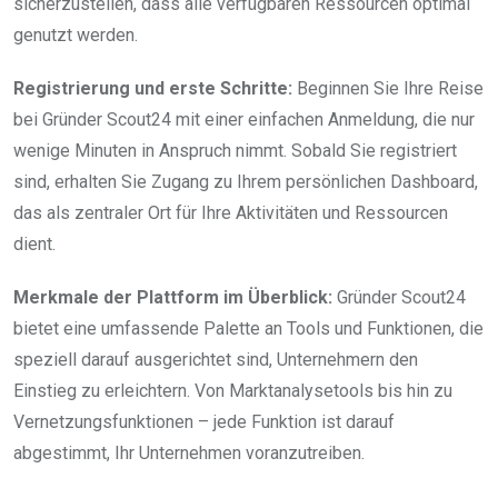
sicherzustellen, dass alle verfügbaren Ressourcen optimal
genutzt werden.
Registrierung und erste Schritte:
Beginnen Sie Ihre Reise
bei Gründer Scout24 mit einer einfachen Anmeldung, die nur
wenige Minuten in Anspruch nimmt. Sobald Sie registriert
sind, erhalten Sie Zugang zu Ihrem persönlichen Dashboard,
das als zentraler Ort für Ihre Aktivitäten und Ressourcen
dient.
Merkmale der Plattform im Überblick:
Gründer Scout24
bietet eine umfassende Palette an Tools und Funktionen, die
speziell darauf ausgerichtet sind, Unternehmern den
Einstieg zu erleichtern. Von Marktanalysetools bis hin zu
Vernetzungsfunktionen – jede Funktion ist darauf
abgestimmt, Ihr Unternehmen voranzutreiben.