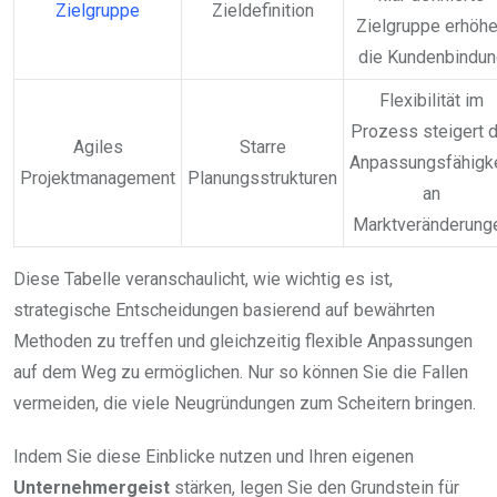
Zielgruppe
Zieldefinition
Zielgruppe erhöh
die Kundenbindun
Flexibilität im
Prozess steigert d
Agiles
Starre
Anpassungsfähigke
Projektmanagement
Planungsstrukturen
an
Marktveränderung
Diese Tabelle veranschaulicht, wie wichtig es ist,
strategische Entscheidungen basierend auf bewährten
Methoden zu treffen und gleichzeitig flexible Anpassungen
auf dem Weg zu ermöglichen. Nur so können Sie die Fallen
vermeiden, die viele Neugründungen zum Scheitern bringen.
Indem Sie diese Einblicke nutzen und Ihren eigenen
Unternehmergeist
stärken, legen Sie den Grundstein für