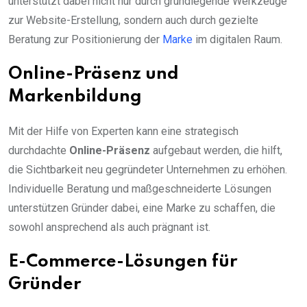
unterstützt dabei nicht nur durch grundlegende Werkzeuge
zur Website-Erstellung, sondern auch durch gezielte
Beratung zur Positionierung der
Marke
im digitalen Raum.
Online-Präsenz und
Markenbildung
Mit der Hilfe von Experten kann eine strategisch
durchdachte
Online-Präsenz
aufgebaut werden, die hilft,
die Sichtbarkeit neu gegründeter Unternehmen zu erhöhen.
Individuelle Beratung und maßgeschneiderte Lösungen
unterstützen Gründer dabei, eine Marke zu schaffen, die
sowohl ansprechend als auch prägnant ist.
E-Commerce-Lösungen für
Gründer