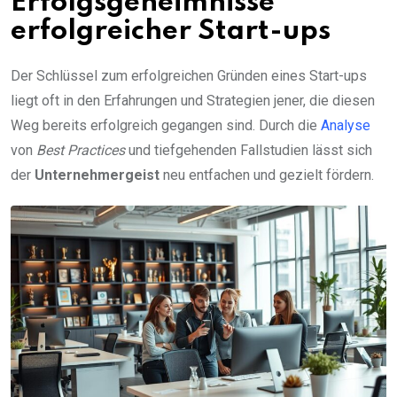
Erfolgsgeheimnisse
erfolgreicher Start-ups
Der Schlüssel zum erfolgreichen Gründen eines Start-ups
liegt oft in den Erfahrungen und Strategien jener, die diesen
Weg bereits erfolgreich gegangen sind. Durch die
Analyse
von
Best Practices
und tiefgehenden Fallstudien lässt sich
der
Unternehmergeist
neu entfachen und gezielt fördern.