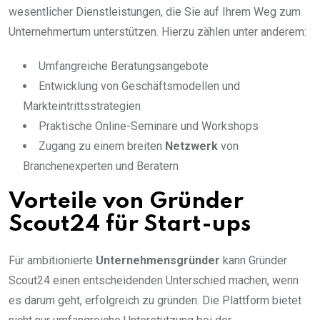
wesentlicher Dienstleistungen, die Sie auf Ihrem Weg zum
Unternehmertum unterstützen. Hierzu zählen unter anderem:
Umfangreiche Beratungsangebote
Entwicklung von Geschäftsmodellen und
Markteintrittsstrategien
Praktische Online-Seminare und Workshops
Zugang zu einem breiten
Netzwerk
von
Branchenexperten und Beratern
Vorteile von Gründer
Scout24 für Start-ups
Für ambitionierte
Unternehmensgründer
kann Gründer
Scout24 einen entscheidenden Unterschied machen, wenn
es darum geht, erfolgreich zu gründen. Die Plattform bietet