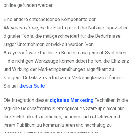
online gefunden werden.
Eine andere entscheidende Komponente der
Marketingstrategien
für Start-ups ist die Nutzung spezieller
digitaler Tools, die maßgeschneidert für die Bedürfnisse
junger Unternehmen entwickelt wurden. Von
Analysesoftware bis hin zu Kundenmanagement-Systemen
– die richtigen Werkzeuge können dabei helfen, die Effizienz
und Wirkung der Marketingbemühungen signifikant zu
steigern. Details zu verfügbaren Marketingkanälen finden
Sie auf
dieser Seite
.
Die Integration dieser
digitales Marketing
Techniken in die
tägliche Geschäftspraxis ermöglicht es Start-ups nicht nur,
ihre Sichtbarkeit zu erhöhen, sondern auch effektiver mit
ihrem Publikum zu kommunizieren und nachhaltig zu