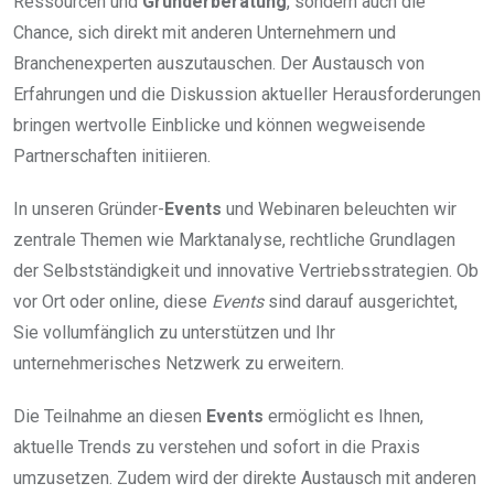
Ressourcen und
Gründerberatung
, sondern auch die
Chance, sich direkt mit anderen Unternehmern und
Branchenexperten auszutauschen. Der Austausch von
Erfahrungen und die Diskussion aktueller Herausforderungen
bringen wertvolle Einblicke und können wegweisende
Partnerschaften initiieren.
In unseren Gründer-
Events
und Webinaren beleuchten wir
zentrale Themen wie Marktanalyse, rechtliche Grundlagen
der Selbstständigkeit und innovative Vertriebsstrategien. Ob
vor Ort oder online, diese
Events
sind darauf ausgerichtet,
Sie vollumfänglich zu unterstützen und Ihr
unternehmerisches Netzwerk zu erweitern.
Die Teilnahme an diesen
Events
ermöglicht es Ihnen,
aktuelle Trends zu verstehen und sofort in die Praxis
umzusetzen. Zudem wird der direkte Austausch mit anderen