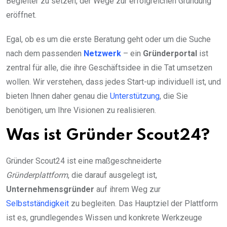
Begleiter zu setzen, der Wege zur erfolgreichen Gründung
eröffnet.
Egal, ob es um die erste Beratung geht oder um die Suche
nach dem passenden
Netzwerk
– ein
Gründerportal
ist
zentral für alle, die ihre Geschäftsidee in die Tat umsetzen
wollen. Wir verstehen, dass jedes Start-up individuell ist, und
bieten Ihnen daher genau die
Unterstützung
, die Sie
benötigen, um Ihre Visionen zu realisieren.
Was ist Gründer Scout24?
Gründer Scout24 ist eine maßgeschneiderte
Gründerplattform
, die darauf ausgelegt ist,
Unternehmensgründer
auf ihrem Weg zur
Selbstständigkeit
zu begleiten. Das Hauptziel der Plattform
ist es, grundlegendes Wissen und konkrete Werkzeuge