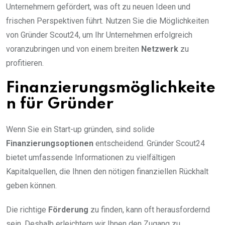
Unternehmern gefördert, was oft zu neuen Ideen und
frischen Perspektiven führt. Nutzen Sie die Möglichkeiten
von Gründer Scout24, um Ihr Unternehmen erfolgreich
voranzubringen und von einem breiten
Netzwerk
zu
profitieren.
Finanzierungsmöglichkeite
n für Gründer
Wenn Sie ein Start-up gründen, sind solide
Finanzierungsoptionen
entscheidend. Gründer Scout24
bietet umfassende Informationen zu vielfältigen
Kapitalquellen, die Ihnen den nötigen finanziellen Rückhalt
geben können.
Die richtige
Förderung
zu finden, kann oft herausfordernd
sein. Deshalb erleichtern wir Ihnen den Zugang zu