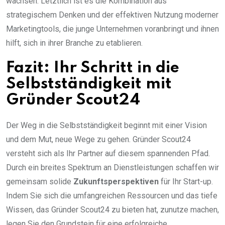
wachsen. Letztlich ist es die Kombination aus
strategischem Denken und der effektiven Nutzung moderner
Marketingtools, die junge Unternehmen voranbringt und ihnen
hilft, sich in ihrer Branche zu etablieren.
Fazit: Ihr Schritt in die
Selbstständigkeit mit
Gründer Scout24
Der Weg in die Selbstständigkeit beginnt mit einer Vision
und dem Mut, neue Wege zu gehen. Gründer Scout24
versteht sich als Ihr Partner auf diesem spannenden Pfad.
Durch ein breites Spektrum an Dienstleistungen schaffen wir
gemeinsam solide
Zukunftsperspektiven
für Ihr Start-up.
Indem Sie sich die umfangreichen Ressourcen und das tiefe
Wissen, das Gründer Scout24 zu bieten hat, zunutze machen,
legen Sie den Grundstein für eine erfolgreiche