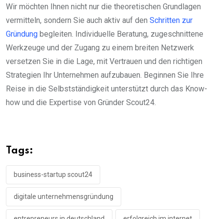
Wir möchten Ihnen nicht nur die theoretischen Grundlagen
vermitteln, sondern Sie auch aktiv auf den
Schritten zur
Gründung
begleiten. Individuelle Beratung, zugeschnittene
Werkzeuge und der Zugang zu einem breiten Netzwerk
versetzen Sie in die Lage, mit Vertrauen und den richtigen
Strategien Ihr Unternehmen aufzubauen. Beginnen Sie Ihre
Reise in die Selbstständigkeit unterstützt durch das Know-
how und die Expertise von Gründer Scout24.
Tags:
business-startup scout24
digitale unternehmensgründung
entrepreneurs in deutschland
erfolgreich im internet