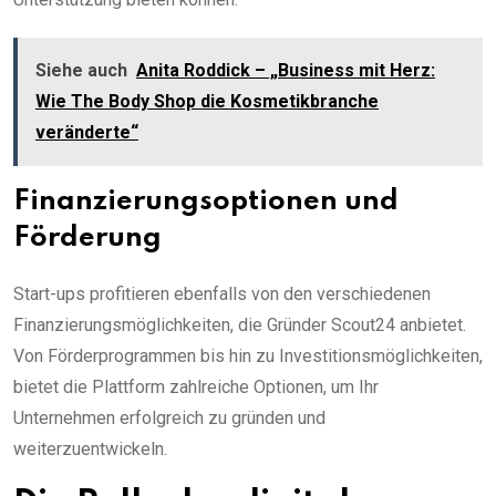
Siehe auch
Anita Roddick – „Business mit Herz:
Wie The Body Shop die Kosmetikbranche
veränderte“
Finanzierungsoptionen und
Förderung
Start-ups profitieren ebenfalls von den verschiedenen
Finanzierungsmöglichkeiten, die Gründer Scout24 anbietet.
Von Förderprogrammen bis hin zu Investitionsmöglichkeiten,
bietet die Plattform zahlreiche Optionen, um Ihr
Unternehmen erfolgreich zu gründen und
weiterzuentwickeln.