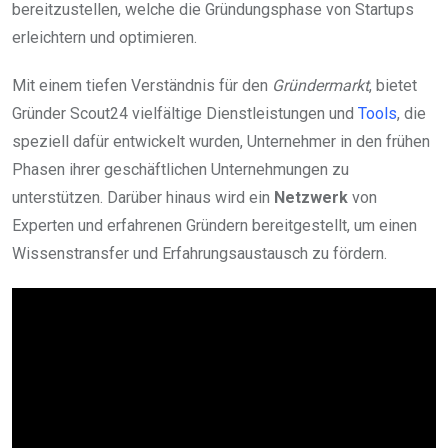
bereitzustellen, welche die Gründungsphase von Startups
erleichtern und optimieren.
Mit einem tiefen Verständnis für den
Gründermarkt
, bietet
Gründer Scout24 vielfältige Dienstleistungen und
Tools
, die
speziell dafür entwickelt wurden, Unternehmer in den frühen
Phasen ihrer geschäftlichen Unternehmungen zu
unterstützen. Darüber hinaus wird ein
Netzwerk
von
Experten und erfahrenen Gründern bereitgestellt, um einen
Wissenstransfer und Erfahrungsaustausch zu fördern.