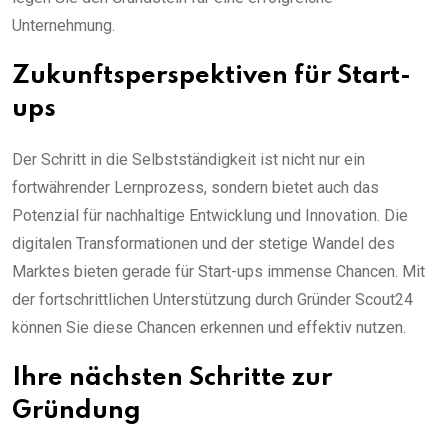
Unternehmung.
Zukunftsperspektiven für Start-
ups
Der Schritt in die Selbstständigkeit ist nicht nur ein
fortwährender Lernprozess, sondern bietet auch das
Potenzial für nachhaltige Entwicklung und Innovation. Die
digitalen Transformationen und der stetige Wandel des
Marktes bieten gerade für Start-ups immense Chancen. Mit
der fortschrittlichen Unterstützung durch Gründer Scout24
können Sie diese Chancen erkennen und effektiv nutzen.
Ihre nächsten Schritte zur
Gründung