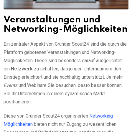
Veranstaltungen und
Networking-Möglichkeiten
Ein zentraler Aspekt von Gründer Scout24 sind die durch die
Plattform gebotenen Veranstaltungen und Networking-
Möglichkeiten. Diese sind besonders darauf ausgerichtet,
ein
Netzwerk
zu schaffen, das jungen Unternehmern den
Einstieg erleichtert und sie nachhaltig unterstützt. Je mehr
Events
und Webinare Sie besuchen, desto besser können
Sie Ihr Unternehmen in einem dynamischen Markt
positionieren.
Diese von Gründer Scout24 organisierten
Networking-
Möglichkeiten
bieten nicht nur Zugang zu wesentlichen