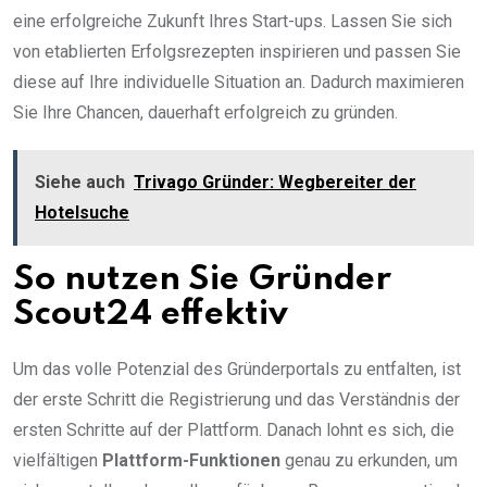
eine erfolgreiche Zukunft Ihres Start-ups. Lassen Sie sich
von etablierten Erfolgsrezepten inspirieren und passen Sie
diese auf Ihre individuelle Situation an. Dadurch maximieren
Sie Ihre Chancen, dauerhaft erfolgreich zu gründen.
Siehe auch
Trivago Gründer: Wegbereiter der
Hotelsuche
So nutzen Sie Gründer
Scout24 effektiv
Um das volle Potenzial des Gründerportals zu entfalten, ist
der erste Schritt die Registrierung und das Verständnis der
ersten Schritte auf der Plattform. Danach lohnt es sich, die
vielfältigen
Plattform-Funktionen
genau zu erkunden, um