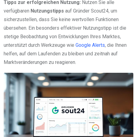
Tipps zur erfolgreichen Nutzung:
Nutzen Sie alle
verfügbaren
Nutzungstipps
auf Gründer Scout24, um
sicherzustellen, dass Sie keine wertvollen Funktionen
übersehen. Ein besonders effektiver Nutzungstipp ist die
stetige Beobachtung von Entwicklungen Ihres Marktes,
unterstützt durch Werkzeuge wie
Google Alerts
, die Ihnen
helfen, auf dem Laufenden zu bleiben und zeitnah auf
Marktveränderungen zu reagieren.