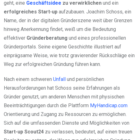
geht, eine
Geschäftsidee
zu verwirklichen
und ein
erfolgreiches Start-up
aufzubauen. Joachim Schoss, ein
Name, der in der digitalen Gründerszene weit über Grenzen
hinweg Anerkennung findet, weiß um die Bedeutung
effektiver
Gründerberatung
und eines professionellen
Gründerportals. Seine eigene Geschichte illustriert auf
einprägsame Weise, wie trotz gravierender Rückschläge ein
Weg zur erfolgreichen Gründung führen kann.
Nach einem schweren
Unfall
und persönlichen
Herausforderungen hat Schoss seine Erfahrungen als
Gründer genutzt, um anderen Menschen mit physischen
Beeinträchtigungen durch die Plattform
MyHandicap.com
Orientierung und Zugang zu Ressourcen zu ermöglichen.
Sich auf die umfassenden Dienste und Möglichkeiten von
Start-up Scout24
zu verlassen, bedeutet, auf einen treuen