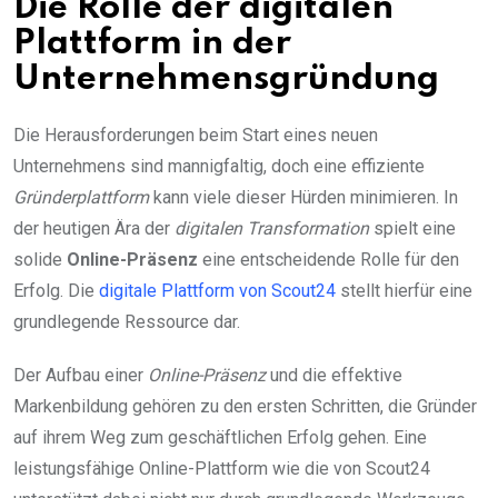
Die Rolle der digitalen
Plattform in der
Unternehmensgründung
Die Herausforderungen beim Start eines neuen
Unternehmens sind mannigfaltig, doch eine effiziente
Gründerplattform
kann viele dieser Hürden minimieren. In
der heutigen Ära der
digitalen Transformation
spielt eine
solide
Online-Präsenz
eine entscheidende Rolle für den
Erfolg. Die
digitale Plattform von Scout24
stellt hierfür eine
grundlegende Ressource dar.
Der Aufbau einer
Online-Präsenz
und die effektive
Markenbildung gehören zu den ersten Schritten, die Gründer
auf ihrem Weg zum geschäftlichen Erfolg gehen. Eine
leistungsfähige Online-Plattform wie die von Scout24