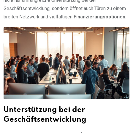
nicht nur umfangreiche Unterstützung bei der
Geschäftsentwicklung, sondern öffnet auch Türen zu einem
breiten Netzwerk und vielfältigen
Finanzierungsoptionen
.
Unterstützung bei der
Geschäftsentwicklung