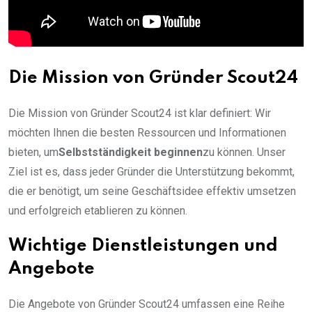
Die Mission von Gründer Scout24
Die Mission von Gründer Scout24 ist klar definiert: Wir
möchten Ihnen die besten Ressourcen und Informationen
bieten, um
Selbstständigkeit beginnen
zu können. Unser
Ziel ist es, dass jeder Gründer die Unterstützung bekommt,
die er benötigt, um seine Geschäftsidee effektiv umsetzen
und erfolgreich etablieren zu können.
Wichtige Dienstleistungen und
Angebote
Die Angebote von Gründer Scout24 umfassen eine Reihe