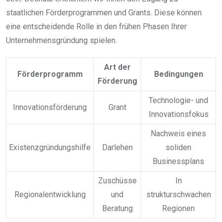
staatlichen Förderprogrammen und Grants. Diese können
eine entscheidende Rolle in den frühen Phasen Ihrer
Unternehmensgründung spielen.
Art der
Förderprogramm
Bedingungen
Förderung
Technologie- und
Innovationsförderung
Grant
Innovationsfokus
Nachweis eines
Existenzgründungshilfe
Darlehen
soliden
Businessplans
Zuschüsse
In
Regionalentwicklung
und
strukturschwachen
Beratung
Regionen