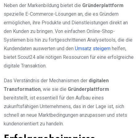
Neben der Markenbildung bietet die
Gründerplattform
spezielle E-Commerce-Lösungen an, die es Gründern
ermöglichen, ihre Produkte und Dienstleistungen direkt an
den Kunden zu bringen. Von einfachen Online-Shop-
Systemen bis hin zu fortgeschrittenen Analysetools, die die
Kundendaten auswerten und den
Umsatz steigern
helfen,
bietet Scout24 alle nötigen Ressourcen für eine erfolgreiche
digitale Transaktion.
Das Verständnis der Mechanismen der
digitalen
Transformation
, wie sie die
Gründerplattform
bereitstellt, ist essentiell für den Aufbau eines
zukunftsfähigen Unternehmens, das in der Lage ist, sich
schnell an neue Marktbedingungen anzupassen und stets
kundenorientiert zu handeln.