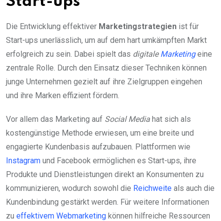
Start-ups
Die Entwicklung effektiver
Marketingstrategien
ist für
Start-ups unerlässlich, um auf dem hart umkämpften Markt
erfolgreich zu sein. Dabei spielt das
digitale
Marketing
eine
zentrale Rolle. Durch den Einsatz dieser Techniken können
junge Unternehmen gezielt auf ihre Zielgruppen eingehen
und ihre Marken effizient fördern.
Vor allem das Marketing auf
Social Media
hat sich als
kostengünstige Methode erwiesen, um eine breite und
engagierte Kundenbasis aufzubauen. Plattformen wie
Instagram
und Facebook ermöglichen es Start-ups, ihre
Produkte und Dienstleistungen direkt an Konsumenten zu
kommunizieren, wodurch sowohl die
Reichweite
als auch die
Kundenbindung gestärkt werden. Für weitere Informationen
zu
effektivem Webmarketing
können hilfreiche Ressourcen