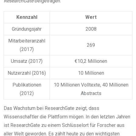
ResearchGate
beigetragen.
Kennzahl
Wert
Gründungsjahr
2008
Mitarbeiteranzahl
269
(2017)
Umsatz (2017)
€10,2 Millionen
Nutzerzahl (2016)
10 Millionen
Publikationen
10 Millionen Volltexte, 40 Millionen
(2012)
Abstracts
Das Wachstum bei ResearchGate zeigt, dass
Wissenschaftler die Plattform mögen. In den letzten Jahren
ist ResearchGate zu einem Schlüsselort für Forscher aus
aller Welt geworden. Es zählt heute zu den wichtigsten