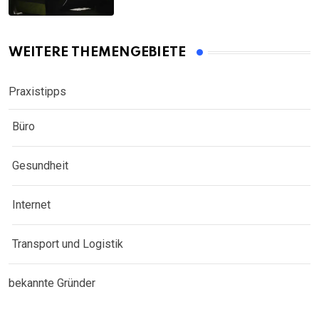
WEITERE THEMENGEBIETE
Praxistipps
Büro
Gesundheit
Internet
Transport und Logistik
bekannte Gründer