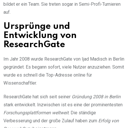
bildet er ein Team. Sie treten sogar in Semi-Profi-Turnieren
auf.
Ursprünge und
Entwicklung von
ResearchGate
Im Jahr 2008 wurde ResearchGate von Ijad Madisch in Berlin
gegründet. Es begann sofort, viele Nutzer anzuziehen. Somit
wurde es schnell die Top-Adresse online für
Wissenschaftler.
ResearchGate hat sich seit seiner
Gründung 2008 in Berlin
stark entwickelt. Inzwischen ist es eine der prominentesten
Forschungsplattformen weltweit
. Die ständige
Verbesserung und der große Zulauf haben zum
Erfolg von