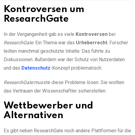
Kontroversen um
ResearchGate
In der Vergangenheit gab es viele
Kontroversen
bei
ResearchGate
. Ein Thema war das
Urheberrecht
. Forscher
teilten manchmal geschützte Inhalte. Das führte zu
Diskussionen. Außerdem war der Schutz von Nutzerdaten
und das
Datenschutz
-Konzept problematisch.
ResearchGate
musste diese Probleme lösen. Sie wollten
das Vertrauen der Wissenschaftler sicherstellen.
Wettbewerber und
Alternativen
Es gibt neben ResearchGate noch andere Plattformen für die