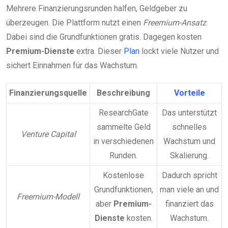
Mehrere Finanzierungsrunden halfen, Geldgeber zu
überzeugen. Die Plattform nutzt einen
Freemium-Ansatz
.
Dabei sind die Grundfunktionen gratis. Dagegen kosten
Premium-Dienste
extra. Dieser
Plan
lockt viele Nutzer und
sichert Einnahmen für das Wachstum.
Finanzierungsquelle
Beschreibung
Vorteile
ResearchGate
Das unterstützt
sammelte Geld
schnelles
Venture Capital
in verschiedenen
Wachstum und
Runden.
Skalierung.
Kostenlose
Dadurch spricht
Grundfunktionen,
man viele an und
Freemium-Modell
aber
Premium-
finanziert das
Dienste
kosten.
Wachstum.