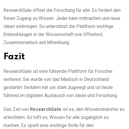
ResearchGate öffnet die Forschung für alle. Es fördert den
freien Zugang zu Wissen. Jeder kann mitmachen und neue
Ideen einbringen. So unterstützt die Plattform wichtige
Entwicklungen in der Wissenschaft wie Offenheit,
Zusammenarbeit und Mitwirkung.
Fazit
ResearchGate ist eine führende Plattform für Forscher
weltweit. Sie wurde von Ijad Madisch in Deutschland
gestartet. Seitdem hat sie stark zugelegt und ist heute
führend im digitalen Austausch von Ideen und Forschung.
Das Ziel von
ResearchGate
ist es, den Wissenstransfer zu
erleichtern. So hilft es, Wissen für alle zugänglich zu
machen. Es spielt eine wichtige Rolle für den