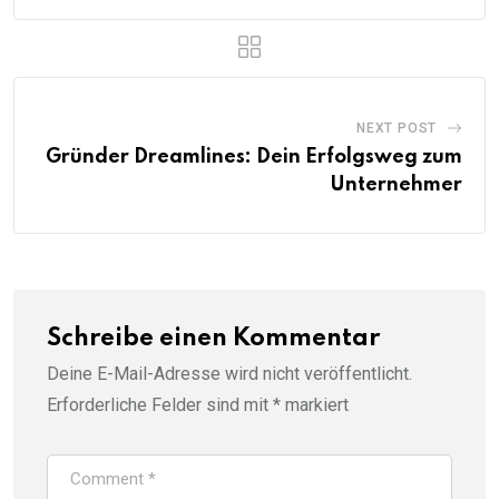
NEXT POST
Gründer Dreamlines: Dein Erfolgsweg zum
Unternehmer
Schreibe einen Kommentar
Deine E-Mail-Adresse wird nicht veröffentlicht.
Erforderliche Felder sind mit
*
markiert