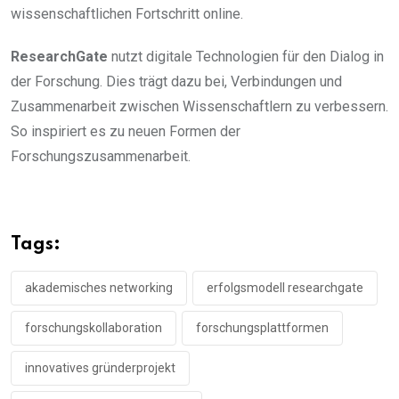
wissenschaftlichen Fortschritt online.
ResearchGate
nutzt digitale Technologien für den Dialog in
der Forschung. Dies trägt dazu bei, Verbindungen und
Zusammenarbeit zwischen Wissenschaftlern zu verbessern.
So inspiriert es zu neuen Formen der
Forschungszusammenarbeit.
Tags:
akademisches networking
erfolgsmodell researchgate
forschungskollaboration
forschungsplattformen
innovatives gründerprojekt