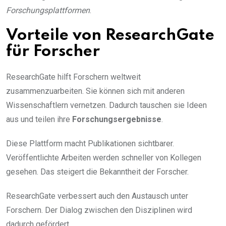
Forschungsplattformen
.
Vorteile von ResearchGate
für Forscher
ResearchGate hilft Forschern weltweit
zusammenzuarbeiten. Sie können sich mit anderen
Wissenschaftlern vernetzen. Dadurch tauschen sie Ideen
aus und teilen ihre
Forschungsergebnisse
.
Diese Plattform macht Publikationen sichtbarer.
Veröffentlichte Arbeiten werden schneller von Kollegen
gesehen. Das steigert die Bekanntheit der Forscher.
ResearchGate verbessert auch den Austausch unter
Forschern. Der Dialog zwischen den Disziplinen wird
dadurch gefördert.