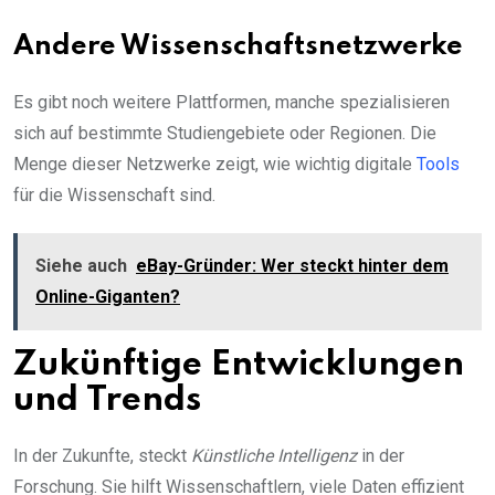
Andere Wissenschaftsnetzwerke
Es gibt noch weitere Plattformen, manche spezialisieren
sich auf bestimmte Studiengebiete oder Regionen. Die
Menge dieser Netzwerke zeigt, wie wichtig digitale
Tools
für die Wissenschaft sind.
Siehe auch
eBay-Gründer: Wer steckt hinter dem
Online-Giganten?
Zukünftige Entwicklungen
und Trends
In der Zukunfte,
steckt
Künstliche Intelligenz
in der
Forschung. Sie hilft Wissenschaftlern, viele Daten effizient