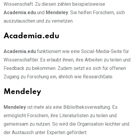
Wissenschaft. Zu diesen zählen beispielsweise
Academia.edu
und
Mendeley
. Sie helfen Forschern, sich
auszutauschen und zu vernetzen.
Academia.edu
Academia.edu
funktioniert wie eine Social-Media-Seite für
Wissenschaftler. Es erlaubt ihnen, ihre Arbeiten zu teilen und
Feedback zu bekommen. Zudem setzt es sich für offenen
Zugang zu Forschung ein, ähnlich wie ResearchGate.
Mendeley
Mendeley
ist mehr als eine Bibliotheksverwaltung. Es
ermöglicht Forschern, ihre Literaturlisten zu teilen und
gemeinsam zu nutzen. So wird die Organisation leichter und
der Austausch unter Experten gefördert.