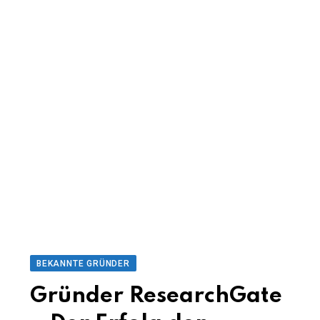
BEKANNTE GRÜNDER
Gründer ResearchGate