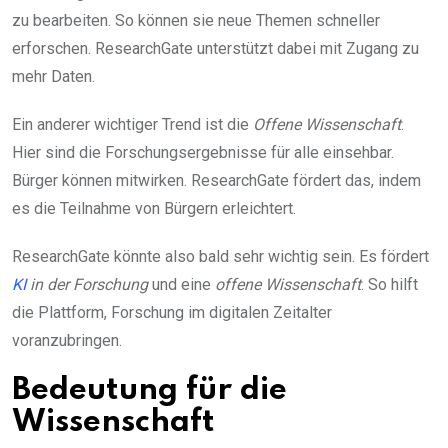
zu bearbeiten. So können sie neue Themen schneller
erforschen. ResearchGate unterstützt dabei mit Zugang zu
mehr Daten.
Ein anderer wichtiger Trend ist die
Offene Wissenschaft
.
Hier sind die Forschungsergebnisse für alle einsehbar.
Bürger können mitwirken. ResearchGate fördert das, indem
es die Teilnahme von Bürgern erleichtert.
ResearchGate könnte also bald sehr wichtig sein. Es fördert
KI
in der Forschung
und eine
offene Wissenschaft
. So hilft
die Plattform, Forschung im digitalen Zeitalter
voranzubringen.
Bedeutung für die
Wissenschaft