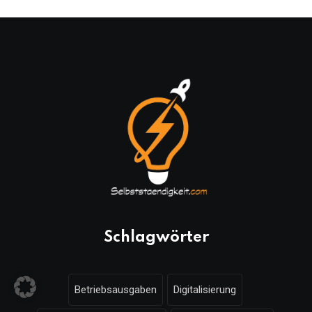
Schlagwörter
Betriebsausgaben
Digitalisierung