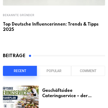
BEKANNTE GRÜNDER
Top Deutsche Influencerinnen: Trends & Tipps
2025
BEITRÄGE
RECENT
POPULAR
COMMENT
Geschäftsidee
Cateringservice – der
Fahrplan