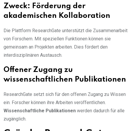
Zweck: Förderung der
akademischen Kollaboration
Die Plattform ResearchGate unterstützt die Zusammenarbeit
von Forschern. Mit speziellen Funktionen können sie
gemeinsam an Projekten arbeiten. Dies fördert den
interdisziplinären Austausch.
Offener Zugang zu
wissenschaftlichen Publikationen
ResearchGate setzt sich für den offenen Zugang zu Wissen
ein. Forscher können ihre Arbeiten veröffentlichen.
Wissenschaftliche Publikationen
werden dadurch für alle
zugänglich.