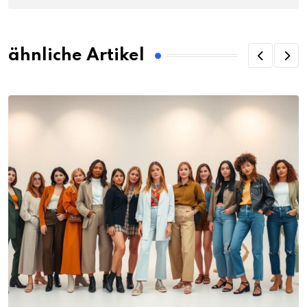
ähnliche Artikel