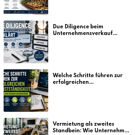
Due Diligence beim
Unternehmensverkauf
erklärt
Welche Schritte führen zur
erfolgreichen
Selbstständigkeit?
Vermietung als zweites
Standbein: Wie Unternehmen