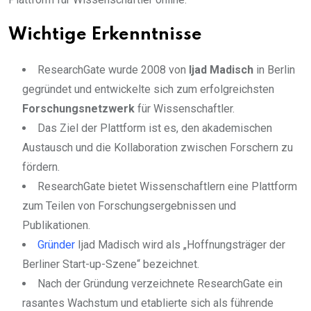
Wichtige Erkenntnisse
ResearchGate wurde 2008 von
Ijad Madisch
in Berlin
gegründet und entwickelte sich zum erfolgreichsten
Forschungsnetzwerk
für Wissenschaftler.
Das Ziel der Plattform ist es, den akademischen
Austausch und die Kollaboration zwischen Forschern zu
fördern.
ResearchGate bietet Wissenschaftlern eine Plattform
zum Teilen von Forschungsergebnissen und
Publikationen.
Gründer
Ijad Madisch wird als „Hoffnungsträger der
Berliner Start-up-Szene“ bezeichnet.
Nach der Gründung verzeichnete ResearchGate ein
rasantes Wachstum und etablierte sich als führende