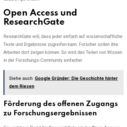
Open Access und
ResearchGate
ResearchGate will, dass jeder einfach auf wissenschaftliche
Texte und Ergebnisse zugreifen kann. Forscher sollen ihre
Arbeiten dort zeigen können. So wird das Teilen von Wissen
in der Forschungs-Community einfacher.
Siehe auch
Google Gründer: Die Geschichte hinter
dem Riesen
Förderung des offenen Zugangs
zu Forschungsergebnissen