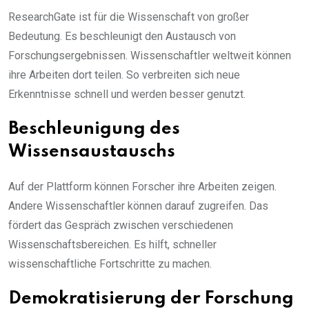
ResearchGate ist für die Wissenschaft von großer
Bedeutung. Es beschleunigt den Austausch von
Forschungsergebnissen. Wissenschaftler weltweit können
ihre Arbeiten dort teilen. So verbreiten sich neue
Erkenntnisse schnell und werden besser genutzt.
Beschleunigung des
Wissensaustauschs
Auf der Plattform können Forscher ihre Arbeiten zeigen.
Andere Wissenschaftler können darauf zugreifen. Das
fördert das Gespräch zwischen verschiedenen
Wissenschaftsbereichen. Es hilft, schneller
wissenschaftliche Fortschritte zu machen.
Demokratisierung der Forschung