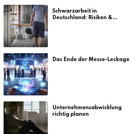
Schwarzarbeit in
Deutschland: Risiken &
Strafen
Das Ende der Messe-Leckage
Unternehmensabwicklung
richtig planen