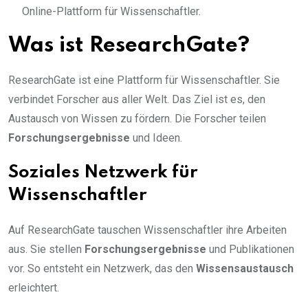
Online-Plattform für Wissenschaftler.
Was ist ResearchGate?
ResearchGate ist eine Plattform für Wissenschaftler. Sie
verbindet Forscher aus aller Welt. Das Ziel ist es, den
Austausch von Wissen zu fördern. Die Forscher teilen
Forschungsergebnisse
und Ideen.
Soziales Netzwerk für
Wissenschaftler
Auf ResearchGate tauschen Wissenschaftler ihre Arbeiten
aus. Sie stellen
Forschungsergebnisse
und Publikationen
vor. So entsteht ein Netzwerk, das den
Wissensaustausch
erleichtert.