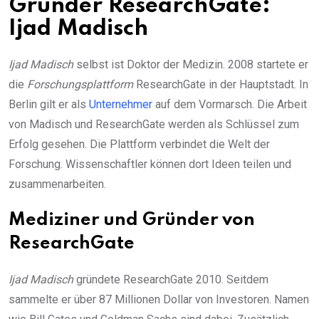
Gründer ResearchGate:
Ijad Madisch
Ijad Madisch
selbst ist Doktor der Medizin. 2008 startete er
die
Forschungsplattform
ResearchGate in der Hauptstadt. In
Berlin gilt er als
Unternehmer
auf dem Vormarsch. Die Arbeit
von Madisch und ResearchGate werden als Schlüssel zum
Erfolg gesehen. Die Plattform verbindet die Welt der
Forschung. Wissenschaftler können dort Ideen teilen und
zusammenarbeiten.
Mediziner und Gründer von
ResearchGate
Ijad Madisch
gründete ResearchGate 2010. Seitdem
sammelte er über 87 Millionen Dollar von Investoren. Namen