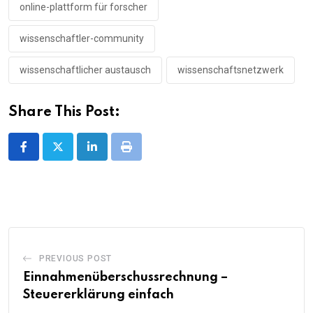
online-plattform für forscher
wissenschaftler-community
wissenschaftlicher austausch
wissenschaftsnetzwerk
Share This Post:
LinkedIn
Print
PREVIOUS POST
Einnahmenüberschussrechnung –
Steuererklärung einfach