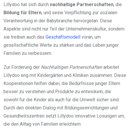
Lillydoo hat sich durch
nachhaltige Partnerschaften
, die
Bildung für Eltern
, und seine Verpflichtung zur sozialen
Verantwortung in der Babybranche hervorgetan. Diese
Aspekte sind nicht nur Teil der Unternehmenskultur, sondern
sie treiben auch das
Geschäftsmodell
voran, um
gesellschaftliche Werte zu stärken und das Leben junger
Familien zu verbessern.
Zur Förderung der
Nachhaltigen Partnerschaften
arbeitet
Lillydoo eng mit Kindergärten und Kliniken zusammen. Diese
Kooperationen helfen dabei, die Bedürfnisse junger Eltern
besser zu verstehen und Produkte zu entwickeln, die
sowohl für die Kinder als auch für die Umwelt sicher sind.
Durch den direkten Dialog mit Bildungseinrichtungen und
Gesundheitszentren setzt Lillydoo innovative Lösungen um,
die den Alltag von Familien erleichtern.