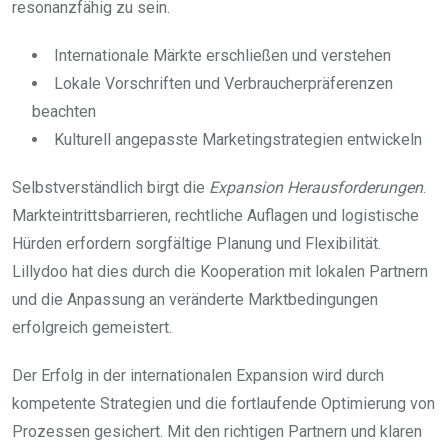
resonanzfähig zu sein.
Internationale Märkte erschließen und verstehen
Lokale Vorschriften und Verbraucherpräferenzen
beachten
Kulturell angepasste Marketingstrategien entwickeln
Selbstverständlich birgt die
Expansion Herausforderungen
.
Markteintrittsbarrieren, rechtliche Auflagen und logistische
Hürden erfordern sorgfältige Planung und Flexibilität.
Lillydoo hat dies durch die Kooperation mit lokalen Partnern
und die Anpassung an veränderte Marktbedingungen
erfolgreich gemeistert.
Der Erfolg in der internationalen Expansion wird durch
kompetente Strategien und die fortlaufende Optimierung von
Prozessen gesichert. Mit den richtigen Partnern und klaren