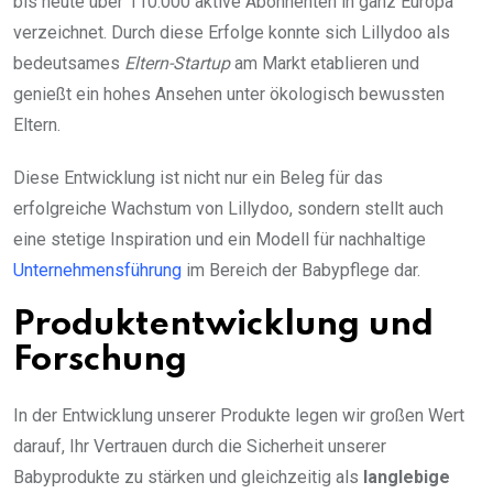
bis heute über 110.000 aktive Abonnenten in ganz Europa
verzeichnet. Durch diese Erfolge konnte sich Lillydoo als
bedeutsames
Eltern-Startup
am Markt etablieren und
genießt ein hohes Ansehen unter ökologisch bewussten
Eltern.
Diese Entwicklung ist nicht nur ein Beleg für das
erfolgreiche Wachstum von Lillydoo, sondern stellt auch
eine stetige Inspiration und ein Modell für nachhaltige
Unternehmensführung
im Bereich der Babypflege dar.
Produktentwicklung und
Forschung
In der Entwicklung unserer Produkte legen wir großen Wert
darauf, Ihr Vertrauen durch die Sicherheit unserer
Babyprodukte zu stärken und gleichzeitig als
langlebige