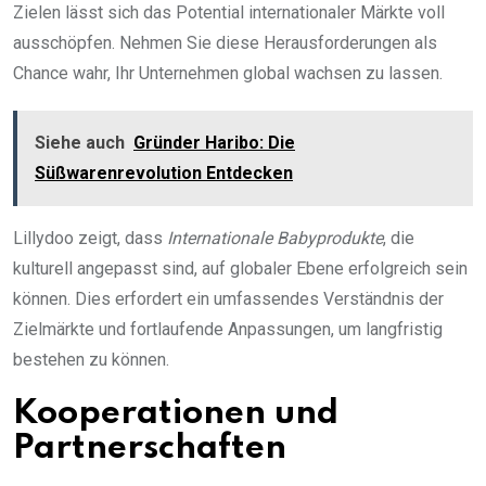
Zielen lässt sich das Potential internationaler Märkte voll
ausschöpfen. Nehmen Sie diese Herausforderungen als
Chance wahr, Ihr Unternehmen global wachsen zu lassen.
Siehe auch
Gründer Haribo: Die
Süßwarenrevolution Entdecken
Lillydoo zeigt, dass
Internationale Babyprodukte
, die
kulturell angepasst sind, auf globaler Ebene erfolgreich sein
können. Dies erfordert ein umfassendes Verständnis der
Zielmärkte und fortlaufende Anpassungen, um langfristig
bestehen zu können.
Kooperationen und
Partnerschaften