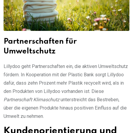
Partnerschaften für
Umweltschutz
Lillydoo geht Partnerschaften ein, die aktiven Umweltschutz
fördern. In Kooperation mit der Plastic Bank sorgt Lillydoo
dafür, dass zehn Prozent mehr Plastik recycelt wird, als in
den Produkten von Lillydoo vorhanden ist. Diese
Partnerschaft Klimaschutz
unterstreicht das Bestreben,
über die eigenen Produkte hinaus positiven Einfluss auf die
Umwelt zu nehmen.
Kundenorientierung und