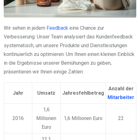
Wir sehen in jedem
Feedback
eine Chance zur
Verbesserung. Unser Team analysiert das Kundenfeedback
systematisch, um unsere Produkte und Dienstleistungen
kontinuierlich zu optimieren. Um Ihnen einen kleinen Einblick
in die Ergebnisse unserer Bemühungen zu geben,
präsentieren wir Ihnen einige Zahlen:
Anzahl der
Jahr
Umsatz
Jahresfehlbetrag
Mitarbeiter
1,6
2016
Millionen
1,6 Millionen Euro
22
Euro
12,1