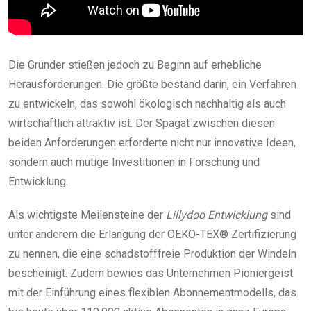
Die Gründer stießen jedoch zu Beginn auf erhebliche
Herausforderungen. Die größte bestand darin, ein Verfahren
zu entwickeln, das sowohl ökologisch nachhaltig als auch
wirtschaftlich attraktiv ist. Der Spagat zwischen diesen
beiden Anforderungen erforderte nicht nur innovative Ideen,
sondern auch mutige Investitionen in Forschung und
Entwicklung.
Als wichtigste Meilensteine der
Lillydoo Entwicklung
sind
unter anderem die Erlangung der OEKO-TEX® Zertifizierung
zu nennen, die eine schadstofffreie Produktion der Windeln
bescheinigt. Zudem bewies das Unternehmen Pioniergeist
mit der Einführung eines flexiblen Abonnementmodells, das