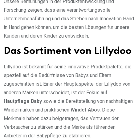
Unsere Bemühungen in der Produktentwicklung und
Forschung zeigen, dass eine verantwortungsvolle
Unternehmensführung und das Streben nach Innovation Hand
in Hand gehen können, um die besten Lösungen für unsere
Kunden und deren Kinder zu entwickeln.
Das Sortiment von Lillydoo
Lillydoo ist bekannt für seine innovative Produktpalette, die
speziell auf die Bedürfnisse von Babys und Eltern
zugeschnitten ist. Einer der Hauptaspekte, der Lillydoo von
anderen Marken unterscheidet, ist der Fokus auf
Hautpflege Baby
sowie die Bereitstellung von nachhaltigen
Windelmarken und praktischen
Windel-Abos
. Diese
Merkmale haben dazu beigetragen, das Vertrauen der
Verbraucher zu stärken und die Marke als führenden
Anbieter in der Babypflege zu etablieren.