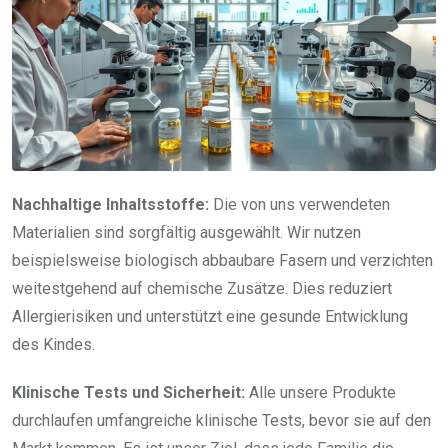
Nachhaltige Inhaltsstoffe:
Die von uns verwendeten
Materialien sind sorgfältig ausgewählt. Wir nutzen
beispielsweise biologisch abbaubare Fasern und verzichten
weitestgehend auf chemische Zusätze. Dies reduziert
Allergierisiken und unterstützt eine gesunde Entwicklung
des Kindes.
Klinische Tests und Sicherheit:
Alle unsere Produkte
durchlaufen umfangreiche klinische Tests, bevor sie auf den