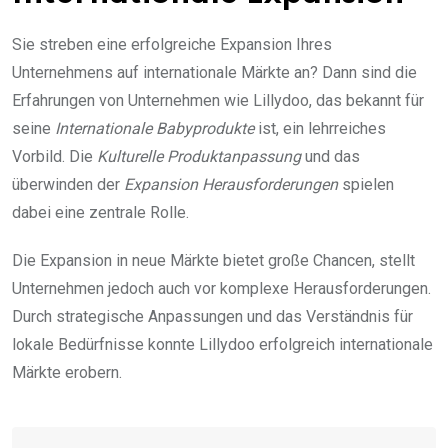
Sie streben eine erfolgreiche Expansion Ihres
Unternehmens auf internationale Märkte an? Dann sind die
Erfahrungen von Unternehmen wie Lillydoo, das bekannt für
seine
Internationale Babyprodukte
ist, ein lehrreiches
Vorbild. Die
Kulturelle Produktanpassung
und das
überwinden der
Expansion Herausforderungen
spielen
dabei eine zentrale Rolle.
Die Expansion in neue Märkte bietet große Chancen, stellt
Unternehmen jedoch auch vor komplexe Herausforderungen.
Durch strategische Anpassungen und das Verständnis für
lokale Bedürfnisse konnte Lillydoo erfolgreich internationale
Märkte erobern.