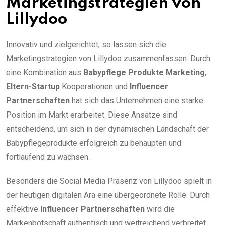
Marketingstrategien von
Lillydoo
Innovativ und zielgerichtet, so lassen sich die
Marketingstrategien von Lillydoo zusammenfassen. Durch
eine Kombination aus
Babypflege Produkte Marketing
,
Eltern-Startup
Kooperationen und
Influencer
Partnerschaften
hat sich das Unternehmen eine starke
Position im Markt erarbeitet. Diese Ansätze sind
entscheidend, um sich in der dynamischen Landschaft der
Babypflegeprodukte erfolgreich zu behaupten und
fortlaufend zu wachsen.
Besonders die Social Media Präsenz von Lillydoo spielt in
der heutigen digitalen Ära eine übergeordnete Rolle. Durch
effektive
Influencer Partnerschaften
wird die
Markenbotschaft authentisch und weitreichend verbreitet.