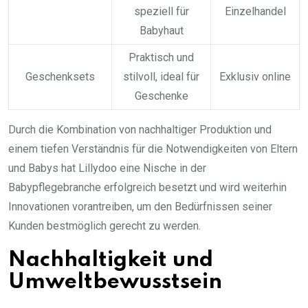
speziell für
Einzelhandel
Babyhaut
Praktisch und
Geschenksets
stilvoll, ideal für
Exklusiv online
Geschenke
Durch die Kombination von nachhaltiger Produktion und
einem tiefen Verständnis für die Notwendigkeiten von Eltern
und Babys hat Lillydoo eine Nische in der
Babypflegebranche erfolgreich besetzt und wird weiterhin
Innovationen vorantreiben, um den Bedürfnissen seiner
Kunden bestmöglich gerecht zu werden.
Nachhaltigkeit und
Umweltbewusstsein