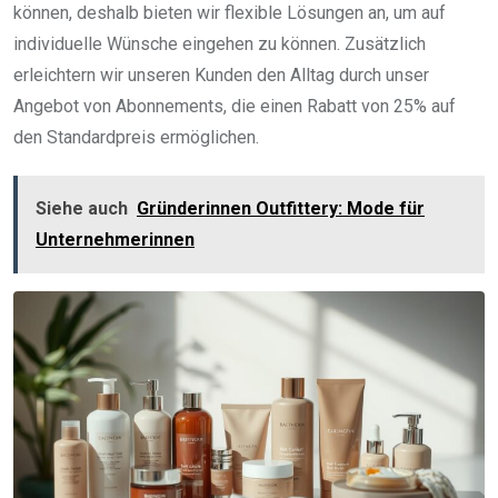
können, deshalb bieten wir flexible Lösungen an, um auf
individuelle Wünsche eingehen zu können. Zusätzlich
erleichtern wir unseren Kunden den Alltag durch unser
Angebot von Abonnements, die einen Rabatt von 25% auf
den Standardpreis ermöglichen.
Siehe auch
Gründerinnen Outfittery: Mode für
Unternehmerinnen