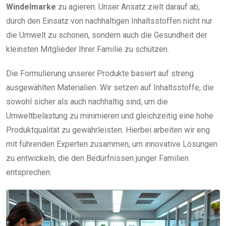
Windelmarke
zu agieren. Unser Ansatz zielt darauf ab,
durch den Einsatz von nachhaltigen Inhaltsstoffen nicht nur
die Umwelt zu schonen, sondern auch die Gesundheit der
kleinsten Mitglieder Ihrer Familie zu schützen.
Die Formulierung unserer Produkte basiert auf streng
ausgewählten Materialien. Wir setzen auf Inhaltsstoffe, die
sowohl sicher als auch nachhaltig sind, um die
Umweltbelastung zu minimieren und gleichzeitig eine hohe
Produktqualität zu gewährleisten. Hierbei arbeiten wir eng
mit führenden Experten zusammen, um innovative Lösungen
zu entwickeln, die den Bedürfnissen junger Familien
entsprechen.