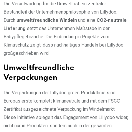
Die Verantwortung für die Umwelt ist ein zentraler
Bestandteil der Unternehmensphilosophie von Lillydoo.
Durch
umweltfreundliche Windeln
und eine
CO2-neutrale
Lieferung
setzt das Unternehmen Maßstäbe in der
Babypflegebranche. Die Einbindung in Projekte zum
Klimaschutz zeigt, dass nachhaltiges Handeln bei Lillydoo
großgeschrieben wird.
Umweltfreundliche
Verpackungen
Die Verpackungen der Lillydoo green Produktlinie sind
Europas erste komplett klimaneutrale und mit dem FSC®
Zertifikat ausgezeichnete Verpackung im Windelmarkt.
Diese Initiative spiegelt das Engagement von Lillydoo wider,
nicht nur in Produkten, sondern auch in der gesamten