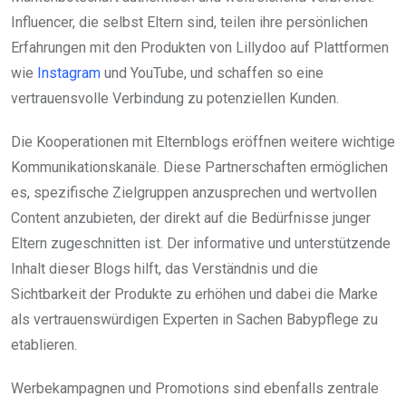
Influencer, die selbst Eltern sind, teilen ihre persönlichen
Erfahrungen mit den Produkten von Lillydoo auf Plattformen
wie
Instagram
und YouTube, und schaffen so eine
vertrauensvolle Verbindung zu potenziellen Kunden.
Die Kooperationen mit Elternblogs eröffnen weitere wichtige
Kommunikationskanäle. Diese Partnerschaften ermöglichen
es, spezifische Zielgruppen anzusprechen und wertvollen
Content anzubieten, der direkt auf die Bedürfnisse junger
Eltern zugeschnitten ist. Der informative und unterstützende
Inhalt dieser Blogs hilft, das Verständnis und die
Sichtbarkeit der Produkte zu erhöhen und dabei die Marke
als vertrauenswürdigen Experten in Sachen Babypflege zu
etablieren.
Werbekampagnen und Promotions sind ebenfalls zentrale