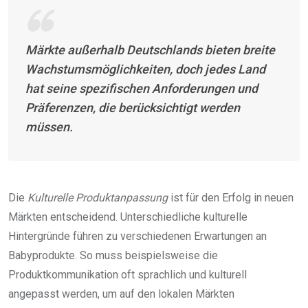
Märkte außerhalb Deutschlands bieten breite
Wachstumsmöglichkeiten, doch jedes Land
hat seine spezifischen Anforderungen und
Präferenzen, die berücksichtigt werden
müssen.
Die
Kulturelle Produktanpassung
ist für den Erfolg in neuen
Märkten entscheidend. Unterschiedliche kulturelle
Hintergründe führen zu verschiedenen Erwartungen an
Babyprodukte. So muss beispielsweise die
Produktkommunikation oft sprachlich und kulturell
angepasst werden, um auf den lokalen Märkten