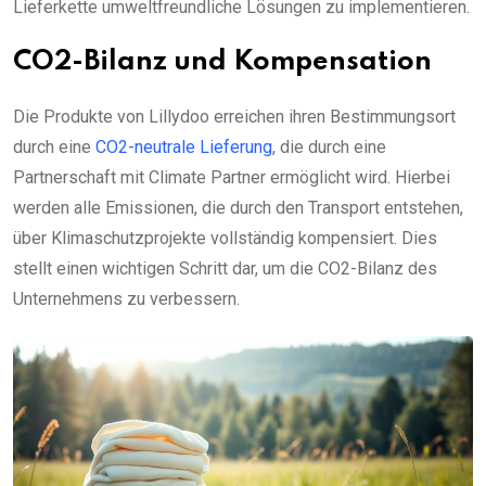
Lieferkette umweltfreundliche Lösungen zu implementieren.
CO2-Bilanz und Kompensation
Die Produkte von Lillydoo erreichen ihren Bestimmungsort
durch eine
CO2-neutrale Lieferung
, die durch eine
Partnerschaft mit Climate Partner ermöglicht wird. Hierbei
werden alle Emissionen, die durch den Transport entstehen,
über Klimaschutzprojekte vollständig kompensiert. Dies
stellt einen wichtigen Schritt dar, um die CO2-Bilanz des
Unternehmens zu verbessern.