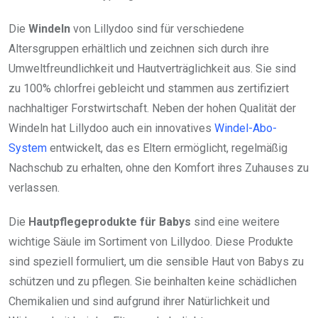
Die
Windeln
von Lillydoo sind für verschiedene
Altersgruppen erhältlich und zeichnen sich durch ihre
Umweltfreundlichkeit und Hautverträglichkeit aus. Sie sind
zu 100% chlorfrei gebleicht und stammen aus zertifiziert
nachhaltiger Forstwirtschaft. Neben der hohen Qualität der
Windeln hat Lillydoo auch ein innovatives
Windel-Abo-
System
entwickelt, das es Eltern ermöglicht, regelmäßig
Nachschub zu erhalten, ohne den Komfort ihres Zuhauses zu
verlassen.
Die
Hautpflegeprodukte für Babys
sind eine weitere
wichtige Säule im Sortiment von Lillydoo. Diese Produkte
sind speziell formuliert, um die sensible Haut von Babys zu
schützen und zu pflegen. Sie beinhalten keine schädlichen
Chemikalien und sind aufgrund ihrer Natürlichkeit und