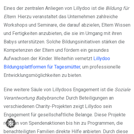
Eines der zentralen Anliegen von Lillydoo ist die
Bildung für
Eltern
. Hierzu veranstaltet das Unternehmen zahlreiche
Workshops und Seminare, die darauf abzielen, Eltern Wissen
und Fertigkeiten anzubieten, die sie im Umgang mit ihren
Babys unterstützen. Solche Bildungsinitiativen stärken die
Kompetenzen der Eltern und fördern ein gesundes
Aufwachsen der Kinder. Weiterhin vernetzt
Lillydoo
Bildungsplattformen für Tagesmütter
, um professionelle
Entwicklungsmöglichkeiten zu bieten.
Eine weitere Säule von Lillydoos Engagement ist die
Soziale
Verantwortung Babybranche
. Durch Beteiligungen an
verschiedenen Charity-Projekten zeigt Lillydoo sein
Engagement für gesellschaftliche Belange. Diese Projekte
reichen von Spendenaktionen bis hin zu Programmen, die
benachteiligten Familien direkte Hilfe anbieten. Durch diese