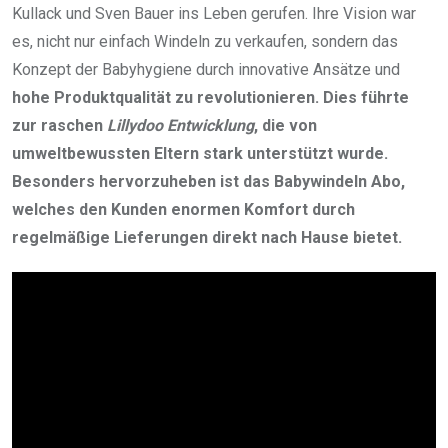
Kullack und Sven Bauer ins Leben gerufen. Ihre Vision war
es, nicht nur einfach Windeln zu verkaufen, sondern das
Konzept der Babyhygiene durch innovative Ansätze und
hohe Produktqualität
zu revolutionieren. Dies führte
zur raschen
Lillydoo Entwicklung
, die von
umweltbewussten Eltern stark unterstützt wurde.
Besonders hervorzuheben ist das
Babywindeln Abo
,
welches den Kunden enormen Komfort durch
regelmäßige Lieferungen direkt nach Hause bietet.