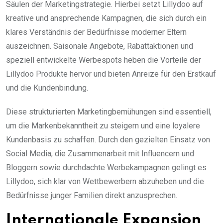
Säulen der Marketingstrategie. Hierbei setzt Lillydoo auf
kreative und ansprechende Kampagnen, die sich durch ein
klares Verständnis der Bedürfnisse moderner Eltern
auszeichnen. Saisonale Angebote, Rabattaktionen und
speziell entwickelte Werbespots heben die Vorteile der
Lillydoo Produkte hervor und bieten Anreize für den Erstkauf
und die Kundenbindung.
Diese strukturierten Marketingbemühungen sind essentiell,
um die Markenbekanntheit zu steigern und eine loyalere
Kundenbasis zu schaffen. Durch den gezielten Einsatz von
Social Media, die Zusammenarbeit mit Influencern und
Bloggern sowie durchdachte Werbekampagnen gelingt es
Lillydoo, sich klar von Wettbewerbern abzuheben und die
Bedürfnisse junger Familien direkt anzusprechen.
Internationale Expansion