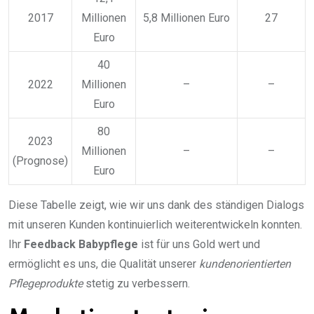
2017
Millionen
5,8 Millionen Euro
27
Euro
40
2022
Millionen
–
–
Euro
80
2023
Millionen
–
–
(Prognose)
Euro
Diese Tabelle zeigt, wie wir uns dank des ständigen Dialogs
mit unseren Kunden kontinuierlich weiterentwickeln konnten.
Ihr
Feedback Babypflege
ist für uns Gold wert und
ermöglicht es uns, die Qualität unserer
kundenorientierten
Pflegeprodukte
stetig zu verbessern.