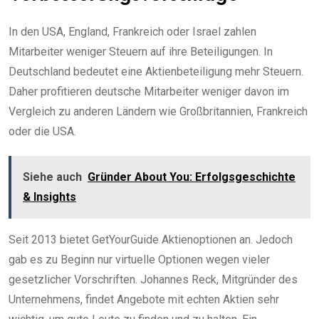
In den USA, England, Frankreich oder Israel zahlen
Mitarbeiter weniger Steuern auf ihre Beteiligungen. In
Deutschland bedeutet eine Aktienbeteiligung mehr Steuern.
Daher profitieren deutsche Mitarbeiter weniger davon im
Vergleich zu anderen Ländern wie Großbritannien, Frankreich
oder die USA.
Siehe auch
Gründer About You: Erfolgsgeschichte
& Insights
Seit 2013 bietet GetYourGuide Aktienoptionen an. Jedoch
gab es zu Beginn nur virtuelle Optionen wegen vieler
gesetzlicher Vorschriften. Johannes Reck, Mitgründer des
Unternehmens, findet Angebote mit echten Aktien sehr