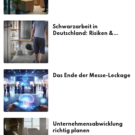
Schwarzarbeit in
Deutschland: Risiken &
Strafen
Das Ende der Messe-Leckage
Unternehmensabwicklung
richtig planen