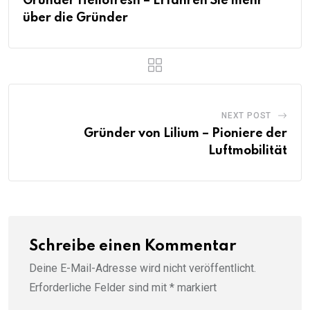
Gründer Hellofresh – Erfahren Sie mehr
über die Gründer
NEXT POST
Gründer von Lilium – Pioniere der
Luftmobilität
Schreibe einen Kommentar
Deine E-Mail-Adresse wird nicht veröffentlicht.
Erforderliche Felder sind mit
*
markiert