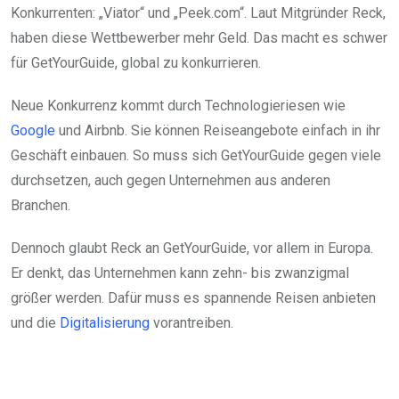
Konkurrenten: „Viator“ und „Peek.com“. Laut Mitgründer Reck,
haben diese Wettbewerber mehr Geld. Das macht es schwer
für GetYourGuide, global zu konkurrieren.
Neue Konkurrenz kommt durch Technologieriesen wie
Google
und Airbnb. Sie können Reiseangebote einfach in ihr
Geschäft einbauen. So muss sich GetYourGuide gegen viele
durchsetzen, auch gegen Unternehmen aus anderen
Branchen.
Dennoch glaubt Reck an GetYourGuide, vor allem in Europa.
Er denkt, das Unternehmen kann zehn- bis zwanzigmal
größer werden. Dafür muss es spannende Reisen anbieten
und die
Digitalisierung
vorantreiben.