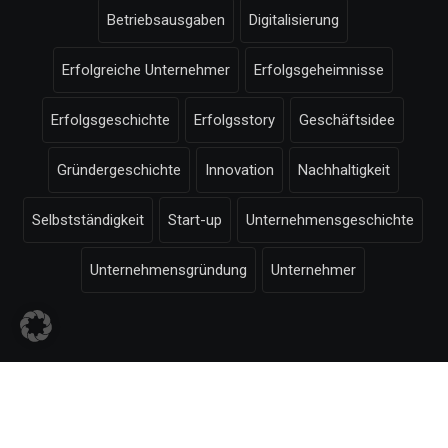
Betriebsausgaben
Digitalisierung
Erfolgreiche Unternehmer
Erfolgsgeheimnisse
Erfolgsgeschichte
Erfolgsstory
Geschäftsidee
Gründergeschichte
Innovation
Nachhaltigkeit
Selbstständigkeit
Start-up
Unternehmensgeschichte
Unternehmensgründung
Unternehmer