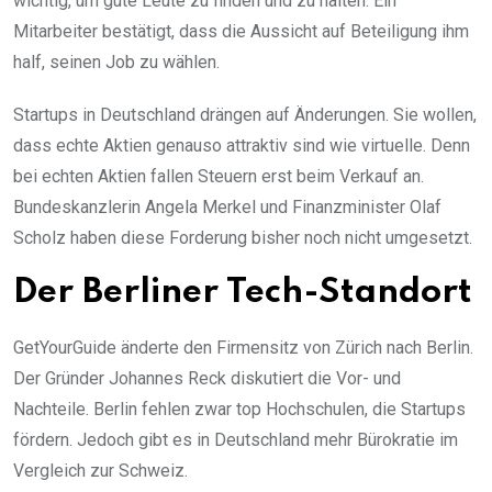
wichtig, um gute Leute zu finden und zu halten. Ein
Mitarbeiter bestätigt, dass die Aussicht auf Beteiligung ihm
half, seinen Job zu wählen.
Startups in Deutschland drängen auf Änderungen. Sie wollen,
dass echte Aktien genauso attraktiv sind wie virtuelle. Denn
bei echten Aktien fallen Steuern erst beim Verkauf an.
Bundeskanzlerin Angela Merkel und Finanzminister Olaf
Scholz haben diese Forderung bisher noch nicht umgesetzt.
Der Berliner Tech-Standort
GetYourGuide änderte den Firmensitz von Zürich nach Berlin.
Der Gründer Johannes Reck diskutiert die Vor- und
Nachteile. Berlin fehlen zwar top Hochschulen, die Startups
fördern. Jedoch gibt es in Deutschland mehr Bürokratie im
Vergleich zur Schweiz.