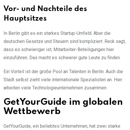
Vor- und Nachteile des
Hauptsitzes
In Berlin gibt es ein starkes Startup-Umfeld. Aber die
deutschen Gesetze und Steuern sind kompliziert. Reck sagt,
dass es schwieriger ist, Mitarbeiter-Beteiligungen hier
einzuführen. Das macht es schwerer gute Leute zu finden.
Ein Vorteil ist der große Pool an Talenten in Berlin. Auch die
Stadt selbst zieht viele internationale Spezialisten an. Hier
arbeiten viele Technologieunternehmen zusammen.
GetYourGuide im globalen
Wettbewerb
GetYourGuide, ein beliebtes Unternehmen, hat zwei starke