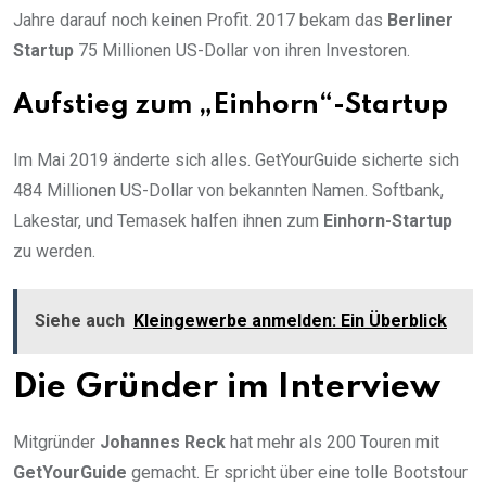
Jahre darauf noch keinen Profit. 2017 bekam das
Berliner
Startup
75 Millionen US-Dollar von ihren Investoren.
Aufstieg zum „Einhorn“-Startup
Im Mai 2019 änderte sich alles. GetYourGuide sicherte sich
484 Millionen US-Dollar von bekannten Namen. Softbank,
Lakestar, und Temasek halfen ihnen zum
Einhorn-Startup
zu werden.
Siehe auch
Kleingewerbe anmelden: Ein Überblick
Die Gründer im Interview
Mitgründer
Johannes Reck
hat mehr als 200 Touren mit
GetYourGuide
gemacht. Er spricht über eine tolle Bootstour