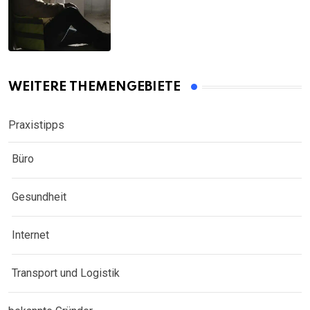
WEITERE THEMENGEBIETE
Praxistipps
Büro
Gesundheit
Internet
Transport und Logistik