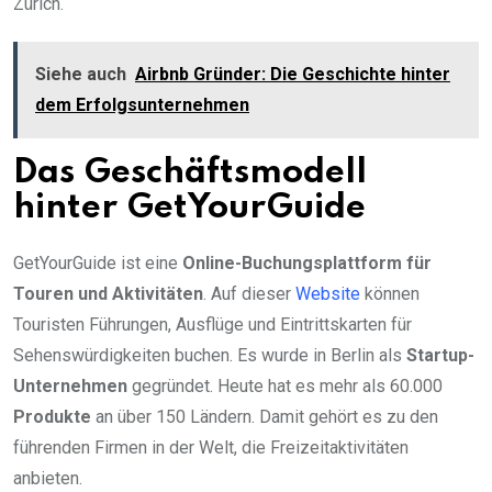
Zürich.
Siehe auch
Airbnb Gründer: Die Geschichte hinter
dem Erfolgsunternehmen
Das Geschäftsmodell
hinter GetYourGuide
GetYourGuide ist eine
Online-Buchungsplattform für
Touren und Aktivitäten
. Auf dieser
Website
können
Touristen Führungen, Ausflüge und Eintrittskarten für
Sehenswürdigkeiten buchen. Es wurde in Berlin als
Startup-
Unternehmen
gegründet. Heute hat es mehr als 60.000
Produkte
an über 150 Ländern. Damit gehört es zu den
führenden Firmen in der Welt, die Freizeitaktivitäten
anbieten.