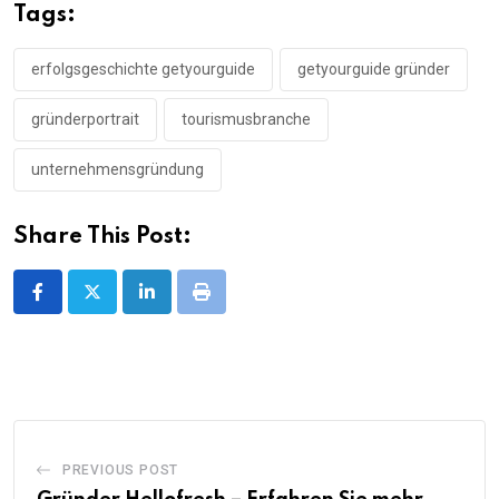
Tags:
erfolgsgeschichte getyourguide
getyourguide gründer
gründerportrait
tourismusbranche
unternehmensgründung
Share This Post:
LinkedIn
Print
PREVIOUS POST