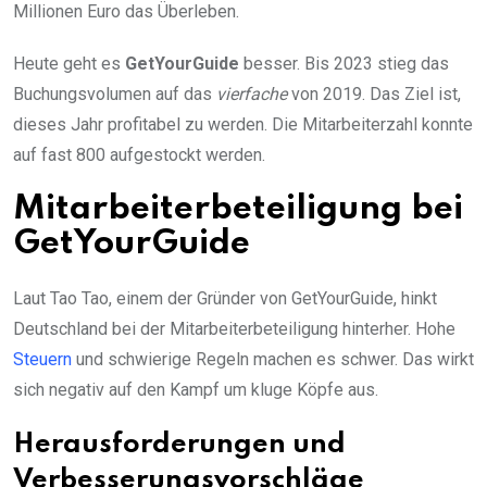
Millionen Euro das Überleben.
Heute geht es
GetYourGuide
besser. Bis 2023 stieg das
Buchungsvolumen auf das
vierfache
von 2019. Das Ziel ist,
dieses Jahr profitabel zu werden. Die Mitarbeiterzahl konnte
auf fast 800 aufgestockt werden.
Mitarbeiterbeteiligung bei
GetYourGuide
Laut Tao Tao, einem der Gründer von GetYourGuide, hinkt
Deutschland bei der Mitarbeiterbeteiligung hinterher. Hohe
Steuern
und schwierige Regeln machen es schwer. Das wirkt
sich negativ auf den Kampf um kluge Köpfe aus.
Herausforderungen und
Verbesserungsvorschläge