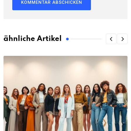
ähnliche Artikel