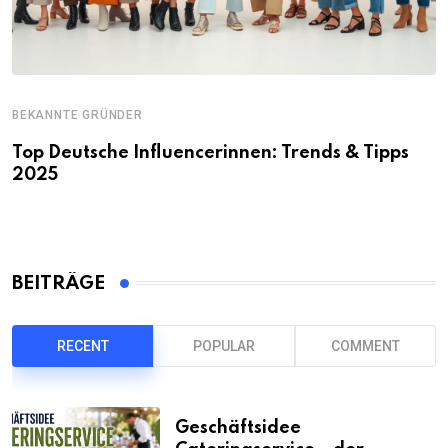
BEKANNTE GRÜNDER
Top Deutsche Influencerinnen: Trends & Tipps
2025
BEITRÄGE
RECENT
POPULAR
COMMENT
Geschäftsidee