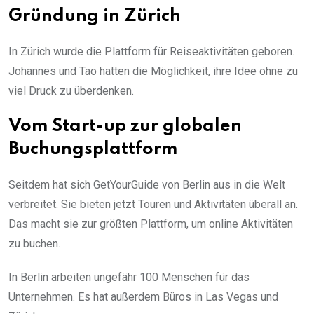
Gründung in Zürich
In Zürich wurde die Plattform für Reiseaktivitäten geboren.
Johannes und Tao hatten die Möglichkeit, ihre Idee ohne zu
viel Druck zu überdenken.
Vom Start-up zur globalen
Buchungsplattform
Seitdem hat sich GetYourGuide von Berlin aus in die Welt
verbreitet. Sie bieten jetzt Touren und Aktivitäten überall an.
Das macht sie zur größten Plattform, um online Aktivitäten
zu buchen.
In Berlin arbeiten ungefähr 100 Menschen für das
Unternehmen. Es hat außerdem Büros in Las Vegas und