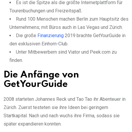
Es ist die Spitze als die größte Internetplattform für
Tourenbuchungen und Freizeitspaß.
Rund 100 Menschen machen Berlin zum Hauptsitz des
Unternehmens; mit Büros auch in Las Vegas und Zürich.
Die große
Finanzierung
2019 brachte GetYourGuide in
den exklusiven Einhorn-Club.
Unter Mitbewerbern sind Viator und Peek.com zu
finden.
Die Anfänge von
GetYourGuide
2008 starteten Johannes Reck und Tao Tao ihr Abenteuer in
Zürich. Zuerst testeten sie ihre Ideen bei geringem
Startkapital. Nach und nach wuchs ihre Firma, sodass sie
später expandieren konnten.