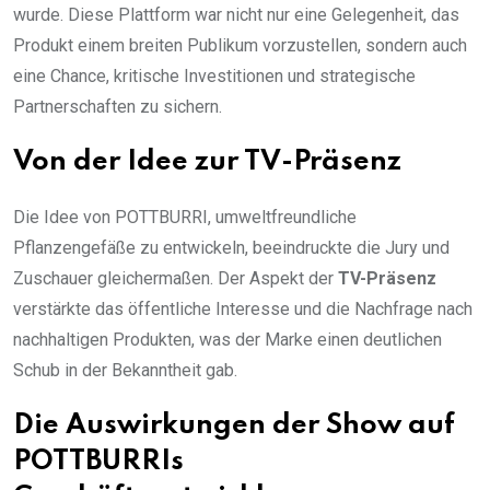
wurde. Diese Plattform war nicht nur eine Gelegenheit, das
Produkt einem breiten Publikum vorzustellen, sondern auch
eine Chance, kritische Investitionen und strategische
Partnerschaften zu sichern.
Von der Idee zur TV-Präsenz
Die Idee von POTTBURRI, umweltfreundliche
Pflanzengefäße zu entwickeln, beeindruckte die Jury und
Zuschauer gleichermaßen. Der Aspekt der
TV-Präsenz
verstärkte das öffentliche Interesse und die Nachfrage nach
nachhaltigen Produkten, was der Marke einen deutlichen
Schub in der Bekanntheit gab.
Die Auswirkungen der Show auf
POTTBURRIs