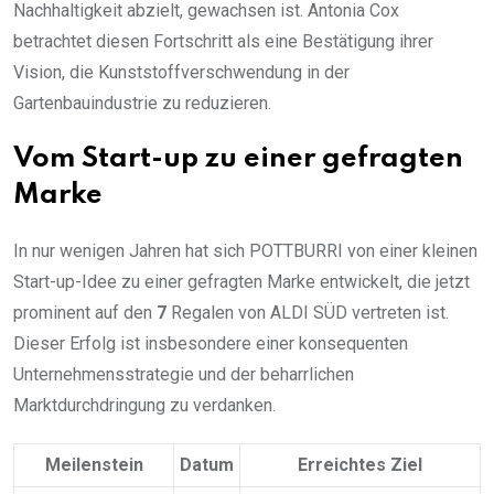
Nachhaltigkeit abzielt, gewachsen ist. Antonia Cox
betrachtet diesen Fortschritt als eine Bestätigung ihrer
Vision, die Kunststoffverschwendung in der
Gartenbauindustrie zu reduzieren.
Vom Start-up zu einer gefragten
Marke
In nur wenigen Jahren hat sich POTTBURRI von einer kleinen
Start-up-Idee zu einer gefragten Marke entwickelt, die jetzt
prominent auf den
7
Regalen von ALDI SÜD vertreten ist.
Dieser Erfolg ist insbesondere einer konsequenten
Unternehmensstrategie und der beharrlichen
Marktdurchdringung zu verdanken.
Meilenstein
Datum
Erreichtes Ziel