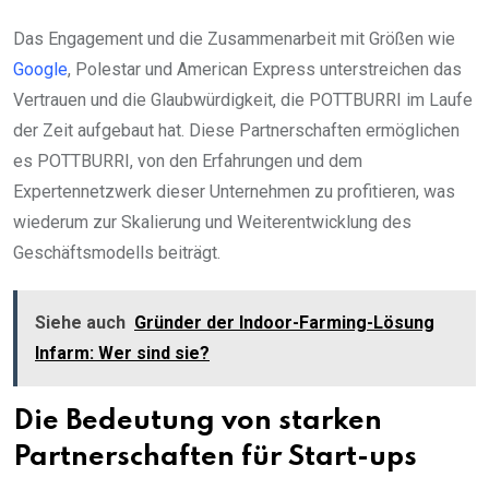
Das Engagement und die Zusammenarbeit mit Größen wie
Google
, Polestar und American Express unterstreichen das
Vertrauen und die Glaubwürdigkeit, die POTTBURRI im Laufe
der Zeit aufgebaut hat. Diese Partnerschaften ermöglichen
es POTTBURRI, von den Erfahrungen und dem
Expertennetzwerk dieser Unternehmen zu profitieren, was
wiederum zur Skalierung und Weiterentwicklung des
Geschäftsmodells beiträgt.
Siehe auch
Gründer der Indoor-Farming-Lösung
Infarm: Wer sind sie?
Die Bedeutung von starken
Partnerschaften für Start-ups