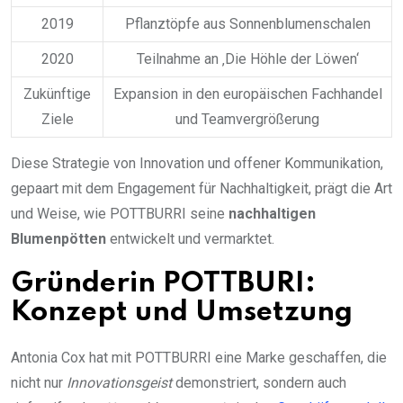
2019
Pflanztöpfe aus Sonnenblumenschalen
2020
Teilnahme an ‚Die Höhle der Löwen‘
Zukünftige
Expansion in den europäischen Fachhandel
Ziele
und Teamvergrößerung
Diese Strategie von Innovation und offener Kommunikation,
gepaart mit dem Engagement für Nachhaltigkeit, prägt die Art
und Weise, wie POTTBURRI seine
nachhaltigen
Blumenpötten
entwickelt und vermarktet.
Gründerin POTTBURI:
Konzept und Umsetzung
Antonia Cox hat mit POTTBURRI eine Marke geschaffen, die
nicht nur
Innovationsgeist
demonstriert, sondern auch