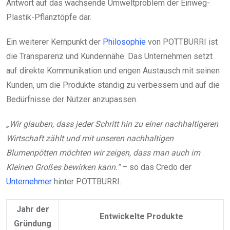
Antwort auf das wachsende Umweltproblem der Einweg-
Plastik-Pflanztöpfe dar.
Ein weiterer Kernpunkt der
Philosophie
von POTTBURRI ist
die Transparenz und Kundennähe. Das Unternehmen setzt
auf direkte Kommunikation und engen Austausch mit seinen
Kunden, um die Produkte ständig zu verbessern und auf die
Bedürfnisse der Nutzer anzupassen.
„Wir glauben, dass jeder Schritt hin zu einer nachhaltigeren
Wirtschaft zählt und mit unseren nachhaltigen
Blumenpötten möchten wir zeigen, dass man auch im
Kleinen Großes bewirken kann.“
– so das Credo der
Unternehmer
hinter POTTBURRI.
Jahr der
Entwickelte Produkte
Gründung