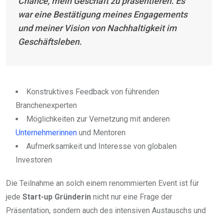
Chance, mein Geschäft zu präsentieren. Es
war eine Bestätigung meines Engagements
und meiner Vision von Nachhaltigkeit im
Geschäftsleben.
Konstruktives Feedback von führenden
Branchenexperten
Möglichkeiten zur Vernetzung mit anderen
Unternehmerinnen
und Mentoren
Aufmerksamkeit und Interesse von globalen
Investoren
Die Teilnahme an solch einem renommierten Event ist für
jede
Start-up Gründerin
nicht nur eine Frage der
Präsentation, sondern auch des intensiven Austauschs und