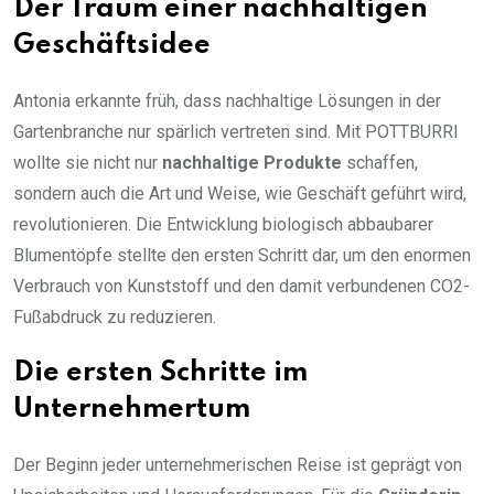
Der Traum einer nachhaltigen
Geschäftsidee
Antonia erkannte früh, dass nachhaltige Lösungen in der
Gartenbranche nur spärlich vertreten sind. Mit POTTBURRI
wollte sie nicht nur
nachhaltige Produkte
schaffen,
sondern auch die Art und Weise, wie Geschäft geführt wird,
revolutionieren. Die Entwicklung biologisch abbaubarer
Blumentöpfe stellte den ersten Schritt dar, um den enormen
Verbrauch von Kunststoff und den damit verbundenen CO2-
Fußabdruck zu reduzieren.
Die ersten Schritte im
Unternehmertum
Der Beginn jeder unternehmerischen Reise ist geprägt von