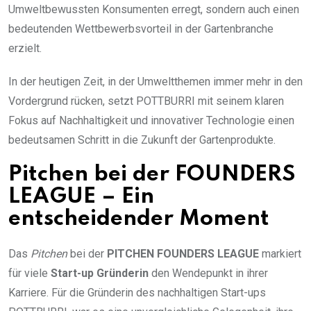
Umweltbewussten Konsumenten erregt, sondern auch einen
bedeutenden Wettbewerbsvorteil in der Gartenbranche
erzielt.
In der heutigen Zeit, in der Umweltthemen immer mehr in den
Vordergrund rücken, setzt POTTBURRI mit seinem klaren
Fokus auf Nachhaltigkeit und innovativer Technologie einen
bedeutsamen Schritt in die Zukunft der Gartenprodukte.
Pitchen bei der FOUNDERS
LEAGUE – Ein
entscheidender Moment
Das
Pitchen
bei der
PITCHEN FOUNDERS LEAGUE
markiert
für viele
Start-up Gründerin
den Wendepunkt in ihrer
Karriere. Für die Gründerin des nachhaltigen Start-ups