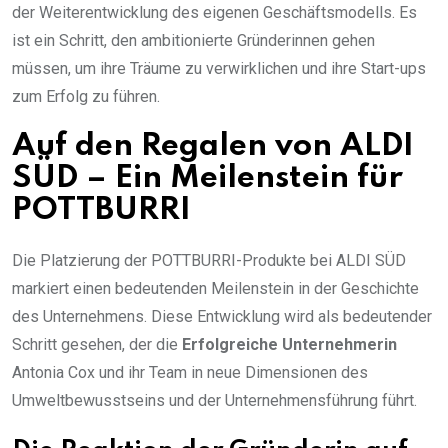
der Weiterentwicklung des eigenen Geschäftsmodells. Es
ist ein Schritt, den ambitionierte Gründerinnen gehen
müssen, um ihre Träume zu verwirklichen und ihre Start-ups
zum Erfolg zu führen.
Auf den Regalen von ALDI
SÜD – Ein Meilenstein für
POTTBURRI
Die Platzierung der POTTBURRI-Produkte bei ALDI SÜD
markiert einen bedeutenden Meilenstein in der Geschichte
des Unternehmens. Diese Entwicklung wird als bedeutender
Schritt gesehen, der die
Erfolgreiche Unternehmerin
Antonia Cox und ihr Team in neue Dimensionen des
Umweltbewusstseins und der Unternehmensführung führt.