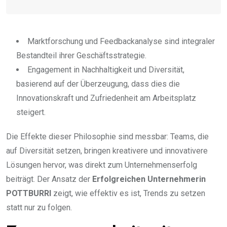
Marktforschung und Feedbackanalyse sind integraler
Bestandteil ihrer Geschäftsstrategie.
Engagement in Nachhaltigkeit und Diversität,
basierend auf der Überzeugung, dass dies die
Innovationskraft und Zufriedenheit am Arbeitsplatz
steigert.
Die Effekte dieser Philosophie sind messbar: Teams, die
auf Diversität setzen, bringen kreativere und innovativere
Lösungen hervor, was direkt zum Unternehmenserfolg
beiträgt. Der Ansatz der
Erfolgreichen Unternehmerin
POTTBURRI
zeigt, wie effektiv es ist, Trends zu setzen
statt nur zu folgen.