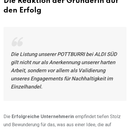
Die Reaktion der Gründerin auf
den Erfolg
Die Listung unserer POTTBURRI bei ALDI SÜD
gilt nicht nur als Anerkennung unserer harten
Arbeit, sondern vor allem als Validierung
unseres Engagements für Nachhaltigkeit im
Einzelhandel.
Die
Erfolgreiche Unternehmerin
empfindet tiefen Stolz
und Bewunderung für das, was aus einer Idee, die auf