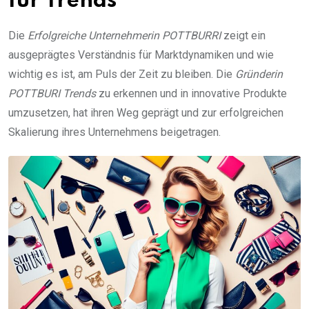
für Trends
Die
Erfolgreiche Unternehmerin POTTBURRI
zeigt ein
ausgeprägtes Verständnis für Marktdynamiken und wie
wichtig es ist, am Puls der Zeit zu bleiben. Die
Gründerin
POTTBURI Trends
zu erkennen und in innovative Produkte
umzusetzen, hat ihren Weg geprägt und zur erfolgreichen
Skalierung ihres Unternehmens beigetragen.