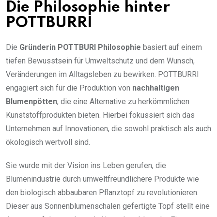
Die Philosophie hinter
POTTBURRI
Die
Gründerin POTTBURI Philosophie
basiert auf einem
tiefen Bewusstsein für Umweltschutz und dem Wunsch,
Veränderungen im Alltagsleben zu bewirken. POTTBURRI
engagiert sich für die Produktion von
nachhaltigen
Blumenpötten
, die eine Alternative zu herkömmlichen
Kunststoffprodukten bieten. Hierbei fokussiert sich das
Unternehmen auf Innovationen, die sowohl praktisch als auch
ökologisch wertvoll sind.
Sie wurde mit der Vision ins Leben gerufen, die
Blumenindustrie durch umweltfreundlichere Produkte wie
den biologisch abbaubaren Pflanztopf zu revolutionieren.
Dieser aus Sonnenblumenschalen gefertigte Topf stellt eine