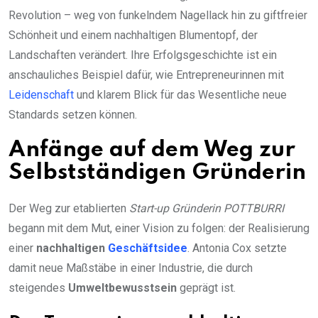
Revolution – weg von funkelndem Nagellack hin zu giftfreier
Schönheit und einem nachhaltigen Blumentopf, der
Landschaften verändert. Ihre Erfolgsgeschichte ist ein
anschauliches Beispiel dafür, wie Entrepreneurinnen mit
Leidenschaft
und klarem Blick für das Wesentliche neue
Standards setzen können.
Anfänge auf dem Weg zur
Selbstständigen Gründerin
Der Weg zur etablierten
Start-up Gründerin POTTBURRI
begann mit dem Mut, einer Vision zu folgen: der Realisierung
einer
nachhaltigen
Geschäftsidee
. Antonia Cox setzte
damit neue Maßstäbe in einer Industrie, die durch
steigendes
Umweltbewusstsein
geprägt ist.