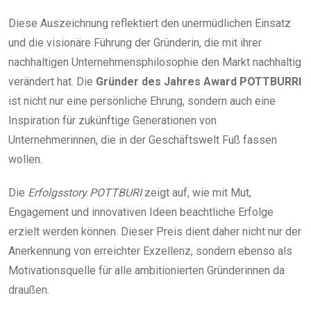
Diese Auszeichnung reflektiert den unermüdlichen Einsatz
und die visionäre Führung der Gründerin, die mit ihrer
nachhaltigen Unternehmensphilosophie den Markt nachhaltig
verändert hat. Die
Gründer des Jahres Award POTTBURRI
ist nicht nur eine persönliche Ehrung, sondern auch eine
Inspiration für zukünftige Generationen von
Unternehmerinnen, die in der Geschäftswelt Fuß fassen
wollen.
Die
Erfolgsstory POTTBURI
zeigt auf, wie mit Mut,
Engagement und innovativen Ideen beachtliche Erfolge
erzielt werden können. Dieser Preis dient daher nicht nur der
Anerkennung von erreichter Exzellenz, sondern ebenso als
Motivationsquelle für alle ambitionierten Gründerinnen da
draußen.