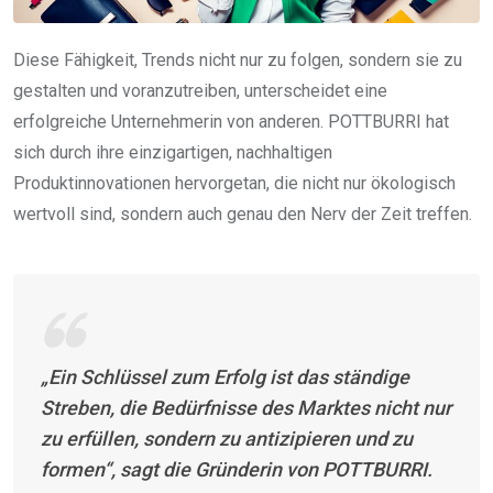
Diese Fähigkeit, Trends nicht nur zu folgen, sondern sie zu
gestalten und voranzutreiben, unterscheidet eine
erfolgreiche Unternehmerin von anderen. POTTBURRI hat
sich durch ihre einzigartigen, nachhaltigen
Produktinnovationen hervorgetan, die nicht nur ökologisch
wertvoll sind, sondern auch genau den Nerv der Zeit treffen.
„Ein Schlüssel zum Erfolg ist das ständige
Streben, die Bedürfnisse des Marktes nicht nur
zu erfüllen, sondern zu antizipieren und zu
formen“, sagt die Gründerin von POTTBURRI.