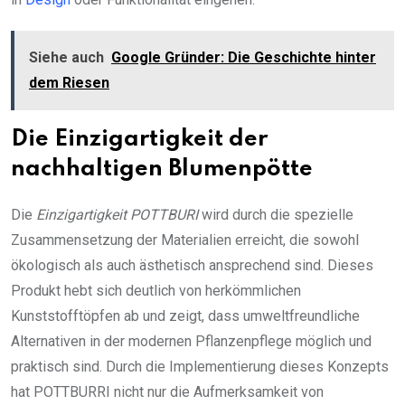
Siehe auch
Google Gründer: Die Geschichte hinter
dem Riesen
Die Einzigartigkeit der
nachhaltigen Blumenpötte
Die
Einzigartigkeit POTTBURI
wird durch die spezielle
Zusammensetzung der Materialien erreicht, die sowohl
ökologisch als auch ästhetisch ansprechend sind. Dieses
Produkt hebt sich deutlich von herkömmlichen
Kunststofftöpfen ab und zeigt, dass umweltfreundliche
Alternativen in der modernen Pflanzenpflege möglich und
praktisch sind. Durch die Implementierung dieses Konzepts
hat POTTBURRI nicht nur die Aufmerksamkeit von