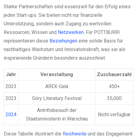
Starke Partnerschaften sind essenziell für den Erfolg eines
jeden Start-ups. Sie bieten nicht nur finanzielle
Unterstützung, sondern auch Zugang zu wertvollen
Ressourcen, Wissen und
Netzwerken
. Für POTTBURRI
repräsentieren diese
Beziehungen
eine solide Basis für
nachhaltiges Wachstum und Innovationskraft, was sie als
inspirierende Gründerin besonders auszeichnet.
Jahr
Veranstaltung
Zuschauerzahl
2023
AREX-Gala
450+
2023
Góry Literatury Festival
35,000
Antrittsbesuch der
2024
Nicht verfügbar
Staatsministerin in Warschau
Diese Tabelle illustriert die
Reichweite
und das Engagement