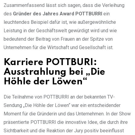
Zusammenfassend lässt sich sagen, dass die Verleihung
des
Gründer des Jahres Award POTTBURRI
ein
leuchtendes Beispiel dafür ist, wie außergewöhnliche
Leistung in der Geschäftswelt gewürdigt wird und wie
bedeutend der Beitrag von Frauen an der Spitze von
Unternehmen für die Wirtschaft und Gesellschaft ist.
Karriere POTTBURI:
Ausstrahlung bei „Die
Höhle der Löwen“
Die Teilnahme von POTTBURRI an der bekannten TV-
Sendung „Die Höhle der Löwen“ war ein entscheidender
Moment für die Gründerin und das Unternehmen. In der Show
präsentierte POTTBURRI die innovative Idee, die durch ihre
Sichtbarkeit und die Reaktion der Jury positiv beeinflusst