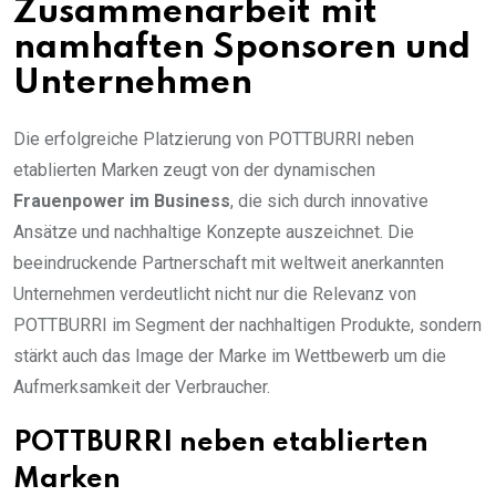
Zusammenarbeit mit
namhaften Sponsoren und
Unternehmen
Die erfolgreiche Platzierung von POTTBURRI neben
etablierten Marken zeugt von der dynamischen
Frauenpower im Business
, die sich durch innovative
Ansätze und nachhaltige Konzepte auszeichnet. Die
beeindruckende Partnerschaft mit weltweit anerkannten
Unternehmen verdeutlicht nicht nur die Relevanz von
POTTBURRI im Segment der nachhaltigen Produkte, sondern
stärkt auch das Image der Marke im Wettbewerb um die
Aufmerksamkeit der Verbraucher.
POTTBURRI neben etablierten
Marken