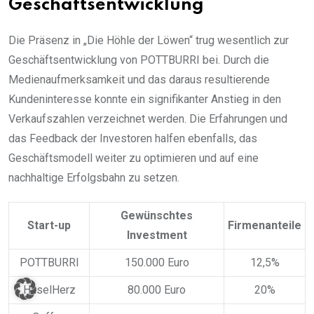
Geschäftsentwicklung
Die Präsenz in „Die Höhle der Löwen“ trug wesentlich zur
Geschäftsentwicklung von POTTBURRI bei. Durch die
Medienaufmerksamkeit und das daraus resultierende
Kundeninteresse konnte ein signifikanter Anstieg in den
Verkaufszahlen verzeichnet werden. Die Erfahrungen und
das Feedback der Investoren halfen ebenfalls, das
Geschäftsmodell weiter zu optimieren und auf eine
nachhaltige Erfolgsbahn zu setzen.
Gewünschtes
Start-up
Firmenanteile
Investment
POTTBURRI
150.000 Euro
12,5%
HaselHerz
80.000 Euro
20%