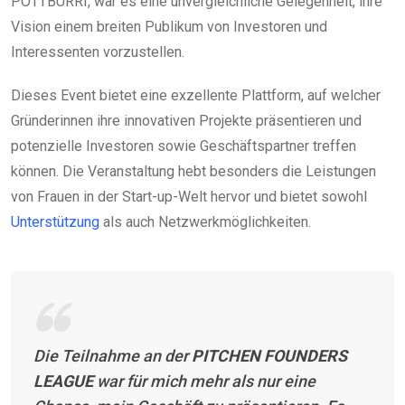
POTTBURRI, war es eine unvergleichliche Gelegenheit, ihre
Vision einem breiten Publikum von Investoren und
Interessenten vorzustellen.
Dieses Event bietet eine exzellente Plattform, auf welcher
Gründerinnen ihre innovativen Projekte präsentieren und
potenzielle Investoren sowie Geschäftspartner treffen
können. Die Veranstaltung hebt besonders die Leistungen
von Frauen in der Start-up-Welt hervor und bietet sowohl
Unterstützung
als auch Netzwerkmöglichkeiten.
Die Teilnahme an der
PITCHEN FOUNDERS
LEAGUE
war für mich mehr als nur eine