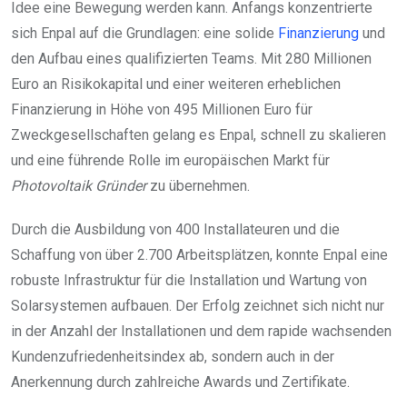
Idee eine Bewegung werden kann. Anfangs konzentrierte
sich Enpal auf die Grundlagen: eine solide
Finanzierung
und
den Aufbau eines qualifizierten Teams. Mit 280 Millionen
Euro an Risikokapital und einer weiteren erheblichen
Finanzierung in Höhe von 495 Millionen Euro für
Zweckgesellschaften gelang es Enpal, schnell zu skalieren
und eine führende Rolle im europäischen Markt für
Photovoltaik Gründer
zu übernehmen.
Durch die Ausbildung von 400 Installateuren und die
Schaffung von über 2.700 Arbeitsplätzen, konnte Enpal eine
robuste Infrastruktur für die Installation und Wartung von
Solarsystemen aufbauen. Der Erfolg zeichnet sich nicht nur
in der Anzahl der Installationen und dem rapide wachsenden
Kundenzufriedenheitsindex ab, sondern auch in der
Anerkennung durch zahlreiche Awards und Zertifikate.