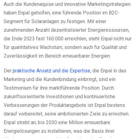
Auch die Kundenaquise und innovative Marketingstrategien
haben Enpal geholfen, eine führende Position im B2C-
Segment für Solaranlagen zu festigen. Mit einer
zunehmenden Anzahl dezentralisierter Energieressourcen,
die Ende 2023 fast 160.000 erreichten, steht Enpal nicht nur
für quantitatives Wachstum, sondern auch für Qualität und
Zuverlässigkeit im Bereich erneuerbarer Energien.
Der
praktische Ansatz und die Expertise
, die Enpal in das
Marketing und die Kundenbindung einbringt, sind ein
Testimonium für ihre marktführende Position. Durch
zukunftsorientierte Investitionen und kontinuierliche
Verbesserungen der Produktangebote ist Enpal bestens
darauf vorbereitet, seine ambitionierten Ziele zu erreichen.
Enpal strebt an, bis 2030 eine Million erneuerbare
Energielösungen zu installieren, was die Basis ihrer