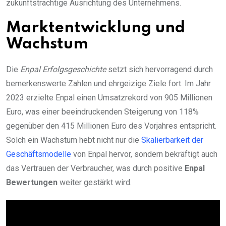
zukunftsträchtige Ausrichtung des Unternehmens.
Marktentwicklung und
Wachstum
Die
Enpal Erfolgsgeschichte
setzt sich hervorragend durch
bemerkenswerte Zahlen und ehrgeizige Ziele fort. Im Jahr
2023 erzielte Enpal einen Umsatzrekord von 905 Millionen
Euro, was einer beeindruckenden Steigerung von 118%
gegenüber den 415 Millionen Euro des Vorjahres entspricht.
Solch ein Wachstum hebt nicht nur die
Skalierbarkeit der
Geschäftsmodelle
von Enpal hervor, sondern bekräftigt auch
das Vertrauen der Verbraucher, was durch positive
Enpal
Bewertungen
weiter gestärkt wird.