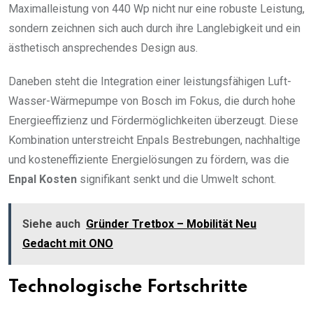
Maximalleistung von 440 Wp nicht nur eine robuste Leistung,
sondern zeichnen sich auch durch ihre Langlebigkeit und ein
ästhetisch ansprechendes Design aus.
Daneben steht die Integration einer leistungsfähigen Luft-
Wasser-Wärmepumpe von Bosch im Fokus, die durch hohe
Energieeffizienz und Fördermöglichkeiten überzeugt. Diese
Kombination unterstreicht Enpals Bestrebungen, nachhaltige
und kosteneffiziente Energielösungen zu fördern, was die
Enpal Kosten
signifikant senkt und die Umwelt schont.
Siehe auch
Gründer Tretbox – Mobilität Neu
Gedacht mit ONO
Technologische Fortschritte