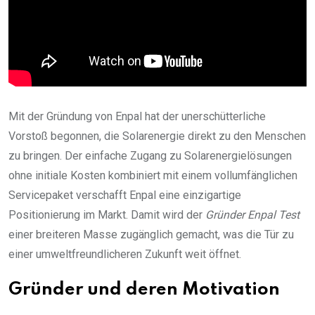
Mit der Gründung von Enpal hat der unerschütterliche
Vorstoß begonnen, die Solarenergie direkt zu den Menschen
zu bringen. Der einfache Zugang zu Solarenergielösungen
ohne initiale Kosten kombiniert mit einem vollumfänglichen
Servicepaket verschafft Enpal eine einzigartige
Positionierung im Markt. Damit wird der
Gründer Enpal Test
einer breiteren Masse zugänglich gemacht, was die Tür zu
einer umweltfreundlicheren Zukunft weit öffnet.
Gründer und deren Motivation