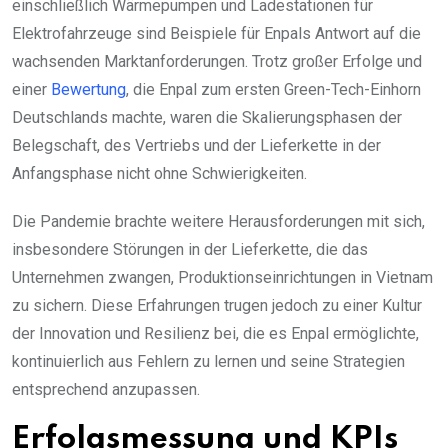
einschließlich Wärmepumpen und Ladestationen für
Elektrofahrzeuge sind Beispiele für Enpals Antwort auf die
wachsenden Marktanforderungen. Trotz großer Erfolge und
einer
Bewertung
, die Enpal zum ersten Green-Tech-Einhorn
Deutschlands machte, waren die Skalierungsphasen der
Belegschaft, des Vertriebs und der Lieferkette in der
Anfangsphase nicht ohne Schwierigkeiten.
Die Pandemie brachte weitere Herausforderungen mit sich,
insbesondere Störungen in der Lieferkette, die das
Unternehmen zwangen, Produktionseinrichtungen in Vietnam
zu sichern. Diese Erfahrungen trugen jedoch zu einer Kultur
der Innovation und Resilienz bei, die es Enpal ermöglichte,
kontinuierlich aus Fehlern zu lernen und seine Strategien
entsprechend anzupassen.
Erfolgsmessung und KPIs