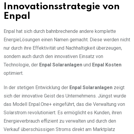
Innovationsstrategie von
Enpal
Enpal hat sich durch bahnbrechende andere komplette
EnergieLösungen einen Namen gemacht. Diese werden nicht
nur durch ihre Effektivität und Nachhaltigkeit überzeugen,
sondern auch durch den innovativen Einsatz von
Technologie, der
Enpal Solaranlagen
und
Enpal Kosten
optimiert.
In der stetigen Entwicklung der
Enpal Solaranlagen
zeigt
sich der innovative Geist des Unternehmens. Jüngst wurde
das Modell Enpal.One+ eingeführt, das die Verwaltung von
Solarstrom revolutioniert. Es ermöglicht es Kunden, ihren
Energieverbrauch effizient zu verwalten und durch den
Verkauf überschüssigen Stroms direkt am Marktplatz