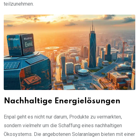
teilzunehmen.
Nachhaltige Energielösungen
Enpal geht es nicht nur darum, Produkte zu vermarkten,
sondern vielmehr um die Schaffung eines nachhaltigen
Ökosystems. Die angebotenen Solaranlagen bieten mit einer