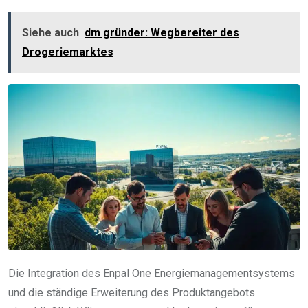
Siehe auch
dm gründer: Wegbereiter des
Drogeriemarktes
Die Integration des Enpal One Energiemanagementsystems
und die ständige Erweiterung des Produktangebots