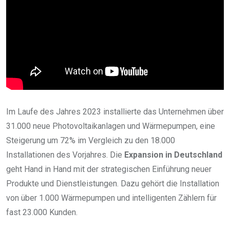
Im Laufe des Jahres 2023 installierte das Unternehmen über
31.000 neue Photovoltaikanlagen und Wärmepumpen, eine
Steigerung um 72% im Vergleich zu den 18.000
Installationen des Vorjahres. Die
Expansion in Deutschland
geht Hand in Hand mit der strategischen Einführung neuer
Produkte und Dienstleistungen. Dazu gehört die Installation
von über 1.000 Wärmepumpen und intelligenten Zählern für
fast 23.000 Kunden.