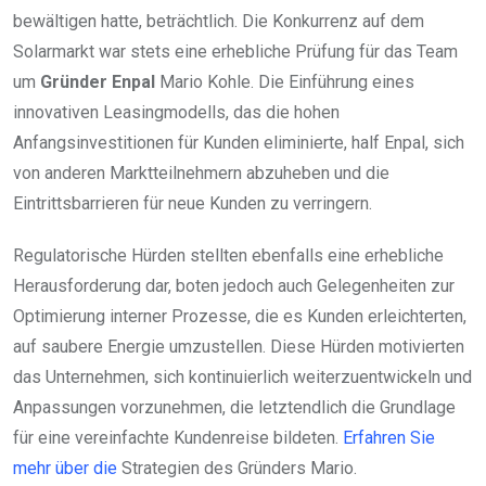
bewältigen hatte, beträchtlich. Die Konkurrenz auf dem
Solarmarkt war stets eine erhebliche Prüfung für das Team
um
Gründer Enpal
Mario Kohle. Die Einführung eines
innovativen Leasingmodells, das die hohen
Anfangsinvestitionen für Kunden eliminierte, half Enpal, sich
von anderen Marktteilnehmern abzuheben und die
Eintrittsbarrieren für neue Kunden zu verringern.
Regulatorische Hürden stellten ebenfalls eine erhebliche
Herausforderung dar, boten jedoch auch Gelegenheiten zur
Optimierung interner Prozesse, die es Kunden erleichterten,
auf saubere Energie umzustellen. Diese Hürden motivierten
das Unternehmen, sich kontinuierlich weiterzuentwickeln und
Anpassungen vorzunehmen, die letztendlich die Grundlage
für eine vereinfachte Kundenreise bildeten.
Erfahren Sie
mehr über die
Strategien des Gründers Mario.