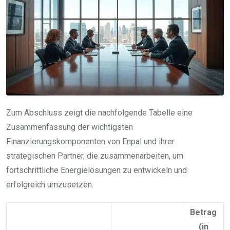
Zum Abschluss zeigt die nachfolgende Tabelle eine
Zusammenfassung der wichtigsten
Finanzierungskomponenten von Enpal und ihrer
strategischen Partner, die zusammenarbeiten, um
fortschrittliche Energielösungen zu entwickeln und
erfolgreich umzusetzen.
Betrag
(in