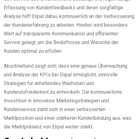
Erfassung von Kundenfeedbacks und deren sorgfältige
Analyse hilft Enpal dabei, kontinuierlich an der Verbesserung
der Kundenerfahrung zu arbeiten. Hierbei wird besonders
Wert auf transparente Kommunikation und effizienten
Service gelegt, um die Bedürfnisse und Wünsche der
Kunden optimal zu erfüllen.
Abschließend zeigt sich, dass eine genaue Überwachung
und Analyse der KPIs bei Enpal ermöglicht, sinnvolle
Strategien für anhaltendes Wachstum und
Kundenzufriedenheit zu entwickeln. Die kontinuierliche
Investition in innovative Marketingstrategien und
Kundenservice zahlt sich in einer verbesserten
Marktposition und einer stärkeren Kundenbindung aus, was
die Marktpräsenz von Enpal weiter stärkt.