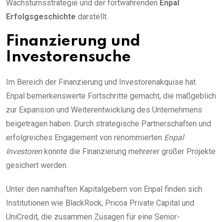
Wachstumsstrategie und der fortwährenden
Enpal
Erfolgsgeschichte
darstellt.
Finanzierung und
Investorensuche
Im Bereich der Finanzierung und Investorenakquise hat
Enpal bemerkenswerte Fortschritte gemacht, die maßgeblich
zur Expansion und Weiterentwicklung des Unternehmens
beigetragen haben. Durch strategische Partnerschaften und
erfolgreiches Engagement von renommierten
Enpal
Investoren
konnte die Finanzierung mehrerer großer Projekte
gesichert werden.
Unter den namhaften Kapitalgebern von Enpal finden sich
Institutionen wie BlackRock, Pricoa Private Capital und
UniCredit, die zusammen Zusagen für eine Senior-