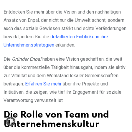
Entdecken Sie mehr über die Vision und den nachhaltigen
Ansatz von Enpal, der nicht nur die Umwelt schont, sondern
auch das soziale Gewissen stärkt und echte Veränderungen
bewirkt, indem Sie die
detaillierten Einblicke in ihre
Unternehmensstrategien
erkunden.
Die
Gründer Enpal
haben eine Vision geschaffen, die weit
über die kommerzielle Tätigkeit hinausgeht, indem sie aktiv
zur Vitalität und dem Wohlstand lokaler Gemeinschaften
beitragen.
Erfahren Sie mehr
über ihre Projekte und
Initiativen, die zeigen, wie tief ihr Engagement für soziale
Verantwortung verwurzelt ist.
Die Rolle von Team und
Unternehmenskultur