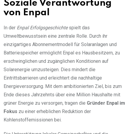
Soziale Verantwortung
von Enpal
In der
Enpal Erfolgsgeschichte
spielt das
Umweltbewusstsein eine zentrale Rolle. Durch ihr
einzigartiges Abonnementmodell für Solaranlagen und
Batteriespeicher ermöglicht Enpal es Hausbesitzern, zu
erschwinglichen und zugänglichen Konditionen auf
Solarenergie umzusteigen. Dies mindert die
Eintrittsbarrieren und erleichtert die nachhaltige
Energieversorgung. Mit dem ambitionierten Ziel, bis zum
Ende dieses Jahrzehnts über eine Million Haushalte mit
grüner Energie zu versorgen, tragen die
Gründer Enpal im
Fokus
zu einer erheblichen Reduktion der
Kohlenstoffemissionen bei.