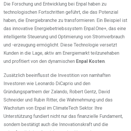
Die Forschung und Entwicklung bei Enpal haben zu
technologischen Fortschritten geführt, die das Potenzial
haben, die Energiebranche zu transformieren. Ein Beispiel ist
das innovative Energiebetriebssystem Enpal.One+, das eine
intelligente Steuerung und Optimierung von Stromverbrauch
und -erzeugung ermöglicht. Diese Technologie versetzt
Kunden in die Lage, aktiv am Energiemarkt teilzunehaben
und profitiert von den dynamischen
Enpal Kosten
.
Zusätzlich beeinflusst die Investition von namhaften
Investoren wie Leonardo DiCaprio und den
Gründungspartnern der Zalando, Robert Gentz, David
Schneider und Rubin Ritter, die Wahrnehmung und das
Wachstum von Enpal im ClimateTech Sektor. Ihre
Unterstützung fundiert nicht nur das finanzielle Fundament,
sondern bestätigt auch die Innovationskraft und die