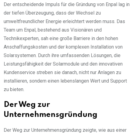
Der entscheidende Impuls für die Gründung von Enpal lag in
der tiefen Überzeugung, dass der Wechsel zu
umweltfreundlicher Energie erleichtert werden muss. Das
Team um Enpal, bestehend aus Visionären und
Technikexperten, sah eine große Barriere in den hohen
Anschaffungskosten und der komplexen Installation von
Solarsystemen. Durch ihre umfassenden Lösungen, die
Leistungsfähigkeit der Solarmodule und den innovativen
Kundenservice streben sie danach, nicht nur Anlagen zu
installieren, sondern einen lebenslangen Wert und Support
zu bieten.
Der Weg zur
Unternehmensgründung
Der Weg zur Unternehmensgründung zeigte, wie aus einer