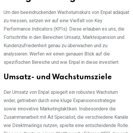
Um den beeindruckenden Wachstumskurs von Enpal adäquat
zu messen, setzen wir auf eine Vielfalt von Key
Performance Indicators (KPIs). Diese erlauben es uns, die
Fortschritte in den Bereichen Umsatz, Marktexpansion und
Kundenzufriedenheit genau zu überwachen und zu
analysieren. Werfen wir einen genauen Blick auf die
spezifischen Bereiche und wie Enpal in diese investiert.
Umsatz- und Wachstumsziele
Der Umsatz von Enpal spiegelt ein robustes Wachstum
wider, getrieben durch eine kluge Expansionsstrategie
sowie innovative Marketingtaktiken. Insbesondere die
Zusammenarbeit mit Ad Specialist, die verschiedene Kanäle
wie Direktmailings nutzen, spielte eine entscheidende Rolle.