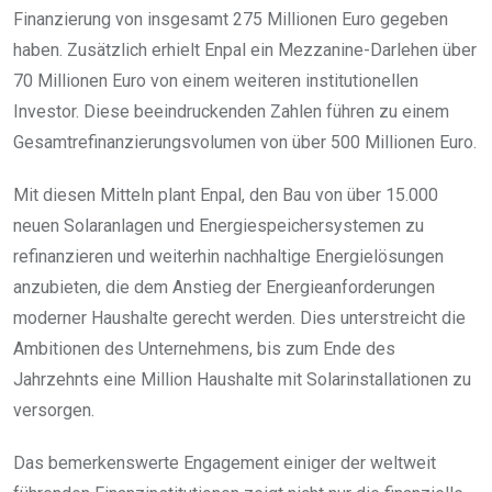
Finanzierung von insgesamt 275 Millionen Euro gegeben
haben. Zusätzlich erhielt Enpal ein Mezzanine-Darlehen über
70 Millionen Euro von einem weiteren institutionellen
Investor. Diese beeindruckenden Zahlen führen zu einem
Gesamtrefinanzierungsvolumen von über 500 Millionen Euro.
Mit diesen Mitteln plant Enpal, den Bau von über 15.000
neuen Solaranlagen und Energiespeichersystemen zu
refinanzieren und weiterhin nachhaltige Energielösungen
anzubieten, die dem Anstieg der Energieanforderungen
moderner Haushalte gerecht werden. Dies unterstreicht die
Ambitionen des Unternehmens, bis zum Ende des
Jahrzehnts eine Million Haushalte mit Solarinstallationen zu
versorgen.
Das bemerkenswerte Engagement einiger der weltweit