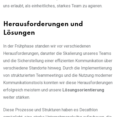
uns erlaubt, als einheitliches, starkes Team zu agieren.
Herausforderungen und
Lösungen
In der Frühphase standen wir vor verschiedenen
Herausforderungen, darunter die Skalierung unseres Teams
und die Sicherstellung einer effizienten Kommunikation über
verschiedene Standorte hinweg. Durch die Implementierung
von strukturierten Teammeetings und die Nutzung moderner
Kommunikationstools konnten wir diese Herausforderungen
erfolgreich meistern und unsere
Lösungsorientierung
weiter stärken.
Diese Prozesse und Strukturen haben es Decathlon