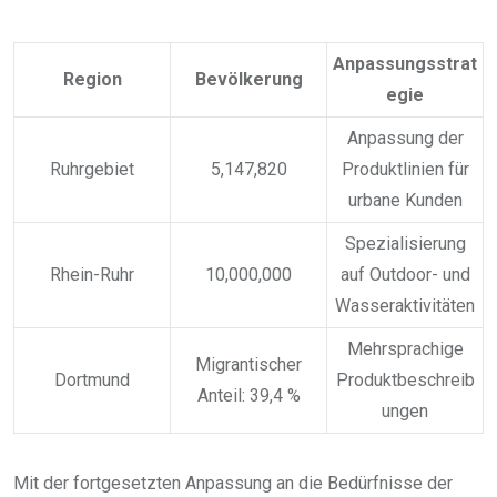
Anpassungsstrat
Region
Bevölkerung
egie
Anpassung der
Ruhrgebiet
5,147,820
Produktlinien für
urbane Kunden
Spezialisierung
Rhein-Ruhr
10,000,000
auf Outdoor- und
Wasseraktivitäten
Mehrsprachige
Migrantischer
Dortmund
Produktbeschreib
Anteil: 39,4 %
ungen
Mit der fortgesetzten Anpassung an die Bedürfnisse der