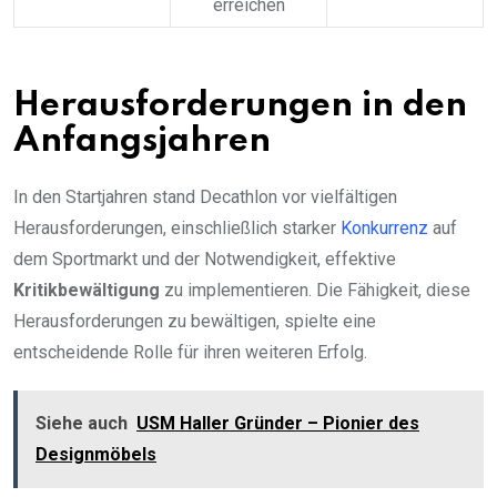
erreichen
Herausforderungen in den
Anfangsjahren
In den Startjahren stand Decathlon vor vielfältigen
Herausforderungen, einschließlich starker
Konkurrenz
auf
dem Sportmarkt und der Notwendigkeit, effektive
Kritikbewältigung
zu implementieren. Die Fähigkeit, diese
Herausforderungen zu bewältigen, spielte eine
entscheidende Rolle für ihren weiteren Erfolg.
Siehe auch
USM Haller Gründer – Pionier des
Designmöbels