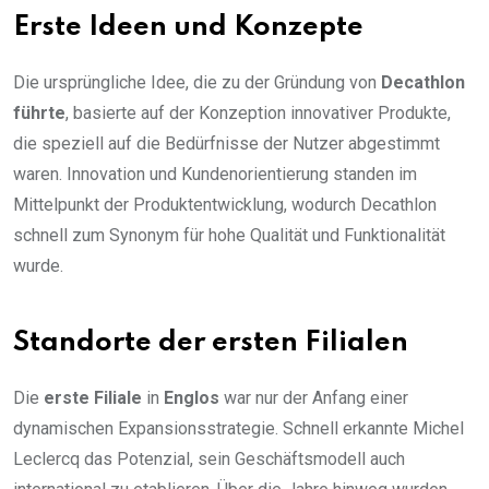
Erste Ideen und Konzepte
Die ursprüngliche Idee, die zu der Gründung von
Decathlon
führte
, basierte auf der Konzeption innovativer Produkte,
die speziell auf die Bedürfnisse der Nutzer abgestimmt
waren. Innovation und Kundenorientierung standen im
Mittelpunkt der Produktentwicklung, wodurch Decathlon
schnell zum Synonym für hohe Qualität und Funktionalität
wurde.
Standorte der ersten Filialen
Die
erste Filiale
in
Englos
war nur der Anfang einer
dynamischen Expansionsstrategie. Schnell erkannte Michel
Leclercq das Potenzial, sein Geschäftsmodell auch