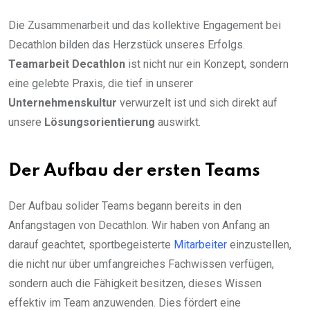
Die Zusammenarbeit und das kollektive Engagement bei
Decathlon bilden das Herzstück unseres Erfolgs.
Teamarbeit Decathlon
ist nicht nur ein Konzept, sondern
eine gelebte Praxis, die tief in unserer
Unternehmenskultur
verwurzelt ist und sich direkt auf
unsere
Lösungsorientierung
auswirkt.
Der Aufbau der ersten Teams
Der Aufbau solider Teams begann bereits in den
Anfangstagen von Decathlon. Wir haben von Anfang an
darauf geachtet, sportbegeisterte
Mitarbeiter
einzustellen,
die nicht nur über umfangreiches Fachwissen verfügen,
sondern auch die Fähigkeit besitzen, dieses Wissen
effektiv im Team anzuwenden. Dies fördert eine