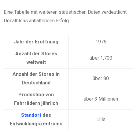
Eine Tabelle mit weiteren statistischen Daten verdeutlicht
Decathlons anhaltenden Erfolg:
Jahr der Eröffnung
1976
Anzahl der Stores
über 1,700
weltweit
Anzahl der Stores in
über 80
Deutschland
Produktion von
über 3 Millionen
Fahrrädern jährlich
Standort
des
Lille
Entwicklungszentrums