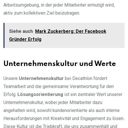
Arbeitsumgebung, in der jeder Mitarbeiter ermutigt wird,
aktiv zum kollektiven Ziel beizutragen.
Siehe auch
Mark Zuckerberg: Der Facebook
Gründer Erfolg
Unternehmenskultur und Werte
Unsere
Unternehmenskultur
bei Decathlon fördert
Teamarbeit und die gemeinsame Verantwortung für den
Erfolg.
Lösungsorientierung
ist ein zentraler Wert unserer
Unternehmenskultur, wobei jeder Mitarbeiter dazu
angehalten wird, sowohl kundenorientierte als auch interne
Herausforderungen mit Kreativität und Engagement zu lösen.
Diese Kultur ist die Triebkraft, die uns zusammenhält und