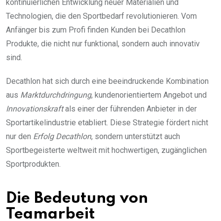
kontinuierlichen Entwicklung neuer Materialien und
Technologien, die den Sportbedarf revolutionieren. Vom
Anfänger bis zum Profi finden Kunden bei Decathlon
Produkte, die nicht nur funktional, sondern auch innovativ
sind.
Decathlon hat sich durch eine beeindruckende Kombination
aus
Marktdurchdringung
, kundenorientiertem Angebot und
Innovationskraft
als einer der führenden Anbieter in der
Sportartikelindustrie etabliert. Diese Strategie fördert nicht
nur den
Erfolg Decathlon
, sondern unterstützt auch
Sportbegeisterte weltweit mit hochwertigen, zugänglichen
Sportprodukten.
Die Bedeutung von
Teamarbeit