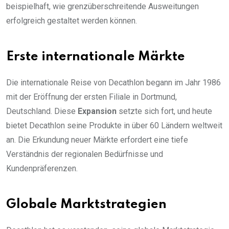
beispielhaft, wie grenzüberschreitende Ausweitungen
erfolgreich gestaltet werden können.
Erste internationale Märkte
Die internationale Reise von Decathlon begann im Jahr 1986
mit der Eröffnung der ersten Filiale in Dortmund,
Deutschland. Diese
Expansion
setzte sich fort, und heute
bietet Decathlon seine Produkte in über 60 Ländern weltweit
an. Die Erkundung neuer Märkte erfordert eine tiefe
Verständnis der regionalen Bedürfnisse und
Kundenpräferenzen.
Globale Marktstrategien