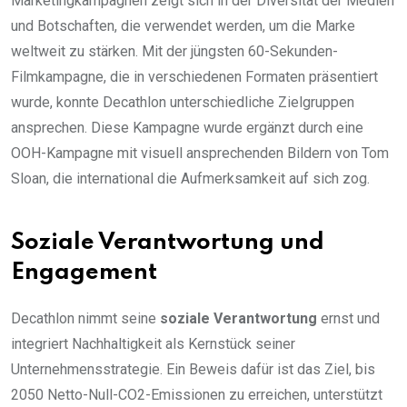
Marketingkampagnen zeigt sich in der Diversität der Medien
und Botschaften, die verwendet werden, um die Marke
weltweit zu stärken. Mit der jüngsten 60-Sekunden-
Filmkampagne, die in verschiedenen Formaten präsentiert
wurde, konnte Decathlon unterschiedliche Zielgruppen
ansprechen. Diese Kampagne wurde ergänzt durch eine
OOH-Kampagne mit visuell ansprechenden Bildern von Tom
Sloan, die international die Aufmerksamkeit auf sich zog.
Soziale Verantwortung und
Engagement
Decathlon nimmt seine
soziale Verantwortung
ernst und
integriert Nachhaltigkeit als Kernstück seiner
Unternehmensstrategie. Ein Beweis dafür ist das Ziel, bis
2050 Netto-Null-CO2-Emissionen zu erreichen, unterstützt