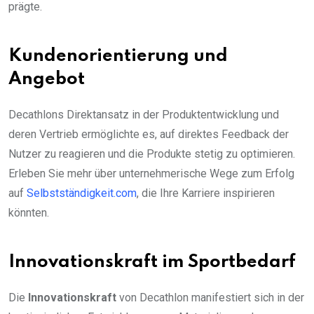
prägte.
Kundenorientierung und
Angebot
Decathlons Direktansatz in der Produktentwicklung und
deren Vertrieb ermöglichte es, auf direktes Feedback der
Nutzer zu reagieren und die Produkte stetig zu optimieren.
Erleben Sie mehr über unternehmerische Wege zum Erfolg
auf
Selbstständigkeit.com
, die Ihre Karriere inspirieren
könnten.
Innovationskraft im Sportbedarf
Die
Innovationskraft
von Decathlon manifestiert sich in der