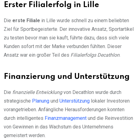
Erster Filialerfolg in Lille
Die
erste Filiale
in Lille wurde schnell zu einem beliebten
Ziel für Sportbegeisterte. Der innovative Ansatz, Sportartikel
zu testen bevor man sie kauft, führte dazu, dass sich viele
Kunden sofort mit der Marke verbunden fühlten. Dieser
Ansatz war ein großer Teil des
Filialerfolgs Decathlon
.
Finanzierung und Unterstützung
Die
finanzielle Entwicklung
von Decathlon wurde durch
strategische
Planung
und
Unterstützung
lokaler Investoren
vorangetrieben. Anfängliche Herausforderungen konnten
durch intelligentes
Finanzmanagement
und die Reinvestition
von Gewinnen in das Wachstum des Unternehmens
gemeistert werden.