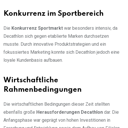
Konkurrenz im Sportbereich
Die
Konkurrenz Sportmarkt
war besonders intensiv, da
Decathlon sich gegen etablierte Marken durchsetzen
musste. Durch innovative Produktstrategien und ein
fokussiertes Marketing konnte sich Decathlon jedoch eine
loyale Kundenbasis aufbauen.
Wirtschaftliche
Rahmenbedingungen
Die wirtschaftlichen Bedingungen dieser Zeit stellten
ebenfalls große
Herausforderungen Decathlon
dar. Die
Anfangsphase war geprägt von hohen Investitionen in