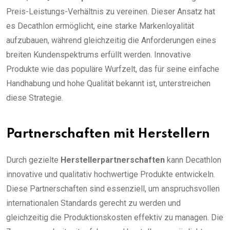
Preis-Leistungs-Verhältnis zu vereinen. Dieser Ansatz hat
es Decathlon ermöglicht, eine starke Markenloyalität
aufzubauen, während gleichzeitig die Anforderungen eines
breiten Kundenspektrums erfüllt werden. Innovative
Produkte wie das populäre Wurfzelt, das für seine einfache
Handhabung und hohe Qualität bekannt ist, unterstreichen
diese Strategie.
Partnerschaften mit Herstellern
Durch gezielte
Herstellerpartnerschaften
kann Decathlon
innovative und qualitativ hochwertige Produkte entwickeln.
Diese Partnerschaften sind essenziell, um anspruchsvollen
internationalen Standards gerecht zu werden und
gleichzeitig die Produktionskosten effektiv zu managen. Die