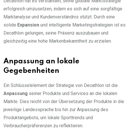
Decathlon hat es verstanden, seine globale Marktstrategie
erfolgreich umzusetzen, indem es sich auf eine sorgfältige
Marktanalyse und Kundenverständnis stützt. Durch eine
solide
Expansion
und intelligente Marketingstrategien ist es
Decathlon gelungen, seine Präsenz auszubauen und
gleichzeitig eine hohe Markenbekanntheit zu erzielen.
Anpassung an lokale
Gegebenheiten
Ein Schlüsselelement der Strategie von Decathlon ist die
Anpassung
seiner Produkte und Services an die lokalen
Märkte. Dies reicht von der Übersetzung der Produkte in die
jeweilige Landessprache bis hin zur Anpassung des
Produktangebots, um lokale Sporttrends und
Verbraucherpräferenzen zu reflektieren.