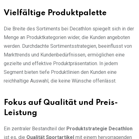
Vielfältige Produktpalette
Die Breite des Sortiments bei Decathlon spiegelt sich in der
Menge an Produktkategorien wider, die Kunden angeboten
werden. Durchdachte Sortimentsstrategien, beeinflusst von
Markttrends und Kundenbedürfnissen, ermöglichen eine
gezielte und effektive Produktpräsentation. In jedem
Segment bieten tiefe Produktlinien den Kunden eine
reichhaltige Auswahl, die keine Wünsche offenlässt.
Fokus auf Qualität und Preis-
Leistung
Ein zentraler Bestandteil der
Produktstrategie Decathlon
ist es, die
Qualität Sportartikel
mit einem hervorragenden