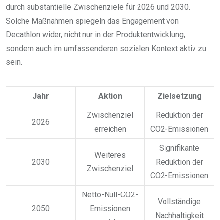
durch substantielle Zwischenziele für 2026 und 2030.
Solche Maßnahmen spiegeln das Engagement von
Decathlon wider, nicht nur in der Produktentwicklung,
sondern auch im umfassenderen sozialen Kontext aktiv zu
sein.
Jahr
Aktion
Zielsetzung
Zwischenziel
Reduktion der
2026
erreichen
CO2-Emissionen
Signifikante
Weiteres
2030
Reduktion der
Zwischenziel
CO2-Emissionen
Netto-Null-CO2-
Vollständige
2050
Emissionen
Nachhaltigkeit