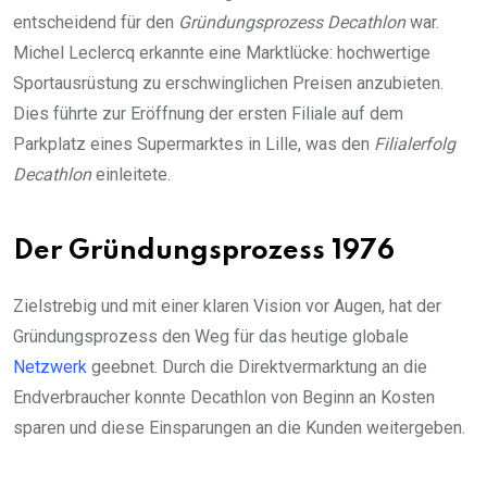
entscheidend für den
Gründungsprozess Decathlon
war.
Michel Leclercq erkannte eine Marktlücke: hochwertige
Sportausrüstung zu erschwinglichen Preisen anzubieten.
Dies führte zur Eröffnung der ersten Filiale auf dem
Parkplatz eines Supermarktes in Lille, was den
Filialerfolg
Decathlon
einleitete.
Der Gründungsprozess 1976
Zielstrebig und mit einer klaren Vision vor Augen, hat der
Gründungsprozess den Weg für das heutige globale
Netzwerk
geebnet. Durch die Direktvermarktung an die
Endverbraucher konnte Decathlon von Beginn an Kosten
sparen und diese Einsparungen an die Kunden weitergeben.