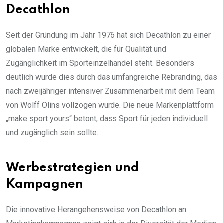
Decathlon
Seit der Gründung im Jahr 1976 hat sich Decathlon zu einer
globalen Marke entwickelt, die für Qualität und
Zugänglichkeit im Sporteinzelhandel steht. Besonders
deutlich wurde dies durch das umfangreiche Rebranding, das
nach zweijähriger intensiver Zusammenarbeit mit dem Team
von Wolff Olins vollzogen wurde. Die neue Markenplattform
„make sport yours“ betont, dass Sport für jeden individuell
und zugänglich sein sollte.
Werbestrategien und
Kampagnen
Die innovative Herangehensweise von Decathlon an