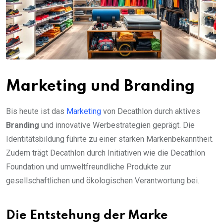
Marketing und Branding
Bis heute ist das
Marketing
von Decathlon durch aktives
Branding
und innovative Werbestrategien geprägt. Die
Identitätsbildung führte zu einer starken Markenbekanntheit.
Zudem trägt Decathlon durch Initiativen wie die Decathlon
Foundation und umweltfreundliche Produkte zur
gesellschaftlichen und ökologischen Verantwortung bei.
Die Entstehung der Marke