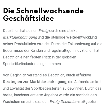
Die Schnellwachsende
Geschäftsidee
Decathlon hat seinen
Erfolg
durch eine starke
Marktdurchdringung
und die ständige Weiterentwicklung
seiner Produktlinien erreicht. Durch die Fokussierung auf die
Bedürfnisse der Kunden und regelmäßige Innovationen hat
Decathlon einen festen Platz in der globalen
Sportartikelindustrie eingenommen.
Von Beginn an verstand es Decathlon, durch effektive
Strategien zur Marktdurchdringung
, die Aufmerksamkeit
und Loyalität der Sportbegeisterten zu gewinnen. Durch das
breite, kundenorientierte Angebot wurde ein nachhaltiges
Wachstum erreicht, das den
Erfolg Decathlon
maßgeblich