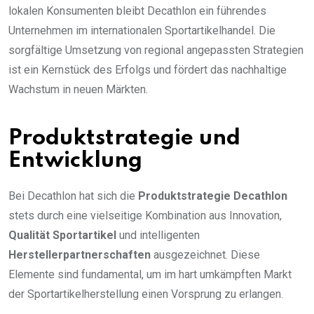
lokalen Konsumenten bleibt Decathlon ein führendes
Unternehmen im internationalen Sportartikelhandel. Die
sorgfältige Umsetzung von regional angepassten Strategien
ist ein Kernstück des Erfolgs und fördert das nachhaltige
Wachstum in neuen Märkten.
Produktstrategie und
Entwicklung
Bei Decathlon hat sich die
Produktstrategie Decathlon
stets durch eine vielseitige Kombination aus Innovation,
Qualität Sportartikel
und intelligenten
Herstellerpartnerschaften
ausgezeichnet. Diese
Elemente sind fundamental, um im hart umkämpften Markt
der Sportartikelherstellung einen Vorsprung zu erlangen.