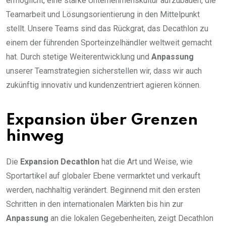
ermöglicht, eine starke Unternehmenskultur aufzubauen, die
Teamarbeit und Lösungsorientierung in den Mittelpunkt
stellt. Unsere Teams sind das Rückgrat, das Decathlon zu
einem der führenden Sporteinzelhändler weltweit gemacht
hat. Durch stetige Weiterentwicklung und
Anpassung
unserer Teamstrategien sicherstellen wir, dass wir auch
zukünftig innovativ und kundenzentriert agieren können.
Expansion über Grenzen
hinweg
Die
Expansion Decathlon
hat die Art und Weise, wie
Sportartikel auf globaler Ebene vermarktet und verkauft
werden, nachhaltig verändert. Beginnend mit den ersten
Schritten in den internationalen Märkten bis hin zur
Anpassung
an die lokalen Gegebenheiten, zeigt Decathlon