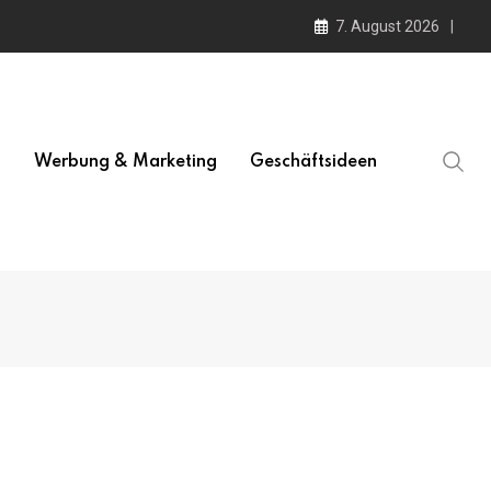
7. August 2026
l
Werbung & Marketing
Geschäftsideen