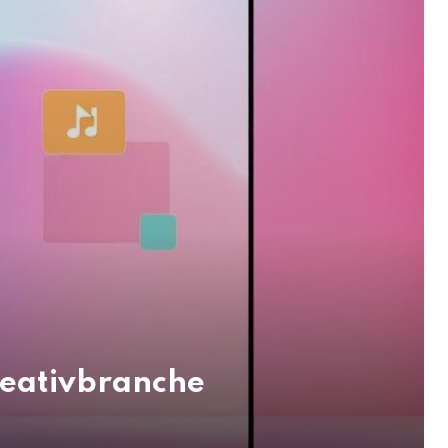
reativbranche