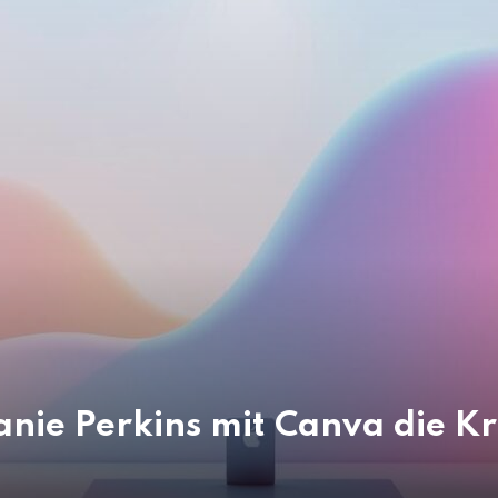
lanie Perkins mit Canva die K