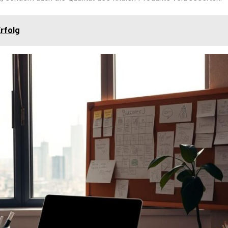
Erfolg