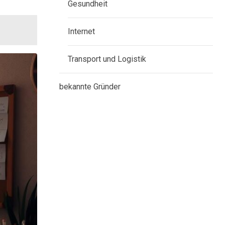
Gesundheit
Internet
Transport und Logistik
bekannte Gründer