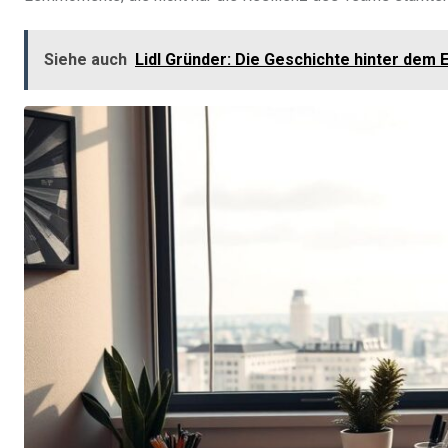
Siehe auch
Lidl Gründer: Die Geschichte hinter dem 