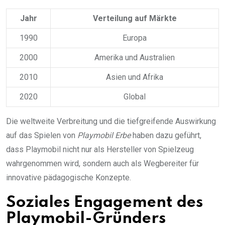
Jahr
Verteilung auf Märkte
1990
Europa
2000
Amerika und Australien
2010
Asien und Afrika
2020
Global
Die weltweite Verbreitung und die tiefgreifende Auswirkung
auf das Spielen von
Playmobil Erbe
haben dazu geführt,
dass Playmobil nicht nur als Hersteller von Spielzeug
wahrgenommen wird, sondern auch als Wegbereiter für
innovative pädagogische Konzepte.
Soziales Engagement des
Playmobil-Gründers