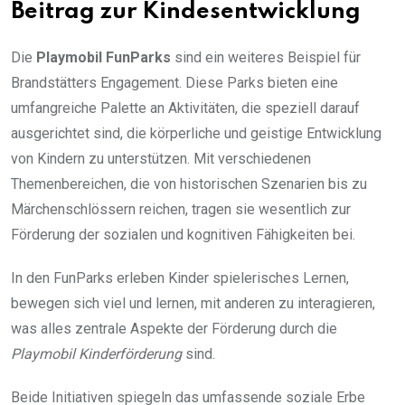
Beitrag zur Kindesentwicklung
Die
Playmobil FunParks
sind ein weiteres Beispiel für
Brandstätters Engagement. Diese Parks bieten eine
umfangreiche Palette an Aktivitäten, die speziell darauf
ausgerichtet sind, die körperliche und geistige Entwicklung
von Kindern zu unterstützen. Mit verschiedenen
Themenbereichen, die von historischen Szenarien bis zu
Märchenschlössern reichen, tragen sie wesentlich zur
Förderung der sozialen und kognitiven Fähigkeiten bei.
In den FunParks erleben Kinder spielerisches Lernen,
bewegen sich viel und lernen, mit anderen zu interagieren,
was alles zentrale Aspekte der Förderung durch die
Playmobil Kinderförderung
sind.
Beide Initiativen spiegeln das umfassende soziale Erbe