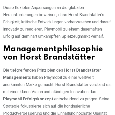
Diese flexiblen Anpassungen an die globalen
Herausforderungen beweisen, dass Horst Brandstätter’s
Fähigkeit, kritische Entwicklungen vorherzusehen und darauf
innovativ zu reagieren, Playmobil zu einem dauerhaften
Erfolg auf dem hart umkämpften Spielzeugmarkt verhalf.
Managementphilosophie
von Horst Brandstätter
Die tiefgreifenden Prinzipien des
Horst Brandstätter
Managements
haben Playmobil zu einer weltweit
anerkannten Marke gemacht. Horst Brandstätter verstand es,
mit einer klaren Vision und ständigen Innovation das
Playmobil Erfolgskonzept
entscheidend zu prägen. Seine
Strategie fokussierte sich auf die kontinuierliche
Produktverbesserung und die Einhaltung höchster Qualität.