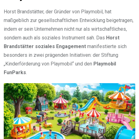
Horst Brandstätter, der Gründer von Playmobil, hat
maßgeblich zur gesellschaftlichen Entwicklung beigetragen,
indem er sein Unternehmen nicht nur als wirtschaftliches,
sondern auch als soziales Instrument sah. Das
Horst
Brandstätter soziales Engagement
manifestierte sich
besonders in zwei prägenden Initiativen: der Stiftung
„Kinderförderung von Playmobil“ und den
Playmobil
FunParks
.