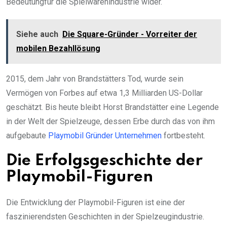
Bedeutungfür die Spielwarenindustrie wider.
Siehe auch
Die Square-Gründer - Vorreiter der
mobilen Bezahllösung
2015, dem Jahr von Brandstätters Tod, wurde sein
Vermögen von Forbes auf etwa 1,3 Milliarden US-Dollar
geschätzt. Bis heute bleibt Horst Brandstätter eine Legende
in der Welt der Spielzeuge, dessen Erbe durch das von ihm
aufgebaute
Playmobil Gründer Unternehmen
fortbesteht.
Die Erfolgsgeschichte der
Playmobil-Figuren
Die Entwicklung der Playmobil-Figuren ist eine der
faszinierendsten Geschichten in der Spielzeugindustrie.