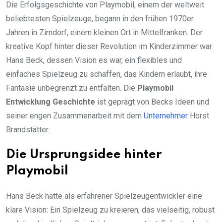
Die Erfolgsgeschichte von Playmobil, einem der weltweit
beliebtesten Spielzeuge, begann in den frühen 1970er
Jahren in Zirndorf, einem kleinen Ort in Mittelfranken. Der
kreative Kopf hinter dieser Revolution im Kinderzimmer war
Hans Beck, dessen Vision es war, ein flexibles und
einfaches Spielzeug zu schaffen, das Kindern erlaubt, ihre
Fantasie unbegrenzt zu entfalten. Die
Playmobil
Entwicklung Geschichte
ist geprägt von Becks Ideen und
seiner engen Zusammenarbeit mit dem
Unternehmer
Horst
Brandstätter.
Die Ursprungsidee hinter
Playmobil
Hans Beck hatte als erfahrener Spielzeugentwickler eine
klare Vision: Ein Spielzeug zu kreieren, das vielseitig, robust