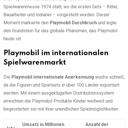
Spielwarenmesse 1974 statt, wo die ersten Sets – Ritter,
Bauarbeiter und Indianer – vorgestellt wurden. Dieser
Moment markierte den
Playmobil Durchbruch
und legte
den Grundstein für das globale Phänomen, das Playmobil
heute ist.
Playmobil im internationalen
Spielwarenmarkt
Die
Playmobil internationale Anerkennung
wuchs schnell,
da die Figuren und Spielsets in über 100 Länder exportiert
werden. Mit einem ausgeklügelten Distributionssystem
erreichten die Playmobil-Produkte Kinder weltweit und
begeisterten sie mit ihrer unendlichen Spielmöglichkeiten.
Umsatz in Millionen
Anzahl der