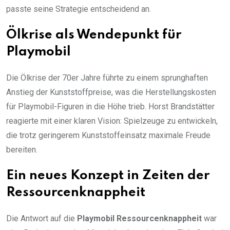
passte seine Strategie entscheidend an.
Ölkrise als Wendepunkt für
Playmobil
Die Ölkrise der 70er Jahre führte zu einem sprunghaften
Anstieg der Kunststoffpreise, was die Herstellungskosten
für Playmobil-Figuren in die Höhe trieb. Horst Brandstätter
reagierte mit einer klaren Vision: Spielzeuge zu entwickeln,
die trotz geringerem Kunststoffeinsatz maximale Freude
bereiten.
Ein neues Konzept in Zeiten der
Ressourcenknappheit
Die Antwort auf die
Playmobil Ressourcenknappheit
war