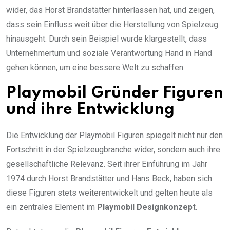
wider, das Horst Brandstätter hinterlassen hat, und zeigen,
dass sein Einfluss weit über die Herstellung von Spielzeug
hinausgeht. Durch sein Beispiel wurde klargestellt, dass
Unternehmertum und soziale Verantwortung Hand in Hand
gehen können, um eine bessere Welt zu schaffen.
Playmobil Gründer Figuren
und ihre Entwicklung
Die Entwicklung der Playmobil Figuren spiegelt nicht nur den
Fortschritt in der Spielzeugbranche wider, sondern auch ihre
gesellschaftliche Relevanz. Seit ihrer Einführung im Jahr
1974 durch Horst Brandstätter und Hans Beck, haben sich
diese Figuren stets weiterentwickelt und gelten heute als
ein zentrales Element im
Playmobil Designkonzept
.