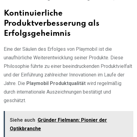
Kontinuierliche
Produktverbesserung als
Erfolgsgeheimnis
Eine der Säulen des Erfolges von Playmobil ist die
unaufhörliche Weiterentwicklung seiner Produkte. Diese
Philosophie führte zu einer beeindruckenden Produktvielfalt
und der Einführung zahlreicher Innovationen im Laufe der
Jahre. Die
Playmobil Produktqualität
wird regelmäßig
durch internationale Auszeichnungen bestätigt und
geschätzt.
Siehe auch
Gründer Fielmann: Pionier der
Optikbranche