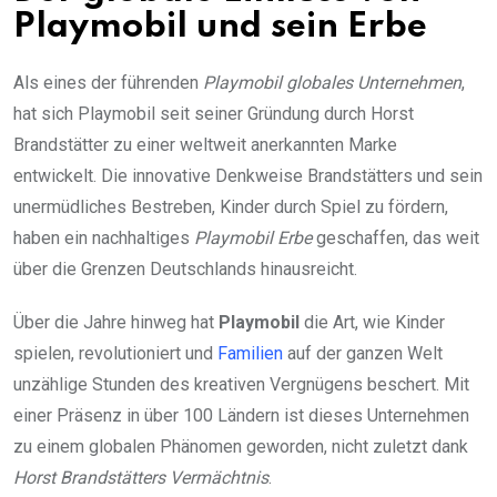
Playmobil und sein Erbe
Als eines der führenden
Playmobil globales Unternehmen
,
hat sich Playmobil seit seiner Gründung durch Horst
Brandstätter zu einer weltweit anerkannten Marke
entwickelt. Die innovative Denkweise Brandstätters und sein
unermüdliches Bestreben, Kinder durch Spiel zu fördern,
haben ein nachhaltiges
Playmobil Erbe
geschaffen, das weit
über die Grenzen Deutschlands hinausreicht.
Über die Jahre hinweg hat
Playmobil
die Art, wie Kinder
spielen, revolutioniert und
Familien
auf der ganzen Welt
unzählige Stunden des kreativen Vergnügens beschert. Mit
einer Präsenz in über 100 Ländern ist dieses Unternehmen
zu einem globalen Phänomen geworden, nicht zuletzt dank
Horst Brandstätters Vermächtnis
.