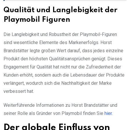
Qualität und Langlebigkeit der
Playmobil Figuren
Die Langlebigkeit und Robustheit der Playmobil-Figuren
sind wesentliche Elemente des Markenerfolgs. Horst
Brandstätter legte großen Wert darauf, dass jedes einzelne
Produkt den höchsten Qualitätsansprüchen genügt. Dieses
Engagement für Qualität hat nicht nur die Zufriedenheit der
Kunden erhöht, sondern auch die Lebensdauer der Produkte
verlängert, wodurch sich die Nachhaltigkeit der Marke
verbessert hat.
Weiterführende Informationen zu Horst Brandstätter und
seiner Rolle als Gründer von Playmobil finden Sie
hier
.
Der globale Einfluss von