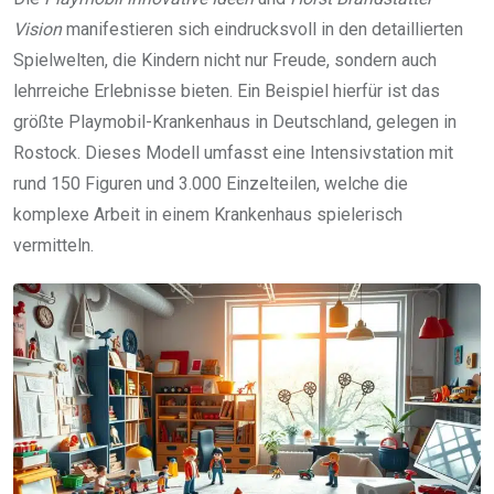
Vision
manifestieren sich eindrucksvoll in den detaillierten
Spielwelten, die Kindern nicht nur Freude, sondern auch
lehrreiche Erlebnisse bieten. Ein Beispiel hierfür ist das
größte Playmobil-Krankenhaus in Deutschland, gelegen in
Rostock. Dieses Modell umfasst eine Intensivstation mit
rund 150 Figuren und 3.000 Einzelteilen, welche die
komplexe Arbeit in einem Krankenhaus spielerisch
vermitteln.