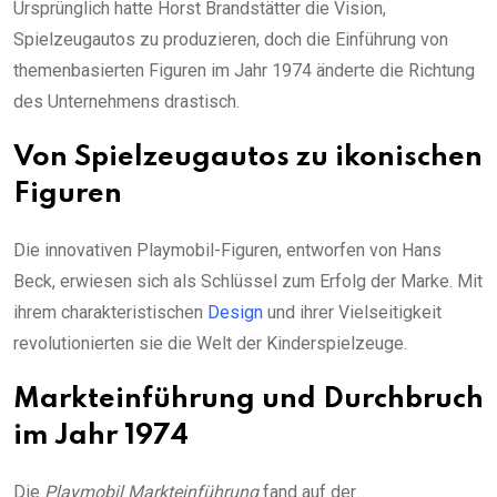
Ursprünglich hatte Horst Brandstätter die Vision,
Spielzeugautos zu produzieren, doch die Einführung von
themenbasierten Figuren im Jahr 1974 änderte die Richtung
des Unternehmens drastisch.
Von Spielzeugautos zu ikonischen
Figuren
Die innovativen Playmobil-Figuren, entworfen von Hans
Beck, erwiesen sich als Schlüssel zum Erfolg der Marke. Mit
ihrem charakteristischen
Design
und ihrer Vielseitigkeit
revolutionierten sie die Welt der Kinderspielzeuge.
Markteinführung und Durchbruch
im Jahr 1974
Die
Playmobil Markteinführung
fand auf der