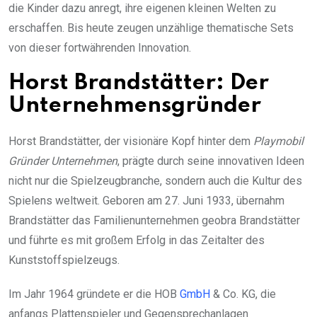
die Kinder dazu anregt, ihre eigenen kleinen Welten zu
erschaffen. Bis heute zeugen unzählige thematische Sets
von dieser fortwährenden Innovation.
Horst Brandstätter: Der
Unternehmensgründer
Horst Brandstätter, der visionäre Kopf hinter dem
Playmobil
Gründer Unternehmen
, prägte durch seine innovativen Ideen
nicht nur die Spielzeugbranche, sondern auch die Kultur des
Spielens weltweit. Geboren am 27. Juni 1933, übernahm
Brandstätter das Familienunternehmen geobra Brandstätter
und führte es mit großem Erfolg in das Zeitalter des
Kunststoffspielzeugs.
Im Jahr 1964 gründete er die HOB
GmbH
& Co. KG, die
anfangs Plattenspieler und Gegensprechanlagen