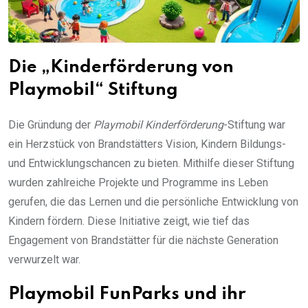
Die „Kinderförderung von
Playmobil“ Stiftung
Die Gründung der
Playmobil Kinderförderung
-Stiftung war
ein Herzstück von Brandstätters Vision, Kindern Bildungs-
und Entwicklungschancen zu bieten. Mithilfe dieser Stiftung
wurden zahlreiche Projekte und Programme ins Leben
gerufen, die das Lernen und die persönliche Entwicklung von
Kindern fördern. Diese Initiative zeigt, wie tief das
Engagement von Brandstätter für die nächste Generation
verwurzelt war.
Playmobil FunParks und ihr