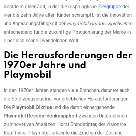
Gerade in einer Zeit, in der die ursprüngliche
Zielgruppe
der
vier bis zehn Jahre alten Kinder schrumpft, ist die Innovation
und Anpassungsfähigkeit der
Playmobil Gründer Spielwelten
entscheidend für die zukünftige Positionierung der Marke in
einer sich schnell wandelnden Welt.
Die Herausforderungen der
1970er Jahre und
Playmobil
In den 1970er Jahren standen viele Branchen, darunter auch
die Spielzeugindustrie, vor erheblichen Herausforderungen.
Die
Playmobil Ölkrise
und die damit einhergehende
Playmobil Ressourcenknappheit
zwangen Unternehmen
zu innovativen Ansätzen. Horst Brandstätter, der visionäre
Kopf hinter Playmobil, erkannte die Zeichen der Zeit und