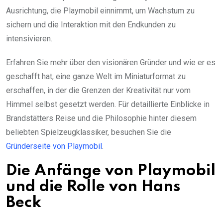
Ausrichtung, die Playmobil einnimmt, um Wachstum zu
sichern und die Interaktion mit den Endkunden zu
intensivieren.
Erfahren Sie mehr über den visionären Gründer und wie er es
geschafft hat, eine ganze Welt im Miniaturformat zu
erschaffen, in der die Grenzen der Kreativität nur vom
Himmel selbst gesetzt werden. Für detaillierte Einblicke in
Brandstätters Reise und die Philosophie hinter diesem
beliebten Spielzeugklassiker, besuchen Sie die
Gründerseite von Playmobil
.
Die Anfänge von Playmobil
und die Rolle von Hans
Beck