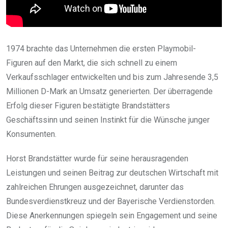
1974 brachte das Unternehmen die ersten Playmobil-
Figuren auf den Markt, die sich schnell zu einem
Verkaufsschlager entwickelten und bis zum Jahresende 3,5
Millionen D-Mark an Umsatz generierten. Der überragende
Erfolg dieser Figuren bestätigte Brandstätters
Geschäftssinn und seinen Instinkt für die Wünsche junger
Konsumenten.
Horst Brandstätter wurde für seine herausragenden
Leistungen und seinen Beitrag zur deutschen Wirtschaft mit
zahlreichen Ehrungen ausgezeichnet, darunter das
Bundesverdienstkreuz und der Bayerische Verdienstorden.
Diese Anerkennungen spiegeln sein Engagement und seine