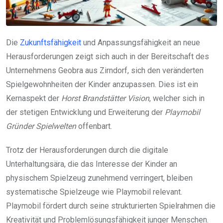
Die
Zukunftsfähigkeit
und Anpassungsfähigkeit an neue
Herausforderungen zeigt sich auch in der Bereitschaft des
Unternehmens Geobra aus Zirndorf, sich den veränderten
Spielgewohnheiten der Kinder anzupassen. Dies ist ein
Kernaspekt der
Horst Brandstätter Vision
, welcher sich in
der stetigen Entwicklung und Erweiterung der
Playmobil
Gründer Spielwelten
offenbart.
Trotz der Herausforderungen durch die digitale
Unterhaltungsära, die das Interesse der Kinder an
physischem Spielzeug zunehmend verringert, bleiben
systematische Spielzeuge wie Playmobil relevant.
Playmobil fördert durch seine strukturierten Spielrahmen die
Kreativität und Problemlösungsfähigkeit junger Menschen.