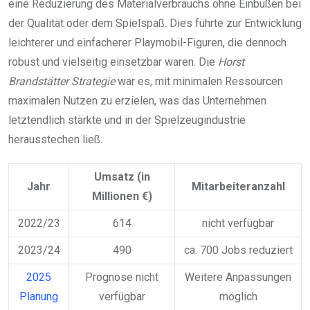
eine Reduzierung des Materialverbrauchs ohne Einbußen bei
der Qualität oder dem Spielspaß. Dies führte zur Entwicklung
leichterer und einfacherer Playmobil-Figuren, die dennoch
robust und vielseitig einsetzbar waren. Die
Horst
Brandstätter Strategie
war es, mit minimalen Ressourcen
maximalen Nutzen zu erzielen, was das Unternehmen
letztendlich stärkte und in der Spielzeugindustrie
herausstechen ließ.
Umsatz (in
Jahr
Mitarbeiteranzahl
Millionen €)
2022/23
614
nicht verfügbar
2023/24
490
ca. 700 Jobs reduziert
2025
Prognose nicht
Weitere Anpassungen
Planung
verfügbar
möglich