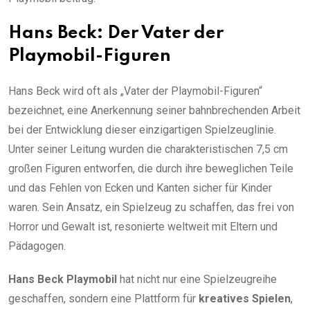
Hans Beck: Der Vater der
Playmobil-Figuren
Hans Beck wird oft als „Vater der Playmobil-Figuren“
bezeichnet, eine Anerkennung seiner bahnbrechenden Arbeit
bei der Entwicklung dieser einzigartigen Spielzeuglinie.
Unter seiner Leitung wurden die charakteristischen 7,5 cm
großen Figuren entworfen, die durch ihre beweglichen Teile
und das Fehlen von Ecken und Kanten sicher für Kinder
waren. Sein Ansatz, ein Spielzeug zu schaffen, das frei von
Horror und Gewalt ist, resonierte weltweit mit Eltern und
Pädagogen.
Hans Beck Playmobil
hat nicht nur eine Spielzeugreihe
geschaffen, sondern eine Plattform für
kreatives Spielen
,