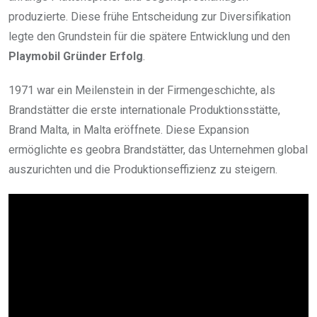
produzierte. Diese frühe Entscheidung zur Diversifikation
legte den Grundstein für die spätere Entwicklung und den
Playmobil Gründer Erfolg
.
1971 war ein Meilenstein in der Firmengeschichte, als
Brandstätter die erste internationale Produktionsstätte,
Brand Malta, in Malta eröffnete. Diese Expansion
ermöglichte es geobra Brandstätter, das Unternehmen global
auszurichten und die Produktionseffizienz zu steigern.