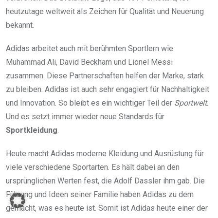
heutzutage weltweit als Zeichen für Qualität und Neuerung
bekannt.
Adidas arbeitet auch mit berühmten Sportlern wie
Muhammad Ali, David Beckham und Lionel Messi
zusammen. Diese Partnerschaften helfen der Marke, stark
zu bleiben. Adidas ist auch sehr engagiert für Nachhaltigkeit
und Innovation. So bleibt es ein wichtiger Teil der
Sportwelt
.
Und es setzt immer wieder neue Standards für
Sportkleidung
.
Heute macht Adidas moderne Kleidung und Ausrüstung für
viele verschiedene Sportarten. Es hält dabei an den
ursprünglichen Werten fest, die Adolf Dassler ihm gab. Die
Führung und Ideen seiner Familie haben Adidas zu dem
gemacht, was es heute ist. Somit ist Adidas heute einer der