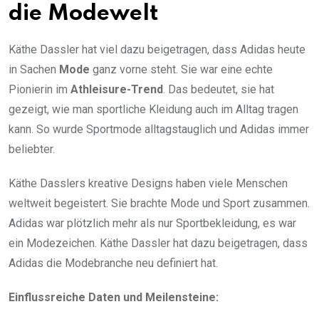
die Modewelt
Käthe Dassler hat viel dazu beigetragen, dass Adidas heute
in Sachen
Mode
ganz vorne steht. Sie war eine echte
Pionierin im
Athleisure-Trend
. Das bedeutet, sie hat
gezeigt, wie man sportliche Kleidung auch im Alltag tragen
kann. So wurde Sportmode alltagstauglich und Adidas immer
beliebter.
Käthe Dasslers kreative Designs haben viele Menschen
weltweit begeistert. Sie brachte Mode und Sport zusammen.
Adidas war plötzlich mehr als nur Sportbekleidung, es war
ein Modezeichen. Käthe Dassler hat dazu beigetragen, dass
Adidas die Modebranche neu definiert hat.
Einflussreiche Daten und Meilensteine: