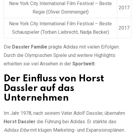
New York City International Film Festival – Beste
2017
Regie (Oliver Dommenget)
New York City International Film Festival – Beste
2017
Schauspieler (Torben Liebrecht, Nadja Becker)
Die
Dassler Familie
prägte Adidas mit vielen Erfolgen.
Durch die Olympischen Spiele und weitere Highlights
erhielten sie viel Ansehen in der
Sportwelt
.
Der Einfluss von Horst
Dassler auf das
Unternehmen
Im Jahr 1978, nach seinem Vater Adolf Dassler, übernahm
Horst Dassler
die Führung bei Adidas. Er stärkte das
Adidas Erbe
mit klugen Marketing- und Expansionsplänen.