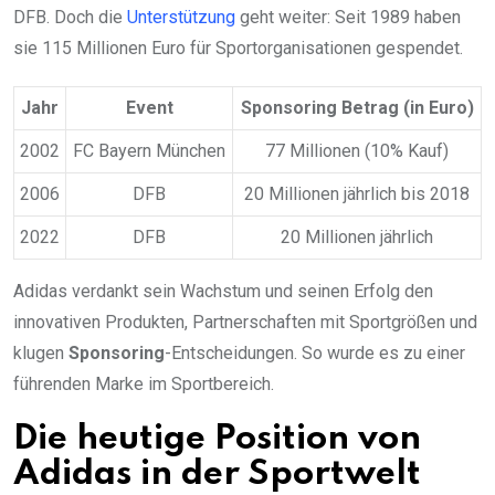
DFB. Doch die
Unterstützung
geht weiter: Seit 1989 haben
sie 115 Millionen Euro für Sportorganisationen gespendet.
Jahr
Event
Sponsoring Betrag (in Euro)
2002
FC Bayern München
77 Millionen (10% Kauf)
2006
DFB
20 Millionen jährlich bis 2018
2022
DFB
20 Millionen jährlich
Adidas verdankt sein Wachstum und seinen Erfolg den
innovativen Produkten, Partnerschaften mit Sportgrößen und
klugen
Sponsoring
-Entscheidungen. So wurde es zu einer
führenden Marke im Sportbereich.
Die heutige Position von
Adidas in der Sportwelt