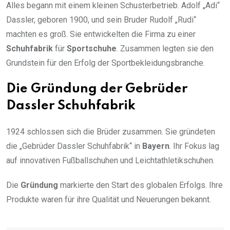
Alles begann mit einem kleinen Schusterbetrieb. Adolf „Adi“
Dassler, geboren 1900, und sein Bruder Rudolf „Rudi“
machten es groß. Sie entwickelten die Firma zu einer
Schuhfabrik
für
Sportschuhe
. Zusammen legten sie den
Grundstein für den Erfolg der Sportbekleidungsbranche.
Die Gründung der Gebrüder
Dassler Schuhfabrik
1924 schlossen sich die Brüder zusammen. Sie gründeten
die „Gebrüder Dassler Schuhfabrik“ in
Bayern
. Ihr Fokus lag
auf innovativen Fußballschuhen und Leichtathletikschuhen.
Die
Gründung
markierte den Start des globalen Erfolgs. Ihre
Produkte waren für ihre Qualität und Neuerungen bekannt.