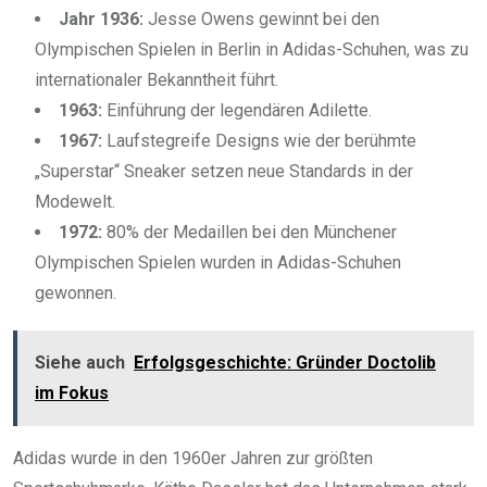
Jahr 1936:
Jesse Owens gewinnt bei den
Olympischen Spielen in Berlin in Adidas-Schuhen, was zu
internationaler Bekanntheit führt.
1963:
Einführung der legendären Adilette.
1967:
Laufstegreife Designs wie der berühmte
„Superstar“ Sneaker setzen neue Standards in der
Modewelt.
1972:
80% der Medaillen bei den Münchener
Olympischen Spielen wurden in Adidas-Schuhen
gewonnen.
Siehe auch
Erfolgsgeschichte: Gründer Doctolib
im Fokus
Adidas wurde in den 1960er Jahren zur größten