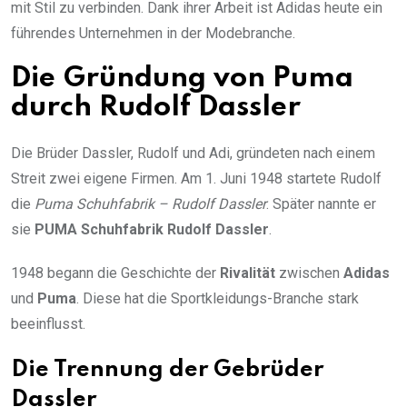
mit Stil zu verbinden. Dank ihrer Arbeit ist Adidas heute ein
führendes Unternehmen in der Modebranche.
Die Gründung von Puma
durch Rudolf Dassler
Die Brüder Dassler, Rudolf und Adi, gründeten nach einem
Streit zwei eigene Firmen. Am 1. Juni 1948 startete Rudolf
die
Puma Schuhfabrik – Rudolf Dassler
. Später nannte er
sie
PUMA Schuhfabrik Rudolf Dassler
.
1948 begann die Geschichte der
Rivalität
zwischen
Adidas
und
Puma
. Diese hat die Sportkleidungs-Branche stark
beeinflusst.
Die Trennung der Gebrüder
Dassler