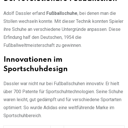
Adolf Dassler erfand
Fußballschuhe
, bei denen man die
Stollen wechseln konnte. Mit dieser Technik konnten Spieler
ihre Schuhe an verschiedene Untergründe anpassen. Diese
Erfindung half den Deutschen, 1954 die
Fußballweltmeisterschaft zu gewinnen.
Innovationen im
Sportschuhdesign
Dassler war nicht nur bei Fußballschuhen innovativ. Er hielt
über 700 Patente für Sportschuhtechnologien. Seine Schuhe
waren leicht, gut gedämpft und für verschiedene Sportarten
optimiert. So wurde Adidas eine weltführende Marke im
Sportschuhbereich.