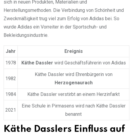
sich in neuen Produkten, Materialien und
Herstellungsmethoden. Die Verbindung von Schönheit und
Zweckmäßigkeit trug viel zum Erfolg von Adidas bei. So
wurde Adidas ein Vorreiter in der Sportschuh- und
Bekleidungsindustrie.
Jahr
Ereignis
1978
Käthe Dassler
wird Geschäftsführerin von Adidas
Käthe Dassler wird Ehrenbürgerin von
1982
Herzogenaurach
1984
Käthe Dassler verstirbt an einem Herzinfarkt
Eine Schule in Pirmasens wird nach Käthe Dassler
2021
benannt
Käthe Dasslers Einfluss auf