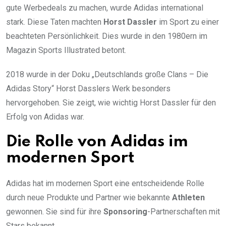
gute Werbedeals zu machen, wurde Adidas international
stark. Diese Taten machten
Horst Dassler
im Sport zu einer
beachteten Persönlichkeit. Dies wurde in den 1980ern im
Magazin Sports Illustrated betont.
2018 wurde in der Doku „Deutschlands große Clans – Die
Adidas Story“ Horst Dasslers Werk besonders
hervorgehoben. Sie zeigt, wie wichtig Horst Dassler für den
Erfolg von Adidas war.
Die Rolle von Adidas im
modernen Sport
Adidas hat im modernen Sport eine entscheidende Rolle
durch neue Produkte und Partner wie bekannte
Athleten
gewonnen. Sie sind für ihre
Sponsoring
-Partnerschaften mit
Stars bekannt.