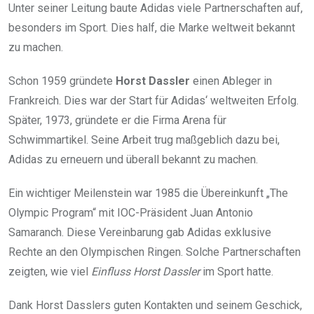
Unter seiner Leitung baute Adidas viele Partnerschaften auf,
besonders im Sport. Dies half, die Marke weltweit bekannt
zu machen.
Schon 1959 gründete
Horst Dassler
einen Ableger in
Frankreich. Dies war der Start für Adidas‘ weltweiten Erfolg.
Später, 1973, gründete er die Firma Arena für
Schwimmartikel. Seine Arbeit trug maßgeblich dazu bei,
Adidas zu erneuern und überall bekannt zu machen.
Ein wichtiger Meilenstein war 1985 die Übereinkunft „The
Olympic Program“ mit IOC-Präsident Juan Antonio
Samaranch. Diese Vereinbarung gab Adidas exklusive
Rechte an den Olympischen Ringen. Solche Partnerschaften
zeigten, wie viel
Einfluss Horst Dassler
im Sport hatte.
Dank Horst Dasslers guten Kontakten und seinem Geschick,