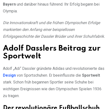
Bayern
und darüber hinaus führend. Ihr Erfolg begann bei
Olympia.
Die Innovationskraft und die frühen Olympischen Erfolge
markierten den Anfang einer beispiellosen
Erfolgsgeschichte der Dassler Brüder und ihrer Schuhfabrik.
Adolf Dasslers Beitrag zur
Sportwelt
Adolf „Adi“ Dassler gründete Adidas und revolutionierte das
Design
von Sportschuhen. Er beeinflusste die
Sportwelt
stark. Schon früh begannen Sportler seine Schuhe bei
wichtigen Ereignissen wie den Olympischen Spielen 1936
zu tragen.
Der revolutionäre Fußballschuh