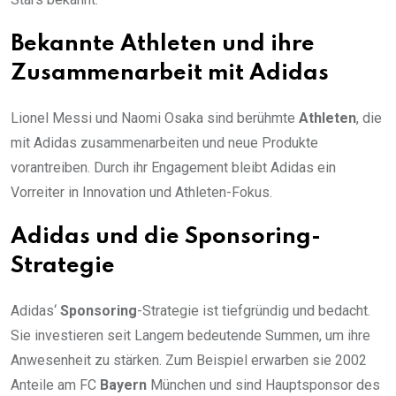
Bekannte Athleten und ihre
Zusammenarbeit mit Adidas
Lionel Messi und Naomi Osaka sind berühmte
Athleten
, die
mit Adidas zusammenarbeiten und neue Produkte
vorantreiben. Durch ihr Engagement bleibt Adidas ein
Vorreiter in Innovation und Athleten-Fokus.
Adidas und die Sponsoring-
Strategie
Adidas‘
Sponsoring
-Strategie ist tiefgründig und bedacht.
Sie investieren seit Langem bedeutende Summen, um ihre
Anwesenheit zu stärken. Zum Beispiel erwarben sie 2002
Anteile am FC
Bayern
München und sind Hauptsponsor des