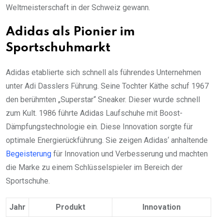
Weltmeisterschaft in der Schweiz gewann.
Adidas als Pionier im
Sportschuhmarkt
Adidas etablierte sich schnell als führendes Unternehmen
unter Adi Dasslers Führung. Seine Tochter Käthe schuf 1967
den berühmten „Superstar“ Sneaker. Dieser wurde schnell
zum Kult. 1986 führte Adidas Laufschuhe mit Boost-
Dämpfungstechnologie ein. Diese Innovation sorgte für
optimale Energierückführung. Sie zeigen Adidas‘ anhaltende
Begeisterung
für Innovation und Verbesserung und machten
die Marke zu einem Schlüsselspieler im Bereich der
Sportschuhe.
Jahr
Produkt
Innovation