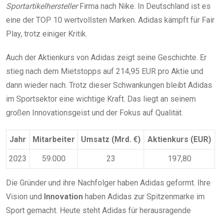
Sportartikelhersteller
Firma nach Nike. In Deutschland ist es
eine der TOP 10 wertvollsten Marken. Adidas kämpft für Fair
Play, trotz einiger Kritik.
Auch der Aktienkurs von Adidas zeigt seine Geschichte. Er
stieg nach dem Mietstopps auf 214,95 EUR pro Aktie und
dann wieder nach. Trotz dieser Schwankungen bleibt Adidas
im Sportsektor eine wichtige Kraft. Das liegt an seinem
großen Innovationsgeist und der Fokus auf Qualität.
Jahr
Mitarbeiter
Umsatz (Mrd. €)
Aktienkurs (EUR)
2023
59.000
23
197,80
Die Gründer und ihre Nachfolger haben Adidas geformt. Ihre
Vision und
Innovation
haben Adidas zur Spitzenmarke im
Sport gemacht. Heute steht Adidas für herausragende