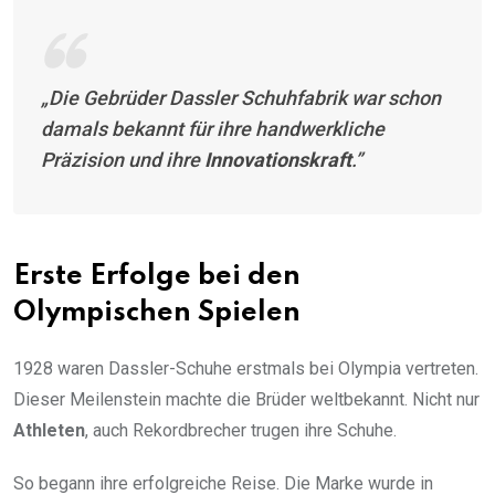
„Die Gebrüder Dassler Schuhfabrik war schon
damals bekannt für ihre handwerkliche
Präzision und ihre
Innovationskraft
.”
Erste Erfolge bei den
Olympischen Spielen
1928 waren Dassler-Schuhe erstmals bei Olympia vertreten.
Dieser Meilenstein machte die Brüder weltbekannt. Nicht nur
Athleten
, auch Rekordbrecher trugen ihre Schuhe.
So begann ihre erfolgreiche Reise. Die Marke wurde in