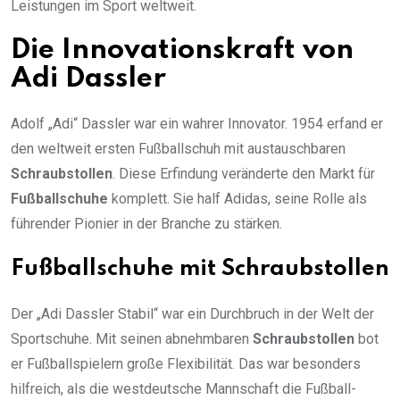
Leistungen im Sport weltweit.
Die Innovationskraft von
Adi Dassler
Adolf „Adi“ Dassler war ein wahrer Innovator. 1954 erfand er
den weltweit ersten Fußballschuh mit austauschbaren
Schraubstollen
. Diese Erfindung veränderte den Markt für
Fußballschuhe
komplett. Sie half Adidas, seine Rolle als
führender Pionier in der Branche zu stärken.
Fußballschuhe mit Schraubstollen
Der „Adi Dassler Stabil“ war ein Durchbruch in der Welt der
Sportschuhe. Mit seinen abnehmbaren
Schraubstollen
bot
er Fußballspielern große Flexibilität. Das war besonders
hilfreich, als die westdeutsche Mannschaft die Fußball-