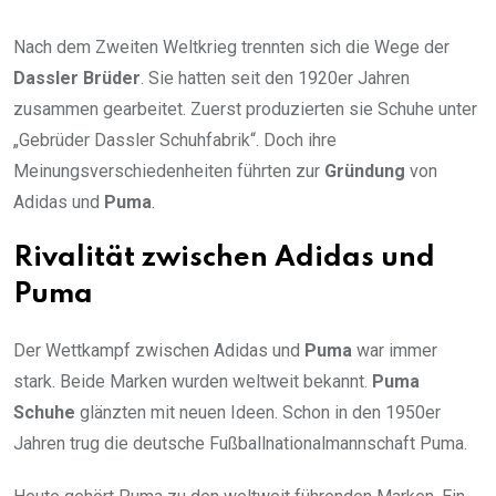
Nach dem Zweiten Weltkrieg trennten sich die Wege der
Dassler Brüder
. Sie hatten seit den 1920er Jahren
zusammen gearbeitet. Zuerst produzierten sie Schuhe unter
„Gebrüder Dassler Schuhfabrik“. Doch ihre
Meinungsverschiedenheiten führten zur
Gründung
von
Adidas und
Puma
.
Rivalität zwischen Adidas und
Puma
Der Wettkampf zwischen Adidas und
Puma
war immer
stark. Beide Marken wurden weltweit bekannt.
Puma
Schuhe
glänzten mit neuen Ideen. Schon in den 1950er
Jahren trug die deutsche Fußballnationalmannschaft Puma.