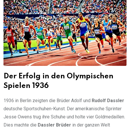
Der Erfolg in den Olympischen
Spielen 1936
1936 in Berlin zeigten die Brüder Adolf und
Rudolf Dassler
deutsche Sportschuhen-Kunst. Der amerikanische Sprinter
Jesse Owens trug ihre Schuhe und holte vier Goldmedaillen.
Dies machte die
Dassler Brüder
in der ganzen Welt