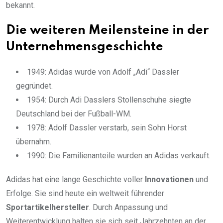
bekannt.
Die weiteren Meilensteine in der
Unternehmensgeschichte
1949: Adidas wurde von Adolf „Adi“ Dassler
gegründet.
1954: Durch Adi Dasslers Stollenschuhe siegte
Deutschland bei der Fußball-WM.
1978: Adolf Dassler verstarb, sein Sohn Horst
übernahm.
1990: Die Familienanteile wurden an Adidas verkauft.
Adidas hat eine lange Geschichte voller
Innovationen
und
Erfolge. Sie sind heute ein weltweit führender
Sportartikelhersteller
. Durch Anpassung und
Weiterentwicklung halten sie sich seit Jahrzehnten an der